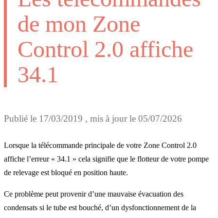
de mon Zone
Control 2.0 affiche
34.1
Publié le
17/03/2019
, mis à jour le
05/07/2026
Lorsque la télécommande principale de votre Zone Control 2.0
affiche l’erreur « 34.1 » cela signifie que le flotteur de votre pompe
de relevage est bloqué en position haute.
Ce problème peut provenir d’une mauvaise évacuation des
condensats si le tube est bouché, d’un dysfonctionnement de la