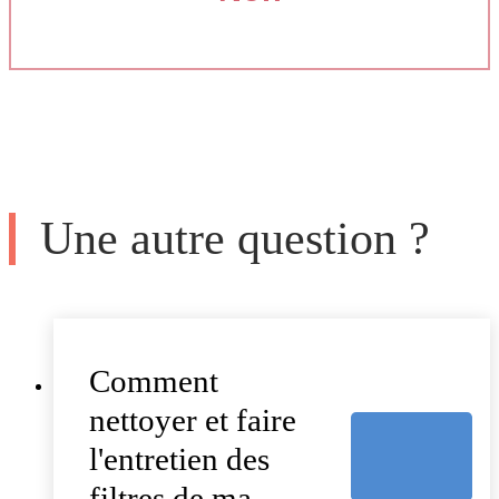
Une autre question ?
Comment
nettoyer et faire
l'entretien des
filtres de ma