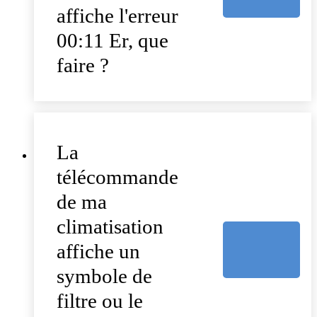
affiche l'erreur
00:11 Er, que
faire ?
La
télécommande
de ma
climatisation
affiche un
symbole de
filtre ou le