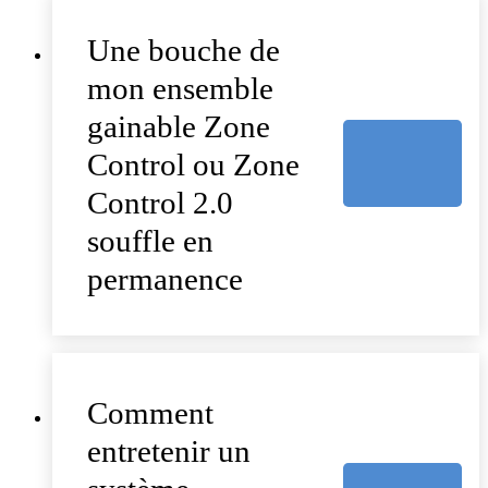
Une bouche de
mon ensemble
gainable Zone
Control ou Zone
Control 2.0
souffle en
permanence
Comment
entretenir un