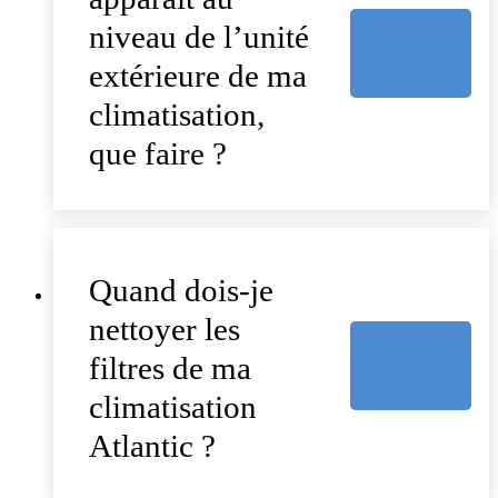
niveau de l’unité
extérieure de ma
climatisation,
que faire ?
Quand dois-je
nettoyer les
filtres de ma
climatisation
Atlantic ?