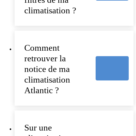
climatisation ?
Comment
retrouver la
notice de ma
climatisation
Atlantic ?
Sur une