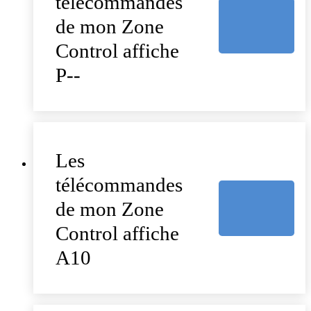
télécommandes
de mon Zone
Control affiche
P--
Les
télécommandes
de mon Zone
Control affiche
A10