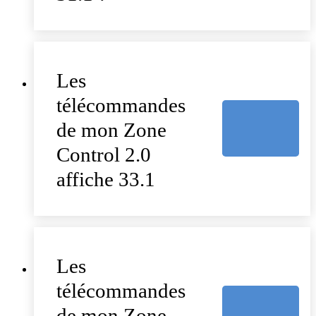
Les
télécommandes
de mon Zone
Control 2.0
affiche 33.1
Les
télécommandes
de mon Zone