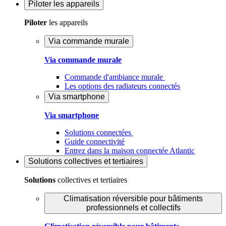
Piloter
les appareils
Piloter
les appareils
Via commande murale
Via commande murale
Commande d'ambiance murale
Les options des radiateurs connectés
Via smartphone
Via smartphone
Solutions connectées
Guide connectivité
Entrez dans la maison connectée Atlantic
Solutions
collectives et tertiaires
Solutions
collectives et tertiaires
Climatisation réversible pour bâtiments
professionnels et collectifs