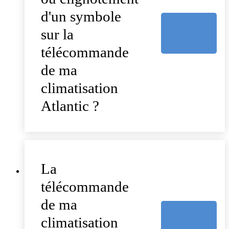
d'un symbole
sur la
télécommande
de ma
climatisation
Atlantic ?
La
télécommande
de ma
climatisation