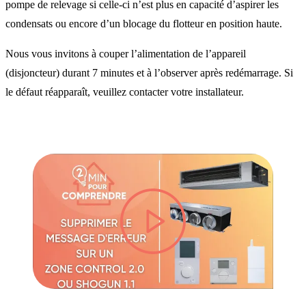
pompe de relevage si celle-ci n’est plus en capacité d’aspirer les
condensats ou encore d’un blocage du flotteur en position haute.
Nous vous invitons à couper l’alimentation de l’appareil
(disjoncteur) durant 7 minutes et à l’observer après redémarrage. Si
le défaut réapparaît, veuillez contacter votre installateur.
lire la vidéo