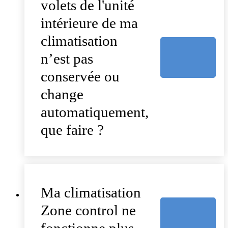
volets de l'unité
intérieure de ma
climatisation
n’est pas
conservée ou
change
automatiquement,
que faire ?
Ma climatisation
Zone control ne
fonctionne plus,