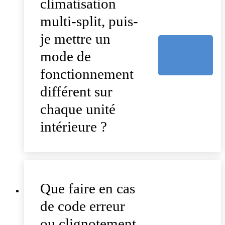
climatisation
multi-split, puis-
je mettre un
mode de
fonctionnement
différent sur
chaque unité
intérieure ?
Que faire en cas
de code erreur
ou clignotement