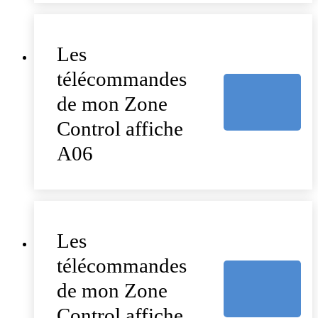
Les
télécommandes
de mon Zone
Control affiche
A06
Les
télécommandes
de mon Zone
Control affiche