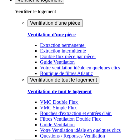
Ventiler
le logement
Ventilation d'une pièce
Ventilation d'une pièce
Extraction permanente
Extraction intermittente
Double flux pièce par pièce
Guide Ventilation
Votre ventilation idéale en quelques clics
Boutique de filtres Atlantic
Ventilation de tout le logement
Ventilation de tout le logement
VMC Double Flux
VMC Simple Flux
Bouches d'extraction et entrées d'air
Filtres Ventilation Double Flux
Guide Ventilation
Votre Ventilation idéale en quelques clics
Questions / Réponses Ventilation