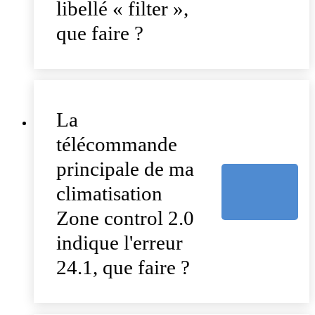
libellé « filter »,
que faire ?
La
télécommande
principale de ma
climatisation
Zone control 2.0
indique l'erreur
24.1, que faire ?