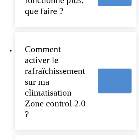
que faire ?
Comment
activer le
rafraîchissement
sur ma
climatisation
Zone control 2.0
?