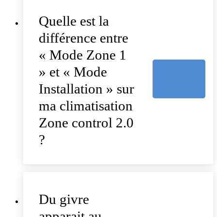
Quelle est la
différence entre
« Mode Zone 1
» et « Mode
Installation » sur
ma climatisation
Zone control 2.0
?
Du givre
apparait au