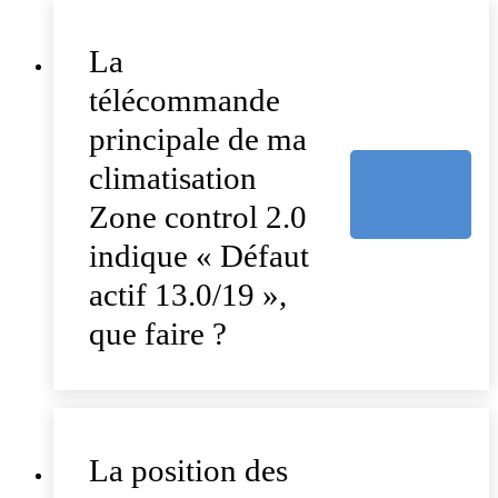
La
télécommande
principale de ma
climatisation
Zone control 2.0
indique « Défaut
actif 13.0/19 »,
que faire ?
La position des