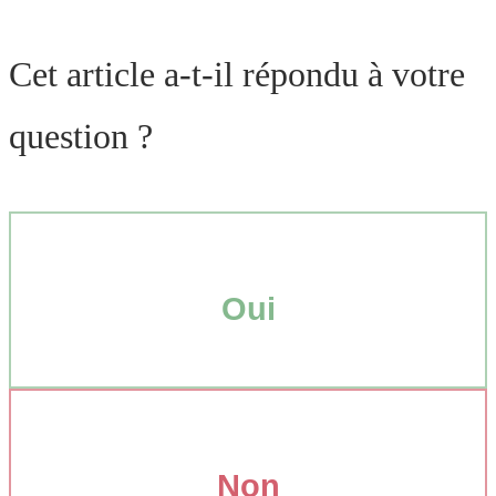
Cet article a-t-il répondu à votre
question ?
Oui
Non