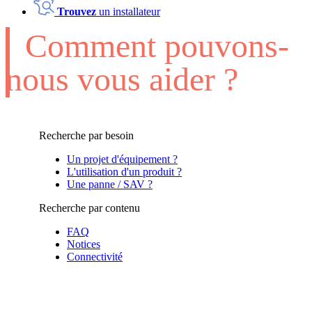
Trouvez
un installateur
Comment pouvons-
nous vous aider ?
Recherche par besoin
Un projet d'équipement ?
L'utilisation d'un produit ?
Une panne / SAV ?
Recherche par contenu
FAQ
Notices
Connectivité