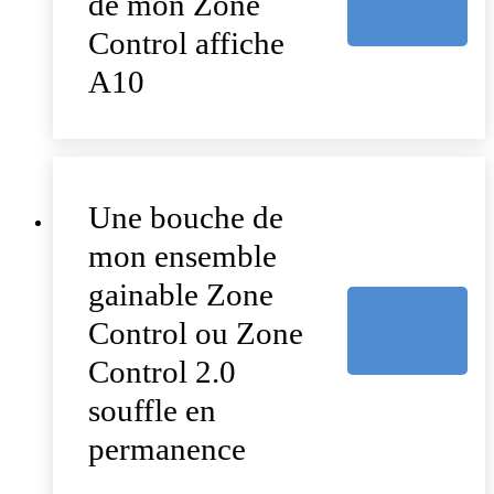
de mon Zone
Control affiche
A10
Une bouche de
mon ensemble
gainable Zone
Control ou Zone
Control 2.0
souffle en
permanence