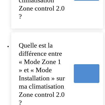
climatisation
Zone control 2.0
?
Quelle est la
différence entre
« Mode Zone 1
» et « Mode
Installation » sur
ma climatisation
Zone control 2.0
?