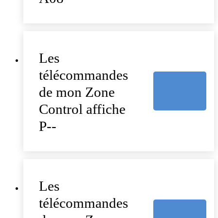
Les
télécommandes
de mon Zone
Control affiche
P--
Les
télécommandes