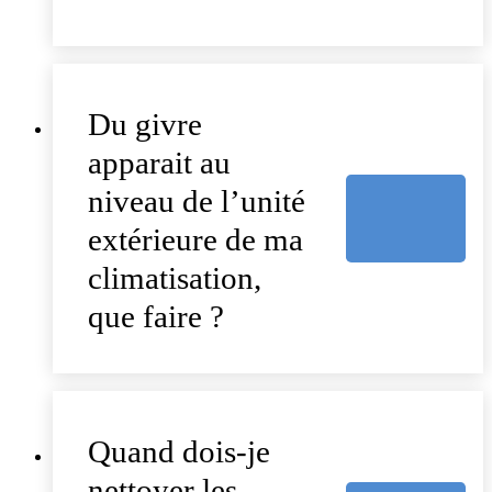
Du givre
apparait au
niveau de l’unité
extérieure de ma
climatisation,
que faire ?
Quand dois-je
nettoyer les