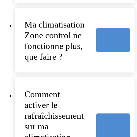
Ma climatisation
Zone control ne
fonctionne plus,
que faire ?
Comment
activer le
rafraîchissement
sur ma