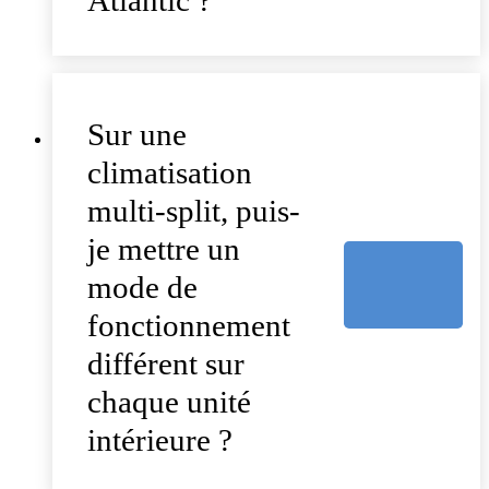
Sur une
climatisation
multi-split, puis-
je mettre un
mode de
fonctionnement
différent sur
chaque unité
intérieure ?