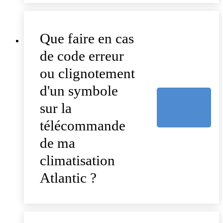
Que faire en cas
de code erreur
ou clignotement
d'un symbole
sur la
télécommande
de ma
climatisation
Atlantic ?