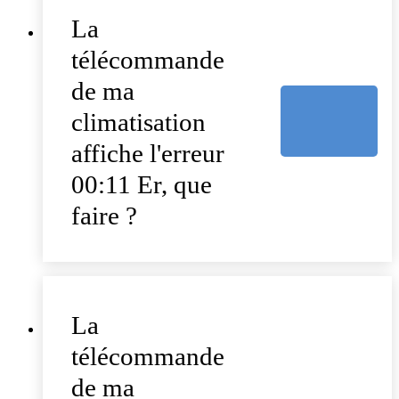
La
télécommande
de ma
climatisation
affiche l'erreur
00:11 Er, que
faire ?
La
télécommande
de ma