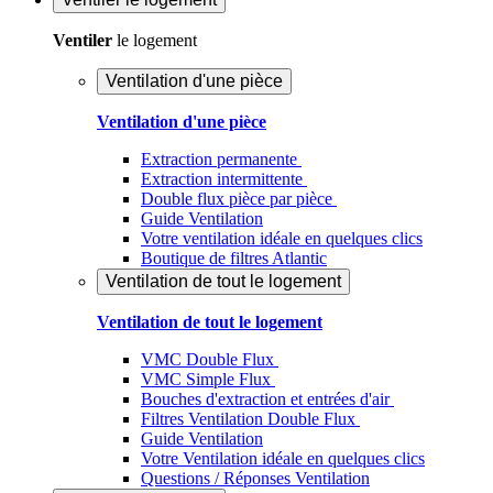
Ventiler
le logement
Ventilation d'une pièce
Ventilation d'une pièce
Extraction permanente
Extraction intermittente
Double flux pièce par pièce
Guide Ventilation
Votre ventilation idéale en quelques clics
Boutique de filtres Atlantic
Ventilation de tout le logement
Ventilation de tout le logement
VMC Double Flux
VMC Simple Flux
Bouches d'extraction et entrées d'air
Filtres Ventilation Double Flux
Guide Ventilation
Votre Ventilation idéale en quelques clics
Questions / Réponses Ventilation