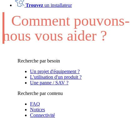
Trouvez
un installateur
Comment pouvons-
nous vous aider ?
Recherche par besoin
Un projet d'équipement ?
L'utilisation d'un produit ?
Une panne / SAV ?
Recherche par contenu
FAQ
Notices
Connectivité