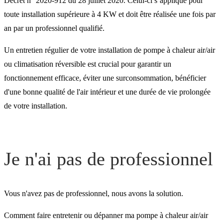
Décret n° 2020-912 du 28 juillet 2020. Celui-ci s’applique pour
toute installation supérieure à 4 KW et doit être réalisée une fois par
an par un professionnel qualifié.
Un entretien régulier de votre installation de pompe à chaleur air/air
ou climatisation réversible est crucial pour garantir un
fonctionnement efficace, éviter une surconsommation, bénéficier
d'une bonne qualité de l'air intérieur et une durée de vie prolongée
de votre installation.
Je n'ai pas de professionnel
Vous n'avez pas de professionnel, nous avons la solution.
Comment faire entretenir ou dépanner ma pompe à chaleur air/air