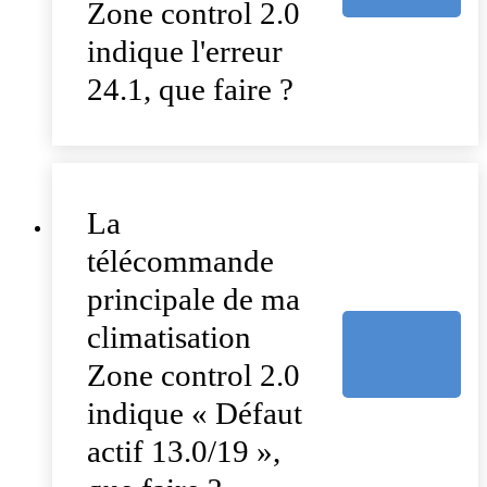
Zone control 2.0
indique l'erreur
24.1, que faire ?
La
télécommande
principale de ma
climatisation
Zone control 2.0
indique « Défaut
actif 13.0/19 »,