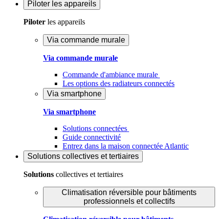
Piloter
les appareils
Piloter
les appareils
Via commande murale
Via commande murale
Commande d'ambiance murale
Les options des radiateurs connectés
Via smartphone
Via smartphone
Solutions connectées
Guide connectivité
Entrez dans la maison connectée Atlantic
Solutions
collectives et tertiaires
Solutions
collectives et tertiaires
Climatisation réversible pour bâtiments
professionnels et collectifs