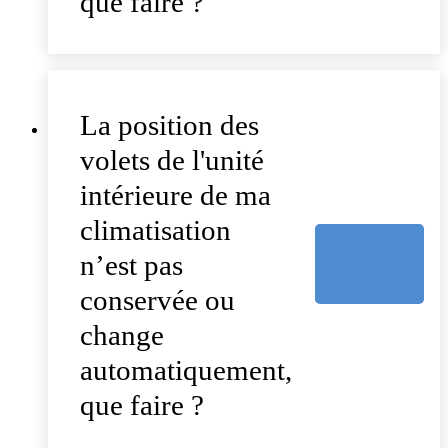
que faire ?
La position des
volets de l'unité
intérieure de ma
climatisation
n’est pas
conservée ou
change
automatiquement,
que faire ?