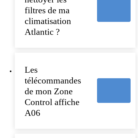
filtres de ma
climatisation
Atlantic ?
Les
télécommandes
de mon Zone
Control affiche
A06