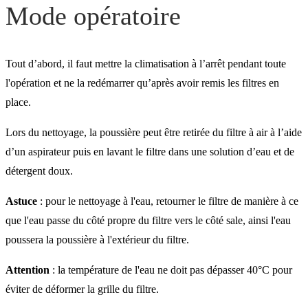
Quelles obligations ?
Mode opératoire
Je n'ai pas de professionne
Tout d’abord, il faut mettre la climatisation à l’arrêt pendant toute
l'opération et ne la redémarrer qu’après avoir remis les filtres en
place.
Lors du nettoyage, la poussière peut être retirée du filtre à air à l’aide
d’un aspirateur puis en lavant le filtre dans une solution d’eau et de
détergent doux.
Astuce
: pour le nettoyage à l'eau, retourner le filtre de manière à ce
que l'eau passe du côté propre du filtre vers le côté sale, ainsi l'eau
poussera la poussière à l'extérieur du filtre.
Attention
: la température de l'eau ne doit pas dépasser 40°C pour
éviter de déformer la grille du filtre.