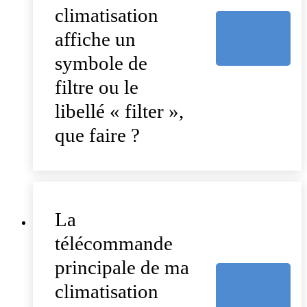
climatisation
affiche un
symbole de
filtre ou le
libellé « filter »,
que faire ?
La
télécommande
principale de ma
climatisation