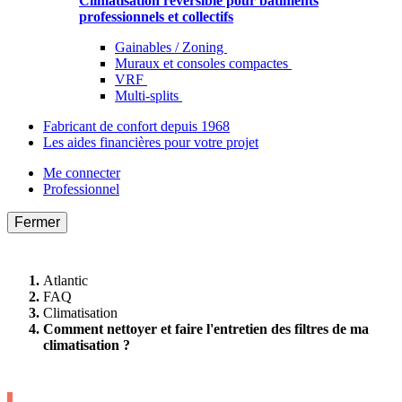
Climatisation réversible pour bâtiments
professionnels et collectifs
Gainables / Zoning
Muraux et consoles compactes
VRF
Multi-splits
Fabricant de confort depuis 1968
Les aides financières pour votre projet
Me connecter
Professionnel
Fermer
Atlantic
FAQ
Climatisation
Comment nettoyer et faire l'entretien des filtres de ma
climatisation ?