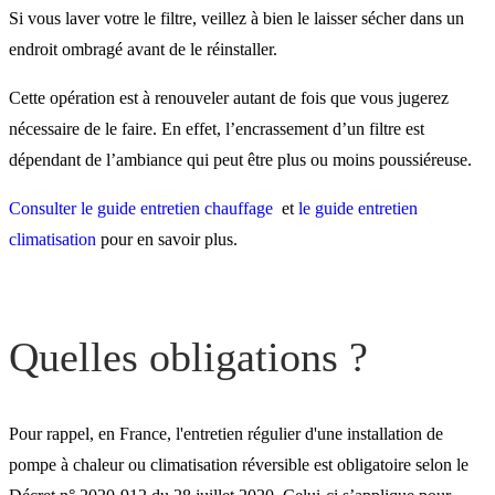
Si vous laver votre le filtre, veillez à bien le laisser sécher dans un
endroit ombragé avant de le réinstaller.
Cette opération est à renouveler autant de fois que vous jugerez
nécessaire de le faire. En effet, l’encrassement d’un filtre est
dépendant de l’ambiance qui peut être plus ou moins poussiéreuse.
Consulter le guide entretien chauffage
et
le guide entretien
climatisation
pour en savoir plus.
Quelles obligations ?
Pour rappel, en France, l'entretien régulier d'une installation de
pompe à chaleur ou climatisation réversible est obligatoire selon le