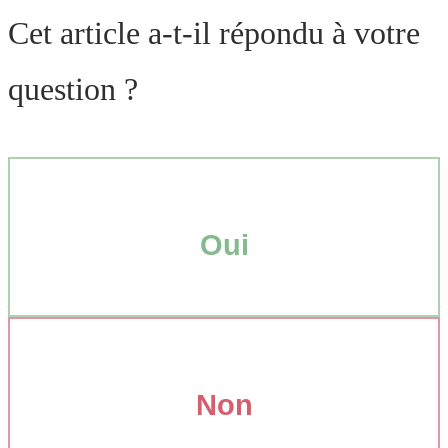
Cet article a-t-il répondu à votre
question ?
Oui
Non