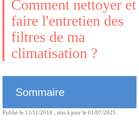
Comment nettoyer et
faire l'entretien des
filtres de ma
climatisation ?
Sommaire
Publié le
13/11/2018
, mis à jour le
01/07/2025
Mode opératoire