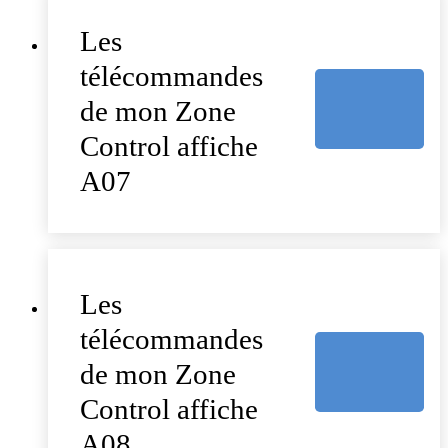
Les
télécommandes
de mon Zone
Control affiche
A07
Les
télécommandes
de mon Zone
Control affiche
A08