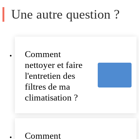
Une autre question ?
Comment
nettoyer et faire
l'entretien des
filtres de ma
climatisation ?
Comment