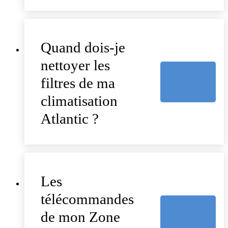
Quand dois-je
nettoyer les
filtres de ma
climatisation
Atlantic ?
Les
télécommandes
de mon Zone