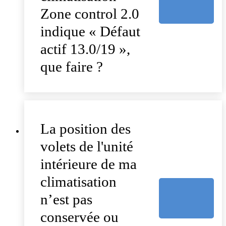
Zone control 2.0
indique « Défaut
actif 13.0/19 »,
que faire ?
La position des
volets de l'unité
intérieure de ma
climatisation
n’est pas
conservée ou