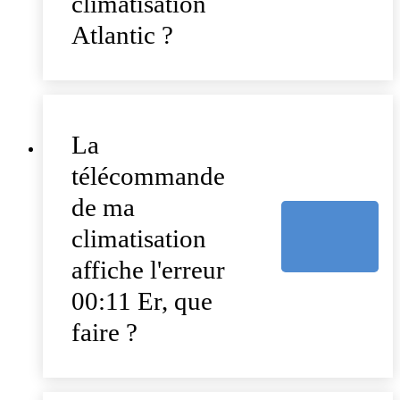
climatisation
Atlantic ?
La
télécommande
de ma
climatisation
affiche l'erreur
00:11 Er, que
faire ?