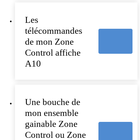
Les
télécommandes
de mon Zone
Control affiche
A10
Une bouche de
mon ensemble
gainable Zone
Control ou Zone