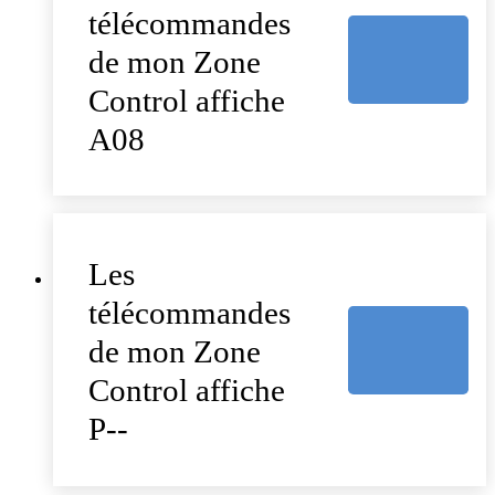
télécommandes
de mon Zone
Control affiche
A08
Les
télécommandes
de mon Zone
Control affiche
P--