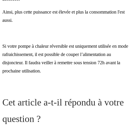
Ainsi, plus cette puissance est élevée et plus la consommation l'est
aussi.
Si votre pompe à chaleur réversible est uniquement utilisée en mode
rafraichissement, il est possible de couper l’alimentation au
disjoncteur. Il faudra veiller à remettre sous tension 72h avant la
prochaine utilisation.
Cet article a-t-il répondu à votre
question ?