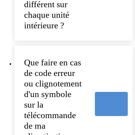
différent sur
chaque unité
intérieure ?
Que faire en cas
de code erreur
ou clignotement
d'un symbole
sur la
télécommande
de ma