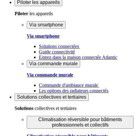
Piloter
les appareils
Piloter
les appareils
Via smartphone
Via smartphone
Solutions connectées
Guide connectivité
Entrez dans la maison connectée Atlantic
Via commande murale
Via commande murale
Commande d'ambiance murale
Les options des radiateurs connectés
Solutions
collectives et tertiaires
Solutions
collectives et tertiaires
Climatisation réversible pour bâtiments
professionnels et collectifs