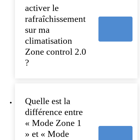
activer le
rafraîchissement
sur ma
climatisation
Zone control 2.0
?
Quelle est la
différence entre
« Mode Zone 1
» et « Mode