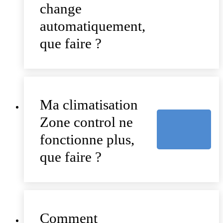
change
automatiquement,
que faire ?
Ma climatisation
Zone control ne
fonctionne plus,
que faire ?
Comment