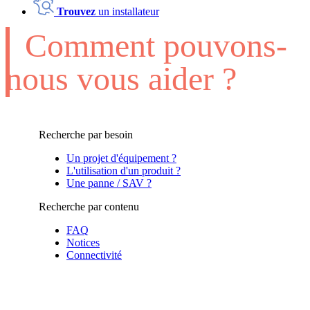
Trouvez
un installateur
Comment pouvons-
nous vous aider ?
Recherche par besoin
Un projet d'équipement ?
L'utilisation d'un produit ?
Une panne / SAV ?
Recherche par contenu
FAQ
Notices
Connectivité