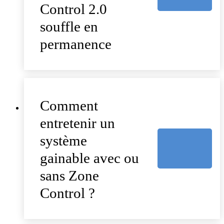
Control 2.0
souffle en
permanence
Comment
entretenir un
système
gainable avec ou
sans Zone
Control ?