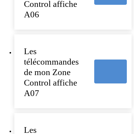
Control affiche
A06
Les
télécommandes
de mon Zone
Control affiche
A07
Les