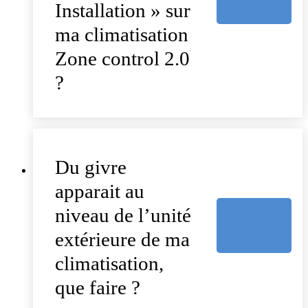
Installation » sur
ma climatisation
Zone control 2.0
?
Du givre
apparait au
niveau de l’unité
extérieure de ma
climatisation,
que faire ?