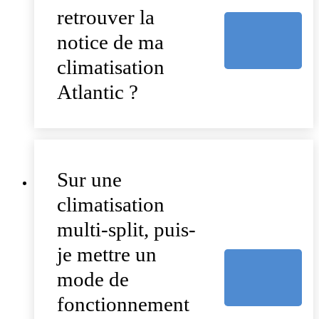
retrouver la
notice de ma
climatisation
Atlantic ?
Sur une
climatisation
multi-split, puis-
je mettre un
mode de
fonctionnement