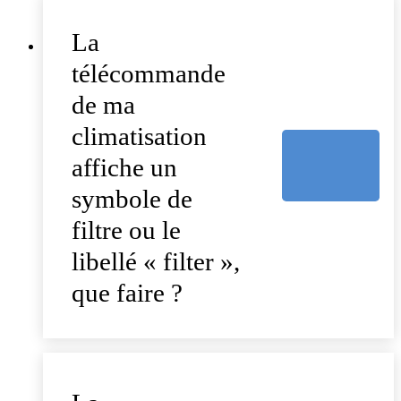
La
télécommande
de ma
climatisation
affiche un
symbole de
filtre ou le
libellé « filter »,
que faire ?