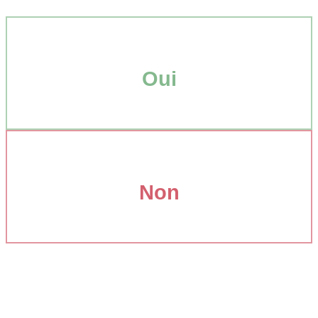
Oui
Non