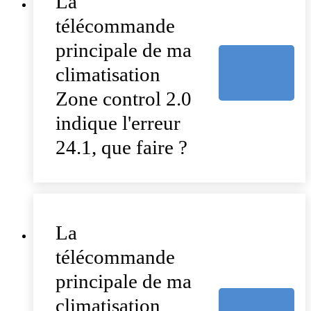
La
télécommande
principale de ma
climatisation
Zone control 2.0
indique l'erreur
24.1, que faire ?
La
télécommande
principale de ma
climatisation