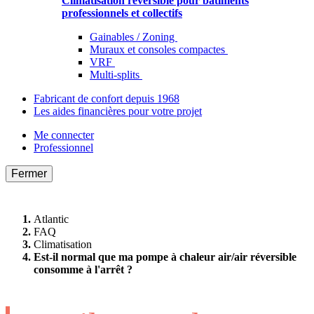
Climatisation réversible pour bâtiments
professionnels et collectifs
Gainables / Zoning
Muraux et consoles compactes
VRF
Multi-splits
Fabricant de confort depuis 1968
Les aides financières pour votre projet
Me connecter
Professionnel
Fermer
Atlantic
FAQ
Climatisation
Est-il normal que ma pompe à chaleur air/air réversible
consomme à l'arrêt ?