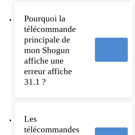
Pourquoi la
télécommande
principale de
mon Shogun
affiche une
erreur affiche
31.1 ?
Les
télécommandes