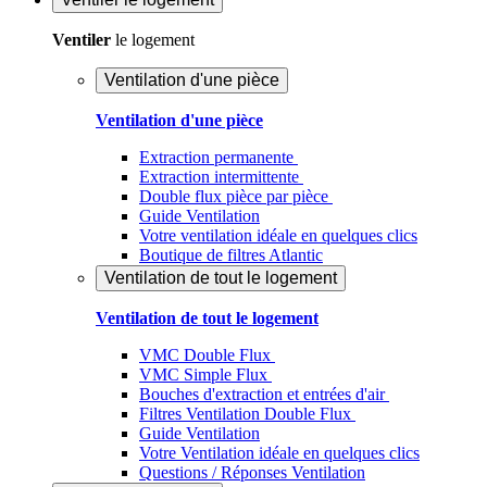
Ventiler
le logement
Ventilation d'une pièce
Ventilation d'une pièce
Extraction permanente
Extraction intermittente
Double flux pièce par pièce
Guide Ventilation
Votre ventilation idéale en quelques clics
Boutique de filtres Atlantic
Ventilation de tout le logement
Ventilation de tout le logement
VMC Double Flux
VMC Simple Flux
Bouches d'extraction et entrées d'air
Filtres Ventilation Double Flux
Guide Ventilation
Votre Ventilation idéale en quelques clics
Questions / Réponses Ventilation