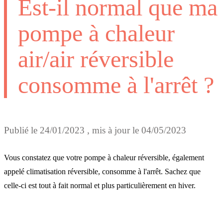
Est-il normal que ma
pompe à chaleur
air/air réversible
consomme à l'arrêt ?
Publié le
24/01/2023
, mis à jour le
04/05/2023
Vous constatez que votre pompe à chaleur réversible, également
appelé climatisation réversible, consomme à l'arrêt. Sachez que
celle-ci est tout à fait normal et plus particulièrement en hiver.