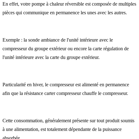
En effet, votre pompe à chaleur réversible est composée de multiples
pièces qui communique en permanence les unes avec les autres.
Exemple : la sonde ambiance de l'unité intérieure avec le
compresseur du groupe extérieur ou encore la carte régulation de
l'unité intérieure avec la carte du groupe extérieur.
Particularité en hiver, le compresseur est alimenté en permanence
afin que la résistance carter compresseur chauffe le compresseur.
Cette consommation, généralement présente sur tout produit soumis
à une alimentation, est totalement dépendante de la puissance
absorbée.