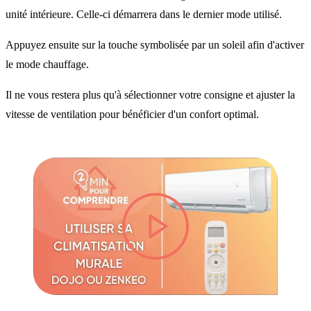
unité intérieure. Celle-ci démarrera dans le dernier mode utilisé.
Appuyez ensuite sur la touche symbolisée par un soleil afin d'activer
le mode chauffage.
Il ne vous restera plus qu'à sélectionner votre consigne et ajuster la
vitesse de ventilation pour bénéficier d'un confort optimal.
lire la vidéo