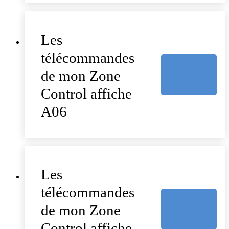
Les
télécommandes
de mon Zone
Control affiche
A06
Les
télécommandes
de mon Zone
Control affiche