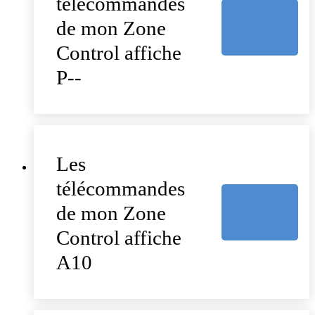
télécommandes
de mon Zone
Control affiche
P--
Les
télécommandes
de mon Zone
Control affiche
A10