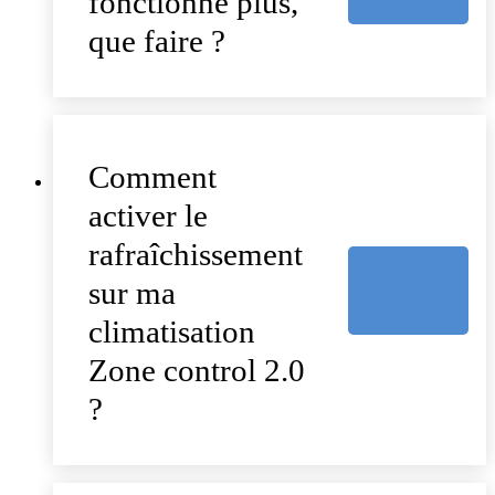
fonctionne plus,
que faire ?
Comment
activer le
rafraîchissement
sur ma
climatisation
Zone control 2.0
?