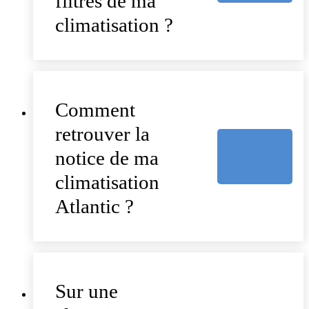
filtres de ma
climatisation ?
Comment
retrouver la
notice de ma
climatisation
Atlantic ?
Sur une