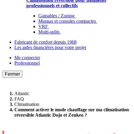
Climatisation réversible pour bâtiments
professionnels et collectifs
Gainables / Zoning
Muraux et consoles compactes
VRF
Multi-splits
Fabricant de confort depuis 1968
Les aides financières pour votre projet
Me connecter
Professionnel
Fermer
Atlantic
FAQ
Climatisation
Comment activer le mode chauffage sur ma climatisation
réversible Atlantic Dojo et Zenkeo ?