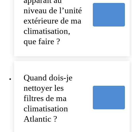
niveau de l’unité
extérieure de ma
climatisation,
que faire ?
Quand dois-je
nettoyer les
filtres de ma
climatisation
Atlantic ?