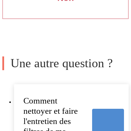
Une autre question ?
Comment
nettoyer et faire
l'entretien des