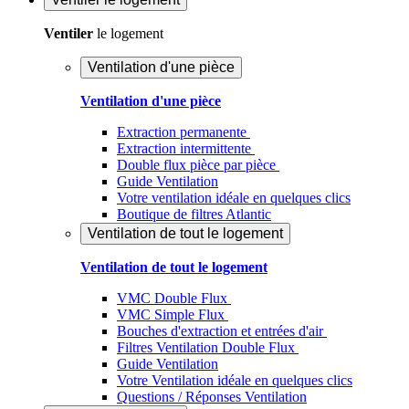
Ventiler
le logement
Ventilation d'une pièce
Ventilation d'une pièce
Extraction permanente
Extraction intermittente
Double flux pièce par pièce
Guide Ventilation
Votre ventilation idéale en quelques clics
Boutique de filtres Atlantic
Ventilation de tout le logement
Ventilation de tout le logement
VMC Double Flux
VMC Simple Flux
Bouches d'extraction et entrées d'air
Filtres Ventilation Double Flux
Guide Ventilation
Votre Ventilation idéale en quelques clics
Questions / Réponses Ventilation