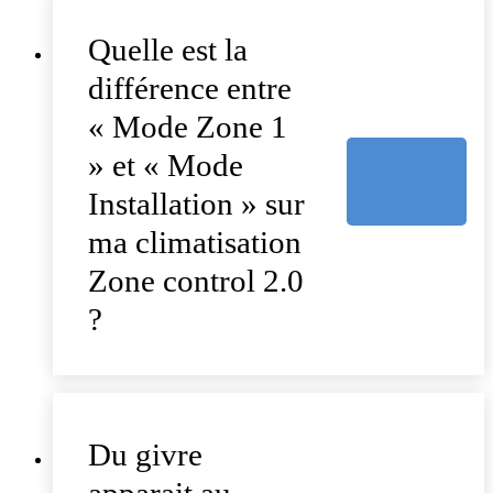
Quelle est la
différence entre
« Mode Zone 1
» et « Mode
Installation » sur
ma climatisation
Zone control 2.0
?
Du givre
apparait au