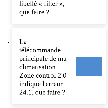
libellé « filter »,
que faire ?
La
télécommande
principale de ma
climatisation
Zone control 2.0
indique l'erreur
24.1, que faire ?