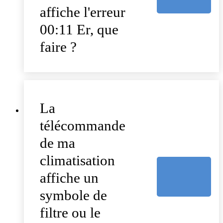
affiche l'erreur
00:11 Er, que
faire ?
La
télécommande
de ma
climatisation
affiche un
symbole de
filtre ou le