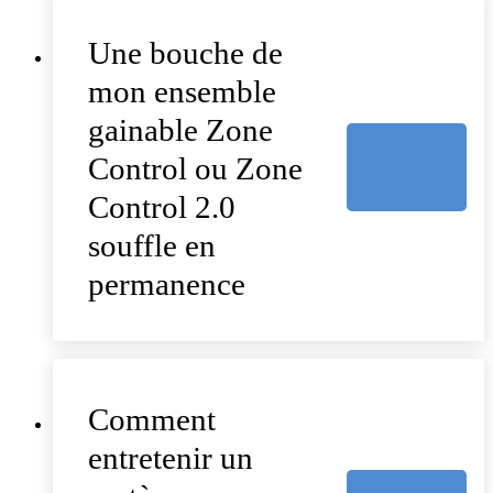
Une bouche de
mon ensemble
gainable Zone
Control ou Zone
Control 2.0
souffle en
permanence
Comment
entretenir un