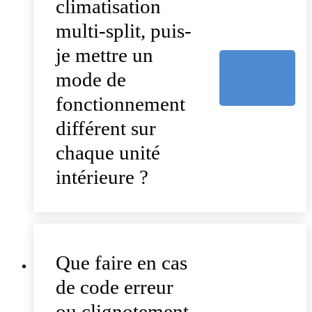
climatisation
multi-split, puis-
je mettre un
mode de
fonctionnement
différent sur
chaque unité
intérieure ?
Que faire en cas
de code erreur
ou clignotement