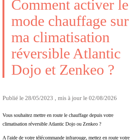
Comment activer le
mode chauffage sur
ma climatisation
réversible Atlantic
Dojo et Zenkeo ?
Publié le
28/05/2023
, mis à jour le
02/08/2026
Vous souhaitez mettre en route le chauffage depuis votre
climatisation réversible Atlantic Dojo ou Zenkeo ?
A l'aide de votre télécommande infrarouge, mettez en route votre