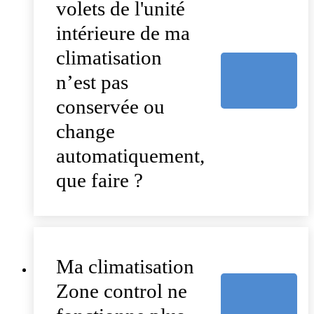
volets de l'unité
intérieure de ma
climatisation
n’est pas
conservée ou
change
automatiquement,
que faire ?
Ma climatisation
Zone control ne