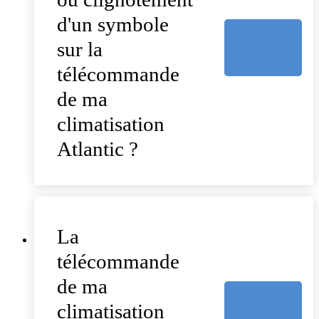
d'un symbole
sur la
télécommande
de ma
climatisation
Atlantic ?
La
télécommande
de ma
climatisation