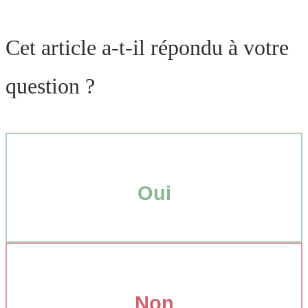
Cet article a-t-il répondu à votre
question ?
Oui
Non