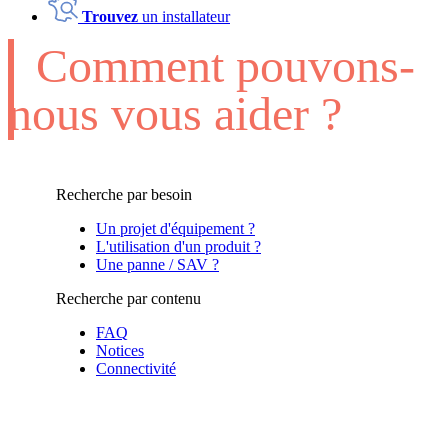
Trouvez
un installateur
Comment pouvons-
nous vous aider ?
Recherche par besoin
Un projet d'équipement ?
L'utilisation d'un produit ?
Une panne / SAV ?
Recherche par contenu
FAQ
Notices
Connectivité