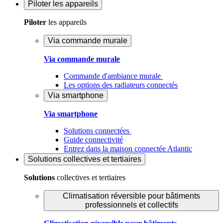
Piloter
les appareils
Piloter
les appareils
Via commande murale
Via commande murale
Commande d'ambiance murale
Les options des radiateurs connectés
Via smartphone
Via smartphone
Solutions connectées
Guide connectivité
Entrez dans la maison connectée Atlantic
Solutions
collectives et tertiaires
Solutions
collectives et tertiaires
Climatisation réversible pour bâtiments
professionnels et collectifs