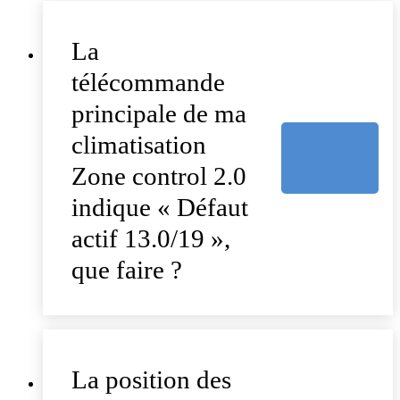
La
télécommande
principale de ma
climatisation
Zone control 2.0
indique « Défaut
actif 13.0/19 »,
que faire ?
La position des