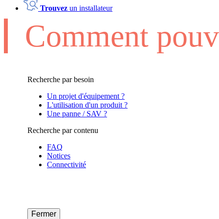
Trouvez
un installateur
Comment pouvo
Recherche par besoin
Un projet d'équipement ?
L'utilisation d'un produit ?
Une panne / SAV ?
Recherche par contenu
FAQ
Notices
Connectivité
Fermer