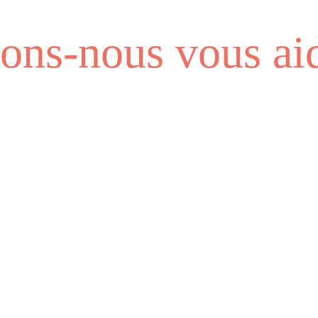
ns-nous vous aid