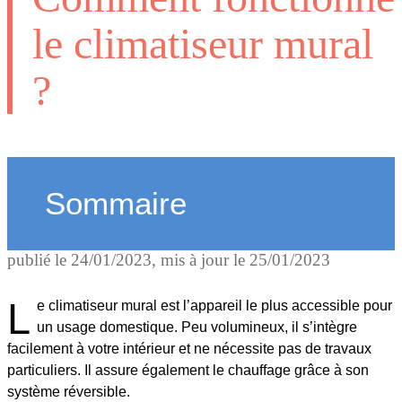
le climatiseur mural
?
Sommaire
publié le
24/01/2023
, mis à jour le
25/01/2023
L
e climatiseur mural est l’appareil le plus accessible pour
un usage domestique. Peu volumineux, il s’intègre
facilement à votre intérieur et ne nécessite pas de travaux
particuliers. Il assure également le chauffage grâce à son
système réversible.