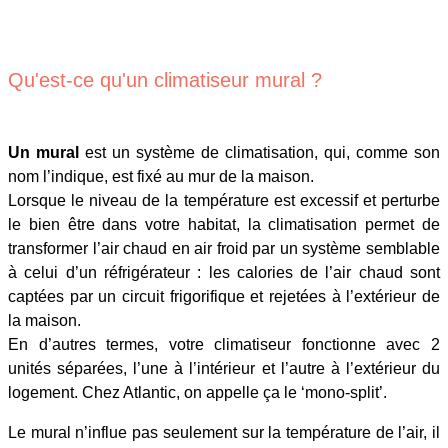
Qu'est-ce qu'un climatiseur mural ?
Un mural
est un système de climatisation, qui, comme son
nom l’indique, est fixé au mur de la maison.
Lorsque le niveau de la température est excessif et perturbe
le bien être dans votre habitat, la climatisation permet de
transformer l’air chaud en air froid par un système semblable
à celui d’un réfrigérateur : les calories de l’air chaud sont
captées par un circuit frigorifique et rejetées à l’extérieur de
la maison.
En d’autres termes, votre climatiseur fonctionne avec 2
unités séparées, l’une à l’intérieur et l’autre à l’extérieur du
logement. Chez Atlantic, on appelle ça le ‘mono-split’.
Le mural n’influe pas seulement sur la température de l’air, il