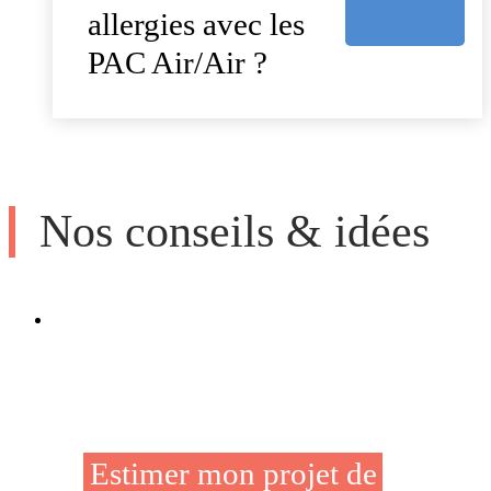
allergies avec les
PAC Air/Air ?
Nos conseils & idées
Estimer mon projet de