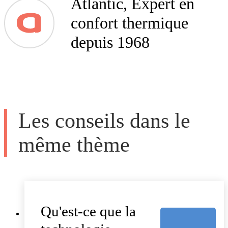
Atlantic, Expert en
confort thermique
depuis 1968
Les conseils dans le
même thème
Qu'est-ce que la