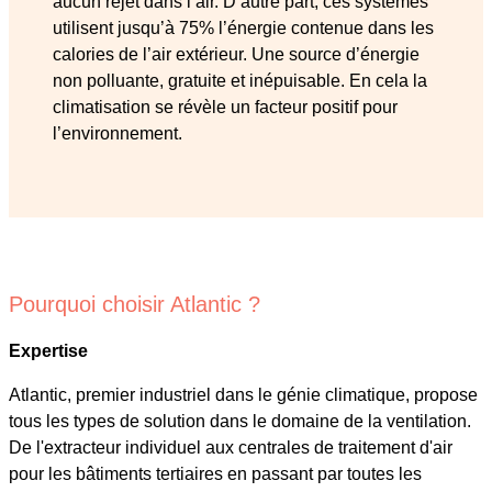
aucun rejet dans l’air. D’autre part, ces systèmes
utilisent jusqu’à 75% l’énergie contenue dans les
calories de l’air extérieur. Une source d’énergie
non polluante, gratuite et inépuisable. En cela la
climatisation se révèle un facteur positif pour
l’environnement.
Pourquoi choisir Atlantic ?
Expertise
Atlantic, premier industriel dans le génie climatique, propose
tous les types de solution dans le domaine de la ventilation.
De l'extracteur individuel aux centrales de traitement d'air
pour les bâtiments tertiaires en passant par toutes les