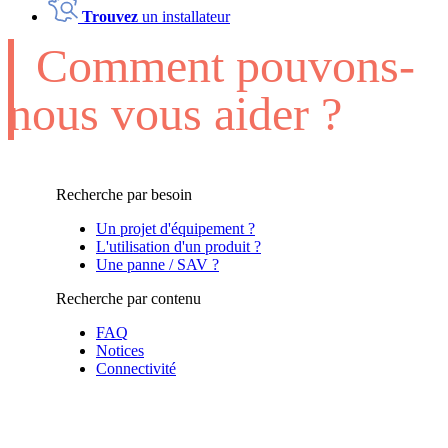
Trouvez
un installateur
Comment pouvons-
nous vous aider ?
Recherche par besoin
Un projet d'équipement ?
L'utilisation d'un produit ?
Une panne / SAV ?
Recherche par contenu
FAQ
Notices
Connectivité