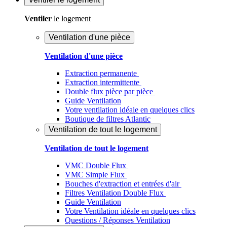
Ventiler
le logement
Ventilation d'une pièce
Ventilation d'une pièce
Extraction permanente
Extraction intermittente
Double flux pièce par pièce
Guide Ventilation
Votre ventilation idéale en quelques clics
Boutique de filtres Atlantic
Ventilation de tout le logement
Ventilation de tout le logement
VMC Double Flux
VMC Simple Flux
Bouches d'extraction et entrées d'air
Filtres Ventilation Double Flux
Guide Ventilation
Votre Ventilation idéale en quelques clics
Questions / Réponses Ventilation