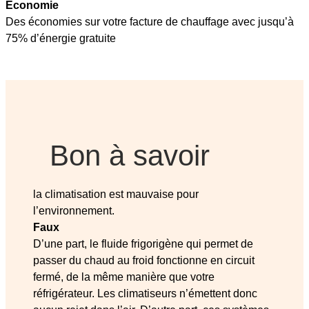
Économie
Des économies sur votre facture de chauffage avec jusqu’à
75% d’énergie gratuite
Bon à savoir
la climatisation est mauvaise pour
l’environnement.
Faux
D’une part, le fluide frigorigène qui permet de
passer du chaud au froid fonctionne en circuit
fermé, de la même manière que votre
réfrigérateur. Les climatiseurs n’émettent donc