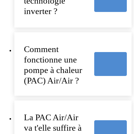
technologie
inverter ?
Comment
fonctionne une
pompe à chaleur
(PAC) Air/Air ?
La PAC Air/Air
va t'elle suffire à