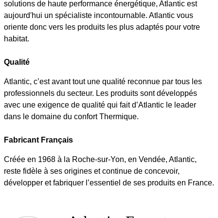
solutions de haute performance énergétique, Atlantic est
aujourd'hui un spécialiste incontournable. Atlantic vous
oriente donc vers les produits les plus adaptés pour votre
habitat.
Qualité
Atlantic, c’est avant tout une qualité reconnue par tous les
professionnels du secteur. Les produits sont développés
avec une exigence de qualité qui fait d’Atlantic le leader
dans le domaine du confort Thermique.
Fabricant Français
Créée en 1968 à la Roche-sur-Yon, en Vendée, Atlantic,
reste fidèle à ses origines et continue de concevoir,
développer et fabriquer l’essentiel de ses produits en France.