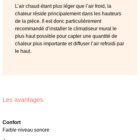
L’air chaud étant plus léger que l’air froid, la
chaleur réside principalement dans les hauteurs
de la pièce. Il est donc particulièrement
recommandé d’installer le climatiseur mural le
plus haut possible pour capter une quantité de
chaleur plus importante et diffuser l’air refroidi par
le haut.
Les avantages
Confort
Faible niveau sonore