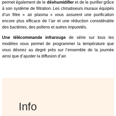
permet également de le
déshumidifier
et de le purifier grâce
à son système de filtration. Les climatiseurs muraux équipés
d’un filtre « air plasma » vous assurent une purification
encore plus efficace de l’air et une réduction considérable
des bactéries, des pollens et autres impuretés.
Une télécommande infrarouge
de série sur tous les
modèles vous permet de programmer la température que
vous désirez au degré près sur l’ensemble de la journée
ainsi que d’ajuster la diffusion d’air.
Info