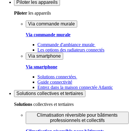
Piloter
les appareils
Piloter
les appareils
Via commande murale
Via commande murale
Commande d'ambiance murale
Les options des radiateurs connectés
Via smartphone
Via smartphone
Solutions connectées
Guide connectivité
Entrez dans la maison connectée Atlantic
Solutions
collectives et tertiaires
Solutions
collectives et tertiaires
Climatisation réversible pour bâtiments
professionnels et collectifs