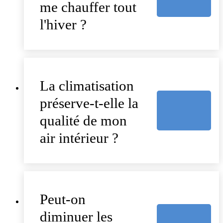
me chauffer tout
l'hiver ?
La climatisation
préserve-t-elle la
qualité de mon
air intérieur ?
Peut-on
diminuer les