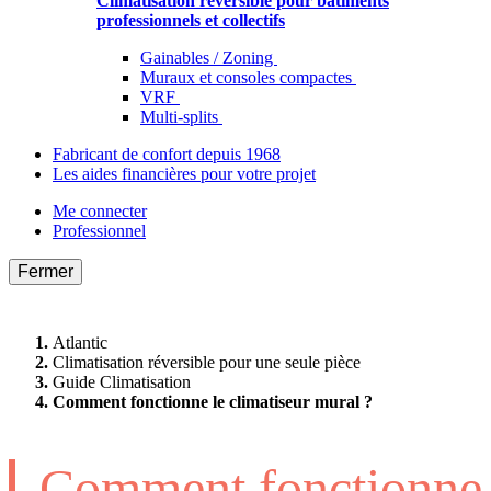
Climatisation réversible pour bâtiments
professionnels et collectifs
Gainables / Zoning
Muraux et consoles compactes
VRF
Multi-splits
Fabricant de confort depuis 1968
Les aides financières pour votre projet
Me connecter
Professionnel
Fermer
Atlantic
Climatisation réversible pour une seule pièce
Guide Climatisation
Comment fonctionne le climatiseur mural ?
Comment fonctionne