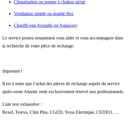
Climatisation ou pompe à chaleur air/air
Ventilation simple ou double flux
Chauffe-eau Aeraulix ou Aquacosy
Le service pourra notamment vous aider et vous accompagner dans
la recherche de votre pièce de rechange.
Important !
Il est à noter que l’achat des pièces de rechange auprès du service
après-vente Atlantic reste exclusivement réservé aux professionnels.
Liste non exhaustive :
Rexel, Tereva, Clim Plus, CGED, Yesss Electrique, CEDEO, …