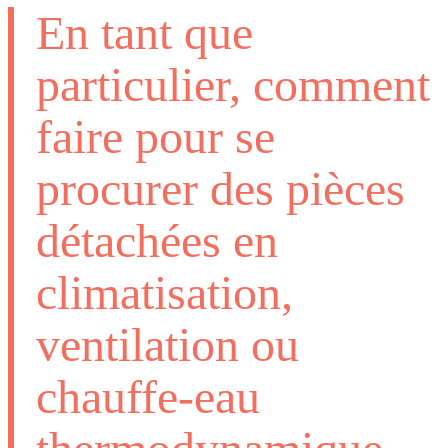
En tant que
particulier, comment
faire pour se
procurer des pièces
détachées en
climatisation,
ventilation ou
chauffe-eau