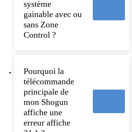
système
gainable avec ou
sans Zone
Control ?
Pourquoi la
télécommande
principale de
mon Shogun
affiche une
erreur affiche