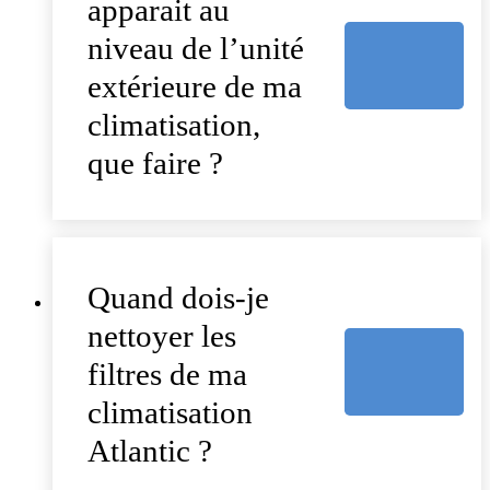
apparait au
niveau de l’unité
extérieure de ma
climatisation,
que faire ?
Quand dois-je
nettoyer les
filtres de ma
climatisation
Atlantic ?