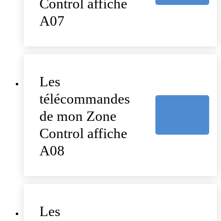
Control affiche
A07
Les
télécommandes
de mon Zone
Control affiche
A08
Les