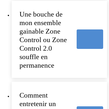
Une bouche de
mon ensemble
gainable Zone
Control ou Zone
Control 2.0
souffle en
permanence
Comment
entretenir un