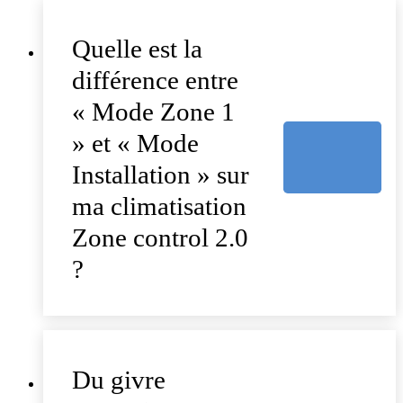
Quelle est la
différence entre
« Mode Zone 1
» et « Mode
Installation » sur
ma climatisation
Zone control 2.0
?
Du givre