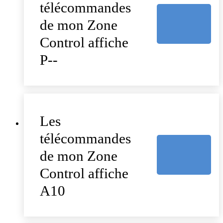
télécommandes
de mon Zone
Control affiche
P--
Les
télécommandes
de mon Zone
Control affiche
A10