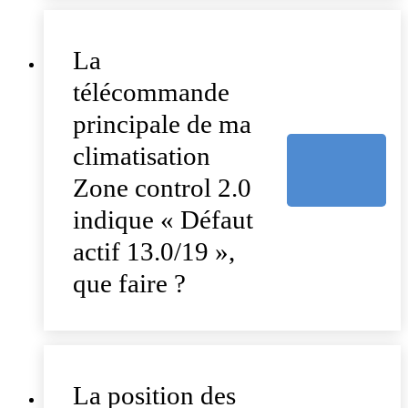
La
télécommande
principale de ma
climatisation
Zone control 2.0
indique « Défaut
actif 13.0/19 »,
que faire ?
La position des