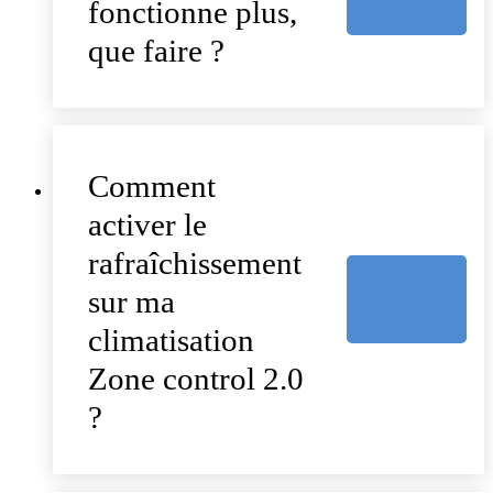
fonctionne plus,
que faire ?
Comment
activer le
rafraîchissement
sur ma
climatisation
Zone control 2.0
?