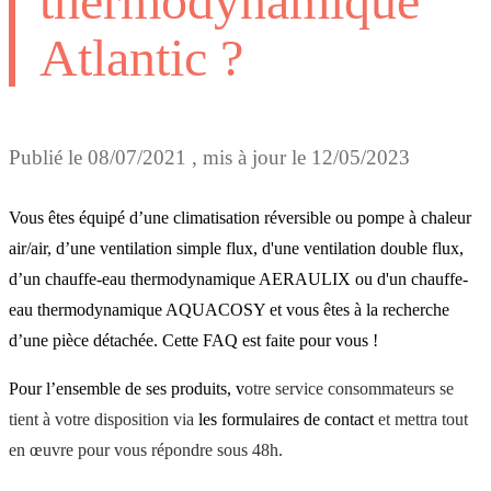
thermodynamique
Atlantic ?
Publié le
08/07/2021
, mis à jour le
12/05/2023
Vous êtes équipé d’une climatisation réversible ou pompe à chaleur
air/air, d’une ventilation simple flux, d'une ventilation double flux,
d’un chauffe-eau thermodynamique AERAULIX ou d'un chauffe-
eau thermodynamique AQUACOSY et vous êtes à la recherche
d’une pièce détachée. Cette FAQ est faite pour vous !
Pour l’ensemble de ses produits, v
otre service consommateurs se
tient à votre disposition via
les formulaires de contact
et mettra tout
en œuvre pour vous répondre sous 48h.