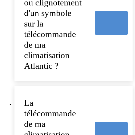
ou clignotement
d'un symbole
sur la
télécommande
de ma
climatisation
Atlantic ?
La
télécommande
de ma
climatisation