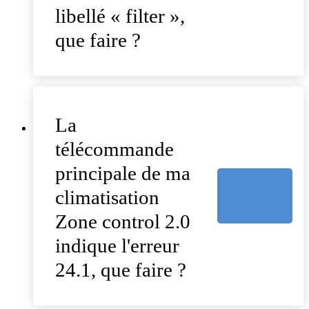
libellé « filter »,
que faire ?
La
télécommande
principale de ma
climatisation
Zone control 2.0
indique l'erreur
24.1, que faire ?