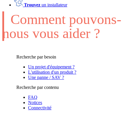
Trouvez
un installateur
Comment pouvons-
nous vous aider ?
Recherche par besoin
Un projet d'équipement ?
L'utilisation d'un produit ?
Une panne / SAV ?
Recherche par contenu
FAQ
Notices
Connectivité