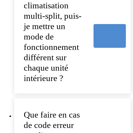
climatisation
multi-split, puis-
je mettre un
mode de
fonctionnement
différent sur
chaque unité
intérieure ?
Que faire en cas
de code erreur