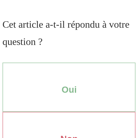
Cet article a-t-il répondu à votre
question ?
Oui