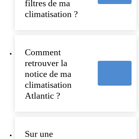
filtres de ma
climatisation ?
Comment
retrouver la
notice de ma
climatisation
Atlantic ?
Sur une