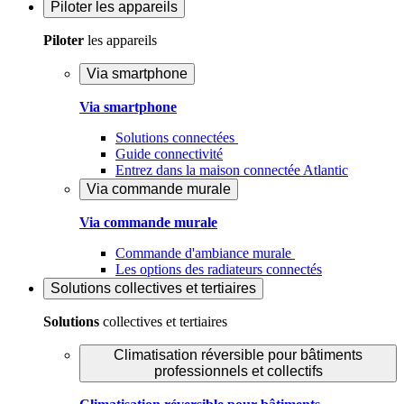
Piloter
les appareils
Piloter
les appareils
Via smartphone
Via smartphone
Solutions connectées
Guide connectivité
Entrez dans la maison connectée Atlantic
Via commande murale
Via commande murale
Commande d'ambiance murale
Les options des radiateurs connectés
Solutions
collectives et tertiaires
Solutions
collectives et tertiaires
Climatisation réversible pour bâtiments
professionnels et collectifs