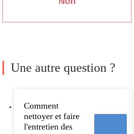
Non
Une autre question ?
Comment
nettoyer et faire
l'entretien des