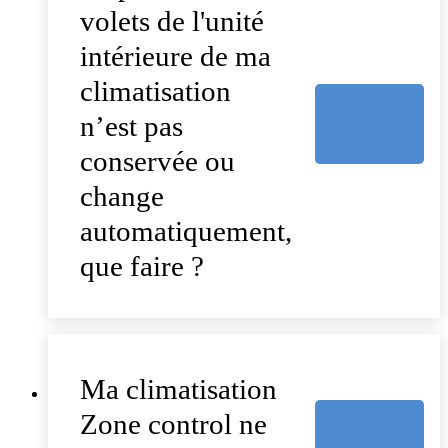
volets de l'unité
intérieure de ma
climatisation
n’est pas
conservée ou
change
automatiquement,
que faire ?
Ma climatisation
Zone control ne