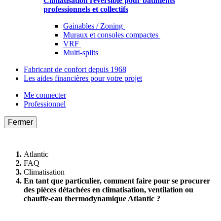
Climatisation réversible pour bâtiments
professionnels et collectifs
Gainables / Zoning
Muraux et consoles compactes
VRF
Multi-splits
Fabricant de confort depuis 1968
Les aides financières pour votre projet
Me connecter
Professionnel
Fermer
Atlantic
FAQ
Climatisation
En tant que particulier, comment faire pour se procurer
des pièces détachées en climatisation, ventilation ou
chauffe-eau thermodynamique Atlantic ?