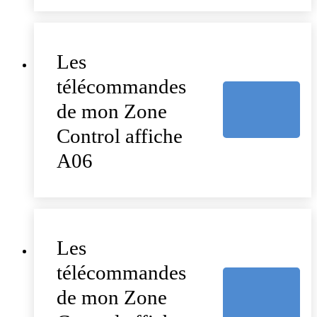
Les
télécommandes
de mon Zone
Control affiche
A06
Les
télécommandes
de mon Zone