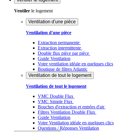
Ventiler
le logement
Ventilation d'une pièce
Ventilation d'une pièce
Extraction permanente
Extraction intermittente
Double flux pièce par pièce
Guide Ventilation
Votre ventilation idéale en quelques clics
Boutique de filtres Atlantic
Ventilation de tout le logement
Ventilation de tout le logement
VMC Double Flux
VMC Simple Flux
Bouches d'extraction et entrées d'air
Filtres Ventilation Double Flux
Guide Ventilation
Votre Ventilation idéale en quelques clics
Questions / Réponses Ventilation