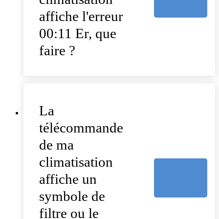
affiche l'erreur
00:11 Er, que
faire ?
La
télécommande
de ma
climatisation
affiche un
symbole de
filtre ou le