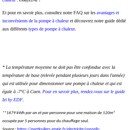
Et pour en savoir plus, consultez notre FAQ sur les
avantages et
inconvénients de la pompe à chaleur
et découvrez notre guide dédié
aux différents
types de pompe à chaleur
.
*
La température moyenne ne doit pas être confondue avec la
température de base (relevée pendant plusieurs jours dans l'année)
qui est utilisée pour dimensionner une pompe à chaleur et qui est
égale à -7°C à Caen.
Pour en savoir plus, rendez-vous sur le guide
Izi by EDF
.
**1679 kWh par an et par personne pour une maison de 120m²
occupée par 5 personnes pour du chauffage seul.
Source :
https://particuliers.engie.fr/electricite/conseils-