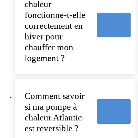
chaleur
fonctionne-t-elle
correctement en
hiver pour
chauffer mon
logement ?
Comment savoir
si ma pompe à
chaleur Atlantic
est reversible ?