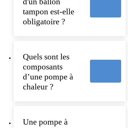
d'un ballon
tampon est-elle
obligatoire ?
Quels sont les
composants
d’une pompe à
chaleur ?
Une pompe à