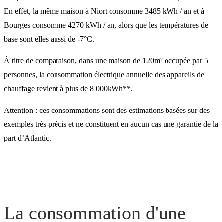
En effet, la même maison à Niort consomme 3485 kWh / an et à
Bourges consomme 4270 kWh / an, alors que les températures de
base sont elles aussi de -7°C.
À titre de comparaison, dans une maison de 120m² occupée par 5
personnes, la consommation électrique annuelle des appareils de
chauffage revient à plus de 8 000kWh**.
Attention : ces consommations sont des estimations basées sur des
exemples très précis et ne constituent en aucun cas une garantie de la
part d’Atlantic.
La consommation d'une