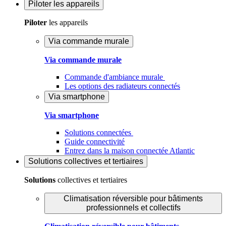
Piloter
les appareils
Piloter
les appareils
Via commande murale
Via commande murale
Commande d'ambiance murale
Les options des radiateurs connectés
Via smartphone
Via smartphone
Solutions connectées
Guide connectivité
Entrez dans la maison connectée Atlantic
Solutions
collectives et tertiaires
Solutions
collectives et tertiaires
Climatisation réversible pour bâtiments
professionnels et collectifs