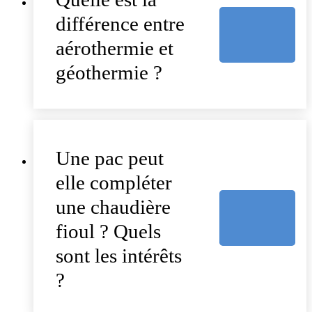
différence entre
aérothermie et
géothermie ?
Une pac peut
elle compléter
une chaudière
fioul ? Quels
sont les intérêts
?