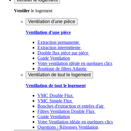
Ventiler
le logement
Ventilation d'une pièce
Ventilation d'une pièce
Extraction permanente
Extraction intermittente
Double flux pièce par pièce
Guide Ventilation
Votre ventilation idéale en quelques clics
Boutique de filtres Atlantic
Ventilation de tout le logement
Ventilation de tout le logement
VMC Double Flux
VMC Simple Flux
Bouches d'extraction et entrées d'air
Filtres Ventilation Double Flux
Guide Ventilation
Votre Ventilation idéale en quelques clics
Questions / Réponses Ventilation