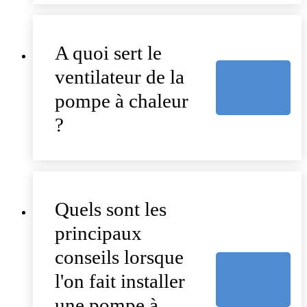
A quoi sert le
ventilateur de la
pompe à chaleur
?
Quels sont les
principaux
conseils lorsque
l'on fait installer
une pompe à