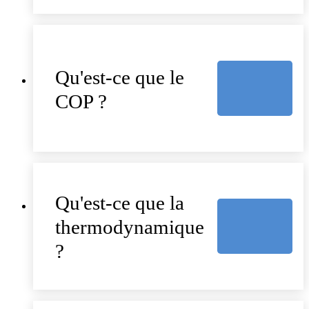
Qu'est-ce que le
COP ?
Qu'est-ce que la
thermodynamique
?