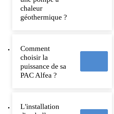
chaleur
géothermique ?
Comment
choisir la
puissance de sa
PAC Alfea ?
L'installation