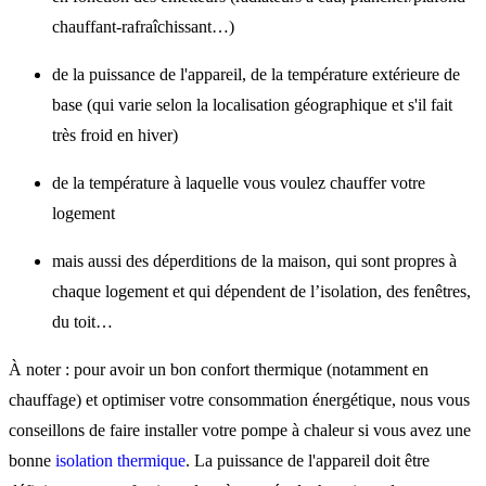
chauffant-rafraîchissant…)
de la puissance de l'appareil, de la température extérieure de
base (qui varie selon la localisation géographique et s'il fait
très froid en hiver)
de la température à laquelle vous voulez chauffer votre
logement
mais aussi des déperditions de la maison, qui sont propres à
chaque logement et qui dépendent de l’isolation, des fenêtres,
du toit…
À noter : pour avoir un bon confort thermique (notamment en
chauffage) et optimiser votre consommation énergétique, nous vous
conseillons de faire installer votre pompe à chaleur si vous avez une
bonne
isolation thermique
. La puissance de l'appareil doit être