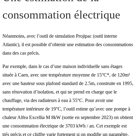
consommation électrique
Néanmoins, avec l’outil de simulation Projipac (outil interne
Atlantic), il est possible d’obtenir une estimation des consommations
dans des cas précis.
Par exemple, dans le cas d’une maison individuelle sans étages
située à Caen, avec une température moyenne de 15°C*, de 120m²
avec une hauteur sous plafond standard de 2.5m, c
onstruite en 1995,
sans rénovation d’isolation, et qui ne prend en charge que le
chauffage, via des radiateurs à eau à 55°C. Pour avoir une
température intérieure de 19°C, l’outil estime qu’avec une pompe à
chaleur Alfea Excellia M 8kW (sortie en septembre 2023) on obtient
une consommation électrique de 3703 kWh / an.
Cet exemple est
très précis et ce chiffre varie fortement si on modifie un paramètre.