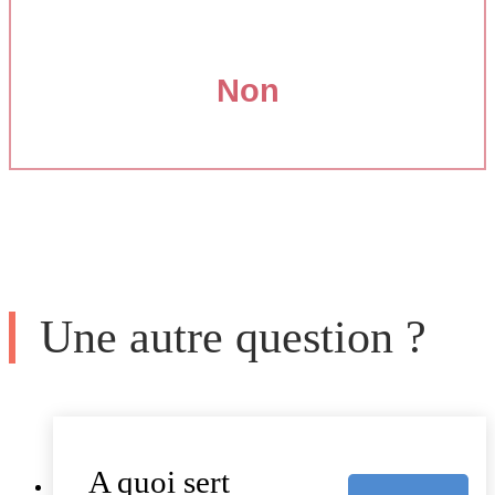
Non
Une autre question ?
A quoi sert