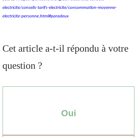
electricite/conseils-tarifs-electricite/consommation-moyenne-
electricite-personne.html#paradeux
Cet article a-t-il répondu à votre
question ?
Oui