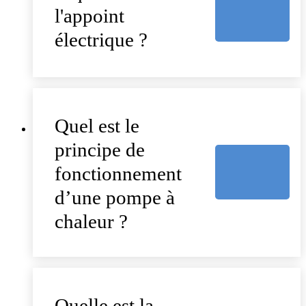
l'appoint
électrique ?
Quel est le
principe de
fonctionnement
d’une pompe à
chaleur ?
Quelle est la