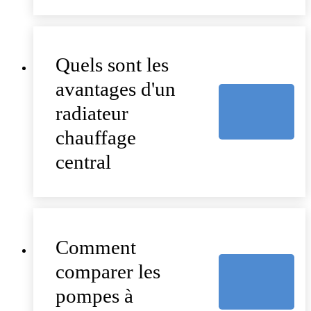
Quels sont les
avantages d'un
radiateur
chauffage
central
Comment
comparer les
pompes à