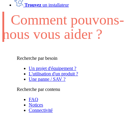
Trouvez
un installateur
Comment pouvons-
nous vous aider ?
Recherche par besoin
Un projet d'équipement ?
L'utilisation d'un produit ?
Une panne / SAV ?
Recherche par contenu
FAQ
Notices
Connectivité