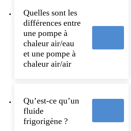
Quelles sont les
différences entre
une pompe à
chaleur air/eau
et une pompe à
chaleur air/air
Qu’est-ce qu’un
fluide
frigorigène ?