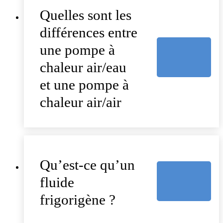
Quelles sont les
différences entre
une pompe à
chaleur air/eau
et une pompe à
chaleur air/air
Qu’est-ce qu’un
fluide
frigorigène ?