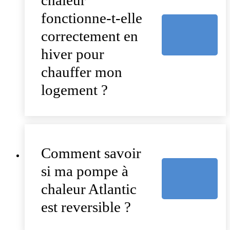
fonctionne-t-elle
correctement en
hiver pour
chauffer mon
logement ?
Comment savoir
si ma pompe à
chaleur Atlantic
est reversible ?