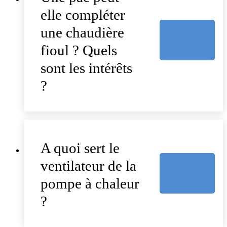
elle compléter
une chaudière
fioul ? Quels
sont les intérêts
?
A quoi sert le
ventilateur de la
pompe à chaleur
?