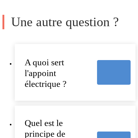
Une autre question ?
A quoi sert
l'appoint
électrique ?
Quel est le
principe de