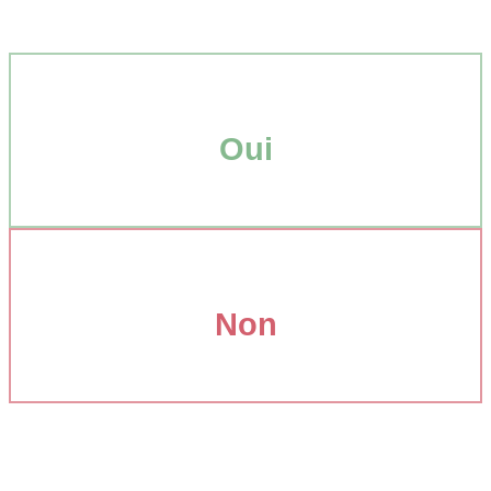
Oui
Non