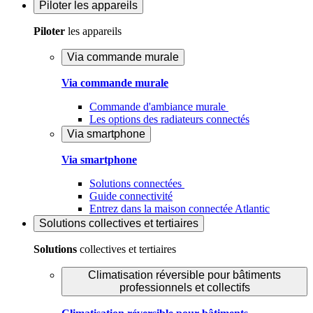
Piloter
les appareils
Piloter
les appareils
Via commande murale
Via commande murale
Commande d'ambiance murale
Les options des radiateurs connectés
Via smartphone
Via smartphone
Solutions connectées
Guide connectivité
Entrez dans la maison connectée Atlantic
Solutions
collectives et tertiaires
Solutions
collectives et tertiaires
Climatisation réversible pour bâtiments
professionnels et collectifs