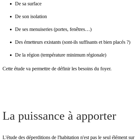
De sa surface
De son isolation
De ses menuiseries (portes, fenêtres…)
Des émetteurs existants (sont-ils suffisants et bien placés ?)
De la région (température minimum régionale)
Cette étude va permettre de définir les besoins du foyer.
La puissance à apporter
L'étude des déperditions de l'habitation n'est pas le seul élément sur