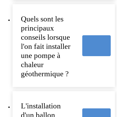
Quels sont les
principaux
conseils lorsque
l'on fait installer
une pompe à
chaleur
géothermique ?
L'installation
d'un ballon