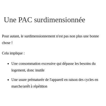
Une PAC surdimensionnée
Pour autant, le surdimensionnement n'est pas non plus une bonne
chose !
Cela implique :
Une consommation excessive qui dépasse les besoins du
logement, donc inutile
Une usure prématurée de l'appareil en raison des cycles en
marche/arrêt à répétition