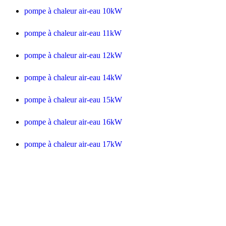
pompe à chaleur air-eau 10kW
pompe à chaleur air-eau 11kW
pompe à chaleur air-eau 12kW
pompe à chaleur air-eau 14kW
pompe à chaleur air-eau 15kW
pompe à chaleur air-eau 16kW
pompe à chaleur air-eau 17kW