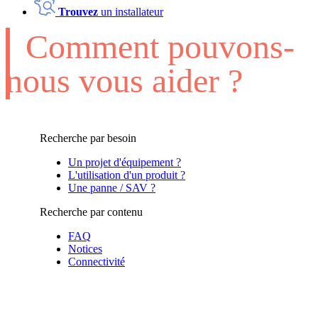
Trouvez
un installateur
Comment pouvons-
nous vous aider ?
Recherche par besoin
Un projet d'équipement ?
L'utilisation d'un produit ?
Une panne / SAV ?
Recherche par contenu
FAQ
Notices
Connectivité