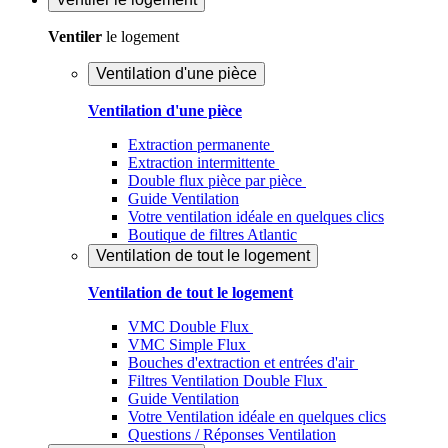
Ventiler
le logement
Ventilation d'une pièce
Ventilation d'une pièce
Extraction permanente
Extraction intermittente
Double flux pièce par pièce
Guide Ventilation
Votre ventilation idéale en quelques clics
Boutique de filtres Atlantic
Ventilation de tout le logement
Ventilation de tout le logement
VMC Double Flux
VMC Simple Flux
Bouches d'extraction et entrées d'air
Filtres Ventilation Double Flux
Guide Ventilation
Votre Ventilation idéale en quelques clics
Questions / Réponses Ventilation