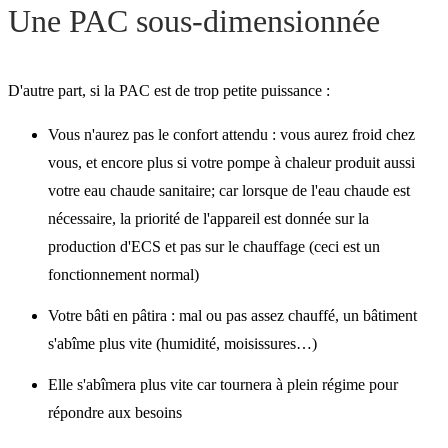
Une PAC sous-dimensionnée
D'autre part, si la PAC est de trop petite puissance :
Vous n'aurez pas le confort attendu : vous aurez froid chez
vous, et encore plus si votre pompe à chaleur produit aussi
votre eau chaude sanitaire; car lorsque de l'eau chaude est
nécessaire, la priorité de l'appareil est donnée sur la
production d'ECS et pas sur le chauffage (ceci est un
fonctionnement normal)
Votre bâti en pâtira : mal ou pas assez chauffé, un bâtiment
s'abîme plus vite (humidité, moisissures…)
Elle s'abîmera plus vite car tournera à plein régime pour
répondre aux besoins