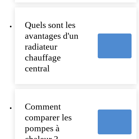
Quels sont les
avantages d'un
radiateur
chauffage
central
Comment
comparer les
pompes à
chaleur ?