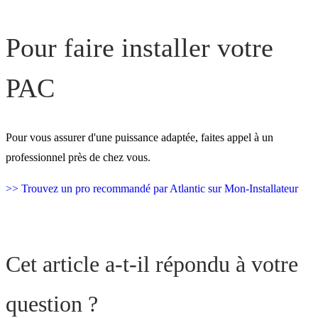
Pour faire installer votre
PAC
Pour vous assurer d'une puissance adaptée, faites appel à un
professionnel près de chez vous.
>> Trouvez un pro recommandé par Atlantic sur Mon-Installateur
Cet article a-t-il répondu à votre
question ?