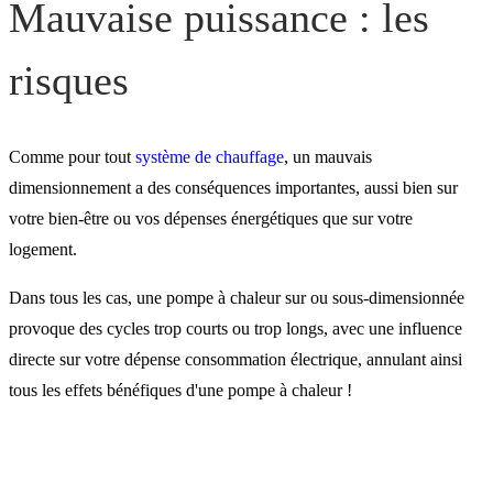
Mauvaise puissance : les
risques
Comme pour tout
système de chauffage
, un mauvais
dimensionnement a des conséquences importantes, aussi bien sur
votre bien-être ou vos dépenses énergétiques que sur votre
logement.
Dans tous les cas, une pompe à chaleur sur ou sous-dimensionnée
provoque des cycles trop courts ou trop longs, avec une influence
directe sur votre dépense consommation électrique, annulant ainsi
tous les effets bénéfiques d'une pompe à chaleur !