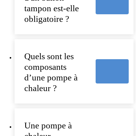
tampon est-elle
obligatoire ?
Quels sont les
composants
d’une pompe à
chaleur ?
Une pompe à
chaleur