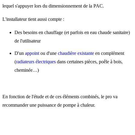
lequel s'appuyer lors du dimensionnement de la PAC.
L'installateur tient aussi compte :
Des besoins en chauffage (et parfois en eau chaude sanitaire)
de l'utilisateur
D'un
appoint
ou d'une
chaudière existante
en complément
(
radiateurs électriques
dans certaines pièces, poêle à bois,
cheminée…)
En fonction de l'étude et de ces éléments combinés, le pro va
recommander une puissance de pompe à chaleur.