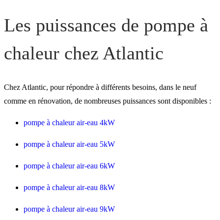
Les puissances de pompe à
chaleur chez Atlantic
Chez Atlantic, pour répondre à différents besoins, dans le neuf
comme en rénovation, de nombreuses puissances sont disponibles :
pompe à chaleur air-eau 4kW
pompe à chaleur air-eau 5kW
pompe à chaleur air-eau 6kW
pompe à chaleur air-eau 8kW
pompe à chaleur air-eau 9kW