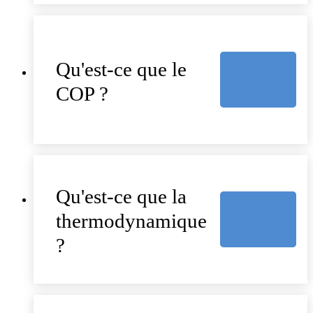
Qu'est-ce que le
COP ?
Qu'est-ce que la
thermodynamique
?