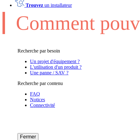
Trouvez
un installateur
Comment pouvo
Recherche par besoin
Un projet d'équipement ?
L'utilisation d'un produit ?
Une panne / SAV ?
Recherche par contenu
FAQ
Notices
Connectivité
Fermer