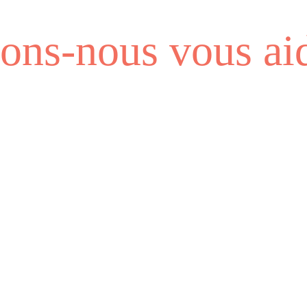
ns-nous vous aid