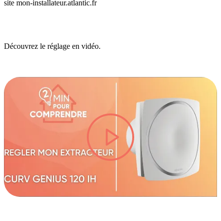
site
mon-installateur.atlantic.fr
Découvrez le réglage en vidéo.
lire la vidéo