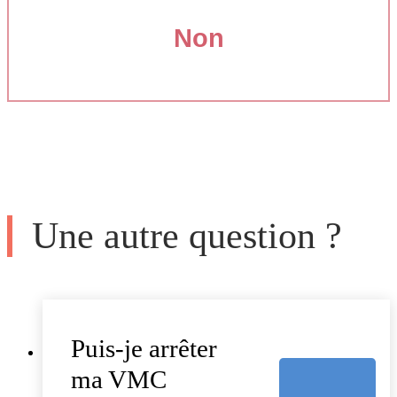
Non
Une autre question ?
Puis-je arrêter
ma VMC