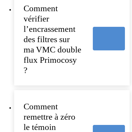
Comment
vérifier
l’encrassement
des filtres sur
ma VMC double
flux Primocosy
?
Comment
remettre à zéro
le témoin