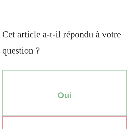
Cet article a-t-il répondu à votre
question ?
Oui