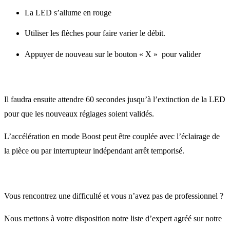
La LED s’allume en rouge
Utiliser les flèches pour faire varier le débit.
Appuyer de nouveau sur le bouton « X » pour valider
Il faudra ensuite attendre 60 secondes jusqu’à l’extinction de la LED
pour que les nouveaux réglages soient validés.
L’accélération en mode Boost peut être couplée avec l’éclairage de
la pièce ou par interrupteur indépendant arrêt temporisé.
Vous rencontrez une difficulté et vous n’avez pas de professionnel ?
Nous mettons à votre disposition notre liste d’expert agréé sur notre