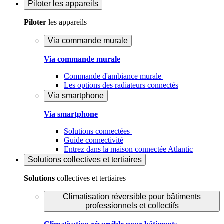
Piloter
les appareils
Piloter
les appareils
Via commande murale
Via commande murale
Commande d'ambiance murale
Les options des radiateurs connectés
Via smartphone
Via smartphone
Solutions connectées
Guide connectivité
Entrez dans la maison connectée Atlantic
Solutions
collectives et tertiaires
Solutions
collectives et tertiaires
Climatisation réversible pour bâtiments
professionnels et collectifs