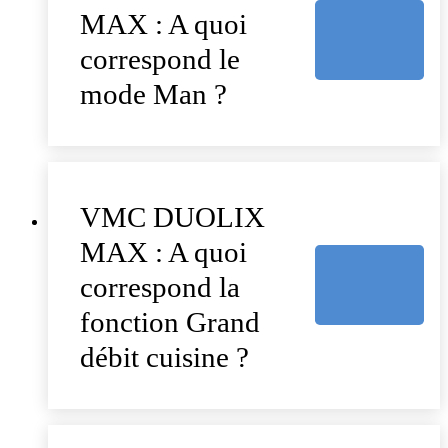
MAX : A quoi
correspond le
mode Man ?
VMC DUOLIX
MAX : A quoi
correspond la
fonction Grand
débit cuisine ?