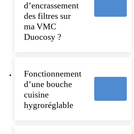
d’encrassement
des filtres sur
ma VMC
Duocosy ?
Fonctionnement
d’une bouche
cuisine
hygroréglable