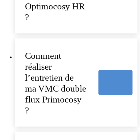
Optimocosy HR
?
Comment
réaliser
l’entretien de
ma VMC double
flux Primocosy
?