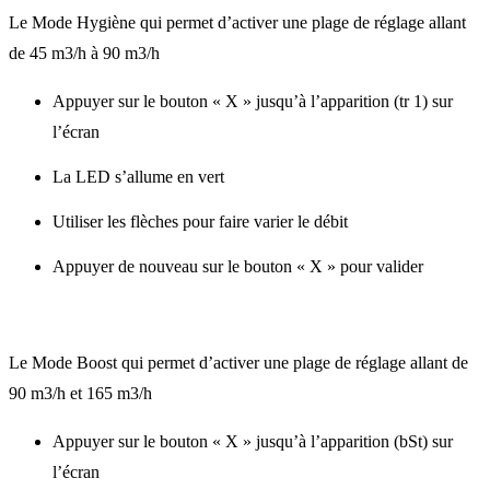
Le Mode Hygiène qui permet d’activer une plage de réglage allant
de 45 m3/h à 90 m3/h
Appuyer sur le bouton « X » jusqu’à l’apparition (tr 1) sur
l’écran
La LED s’allume en vert
Utiliser les flèches pour faire varier le débit
Appuyer de nouveau sur le bouton « X » pour valider
Le Mode Boost qui permet d’activer une plage de réglage allant de
90 m3/h et 165 m3/h
Appuyer sur le bouton « X » jusqu’à l’apparition (bSt) sur
l’écran