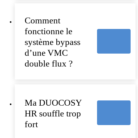
Comment
fonctionne le
système bypass
d’une VMC
double flux ?
Ma DUOCOSY
HR souffle trop
fort