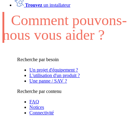
Trouvez
un installateur
Comment pouvons-
nous vous aider ?
Recherche par besoin
Un projet d'équipement ?
L'utilisation d'un produit ?
Une panne / SAV ?
Recherche par contenu
FAQ
Notices
Connectivité