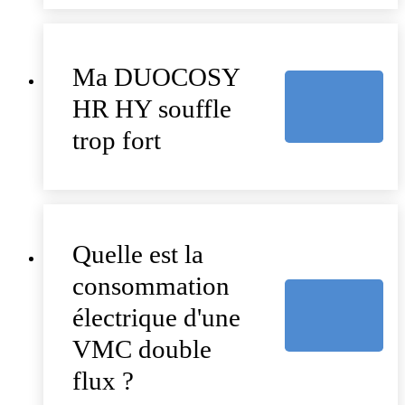
Ma DUOCOSY
HR HY souffle
trop fort
Quelle est la
consommation
électrique d'une
VMC double
flux ?