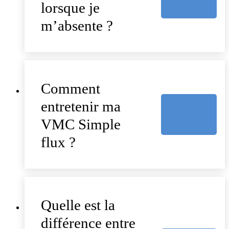
lorsque je
m’absente ?
Comment
entretenir ma
VMC Simple
flux ?
Quelle est la
différence entre