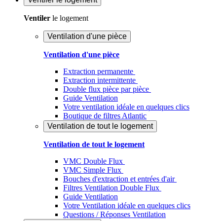
Ventiler
le logement
Ventilation d'une pièce
Ventilation d'une pièce
Extraction permanente
Extraction intermittente
Double flux pièce par pièce
Guide Ventilation
Votre ventilation idéale en quelques clics
Boutique de filtres Atlantic
Ventilation de tout le logement
Ventilation de tout le logement
VMC Double Flux
VMC Simple Flux
Bouches d'extraction et entrées d'air
Filtres Ventilation Double Flux
Guide Ventilation
Votre Ventilation idéale en quelques clics
Questions / Réponses Ventilation