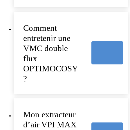
Comment
entretenir une
VMC double
flux
OPTIMOCOSY
?
Mon extracteur
d’air VPI MAX