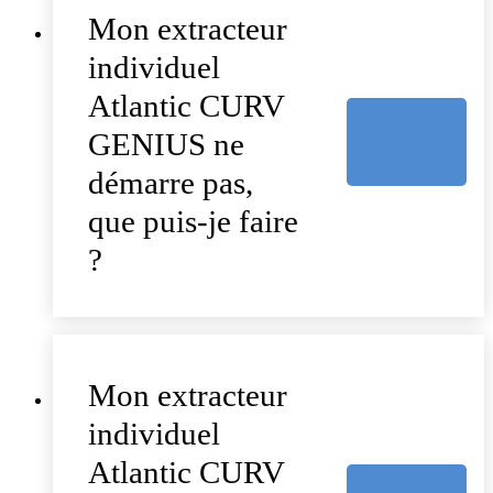
Mon extracteur
individuel
Atlantic CURV
GENIUS ne
démarre pas,
que puis-je faire
?
Mon extracteur
individuel
Atlantic CURV