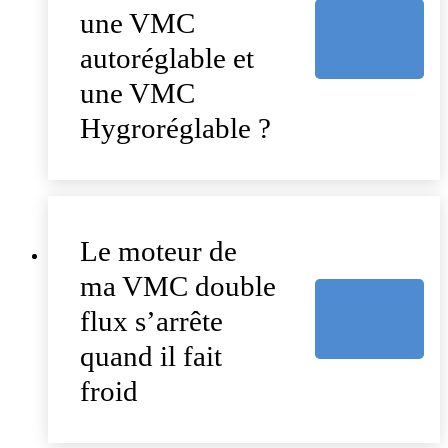
une VMC
autoréglable et
une VMC
Hygroréglable ?
Le moteur de
ma VMC double
flux s’arrête
quand il fait
froid