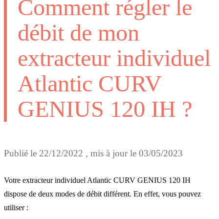
Comment régler le
débit de mon
extracteur individuel
Atlantic CURV
GENIUS 120 IH ?
Publié le
22/12/2022
, mis à jour le
03/05/2023
Votre extracteur individuel Atlantic CURV GENIUS 120 IH
dispose de deux modes de débit différent. En effet, vous pouvez
utiliser :