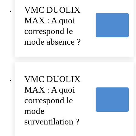
VMC DUOLIX
MAX : A quoi
correspond le
mode absence ?
VMC DUOLIX
MAX : A quoi
correspond le
mode
surventilation ?