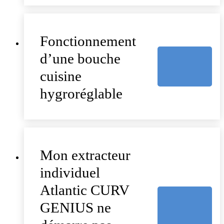
Fonctionnement
d’une bouche
cuisine
hygroréglable
Mon extracteur
individuel
Atlantic CURV
GENIUS ne