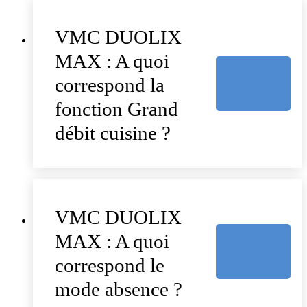
VMC DUOLIX
MAX : A quoi
correspond la
fonction Grand
débit cuisine ?
VMC DUOLIX
MAX : A quoi
correspond le
mode absence ?