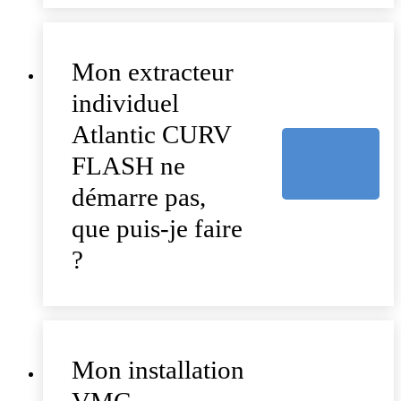
Mon extracteur
individuel
Atlantic CURV
FLASH ne
démarre pas,
que puis-je faire
?
Mon installation