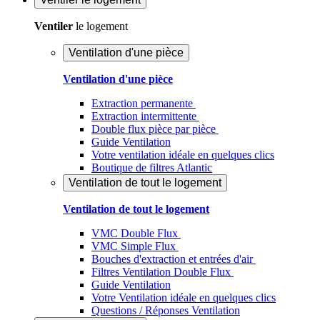
Ventiler
le logement
Ventilation d'une pièce
Ventilation d'une pièce
Extraction permanente
Extraction intermittente
Double flux pièce par pièce
Guide Ventilation
Votre ventilation idéale en quelques clics
Boutique de filtres Atlantic
Ventilation de tout le logement
Ventilation de tout le logement
VMC Double Flux
VMC Simple Flux
Bouches d'extraction et entrées d'air
Filtres Ventilation Double Flux
Guide Ventilation
Votre Ventilation idéale en quelques clics
Questions / Réponses Ventilation