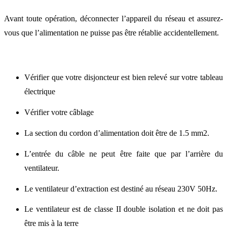
Avant toute opération, déconnecter l’appareil du réseau et assurez-
vous que l’alimentation ne puisse pas être rétablie accidentellement.
Vérifier que votre disjoncteur est bien relevé sur votre tableau
électrique
Vérifier votre câblage
La section du cordon d’alimentation doit être de 1.5 mm2.
L’entrée du câble ne peut être faite que par l’arrière du
ventilateur.
Le ventilateur d’extraction est destiné au réseau 230V 50Hz.
Le ventilateur est de classe II double isolation et ne doit pas
être mis à la terre