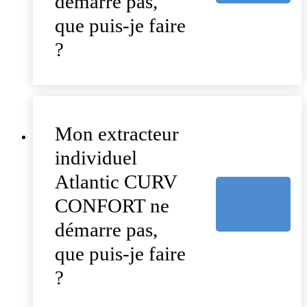
démarre pas,
que puis-je faire
?
Mon extracteur
individuel
Atlantic CURV
CONFORT ne
démarre pas,
que puis-je faire
?