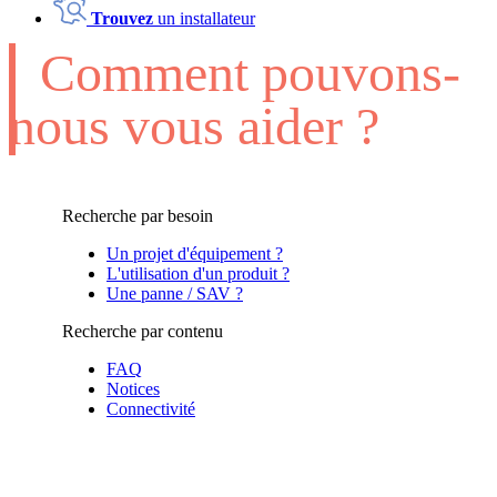
Trouvez
un installateur
Comment pouvons-
nous vous aider ?
Recherche par besoin
Un projet d'équipement ?
L'utilisation d'un produit ?
Une panne / SAV ?
Recherche par contenu
FAQ
Notices
Connectivité