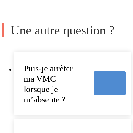
Une autre question ?
Puis-je arrêter
ma VMC
lorsque je
m’absente ?