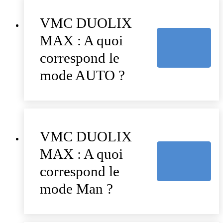
VMC DUOLIX
MAX : A quoi
correspond le
mode AUTO ?
VMC DUOLIX
MAX : A quoi
correspond le
mode Man ?