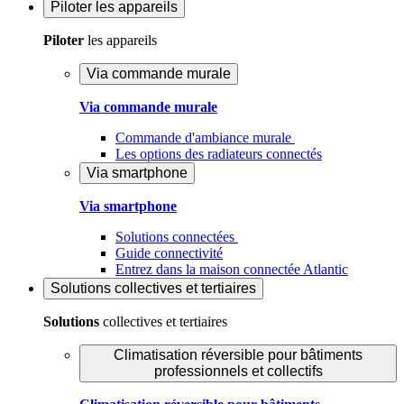
Piloter
les appareils
Piloter
les appareils
Via commande murale
Via commande murale
Commande d'ambiance murale
Les options des radiateurs connectés
Via smartphone
Via smartphone
Solutions connectées
Guide connectivité
Entrez dans la maison connectée Atlantic
Solutions
collectives et tertiaires
Solutions
collectives et tertiaires
Climatisation réversible pour bâtiments
professionnels et collectifs