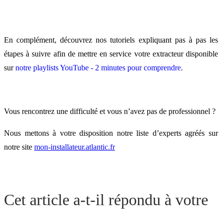
En complément, découvrez nos tutoriels expliquant pas à pas les
étapes à suivre afin de mettre en service votre extracteur disponible
sur
notre playlists YouTube - 2 minutes pour comprendre
.
Vous rencontrez une difficulté et vous n’avez pas de professionnel ?
Nous mettons à votre disposition notre liste d’experts agréés sur
notre site
mon-installateur.atlantic.fr
Cet article a-t-il répondu à votre