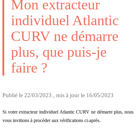
Mon extracteur
individuel Atlantic
CURV ne démarre
plus, que puis-je
faire ?
Publié le
22/03/2023
, mis à jour le
16/05/2023
Si votre extracteur individuel Atlantic CURV ne démarre plus, nous
vous invitions à procéder aux vérifications ci-après.