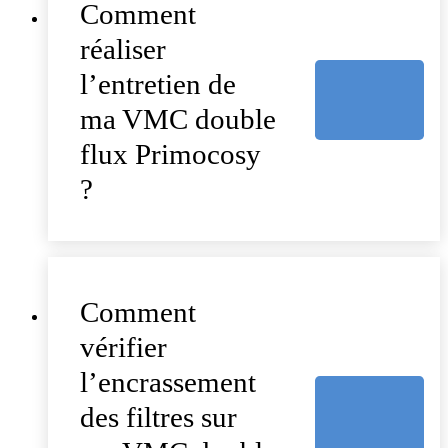
Comment
réaliser
l’entretien de
ma VMC double
flux Primocosy
?
Comment
vérifier
l’encrassement
des filtres sur