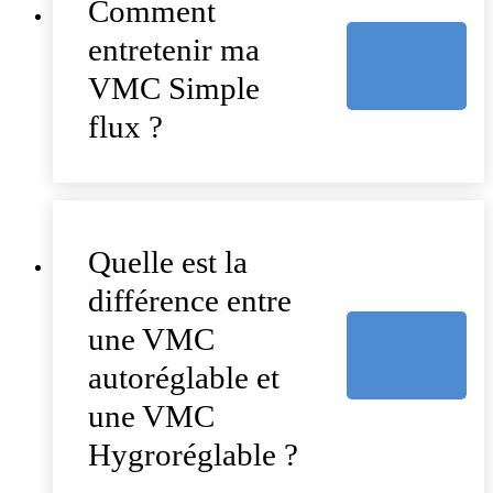
Comment
entretenir ma
VMC Simple
flux ?
Quelle est la
différence entre
une VMC
autoréglable et
une VMC
Hygroréglable ?