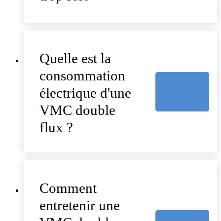
Quelle est la
consommation
électrique d'une
VMC double
flux ?
Comment
entretenir une