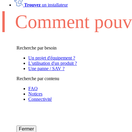
Trouvez
un installateur
Comment pouvo
Recherche par besoin
Un projet d'équipement ?
L'utilisation d'un produit ?
Une panne / SAV ?
Recherche par contenu
FAQ
Notices
Connectivité
Fermer