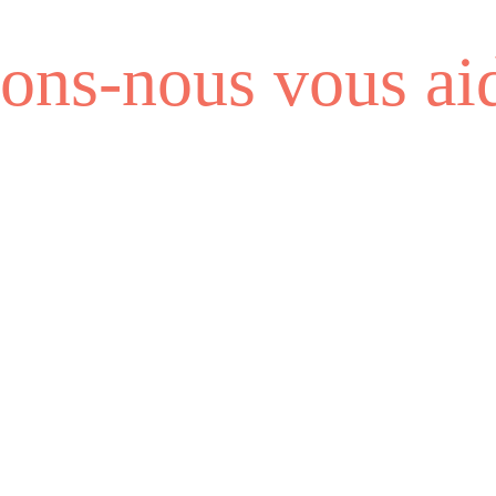
ns-nous vous aid