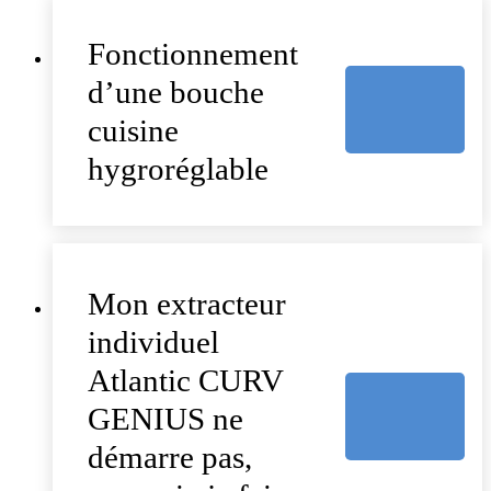
Fonctionnement
d’une bouche
cuisine
hygroréglable
Mon extracteur
individuel
Atlantic CURV
GENIUS ne
démarre pas,