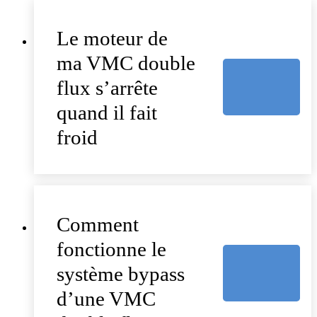
Le moteur de
ma VMC double
flux s’arrête
quand il fait
froid
Comment
fonctionne le
système bypass
d’une VMC