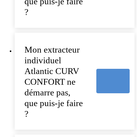
que puis-je faire
?
Mon extracteur
individuel
Atlantic CURV
CONFORT ne
démarre pas,
que puis-je faire
?