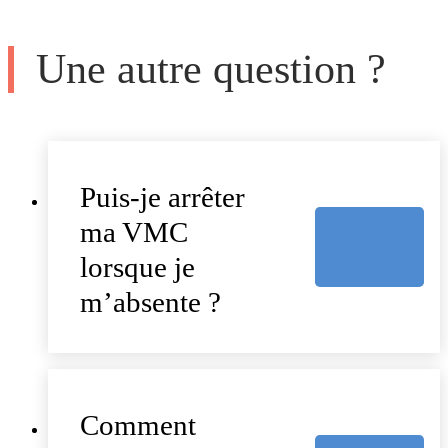
Une autre question ?
Puis-je arrêter
ma VMC
lorsque je
m’absente ?
Comment