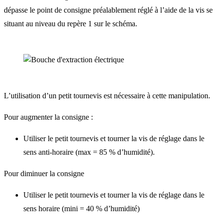
dépasse le point de consigne préalablement réglé à l’aide de la vis se
situant au niveau du repère 1 sur le schéma.
L’utilisation d’un petit tournevis est nécessaire à cette manipulation.
Pour augmenter la consigne :
Utiliser le petit tournevis et tourner la vis de réglage dans le
sens anti-horaire (max = 85 % d’humidité).
Pour diminuer la consigne
Utiliser le petit tournevis et tourner la vis de réglage dans le
sens horaire (mini = 40 % d’humidité)