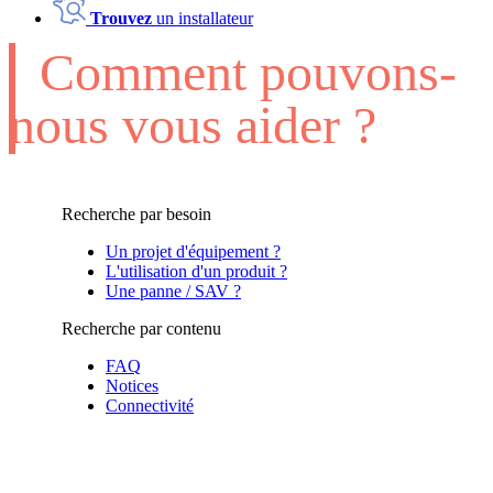
Trouvez
un installateur
Comment pouvons-
nous vous aider ?
Recherche par besoin
Un projet d'équipement ?
L'utilisation d'un produit ?
Une panne / SAV ?
Recherche par contenu
FAQ
Notices
Connectivité