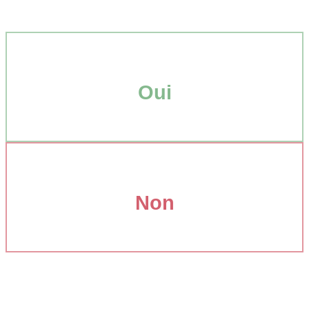
Oui
Non