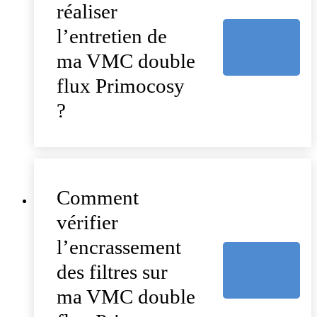
réaliser
l’entretien de
ma VMC double
flux Primocosy
?
Comment
vérifier
l’encrassement
des filtres sur
ma VMC double