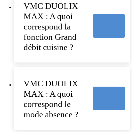
VMC DUOLIX
MAX : A quoi
correspond la
fonction Grand
débit cuisine ?
VMC DUOLIX
MAX : A quoi
correspond le
mode absence ?