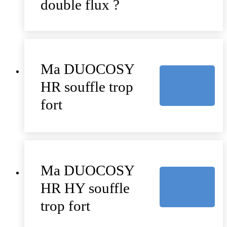
double flux ?
Ma DUOCOSY
HR souffle trop
fort
Ma DUOCOSY
HR HY souffle
trop fort