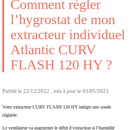
Comment régler
l’hygrostat de mon
extracteur individuel
Atlantic CURV
FLASH 120 HY ?
Publié le
22/12/2022
, mis à jour le
03/05/2023
Votre extracteur CURV FLASH 120 HY intègre une sonde
réglable.
Le ventilateur va augmenter le débit d’extraction si l’humidité