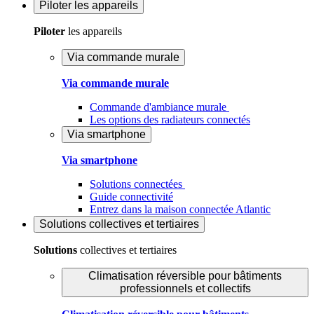
Piloter
les appareils
Piloter
les appareils
Via commande murale
Via commande murale
Commande d'ambiance murale
Les options des radiateurs connectés
Via smartphone
Via smartphone
Solutions connectées
Guide connectivité
Entrez dans la maison connectée Atlantic
Solutions
collectives et tertiaires
Solutions
collectives et tertiaires
Climatisation réversible pour bâtiments
professionnels et collectifs