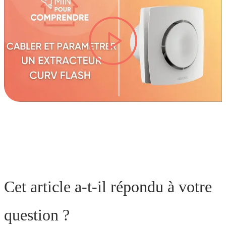
lire la vidéo
Cet article a-t-il répondu à votre
question ?