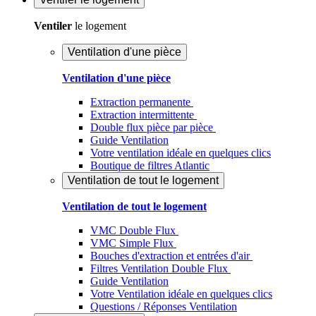
Ventiler
le logement
Ventilation d'une pièce
Ventilation d'une pièce
Extraction permanente
Extraction intermittente
Double flux pièce par pièce
Guide Ventilation
Votre ventilation idéale en quelques clics
Boutique de filtres Atlantic
Ventilation de tout le logement
Ventilation de tout le logement
VMC Double Flux
VMC Simple Flux
Bouches d'extraction et entrées d'air
Filtres Ventilation Double Flux
Guide Ventilation
Votre Ventilation idéale en quelques clics
Questions / Réponses Ventilation