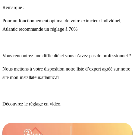
Remarque :
Pour un fonctionnement optimal de votre extracteur individuel,
Atlantic recommande un réglage à 70%.
Vous rencontrez une difficulté et vous n’avez pas de professionnel ?
Nous mettons à votre disposition notre liste d’expert agréé sur notre
site
mon-installateur.atlantic.fr
Découvrez le réglage en vidéo.