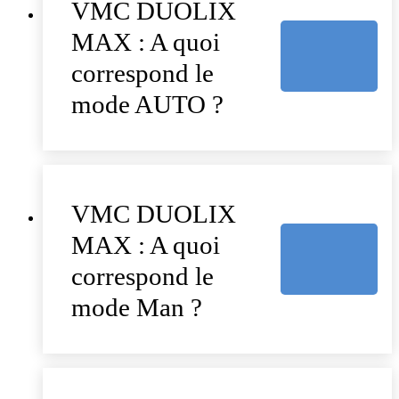
VMC DUOLIX
MAX : A quoi
correspond le
mode AUTO ?
VMC DUOLIX
MAX : A quoi
correspond le
mode Man ?