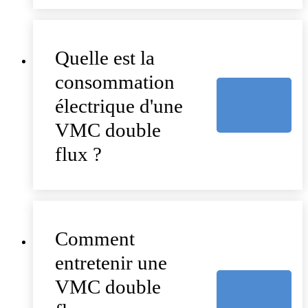
Quelle est la
consommation
électrique d'une
VMC double
flux ?
Comment
entretenir une
VMC double