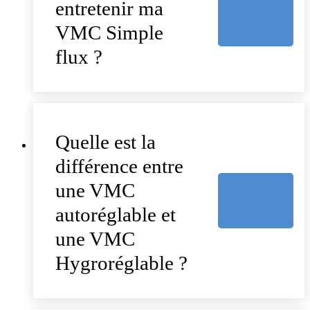
entretenir ma
VMC Simple
flux ?
Quelle est la
différence entre
une VMC
autoréglable et
une VMC
Hygroréglable ?