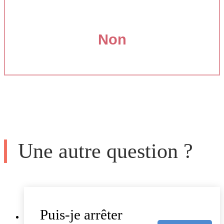
Non
Une autre question ?
Puis-je arrêter