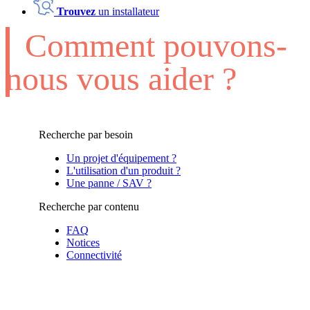
Trouvez
un installateur
Comment pouvons-
nous vous aider ?
Recherche par besoin
Un projet d'équipement ?
L'utilisation d'un produit ?
Une panne / SAV ?
Recherche par contenu
FAQ
Notices
Connectivité