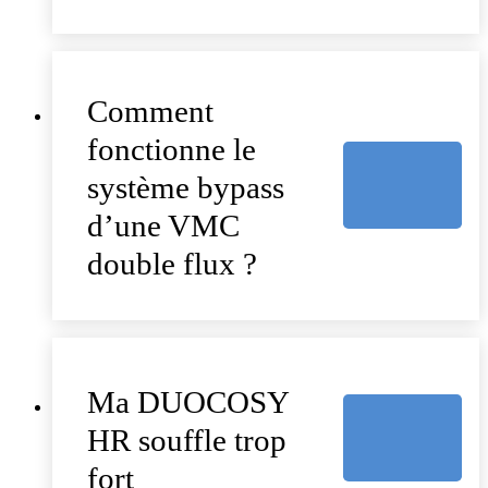
Comment
fonctionne le
système bypass
d’une VMC
double flux ?
Ma DUOCOSY
HR souffle trop
fort