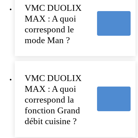
VMC DUOLIX
MAX : A quoi
correspond le
mode Man ?
VMC DUOLIX
MAX : A quoi
correspond la
fonction Grand
débit cuisine ?