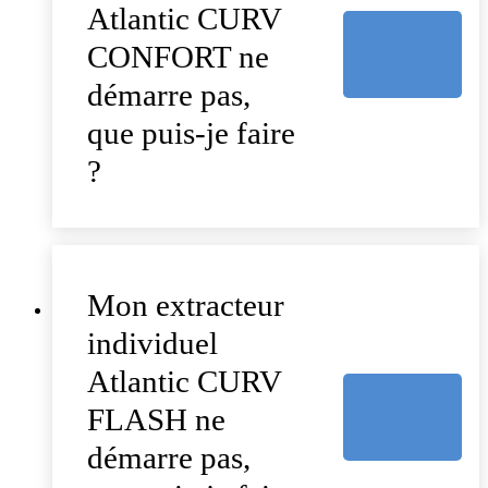
Atlantic CURV
CONFORT ne
démarre pas,
que puis-je faire
?
Mon extracteur
individuel
Atlantic CURV
FLASH ne
démarre pas,