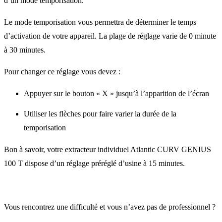
d’un mode temporisation.
Le mode temporisation vous permettra de déterminer le temps
d’activation de votre appareil. La plage de réglage varie de 0 minute
à 30 minutes.
Pour changer ce réglage vous devez :
Appuyer sur le bouton « X » jusqu’à l’apparition de l’écran
Utiliser les flèches pour faire varier la durée de la
temporisation
Bon à savoir, votre extracteur individuel Atlantic CURV GENIUS
100 T dispose d’un réglage préréglé d’usine à 15 minutes.
Vous rencontrez une difficulté et vous n’avez pas de professionnel ?