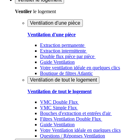
Ventiler
le logement
Ventilation d'une pièce
Ventilation d'une pièce
Extraction permanente
Extraction intermittente
Double flux pièce par pièce
Guide Ventilation
Votre ventilation idéale en quelques clics
Boutique de filtres Atlantic
Ventilation de tout le logement
Ventilation de tout le logement
VMC Double Flux
VMC Simple Flux
Bouches d'extraction et entrées d'air
Filtres Ventilation Double Flux
Guide Ventilation
Votre Ventilation idéale en quelques clics
Questions / Réponses Ventilation