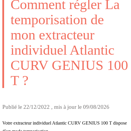
Comment régler La
temporisation de
mon extracteur
individuel Atlantic
CURV GENIUS 100
T ?
Publié le
22/12/2022
, mis à jour le
09/08/2026
Votre extracteur individuel Atlantic CURV GENIUS 100 T dispose