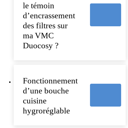
le témoin
d’encrassement
des filtres sur
ma VMC
Duocosy ?
Fonctionnement
d’une bouche
cuisine
hygroréglable