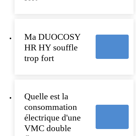
Ma DUOCOSY
HR HY souffle
trop fort
Quelle est la
consommation
électrique d'une
VMC double