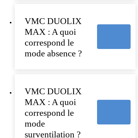
VMC DUOLIX
MAX : A quoi
correspond le
mode absence ?
VMC DUOLIX
MAX : A quoi
correspond le
mode
surventilation ?