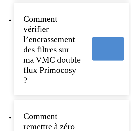
Comment
vérifier
l’encrassement
des filtres sur
ma VMC double
flux Primocosy
?
Comment
remettre à zéro