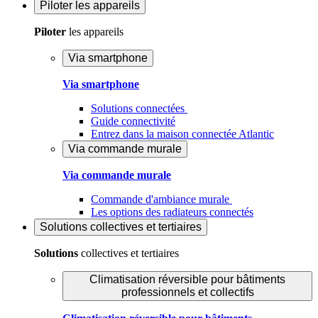
Piloter
les appareils
Piloter
les appareils
Via smartphone
Via smartphone
Solutions connectées
Guide connectivité
Entrez dans la maison connectée Atlantic
Via commande murale
Via commande murale
Commande d'ambiance murale
Les options des radiateurs connectés
Solutions
collectives et tertiaires
Solutions
collectives et tertiaires
Climatisation réversible pour bâtiments
professionnels et collectifs