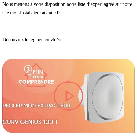
Nous mettons à votre disposition notre liste d’expert agréé sur notre
site
mon-installateur.atlantic.fr
Découvrez le réglage en vidéo.
lire la vidéo