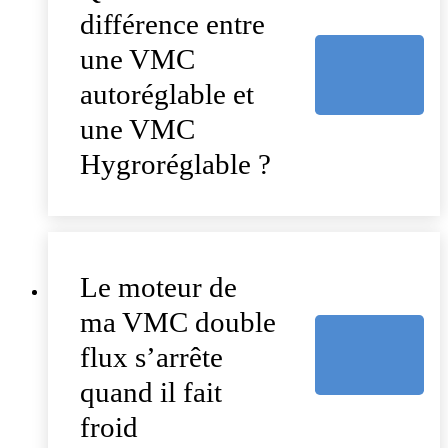
différence entre
une VMC
autoréglable et
une VMC
Hygroréglable ?
Le moteur de
ma VMC double
flux s’arrête
quand il fait
froid