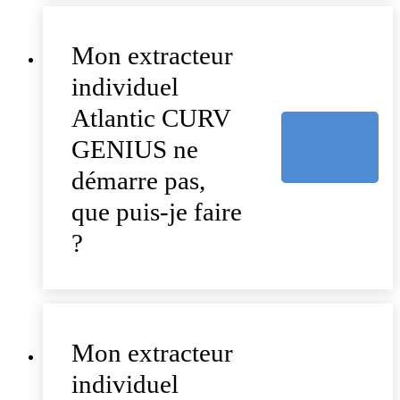
Mon extracteur
individuel
Atlantic CURV
GENIUS ne
démarre pas,
que puis-je faire
?
Mon extracteur
individuel