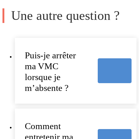
Une autre question ?
Puis-je arrêter
ma VMC
lorsque je
m’absente ?
Comment
entretenir ma