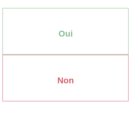
Oui
Non