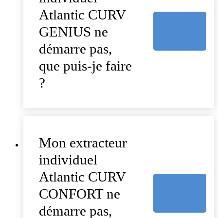
Atlantic CURV
GENIUS ne
démarre pas,
que puis-je faire
?
Mon extracteur
individuel
Atlantic CURV
CONFORT ne
démarre pas,