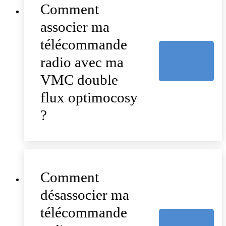
Comment
associer ma
télécommande
radio avec ma
VMC double
flux optimocosy
?
Comment
désassocier ma
télécommande