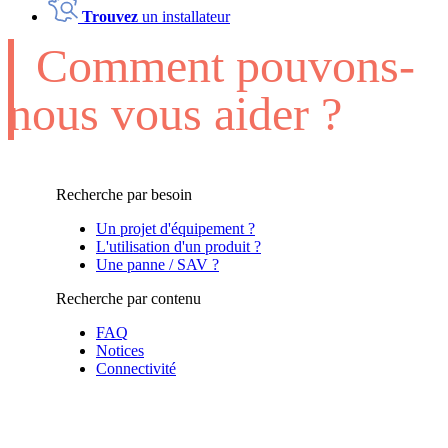
Trouvez
un installateur
Comment pouvons-
nous vous aider ?
Recherche par besoin
Un projet d'équipement ?
L'utilisation d'un produit ?
Une panne / SAV ?
Recherche par contenu
FAQ
Notices
Connectivité