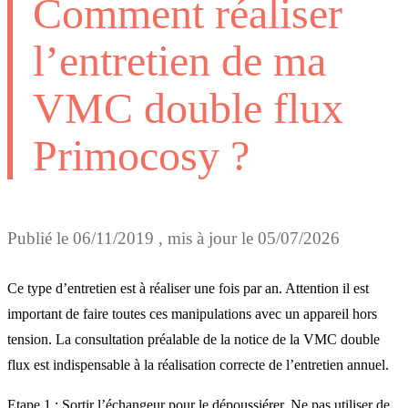
Comment réaliser
l’entretien de ma
VMC double flux
Primocosy ?
Publié le
06/11/2019
, mis à jour le
05/07/2026
Ce type d’entretien est à réaliser une fois par an. Attention il est
important de faire toutes ces manipulations avec un appareil hors
tension. La consultation préalable de la notice de la VMC double
flux est indispensable à la réalisation correcte de l’entretien annuel.
Etape 1 : Sortir l’échangeur pour le dépoussiérer. Ne pas utiliser de