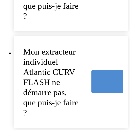
que puis-je faire
?
Mon extracteur
individuel
Atlantic CURV
FLASH ne
démarre pas,
que puis-je faire
?