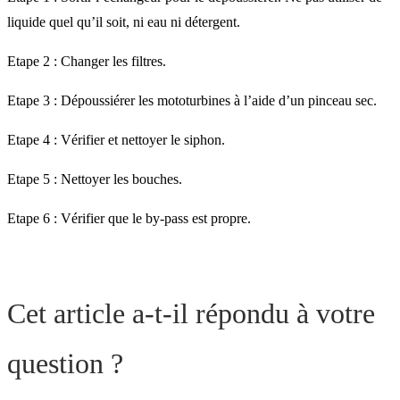
liquide quel qu’il soit, ni eau ni détergent.
Etape 2 : Changer les filtres.
Etape 3 : Dépoussiérer les mototurbines à l’aide d’un pinceau sec.
Etape 4 : Vérifier et nettoyer le siphon.
Etape 5 : Nettoyer les bouches.
Etape 6 : Vérifier que le by-pass est propre.
Cet article a-t-il répondu à votre
question ?