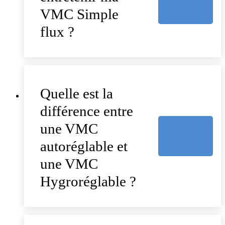
VMC Simple
flux ?
Quelle est la
différence entre
une VMC
autoréglable et
une VMC
Hygroréglable ?