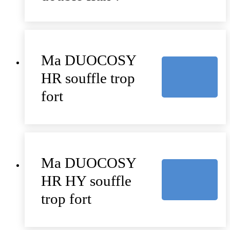
Ma DUOCOSY
HR souffle trop
fort
Ma DUOCOSY
HR HY souffle
trop fort