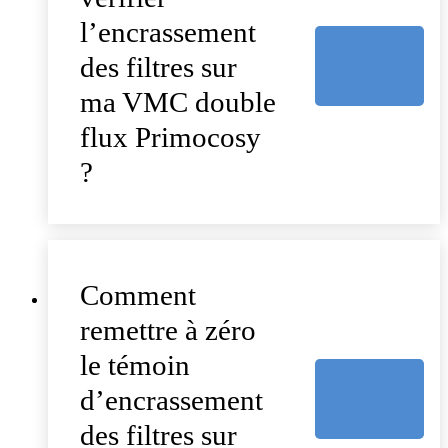
l’encrassement
des filtres sur
ma VMC double
flux Primocosy
?
Comment
remettre à zéro
le témoin
d’encrassement
des filtres sur