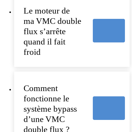
Le moteur de
ma VMC double
flux s’arrête
quand il fait
froid
Comment
fonctionne le
système bypass
d’une VMC
double flux ?