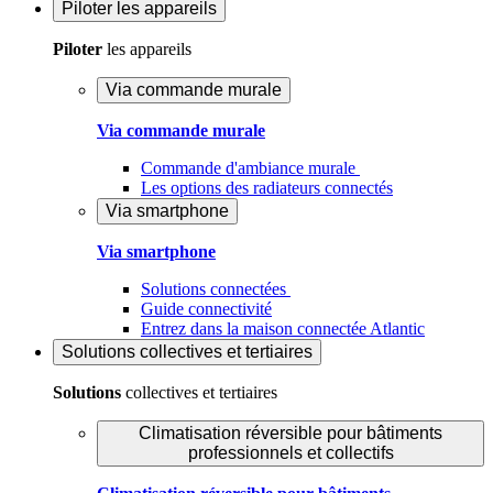
Piloter
les appareils
Piloter
les appareils
Via commande murale
Via commande murale
Commande d'ambiance murale
Les options des radiateurs connectés
Via smartphone
Via smartphone
Solutions connectées
Guide connectivité
Entrez dans la maison connectée Atlantic
Solutions
collectives et tertiaires
Solutions
collectives et tertiaires
Climatisation réversible pour bâtiments
professionnels et collectifs