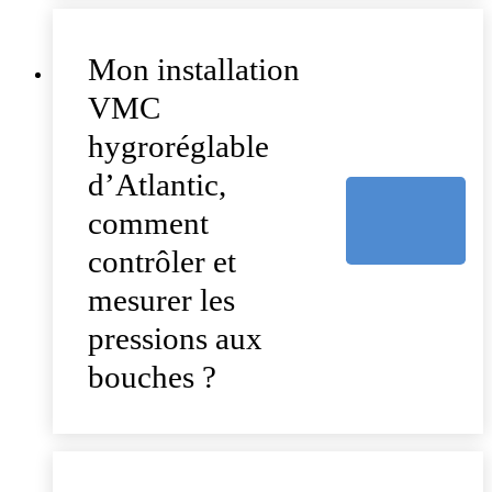
Mon installation
VMC
hygroréglable
d’Atlantic,
comment
contrôler et
mesurer les
pressions aux
bouches ?