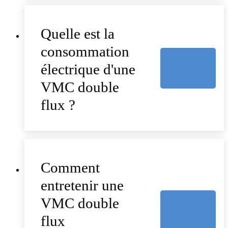
Quelle est la
consommation
électrique d'une
VMC double
flux ?
Comment
entretenir une
VMC double
flux