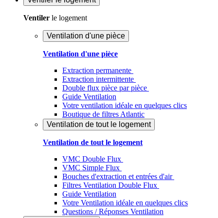
Ventiler
le logement
Ventilation d'une pièce
Ventilation d'une pièce
Extraction permanente
Extraction intermittente
Double flux pièce par pièce
Guide Ventilation
Votre ventilation idéale en quelques clics
Boutique de filtres Atlantic
Ventilation de tout le logement
Ventilation de tout le logement
VMC Double Flux
VMC Simple Flux
Bouches d'extraction et entrées d'air
Filtres Ventilation Double Flux
Guide Ventilation
Votre Ventilation idéale en quelques clics
Questions / Réponses Ventilation