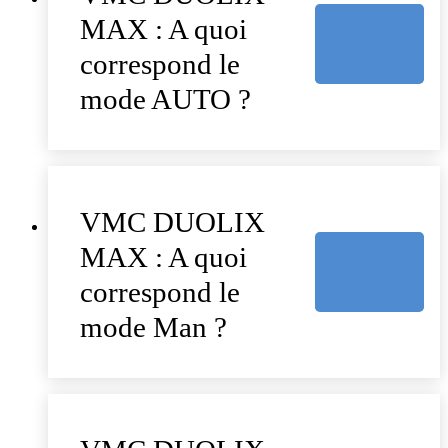
MAX : A quoi
correspond le
mode AUTO ?
VMC DUOLIX
MAX : A quoi
correspond le
mode Man ?