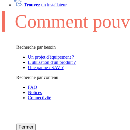
Trouvez
un installateur
Comment pouvo
Recherche par besoin
Un projet d'équipement ?
L'utilisation d'un produit ?
Une panne / SAV ?
Recherche par contenu
FAQ
Notices
Connectivité
Fermer