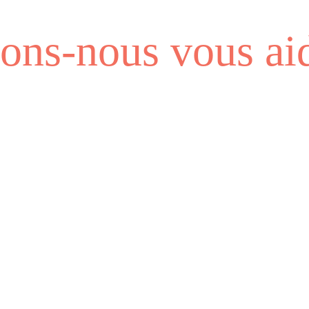
ns-nous vous aid