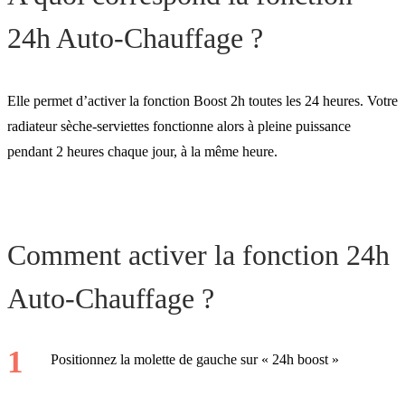
24h Auto-Chauffage ?
Elle permet d’activer la fonction Boost 2h toutes les 24 heures. Votre
radiateur sèche-serviettes fonctionne alors à pleine puissance
pendant 2 heures chaque jour, à la même heure.
Comment activer la fonction 24h
Auto-Chauffage ?
Positionnez la molette de gauche sur « 24h boost »