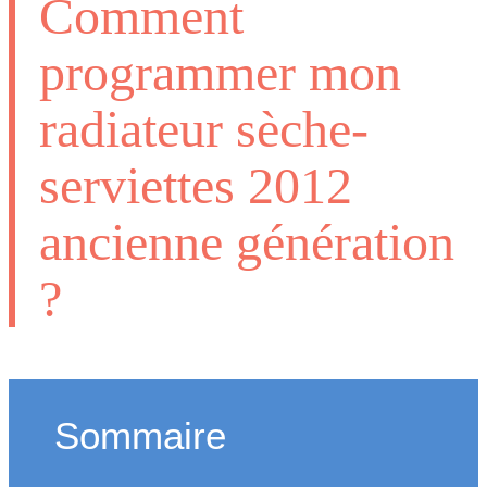
Comment
programmer mon
radiateur sèche-
serviettes 2012
ancienne génération
?
Sommaire