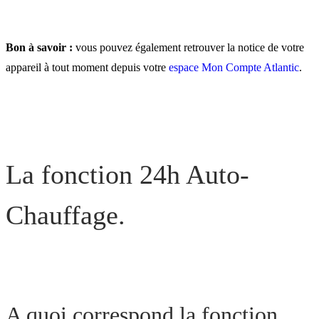
Bon à savoir :
vous pouvez également retrouver la notice de votre
appareil à tout moment depuis votre
espace Mon Compte Atlantic
.
La fonction 24h Auto-
Chauffage.
A quoi correspond la fonction