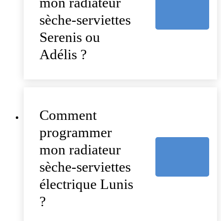
mon radiateur
sèche-serviettes
Serenis ou
Adélis ?
Comment
programmer
mon radiateur
sèche-serviettes
électrique Lunis
?