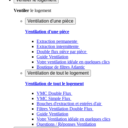
Ventiler
le logement
Ventilation d'une pièce
Ventilation d'une pièce
Extraction permanente
Extraction intermittente
Double flux pièce par pièce
Guide Ventilation
Votre ventilation idéale en quelques clics
Boutique de filtres Atlantic
Ventilation de tout le logement
Ventilation de tout le logement
VMC Double Flux
VMC Simple Flux
Bouches d'extraction et entrées d'air
Filtres Ventilation Double Flux
Guide Ventilation
Votre Ventilation idéale en quelques clics
Questions / Réponses Ventilation