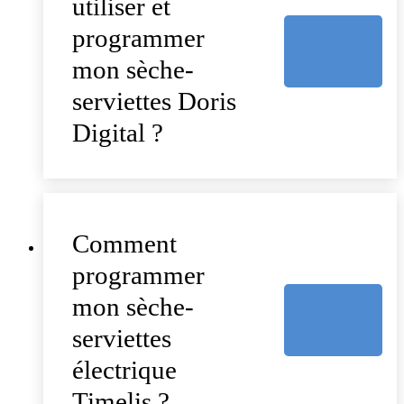
utiliser et
programmer
mon sèche-
serviettes Doris
Digital ?
Comment
programmer
mon sèche-
serviettes
électrique
Timelis ?