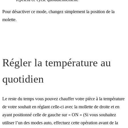
Pour désactiver ce mode, changez simplement la position de la
molette.
Régler la température au
quotidien
Le reste du temps vous pouvez chauffer votre pièce à la température
de votre souhait en réglant celle-ci avec la mollette de droite et en
ayant positionné celle de gauche sur « ON » (Si vous souhaitez
utiliser l’un des modes auto, effectuez cette opération avant de la