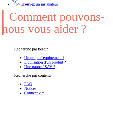
Trouvez
un installateur
Comment pouvons-
nous vous aider ?
Recherche par besoin
Un projet d'équipement ?
L'utilisation d'un produit ?
Une panne / SAV ?
Recherche par contenu
FAQ
Notices
Connectivité