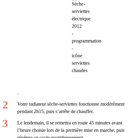
.
Votre radiateur sèche-serviettes fonctionne modérément
pendant 2h15, puis s’arrête de chauffer.
Le lendemain, il se remettra en route 45 minutes avant
l’heure choisie lors de la première mise en marche, puis
répétera ce cycle quotidiennement.