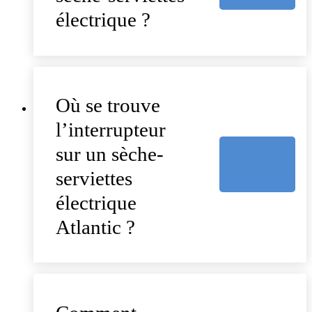
électrique ?
Où se trouve
l’interrupteur
sur un sèche-
serviettes
électrique
Atlantic ?