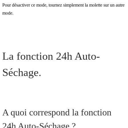
Pour désactiver ce mode, tournez simplement la molette sur un autre
mode.
La fonction 24h Auto-
Séchage.
A quoi correspond la fonction
24h Auto-Séchage ?