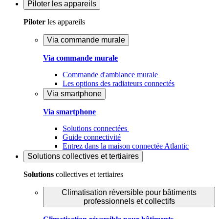
Piloter
les appareils
Piloter
les appareils
Via commande murale
Via commande murale
Commande d'ambiance murale
Les options des radiateurs connectés
Via smartphone
Via smartphone
Solutions connectées
Guide connectivité
Entrez dans la maison connectée Atlantic
Solutions
collectives et tertiaires
Solutions
collectives et tertiaires
Climatisation réversible pour bâtiments
professionnels et collectifs