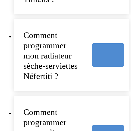
Comment
programmer
mon radiateur
sèche-serviettes
Néfertiti ?
Comment
programmer