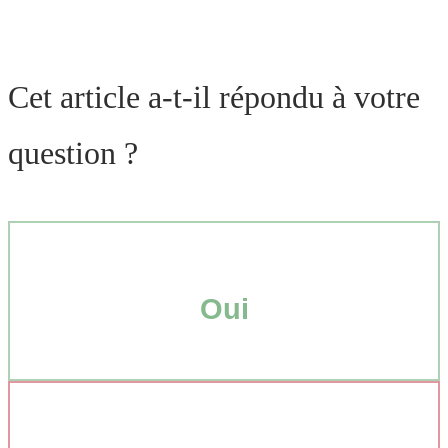
Cet article a-t-il répondu à votre
question ?
Oui