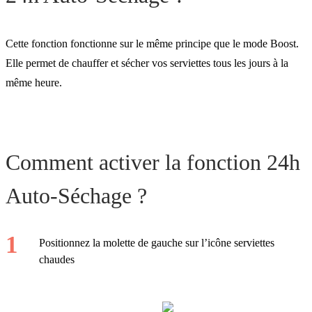
Cette fonction fonctionne sur le même principe que le mode Boost.
Elle permet de chauffer et sécher vos serviettes tous les jours à la
même heure.
Comment activer la fonction 24h
Auto-Séchage ?
Positionnez la molette de gauche sur l’icône serviettes
chaudes