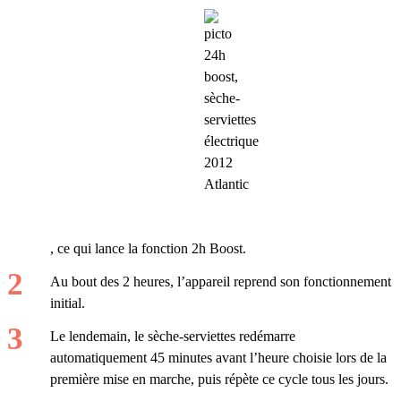
, ce qui lance la fonction 2h Boost.
Au bout des 2 heures, l’appareil reprend son fonctionnement
initial.
Le lendemain, le sèche-serviettes redémarre
automatiquement 45 minutes avant l’heure choisie lors de la
première mise en marche, puis répète ce cycle tous les jours.