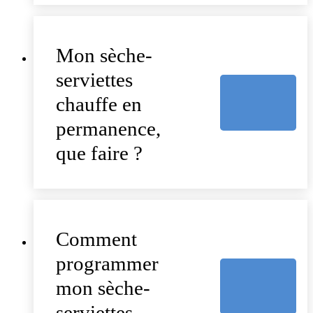
Mon sèche-
serviettes
chauffe en
permanence,
que faire ?
Comment
programmer
mon sèche-
serviettes