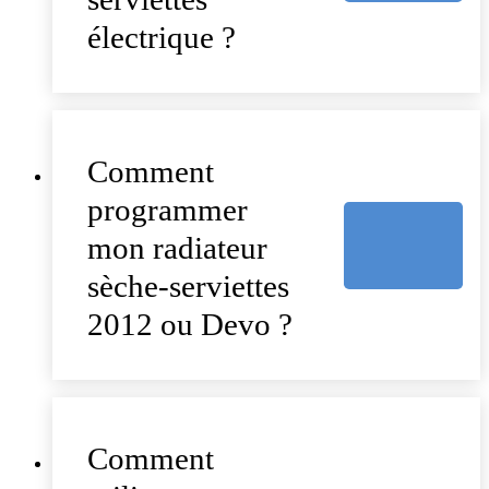
électrique ?
Comment
programmer
mon radiateur
sèche-serviettes
2012 ou Devo ?
Comment