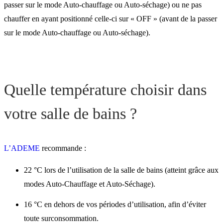
passer sur le mode Auto-chauffage ou Auto-séchage) ou ne pas
chauffer en ayant positionné celle-ci sur « OFF » (avant de la passer
sur le mode Auto-chauffage ou Auto-séchage).
Quelle température choisir dans
votre salle de bains ?
L’ADEME
recommande :
22 °C lors de l’utilisation de la salle de bains (atteint grâce aux
modes Auto-Chauffage et Auto-Séchage).
16 °C en dehors de vos périodes d’utilisation, afin d’éviter
toute surconsommation.