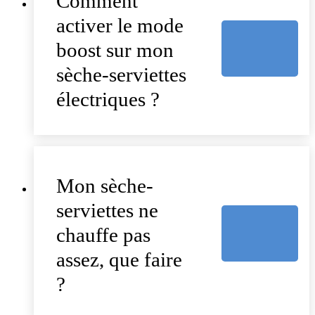
Comment
activer le mode
boost sur mon
sèche-serviettes
électriques ?
Mon sèche-
serviettes ne
chauffe pas
assez, que faire
?