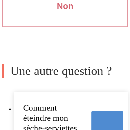
Non
Une autre question ?
Comment
éteindre mon
sèche-serviettes