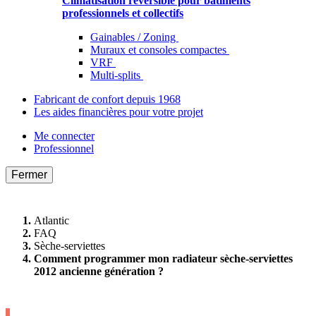
Climatisation réversible pour bâtiments
professionnels et collectifs
Gainables / Zoning
Muraux et consoles compactes
VRF
Multi-splits
Fabricant de confort depuis 1968
Les aides financières pour votre projet
Me connecter
Professionnel
Fermer
Atlantic
FAQ
Sèche-serviettes
Comment programmer mon radiateur sèche-serviettes
2012 ancienne génération ?