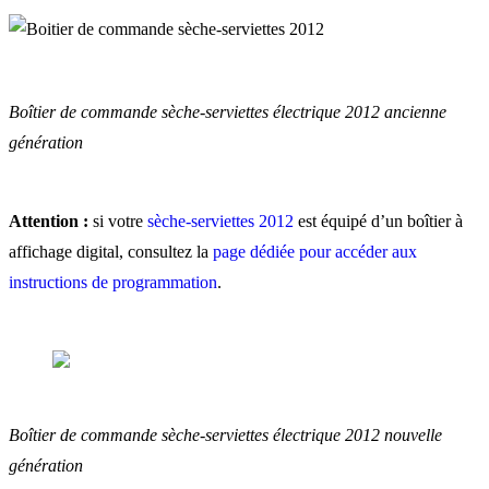
Boîtier de commande sèche-serviettes électrique 2012 ancienne
génération
Attention :
si votre
sèche-serviettes 2012
est équipé d’un boîtier à
affichage digital, consultez la
page dédiée pour accéder aux
instructions de programmation
.
Boîtier de commande sèche-serviettes électrique 2012 nouvelle
génération