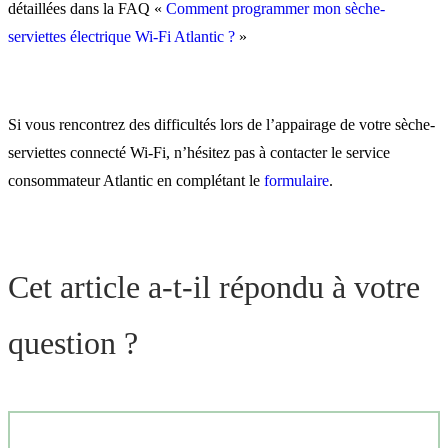
détaillées dans la FAQ «
Comment programmer mon sèche-
serviettes électrique Wi-Fi Atlantic ?
»
Si vous rencontrez des difficultés lors de l’appairage de votre sèche-
serviettes connecté Wi-Fi, n’hésitez pas à contacter le service
consommateur Atlantic en complétant le
formulaire
.
Cet article a-t-il répondu à votre
question ?