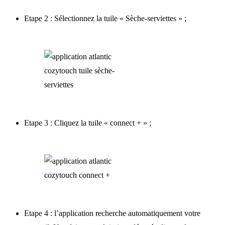
Etape 2 : Sélectionnez la tuile « Sèche-serviettes » ;
Etape 3 : Cliquez la tuile « connect + » ;
Etape 4 : l’application recherche automatiquement votre