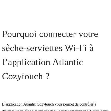
Besoin d’aide ?
Pourquoi connecter votre
sèche-serviettes Wi-Fi à
l’application Atlantic
Cozytouch ?
L’application Atlantic Cozytouch vous permet de contrôler à