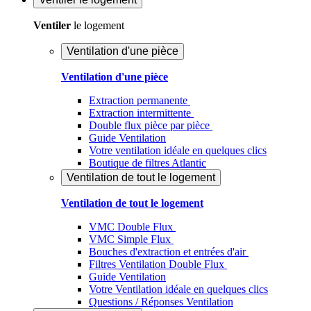
Ventiler
le logement
Ventilation d'une pièce
Ventilation d'une pièce
Extraction permanente
Extraction intermittente
Double flux pièce par pièce
Guide Ventilation
Votre ventilation idéale en quelques clics
Boutique de filtres Atlantic
Ventilation de tout le logement
Ventilation de tout le logement
VMC Double Flux
VMC Simple Flux
Bouches d'extraction et entrées d'air
Filtres Ventilation Double Flux
Guide Ventilation
Votre Ventilation idéale en quelques clics
Questions / Réponses Ventilation