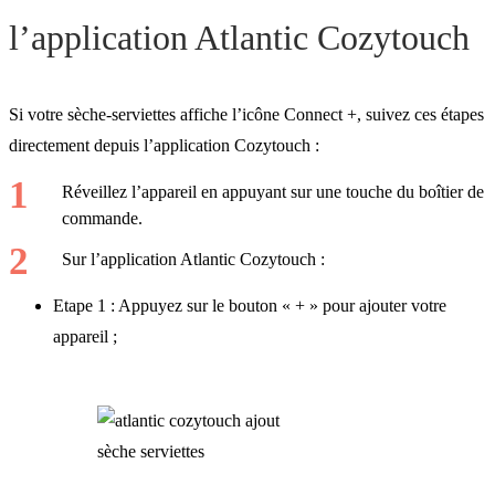
l’application Atlantic Cozytouch
Si votre sèche-serviettes affiche l’icône Connect +, suivez ces étapes
directement depuis l’application Cozytouch :
Réveillez l’appareil en appuyant sur une touche du boîtier de
commande.
Sur l’application Atlantic Cozytouch :
Etape 1 : Appuyez sur le bouton « + » pour ajouter votre
appareil ;