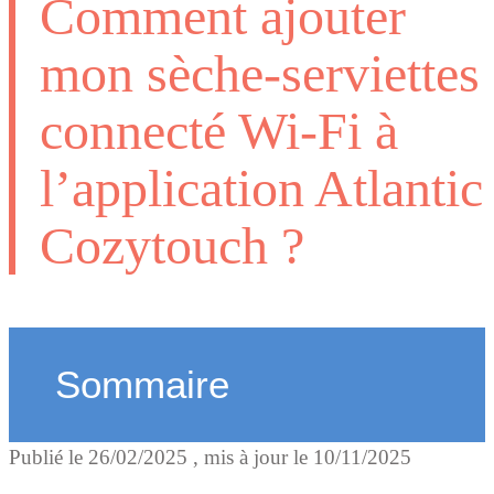
Comment ajouter
mon sèche-serviettes
connecté Wi-Fi à
l’application Atlantic
Cozytouch ?
Sommaire
Publié le
26/02/2025
, mis à jour le
10/11/2025
Pourquoi connecter votre