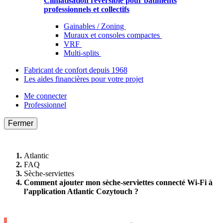
Climatisation réversible pour bâtiments
professionnels et collectifs
Gainables / Zoning
Muraux et consoles compactes
VRF
Multi-splits
Fabricant de confort depuis 1968
Les aides financières pour votre projet
Me connecter
Professionnel
Fermer
Atlantic
FAQ
Sèche-serviettes
Comment ajouter mon sèche-serviettes connecté Wi-Fi à
l’application Atlantic Cozytouch ?