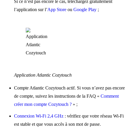
Si ce n’est pas encore le cas, téléchargez gratuitement
l’application sur l’
App Store
ou
Google Play
;
Application Atlantic Cozytouch
Compte Atlantic Cozytouch actif. Si vous n’avez pas encore
de compte, suivez les instructions de la FAQ «
Comment
créer mon compte Cozytouch ?
» ;
Connexion Wi-Fi 2,4 GHz
: vérifiez que votre réseau Wi-Fi
est stable et que vous accès à son mot de passe.