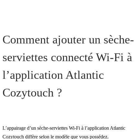
Comment ajouter un sèche-
serviettes connecté Wi-Fi à
l’application Atlantic
Cozytouch ?
L’appairage d’un sèche-serviettes Wi-Fi à l’application Atlantic
Cozytouch diffère selon le modèle que vous possédez.