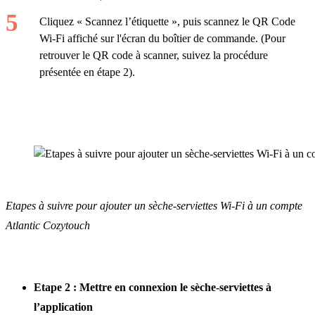
Cliquez « Scannez l’étiquette », puis scannez le QR Code
Wi-Fi affiché sur l'écran du boîtier de commande. (Pour
retrouver le QR code à scanner, suivez la procédure
présentée en étape 2).
Etapes à suivre pour ajouter un sèche-serviettes Wi-Fi à un compte
Atlantic Cozytouch
Etape 2 : Mettre en connexion le sèche-serviettes à
l’application