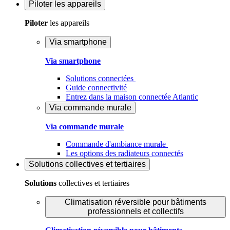
Piloter
les appareils
Piloter
les appareils
Via smartphone
Via smartphone
Solutions connectées
Guide connectivité
Entrez dans la maison connectée Atlantic
Via commande murale
Via commande murale
Commande d'ambiance murale
Les options des radiateurs connectés
Solutions
collectives et tertiaires
Solutions
collectives et tertiaires
Climatisation réversible pour bâtiments
professionnels et collectifs