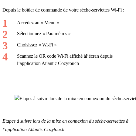
Depuis le boîtier de commande de votre sèche-serviettes Wi-Fi :
Accédez au « Menu »
Sélectionnez « Paramètres »
Choisissez « Wi-Fi »
Scannez le QR code Wi-Fi affiché àl’écran depuis
l’application Atlantic Cozytouch
Etapes à suivre lors de la mixe en connexion du sèche-serviettes à
l’application Atlantic Cozytouch