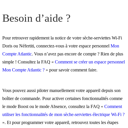
Besoin d’aide ?
Pour retrouver rapidement la notice de votre sèche-serviettes Wi-Fi
Doris ou Néfertiti, connectez-vous à votre espace personnel
Mon
Compte Atlantic
. Vous n’avez pas encore de compte ? Rien de plus
simple ! Consultez la FAQ «
Comment se créer un espace personnel
Mon Compte Atlantic ?
» pour savoir comment faire.
Vous pouvez aussi piloter manuellement votre appareil depuis son
boîtier de commande. Pour activer certaines fonctionnalités comme
le mode Boost ou le mode Absence, consultez la FAQ «
Comment
utiliser les fonctionnalités de mon sèche-serviettes électrique Wi-Fi ?
». Et pour programmer votre appareil, retrouvez toutes les étapes