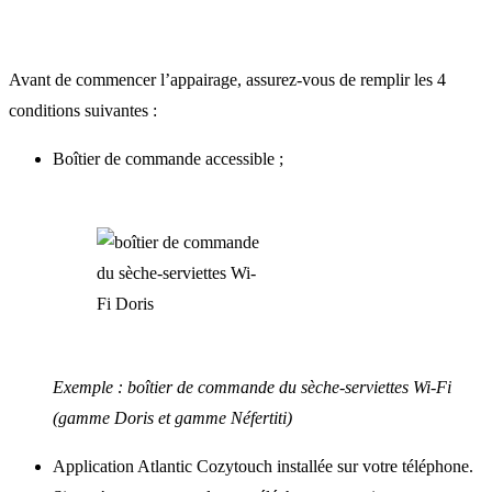
Avant de commencer l’appairage, assurez-vous de remplir les 4
conditions suivantes :
Boîtier de commande accessible ;
Exemple : boîtier de commande du sèche-serviettes Wi-Fi
(gamme Doris et gamme Néfertiti)
Application Atlantic Cozytouch installée sur votre téléphone.