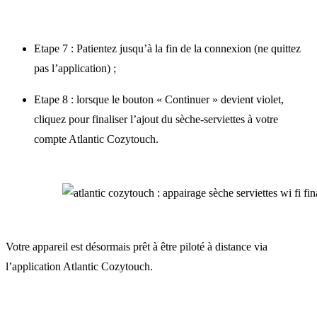
Etape 7 : Patientez jusqu’à la fin de la connexion (ne quittez
pas l’application) ;
Etape 8 : lorsque le bouton « Continuer » devient violet,
cliquez pour finaliser l’ajout du sèche-serviettes à votre
compte Atlantic Cozytouch.
Votre appareil est désormais prêt à être piloté à distance via
l’application Atlantic Cozytouch.