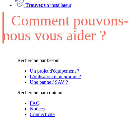
Trouvez
un installateur
Comment pouvons-
nous vous aider ?
Recherche par besoin
Un projet d'équipement ?
L'utilisation d'un produit ?
Une panne / SAV ?
Recherche par contenu
FAQ
Notices
Connectivité