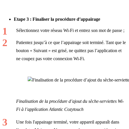
Etape 3 : Finaliser la procédure d’appairage
Sélectionnez votre réseau Wi-Fi et entrez son mot de passe ;
Patientez jusqu’à ce que l’appairage soit terminé. Tant que le
bouton « Suivant » est grisé, ne quittez pas l’application et
ne coupez pas votre connexion Wi-Fi.
Finalisation de la procédure d’ajout du sèche-serviettes Wi-
Fi à l’application Atlantic Cozytouch
Une fois l'appairage terminé, votre appareil apparaît dans