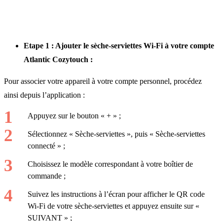
Etape 1 : Ajouter le sèche-serviettes Wi-Fi à votre compte
Atlantic Cozytouch :
Pour associer votre appareil à votre compte personnel, procédez
ainsi depuis l’application :
Appuyez sur le bouton « + » ;
Sélectionnez « Sèche-serviettes », puis « Sèche-serviettes
connecté » ;
Choisissez le modèle correspondant à votre boîtier de
commande ;
Suivez les instructions à l’écran pour afficher le QR code
Wi-Fi de votre sèche-serviettes et appuyez ensuite sur «
SUIVANT » ;