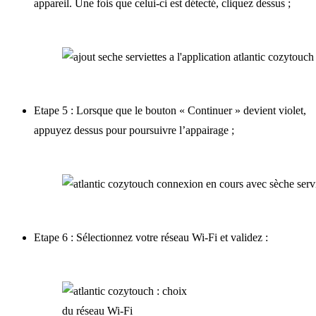
appareil. Une fois que celui-ci est détecté, cliquez dessus ;
Etape 5 : Lorsque que le bouton « Continuer » devient violet,
appuyez dessus pour poursuivre l’appairage ;
Etape 6 : Sélectionnez votre réseau Wi-Fi et validez :