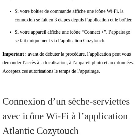
Si votre boîtier de commande affiche une icône Wi-Fi, la
connexion se fait en 3 étapes depuis l’application et le boîtier.
Si votre appareil affiche une icône “Connect +”, l’appairage
se fait uniquement via l’application Cozytouch.
Important :
avant de débuter la procédure, l’application peut vous
demander l’accès à la localisation, à l’appareil photo et aux données.
Acceptez ces autorisations le temps de l’appairage.
Connexion d’un sèche-serviettes
avec icône Wi-Fi à l’application
Atlantic Cozytouch