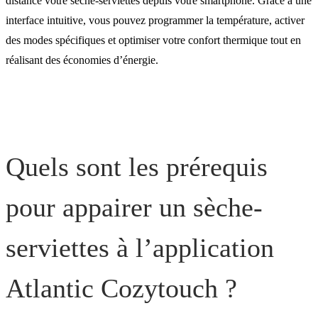
distance votre sèche-serviettes depuis votre smartphone. Grâce à une
interface intuitive, vous pouvez programmer la température, activer
des modes spécifiques et optimiser votre confort thermique tout en
réalisant des économies d’énergie.
Quels sont les prérequis
pour appairer un sèche-
serviettes à l’application
Atlantic Cozytouch ?