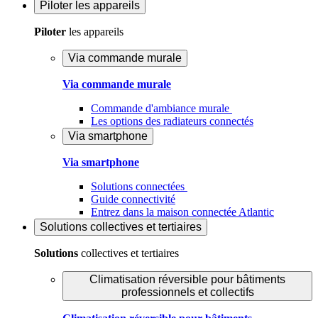
Piloter
les appareils
Piloter
les appareils
Via commande murale
Via commande murale
Commande d'ambiance murale
Les options des radiateurs connectés
Via smartphone
Via smartphone
Solutions connectées
Guide connectivité
Entrez dans la maison connectée Atlantic
Solutions
collectives et tertiaires
Solutions
collectives et tertiaires
Climatisation réversible pour bâtiments
professionnels et collectifs