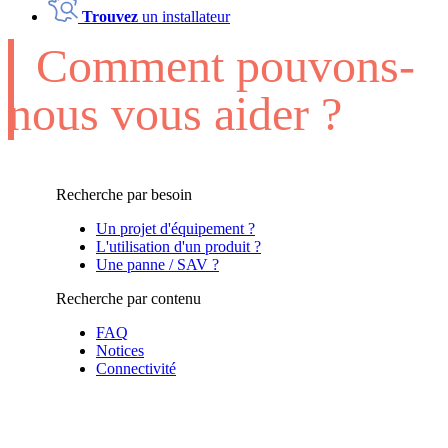
Trouvez
un installateur
Comment pouvons-
nous vous aider ?
Recherche par besoin
Un projet d'équipement ?
L'utilisation d'un produit ?
Une panne / SAV ?
Recherche par contenu
FAQ
Notices
Connectivité