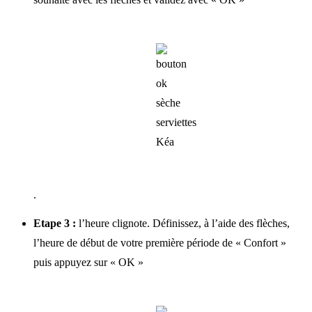
.
Etape 3 :
l’heure clignote. Définissez, à l’aide des flèches,
l’heure de début de votre première période de « Confort »
puis appuyez sur « OK »