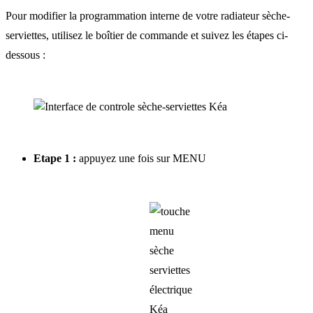
Pour modifier la programmation interne de votre radiateur sèche-
serviettes, utilisez le boîtier de commande et suivez les étapes ci-
dessous :
Etape 1 :
appuyez une fois sur MENU