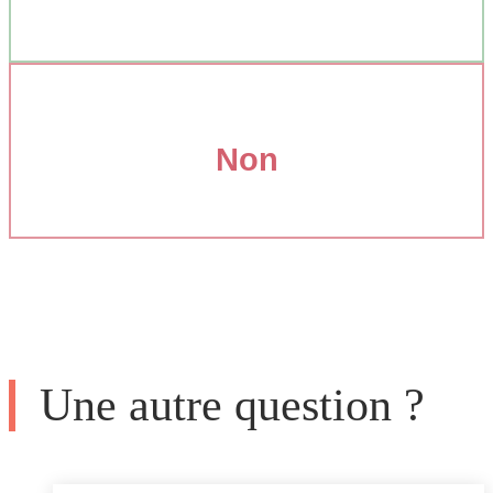
Non
Une autre question ?