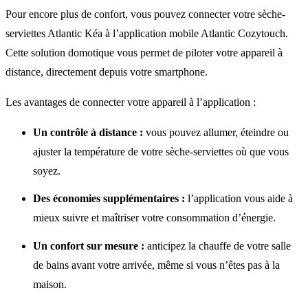
Pour encore plus de confort, vous pouvez connecter votre sèche-
serviettes Atlantic Kéa à l’application mobile Atlantic Cozytouch.
Cette solution domotique vous permet de piloter votre appareil à
distance, directement depuis votre smartphone.
Les avantages de connecter votre appareil à l’application :
Un contrôle à distance :
vous pouvez allumer, éteindre ou
ajuster la température de votre sèche-serviettes où que vous
soyez.
Des économies supplémentaires :
l’application vous aide à
mieux suivre et maîtriser votre consommation d’énergie.
Un confort sur mesure :
anticipez la chauffe de votre salle
de bains avant votre arrivée, même si vous n’êtes pas à la
maison.