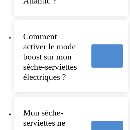
Atlantic ?
Comment
activer le mode
boost sur mon
sèche-serviettes
électriques ?
Mon sèche-
serviettes ne