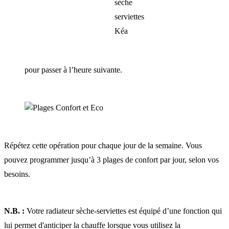
pour passer à l’heure suivante.
Répétez cette opération pour chaque jour de la semaine. Vous
pouvez programmer jusqu’à 3 plages de confort par jour, selon vos
besoins.
N.B. :
Votre radiateur sèche-serviettes est équipé d’une fonction qui
lui permet d'anticiper la chauffe lorsque vous utilisez la