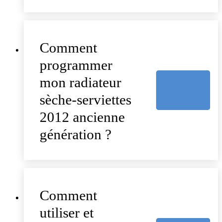
Comment
programmer
mon radiateur
sèche-serviettes
2012 ancienne
génération ?
Comment
utiliser et