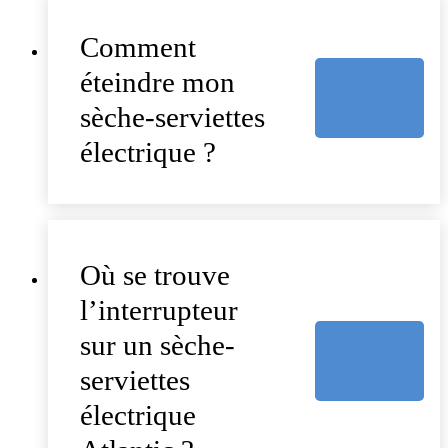
Comment
éteindre mon
sèche-serviettes
électrique ?
Où se trouve
l’interrupteur
sur un sèche-
serviettes
électrique