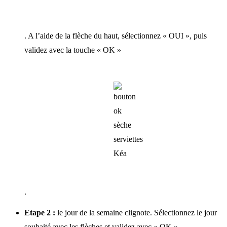
. A l’aide de la flèche du haut, sélectionnez « OUI », puis
validez avec la touche « OK »
.
Etape 2 :
le jour de la semaine clignote. Sélectionnez le jour
souhaité avec les flèches et validez avec « OK »