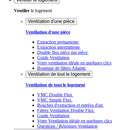
Ventiler
le logement
Ventilation d'une pièce
Ventilation d'une pièce
Extraction permanente
Extraction intermittente
Double flux pièce par pièce
Guide Ventilation
Votre ventilation idéale en quelques clics
Boutique de filtres Atlantic
Ventilation de tout le logement
Ventilation de tout le logement
VMC Double Flux
VMC Simple Flux
Bouches d'extraction et entrées d'air
Filtres Ventilation Double Flux
Guide Ventilation
Votre Ventilation idéale en quelques clics
Questions / Réponses Ventilation