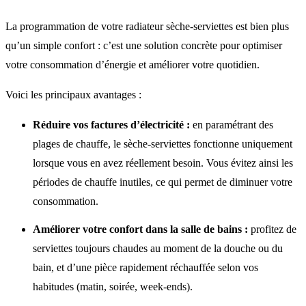
La programmation de votre radiateur sèche-serviettes est bien plus
qu’un simple confort : c’est une solution concrète pour optimiser
votre consommation d’énergie et améliorer votre quotidien.
Voici les principaux avantages :
Réduire vos factures d’électricité :
en paramétrant des
plages de chauffe, le sèche-serviettes fonctionne uniquement
lorsque vous en avez réellement besoin. Vous évitez ainsi les
périodes de chauffe inutiles, ce qui permet de diminuer votre
consommation.
Améliorer votre confort dans la salle de bains :
profitez de
serviettes toujours chaudes au moment de la douche ou du
bain, et d’une pièce rapidement réchauffée selon vos
habitudes (matin, soirée, week-ends).