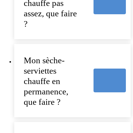
chauffe pas
assez, que faire
?
Mon sèche-
serviettes
chauffe en
permanence,
que faire ?