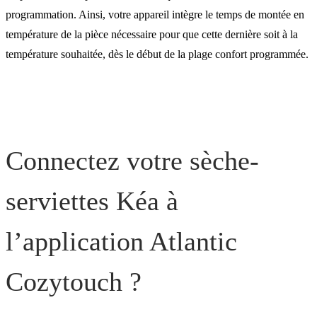
programmation. Ainsi, votre appareil intègre le temps de montée en
température de la pièce nécessaire pour que cette dernière soit à la
température souhaitée, dès le début de la plage confort programmée.
Connectez votre sèche-
serviettes Kéa à
l’application Atlantic
Cozytouch ?