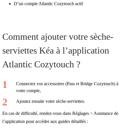
D’un compte Atlantic Cozytouch actif
Comment ajouter votre sèche-
serviettes Kéa à l’application
Atlantic Cozytouch ?
Connectez vos accessoires (Pass et Bridge Cozytouch) à
votre compte,
Ajoutez ensuite votre sèche-serviettes.
En cas de difficulté, rendez-vous dans Réglages > Assistance de
l’application pour accéder aux guides détaillés :