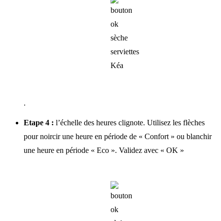
.
Etape 4 :
l’échelle des heures clignote. Utilisez les flèches
pour noircir une heure en période de « Confort » ou blanchir
une heure en période « Eco ». Validez avec « OK »