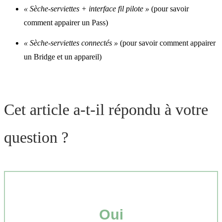
« Sèche-serviettes + interface fil pilote »
(pour savoir
comment appairer un Pass)
« Sèche-serviettes connectés »
(pour savoir comment appairer
un Bridge et un appareil)
Cet article a-t-il répondu à votre
question ?
Oui