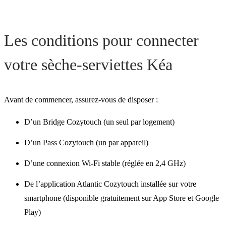
Les conditions pour connecter
votre sèche-serviettes Kéa
Avant de commencer, assurez-vous de disposer :
D’un Bridge Cozytouch (un seul par logement)
D’un Pass Cozytouch (un par appareil)
D’une connexion Wi-Fi stable (réglée en 2,4 GHz)
De l’application Atlantic Cozytouch installée sur votre
smartphone (disponible gratuitement sur App Store et Google
Play)