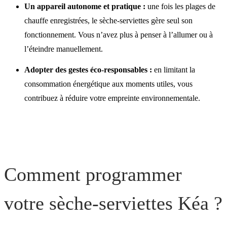
Un appareil autonome et pratique :
une fois les plages de
chauffe enregistrées, le sèche-serviettes gère seul son
fonctionnement. Vous n’avez plus à penser à l’allumer ou à
l’éteindre manuellement.
Adopter des gestes éco-responsables :
en limitant la
consommation énergétique aux moments utiles, vous
contribuez à réduire votre empreinte environnementale.
Comment programmer
votre sèche-serviettes Kéa ?