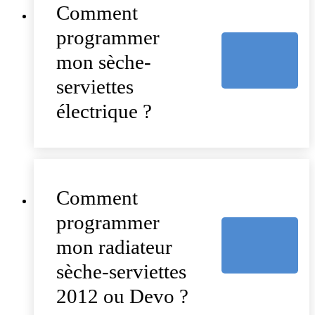
Comment
programmer
mon sèche-
serviettes
électrique ?
Comment
programmer
mon radiateur
sèche-serviettes
2012 ou Devo ?