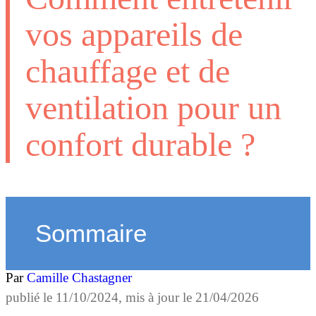
vos appareils de
chauffage et de
ventilation pour un
confort durable ?
Sommaire
Par
Camille Chastagner
publié le
11/10/2024
, mis à jour le
21/04/2026