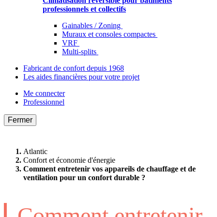
Climatisation réversible pour bâtiments
professionnels et collectifs
Gainables / Zoning
Muraux et consoles compactes
VRF
Multi-splits
Fabricant de confort depuis 1968
Les aides financières pour votre projet
Me connecter
Professionnel
Fermer
Atlantic
Confort et économie d'énergie
Comment entretenir vos appareils de chauffage et de
ventilation pour un confort durable ?
Comment entretenir