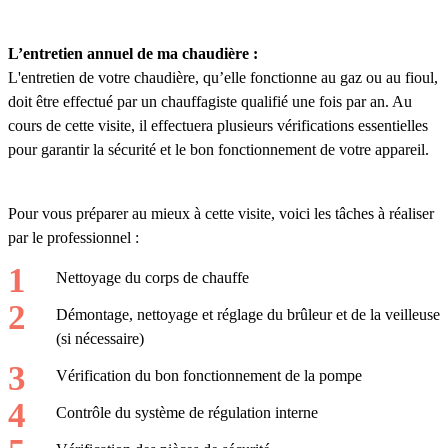
L’entretien annuel de ma chaudière :
L'entretien de votre chaudière, qu’elle fonctionne au gaz ou au fioul,
doit être effectué par un chauffagiste qualifié une fois par an. Au
cours de cette visite, il effectuera plusieurs vérifications essentielles
pour garantir la sécurité et le bon fonctionnement de votre appareil.
Pour vous préparer au mieux à cette visite, voici les tâches à réaliser
par le professionnel :
Nettoyage du corps de chauffe
Démontage, nettoyage et réglage du brûleur et de la veilleuse
(si nécessaire)
Vérification du bon fonctionnement de la pompe
Contrôle du système de régulation interne