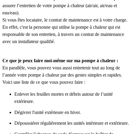
assurer l’entretien de votre pompe à chaleur (air/air, air/eau et
eau/eau).
Si vous êtes locataire, le contrat de maintenance est à votre charge.
En effet, c'est la personne qui utilise la pompe à chaleur qui est
responsable de son entretien, à travers un contrat de maintenance
avec un installateur qualifié.
Ce que je peux faire moi-même sur ma pompe à chaleur :
En parallèle, vous pouvez vous aussi entretenir tout au long de
l’année votre pompe à chaleur par des gestes simples et rapides.
Voici une liste de ce que vous pouvez faire :
Enlever les feuilles mortes et débris autour de l’unité
extérieure.
Dégivrer l'unité extérieure en hiver.
Dépoussiérer régulièrement les unités intérieure et extérieure.