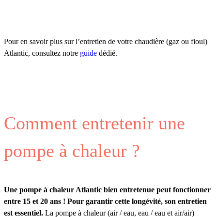
Pour en savoir plus sur l’entretien de votre chaudière (gaz ou fioul)
Atlantic, consultez notre
guide
dédié.
Comment entretenir une
pompe à chaleur ?
Une pompe à chaleur Atlantic bien entretenue peut fonctionner
entre 15 et 20 ans ! Pour garantir cette longévité, son entretien
est essentiel.
La pompe à chaleur (air / eau, eau / eau et air/air)