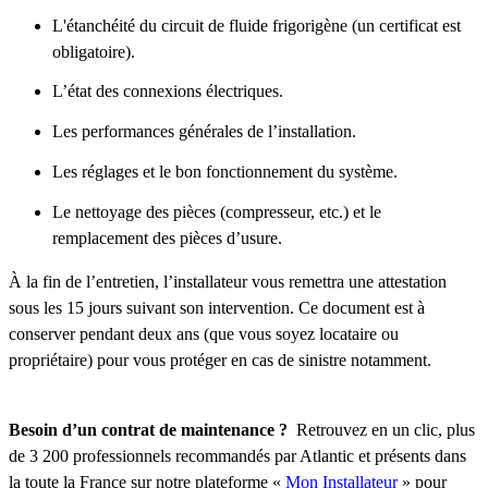
L'étanchéité du circuit de fluide frigorigène (un certificat est
obligatoire).
L’état des connexions électriques.
Les performances générales de l’installation.
Les réglages et le bon fonctionnement du système.
Le nettoyage des pièces (compresseur, etc.) et le
remplacement des pièces d’usure.
À la fin de l’entretien, l’installateur vous remettra une attestation
sous les 15 jours suivant son intervention. Ce document est à
conserver pendant deux ans (que vous soyez locataire ou
propriétaire) pour vous protéger en cas de sinistre notamment.
Besoin d’un contrat de maintenance ?
Retrouvez en un clic, plus
de 3 200 professionnels recommandés par Atlantic et présents dans
la toute la France sur notre plateforme «
Mon Installateur
» pour