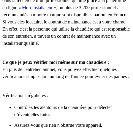
dans la recherche d’un professionnel qualifié grâce à la plateforme
en ligne «
Mon Installateur
», où plus de 3 200 professionnels
recommandés par notre marque sont disponibles partout en France.
Si vous êtes locataire, le contrat de maintenance est à votre charge.
En effet, c'est la personne qui utilise la chaudière qui est responsable
de son entretien, à travers un contrat de maintenance avec un
installateur qualifié.
Ce que je peux vérifier moi-même sur ma chaudière :
En plus de l'entretien annuel, vous pouvez effectuer quelques
vérifications simples tout au long de l'année pour éviter des pannes :
Vérifications régulières :
Contrôlez les alentours de la chaudière pour détecter
d’éventuelles fuites.
Assurez-vous que rien n'obstrue votre appareil.