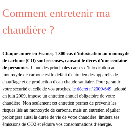
Comment entretenir ma
chaudière ?
Chaque année en France, 1 300 cas d’intoxication au monoxyde
de carbone (CO) sont recensés, causant le décès d’une centaine
de personnes.
L'une des principales causes d’intoxication au
monoxyde de carbone est le défaut d'entretien des appareils de
chauffage et de production d'eau chaude sanitaire. Pour garantir
votre sécurité et celle de vos proches,
le décret n°2009-649
, adopté
en juin 2009, impose un entretien annuel obligatoire de votre
chaudière. Non seulement cet entretien permet de prévenir les
risques liés au monoxyde de carbone, mais un entretien régulier
prolongera aussi la durée de vie de votre chaudière, limitera ses
émissions de CO2 et réduira vos consommations d’énergie.