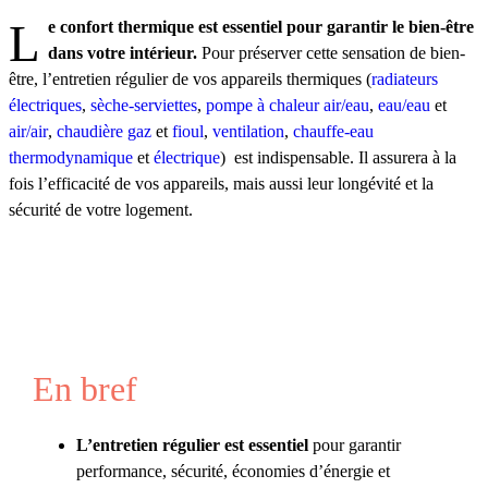
Le confort thermique est essentiel pour garantir le bien-être
dans votre intérieur.
Pour préserver cette sensation de bien-
être, l’entretien régulier de vos appareils thermiques (
radiateurs
électriques
,
sèche-serviettes
,
pompe à chaleur air/eau
,
eau/eau
et
air/air
,
chaudière gaz
et
fioul
,
ventilation
,
chauffe-eau
thermodynamique
et
électrique
) est indispensable. Il assurera à la
fois l’efficacité de vos appareils, mais aussi leur longévité et la
sécurité de votre logement.
En bref
L’entretien régulier est essentiel
pour garantir
performance, sécurité, économies d’énergie et