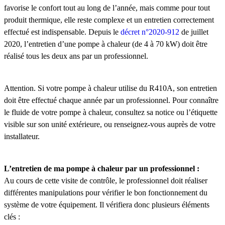
favorise le confort tout au long de l’année, mais comme pour tout
produit thermique, elle reste complexe et un entretien correctement
effectué est indispensable. Depuis le
décret n°2020-912
de juillet
2020, l’entretien d’une pompe à chaleur (de 4 à 70 kW) doit être
réalisé tous les deux ans par un professionnel.
Attention. Si votre pompe à chaleur utilise du R410A, son entretien
doit être effectué chaque année par un professionnel. Pour connaître
le fluide de votre pompe à chaleur, consultez sa notice ou l’étiquette
visible sur son unité extérieure, ou renseignez-vous auprès de votre
installateur.
L’entretien de ma pompe à chaleur par un professionnel :
Au cours de cette visite de contrôle, le professionnel doit réaliser
différentes manipulations pour vérifier le bon fonctionnement du
système de votre équipement. Il vérifiera donc plusieurs éléments
clés :