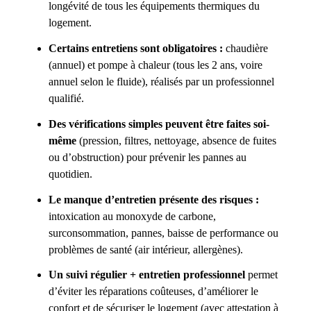
longévité de tous les équipements thermiques du
logement.
Certains entretiens sont obligatoires :
chaudière
(annuel) et pompe à chaleur (tous les 2 ans, voire
annuel selon le fluide), réalisés par un professionnel
qualifié.
Des vérifications simples peuvent être faites soi-
même
(pression, filtres, nettoyage, absence de fuites
ou d’obstruction) pour prévenir les pannes au
quotidien.
Le manque d’entretien présente des risques :
intoxication au monoxyde de carbone,
surconsommation, pannes, baisse de performance ou
problèmes de santé (air intérieur, allergènes).
Un suivi régulier + entretien professionnel
permet
d’éviter les réparations coûteuses, d’améliorer le
confort et de sécuriser le logement (avec attestation à