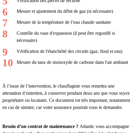
Vérification des pièces de sécurité
Mesure et ajustement du débit de gaz (si nécessaire)
Mesure de la température de l’eau chaude sanitaire
Contrôle du vase d'expansion (il peut être regonflé si
nécessaire)
Vérification de l'étanchéité des circuits (gaz, fioul et eau)
Mesure du taux de monoxyde de carbone dans l'air ambiant
À l’issue de l’intervention, le chauffagiste vous remettra une
attestation d’entretien, à conserver pendant deux ans que vous soyez
propriétaire ou locataire. Ce document est très important, notamment
en cas de sinistre, car votre assurance pourrait vous le demander.
Besoin d’un contrat de maintenance ?
Atlantic vous accompagne