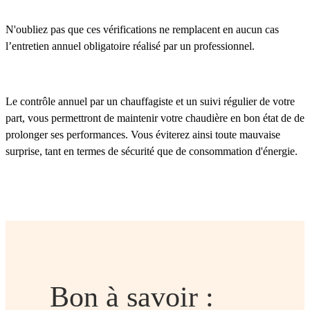
N'oubliez pas que ces vérifications ne remplacent en aucun cas
l’entretien annuel obligatoire réalisé par un professionnel.
Le contrôle annuel par un chauffagiste et un suivi régulier de votre
part, vous permettront de maintenir votre chaudière en bon état de de
prolonger ses performances. Vous éviterez ainsi toute mauvaise
surprise, tant en termes de sécurité que de consommation d'énergie.
Bon à savoir :