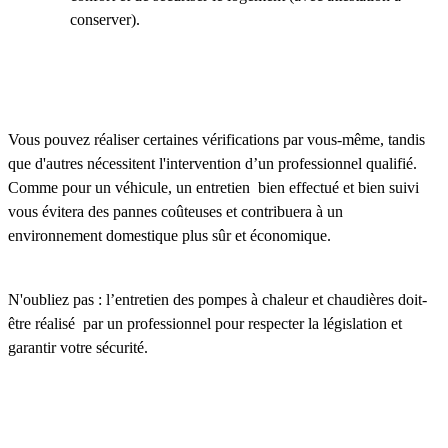
conserver).
Vous pouvez réaliser certaines vérifications par vous-même, tandis
que d'autres nécessitent l'intervention d’un professionnel qualifié.
Comme pour un véhicule, un entretien bien effectué et bien suivi
vous évitera des pannes coûteuses et contribuera à un
environnement domestique plus sûr et économique.
N'oubliez pas : l’entretien des pompes à chaleur et chaudières doit-
être réalisé par un professionnel pour respecter la législation et
garantir votre sécurité.