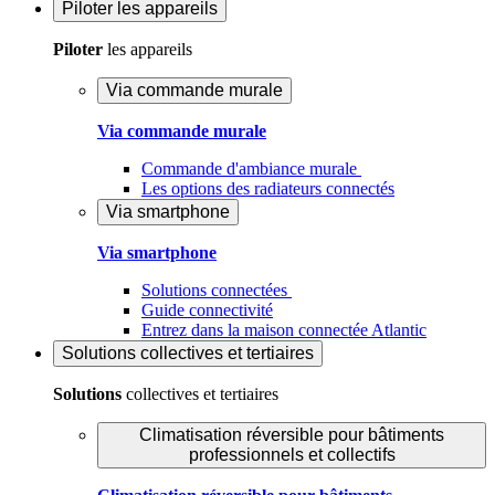
Piloter
les appareils
Piloter
les appareils
Via commande murale
Via commande murale
Commande d'ambiance murale
Les options des radiateurs connectés
Via smartphone
Via smartphone
Solutions connectées
Guide connectivité
Entrez dans la maison connectée Atlantic
Solutions
collectives et tertiaires
Solutions
collectives et tertiaires
Climatisation réversible pour bâtiments
professionnels et collectifs