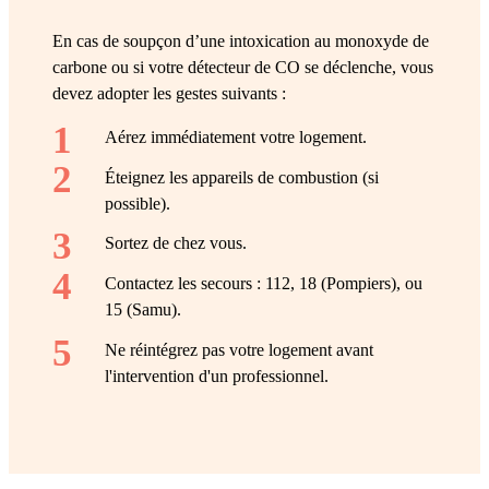
En cas de soupçon d’une intoxication au monoxyde de
carbone ou si votre détecteur de CO se déclenche, vous
devez adopter les gestes suivants :
Aérez immédiatement votre logement.
Éteignez les appareils de combustion (si
possible).
Sortez de chez vous.
Contactez les secours : 112, 18 (Pompiers), ou
15 (Samu).
Ne réintégrez pas votre logement avant
l'intervention d'un professionnel.