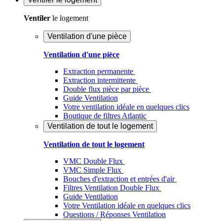
Ventiler
le logement
Ventilation d'une pièce
Ventilation d'une pièce
Extraction permanente
Extraction intermittente
Double flux pièce par pièce
Guide Ventilation
Votre ventilation idéale en quelques clics
Boutique de filtres Atlantic
Ventilation de tout le logement
Ventilation de tout le logement
VMC Double Flux
VMC Simple Flux
Bouches d'extraction et entrées d'air
Filtres Ventilation Double Flux
Guide Ventilation
Votre Ventilation idéale en quelques clics
Questions / Réponses Ventilation