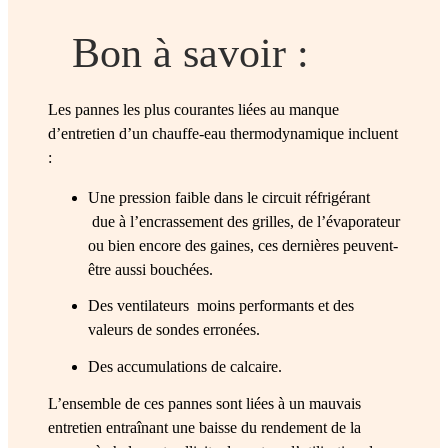
Bon à savoir :
Les pannes les plus courantes liées au manque
d’entretien d’un chauffe-eau thermodynamique incluent
:
Une pression faible dans le circuit réfrigérant
due à l’encrassement des grilles, de l’évaporateur
ou bien encore des gaines, ces dernières peuvent-
être aussi bouchées.
Des ventilateurs moins performants et des
valeurs de sondes erronées.
Des accumulations de calcaire.
L’ensemble de ces pannes sont liées à un mauvais
entretien entraînant une baisse du rendement de la