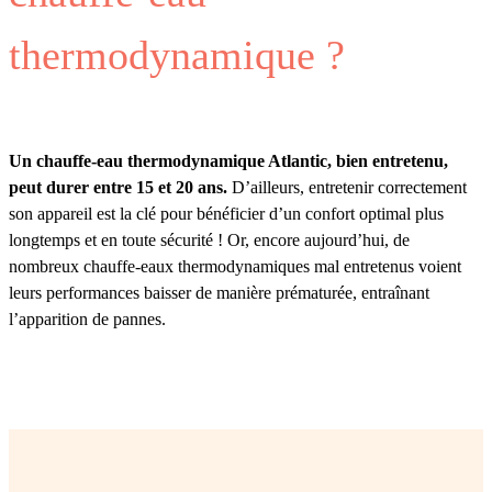
thermodynamique ?
Un chauffe-eau thermodynamique Atlantic, bien entretenu,
peut durer entre 15 et 20 ans.
D’ailleurs, entretenir correctement
son appareil est la clé pour bénéficier d’un confort optimal plus
longtemps et en toute sécurité ! Or, encore aujourd’hui, de
nombreux chauffe-eaux thermodynamiques mal entretenus voient
leurs performances baisser de manière prématurée, entraînant
l’apparition de pannes.