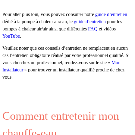
Pour aller plus loin, vous pouvez consulter notre
guide d’entretien
dédié à la pompe à chaleur air/eau, le
guide d’entretien
pour les
pompes à chaleur air/air ainsi que différentes
FAQ
et vidéos
YouTube
.
Veuillez noter que ces conseils d’entretien ne remplacent en aucun
cas l’entretien obligatoire réalisé par votre professionnel qualifié. Si
vous cherchez un professionnel, rendez-vous sur le site «
Mon
Installateur
» pour trouver un installateur qualifié proche de chez
vous.
Comment entretenir mon
chauffe-eau