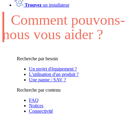
Trouvez
un installateur
Comment pouvons-
nous vous aider ?
Recherche par besoin
Un projet d'équipement ?
L'utilisation d'un produit ?
Une panne / SAV ?
Recherche par contenu
FAQ
Notices
Connectivité