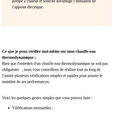
pompe à chaleur et sollicite davantage l’utilisation de
l’appoint électrique.
Ce que je peux vérifier moi-même sur mon chauffe-eau
thermodynamique :
Bien que l'entretien d'un chauffe-eau thermodynamique ne soit pas
obligatoire , nous vous conseillons de réaliser tout au long de
l’année plusieurs vérifications simples et rapides pour assurer le
maintien de ses performances.
Voici les quelques gestes simples que vous pouvez faire :
Vérifications mensuelles :