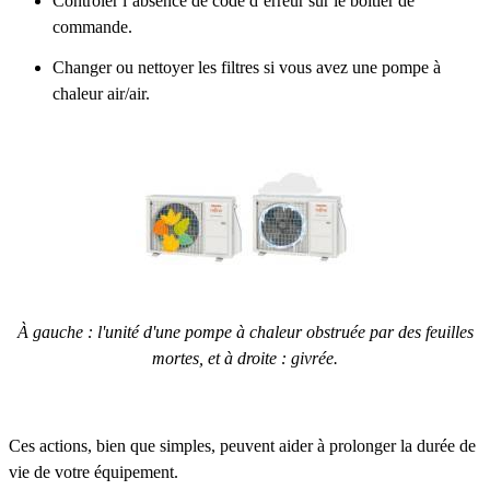
Contrôler l’absence de code d’erreur sur le boîtier de
commande.
Changer ou nettoyer les filtres si vous avez une pompe à
chaleur air/air.
À gauche : l'unité d'une pompe à chaleur obstruée par des feuilles
mortes, et à droite : givrée.
Ces actions, bien que simples, peuvent aider à prolonger la durée de
vie de votre équipement.