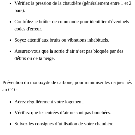
Vérifiez la pression de la chaudière (généralement entre 1 et 2
bars).
Contrôlez le boîtier de commande pour identifier d'éventuels
codes d'erreur.
Soyez attentif aux bruits ou vibrations inhabituels.
Assurez-vous que la sortie d’air n’est pas bloquée par des
débris ou de la neige.
Prévention du monoxyde de carbone, pour minimiser les risques liés
au CO :
Aérez régulièrement votre logement.
Vérifiez que les entrées d’air ne sont pas bouchées.
Suivez les consignes d’utilisation de votre chaudière.