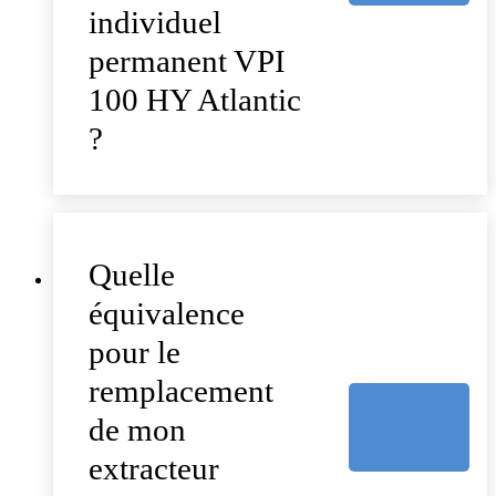
individuel
permanent VPI
100 HY Atlantic
?
Quelle
équivalence
pour le
remplacement
de mon
extracteur