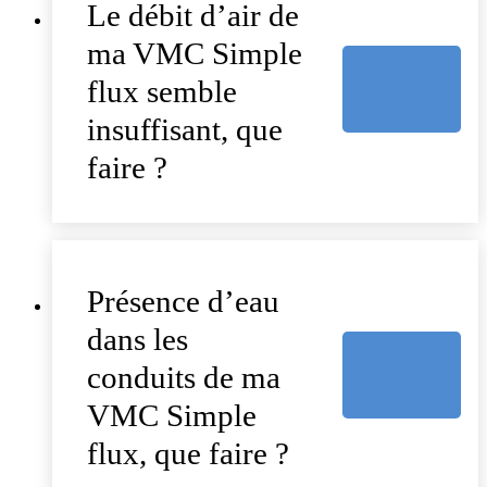
Le débit d’air de
ma VMC Simple
flux semble
insuffisant, que
faire ?
Présence d’eau
dans les
conduits de ma
VMC Simple
flux, que faire ?