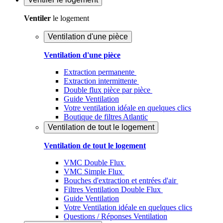
Ventiler
le logement
Ventilation d'une pièce
Ventilation d'une pièce
Extraction permanente
Extraction intermittente
Double flux pièce par pièce
Guide Ventilation
Votre ventilation idéale en quelques clics
Boutique de filtres Atlantic
Ventilation de tout le logement
Ventilation de tout le logement
VMC Double Flux
VMC Simple Flux
Bouches d'extraction et entrées d'air
Filtres Ventilation Double Flux
Guide Ventilation
Votre Ventilation idéale en quelques clics
Questions / Réponses Ventilation