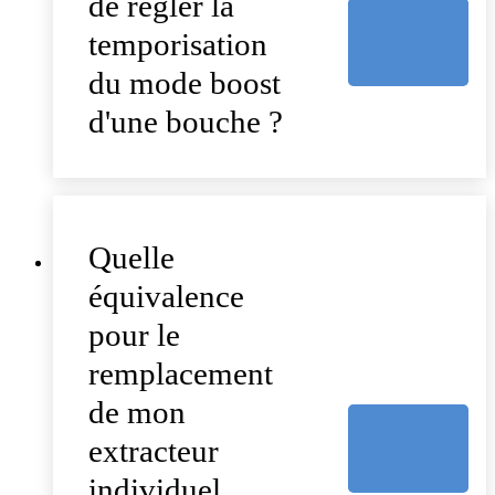
de régler la
temporisation
du mode boost
d'une bouche ?
Quelle
équivalence
pour le
remplacement
de mon
extracteur
individuel