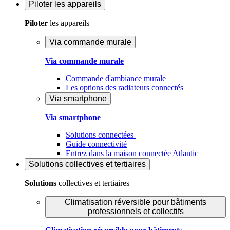
Piloter
les appareils
Piloter
les appareils
Via commande murale
Via commande murale
Commande d'ambiance murale
Les options des radiateurs connectés
Via smartphone
Via smartphone
Solutions connectées
Guide connectivité
Entrez dans la maison connectée Atlantic
Solutions
collectives et tertiaires
Solutions
collectives et tertiaires
Climatisation réversible pour bâtiments
professionnels et collectifs