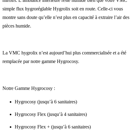
miroirs. L’ambiance intérieure reste humide bien que votre VMC
simple flux hygroréglable Hygrolix soit en route. Celle-ci vous
montre sans doute qu’elle n’est plus en capacité à extraire l’air des
pièces humide.
La VMC hygrolix n’est aujourd’hui plus commercialisée et a été
remplacée par notre gamme Hygrocosy.
Notre Gamme Hygrocosy :
Hygrocosy (jusqu’à 6 sanitaires)
Hygrocosy Flex (jusqu’à 4 sanitaires)
Hygrocosy Flex + (jusqu’à 6 sanitaires)