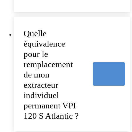
Quelle
équivalence
pour le
remplacement
de mon
extracteur
individuel
permanent VPI
120 S Atlantic ?