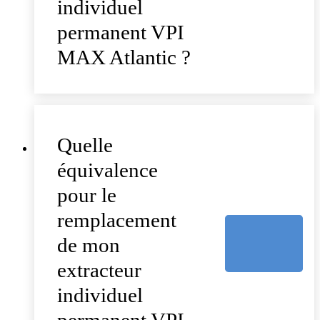
individuel
permanent VPI
MAX Atlantic ?
Quelle
équivalence
pour le
remplacement
de mon
extracteur
individuel
permanent VPI