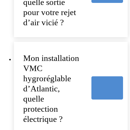
quelle sortie
pour votre rejet
d’air vicié ?
Mon installation
VMC
hygroréglable
d’Atlantic,
quelle
protection
électrique ?