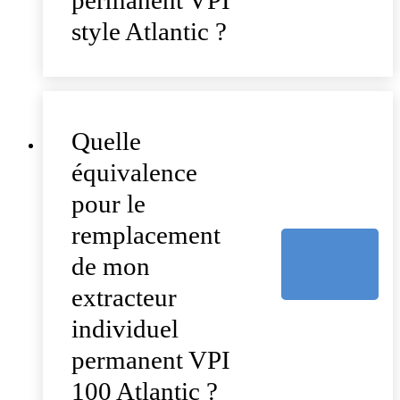
style Atlantic ?
Quelle
équivalence
pour le
remplacement
de mon
extracteur
individuel
permanent VPI
100 Atlantic ?