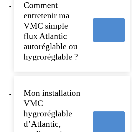
Comment
entretenir ma
VMC simple
flux Atlantic
autoréglable ou
hygroréglable ?
Mon installation
VMC
hygroréglable
d’Atlantic,