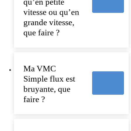
qu’en petite
vitesse ou qu’en
grande vitesse,
que faire ?
Ma VMC
Simple flux est
bruyante, que
faire ?