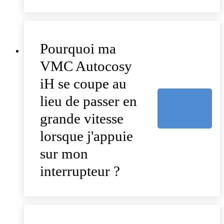
Pourquoi ma
VMC Autocosy
iH se coupe au
lieu de passer en
grande vitesse
lorsque j'appuie
sur mon
interrupteur ?