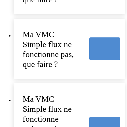
Ma VMC
Simple flux ne
fonctionne pas,
que faire ?
Ma VMC
Simple flux ne
fonctionne