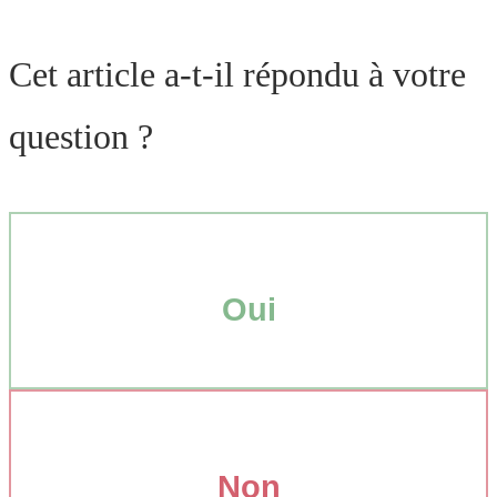
Cet article a-t-il répondu à votre
question ?
Oui
Non