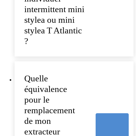
intermittent mini
stylea ou mini
stylea T Atlantic
?
Quelle
équivalence
pour le
remplacement
de mon
extracteur