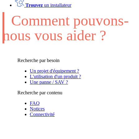
Trouvez
un installateur
Comment pouvons-
nous vous aider ?
Recherche par besoin
Un projet d'équipement ?
L'utilisation d'un produit ?
Une panne / SAV ?
Recherche par contenu
FAQ
Notices
Connectivité