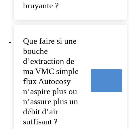
bruyante ?
Que faire si une
bouche
d’extraction de
ma VMC simple
flux Autocosy
n’aspire plus ou
n’assure plus un
débit d’air
suffisant ?