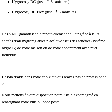
Hygrocosy BC (jusqu’à 6 sanitaires)
Hygrocosy BC Flex (jusqu’à 6 sanitaires)
Ces VMC garantissent le renouvellement de l’air grâce à leurs
entrées d’air hygroréglables placé au-dessus des fenêtres (système
hygro B) de votre maison ou de votre appartement avec rejet
individuel.
Besoin d’aide dans votre choix et vous n’avez pas de professionnel
?
Nous mettons à votre disposition notre
liste d’expert agréé
en
renseignant votre ville ou code postal.