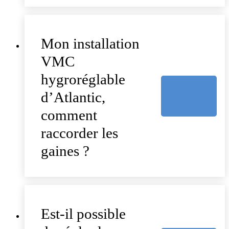
Mon installation
VMC
hygroréglable
d’Atlantic,
comment
raccorder les
gaines ?
Est-il possible