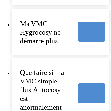
Ma VMC
Hygrocosy ne
démarre plus
Que faire si ma
VMC simple
flux Autocosy
est
anormalement