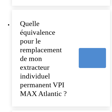
Quelle
équivalence
pour le
remplacement
de mon
extracteur
individuel
permanent VPI
MAX Atlantic ?