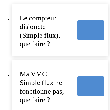
Le compteur
disjoncte
(Simple flux),
que faire ?
Ma VMC
Simple flux ne
fonctionne pas,
que faire ?