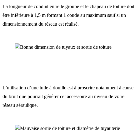
La longueur de conduit entre le groupe et le chapeau de toiture doit
être inférieure à 1,5 m formant 1 coude au maximum sauf si un
dimensionnement du réseau est réalisé.
L’utilisation d’une tuile à douille est à proscrire notamment à cause
du bruit que pourrait générer cet accessoire au niveau de votre
réseau aéraulique.