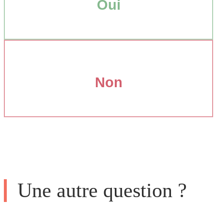
Oui
Non
Une autre question ?