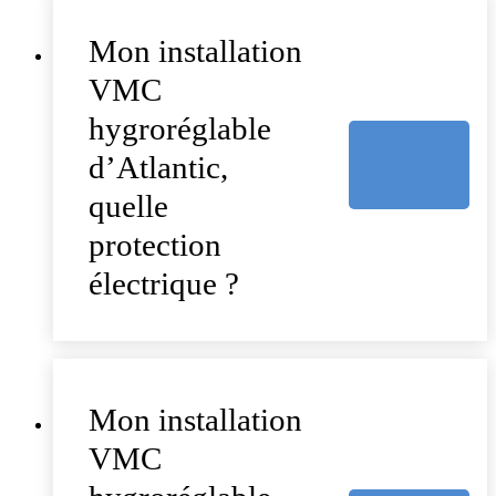
Mon installation
VMC
hygroréglable
d’Atlantic,
quelle
protection
électrique ?
Mon installation
VMC