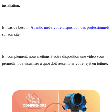
installation.
En cas de besoin,
Atlantic met à votre disposition des professionnels
sur son site.
En complément, nous mettons à votre disposition une vidéo vous
permettant de visualiser à quoi doit ressembler votre rejet en toiture.