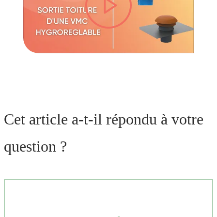
lire la vidéo
Cet article a-t-il répondu à votre
question ?