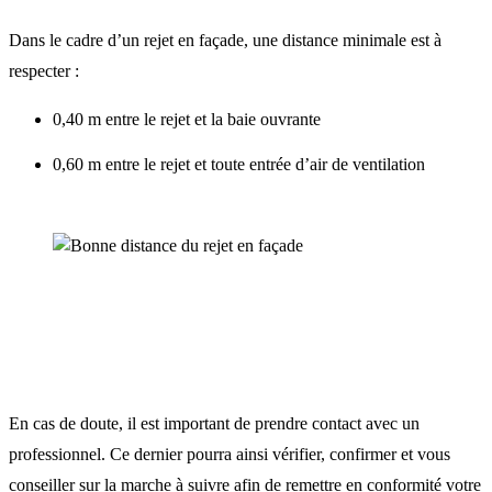
Dans le cadre d’un rejet en façade, une distance minimale est à
respecter :
0,40 m entre le rejet et la baie ouvrante
0,60 m entre le rejet et toute entrée d’air de ventilation
En cas de doute, il est important de prendre contact avec un
professionnel. Ce dernier pourra ainsi vérifier, confirmer et vous
conseiller sur la marche à suivre afin de remettre en conformité votre