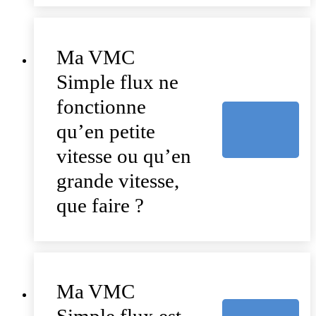
Ma VMC
Simple flux ne
fonctionne
qu’en petite
vitesse ou qu’en
grande vitesse,
que faire ?
Ma VMC