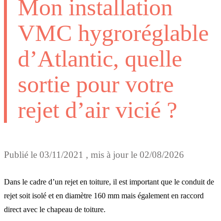
Mon installation
VMC hygroréglable
d’Atlantic, quelle
sortie pour votre
rejet d’air vicié ?
Publié le
03/11/2021
, mis à jour le
02/08/2026
Dans le cadre d’un rejet en toiture, il est important que le conduit de
rejet soit isolé et en diamètre 160 mm mais également en raccord
direct avec le chapeau de toiture.