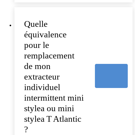
Quelle
équivalence
pour le
remplacement
de mon
extracteur
individuel
intermittent mini
stylea ou mini
stylea T Atlantic
?