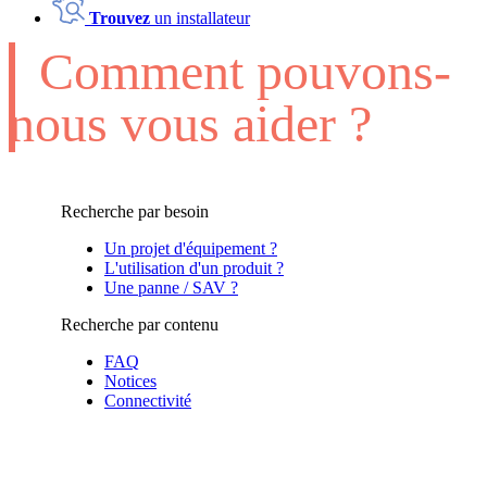
Trouvez
un installateur
Comment pouvons-
nous vous aider ?
Recherche par besoin
Un projet d'équipement ?
L'utilisation d'un produit ?
Une panne / SAV ?
Recherche par contenu
FAQ
Notices
Connectivité