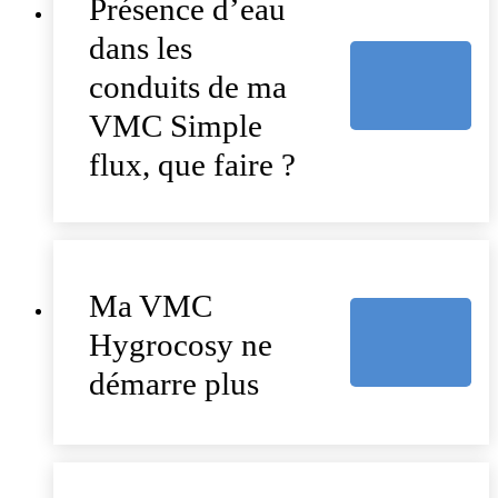
Présence d’eau
dans les
conduits de ma
VMC Simple
flux, que faire ?
Ma VMC
Hygrocosy ne
démarre plus