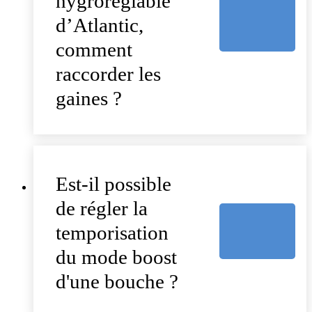
hygroréglable
d’Atlantic,
comment
raccorder les
gaines ?
Est-il possible
de régler la
temporisation
du mode boost
d'une bouche ?