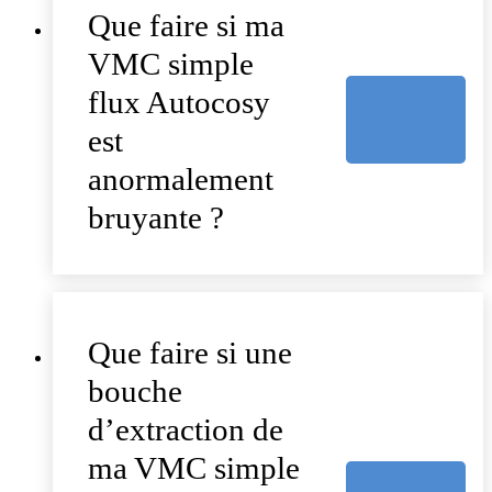
Que faire si ma
VMC simple
flux Autocosy
est
anormalement
bruyante ?
Que faire si une
bouche
d’extraction de
ma VMC simple