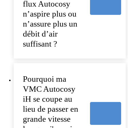
flux Autocosy
n’aspire plus ou
n’assure plus un
débit d’air
suffisant ?
Pourquoi ma
VMC Autocosy
iH se coupe au
lieu de passer en
grande vitesse