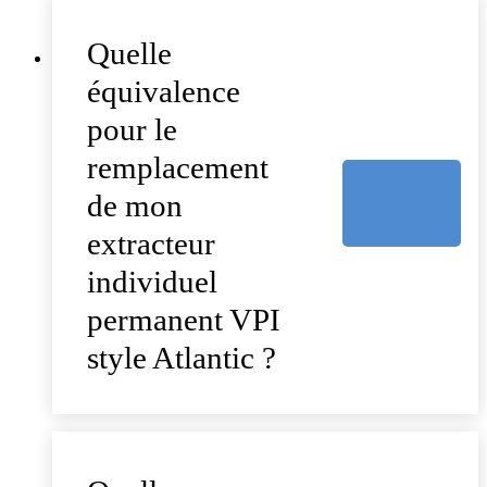
Quelle
équivalence
pour le
remplacement
de mon
extracteur
individuel
permanent VPI
style Atlantic ?