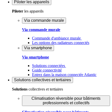
Piloter
les appareils
Piloter
les appareils
Via commande murale
Via commande murale
Commande d'ambiance murale
Les options des radiateurs connectés
Via smartphone
Via smartphone
Solutions connectées
Guide connectivité
Entrez dans la maison connectée Atlantic
Solutions
collectives et tertiaires
Solutions
collectives et tertiaires
Climatisation réversible pour bâtiments
professionnels et collectifs