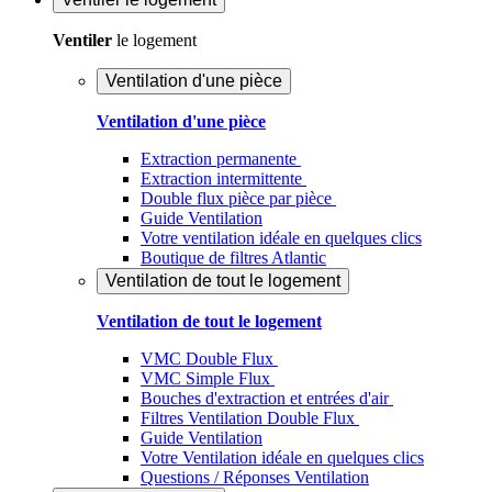
Ventiler
le logement
Ventilation d'une pièce
Ventilation d'une pièce
Extraction permanente
Extraction intermittente
Double flux pièce par pièce
Guide Ventilation
Votre ventilation idéale en quelques clics
Boutique de filtres Atlantic
Ventilation de tout le logement
Ventilation de tout le logement
VMC Double Flux
VMC Simple Flux
Bouches d'extraction et entrées d'air
Filtres Ventilation Double Flux
Guide Ventilation
Votre Ventilation idéale en quelques clics
Questions / Réponses Ventilation