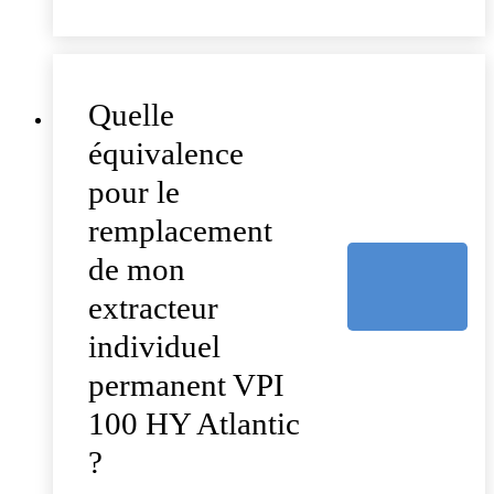
Quelle
équivalence
pour le
remplacement
de mon
extracteur
individuel
permanent VPI
100 HY Atlantic
?