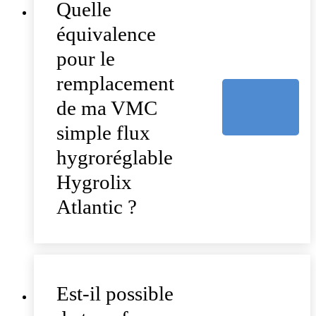
Quelle
équivalence
pour le
remplacement
de ma VMC
simple flux
hygroréglable
Hygrolix
Atlantic ?
Est-il possible