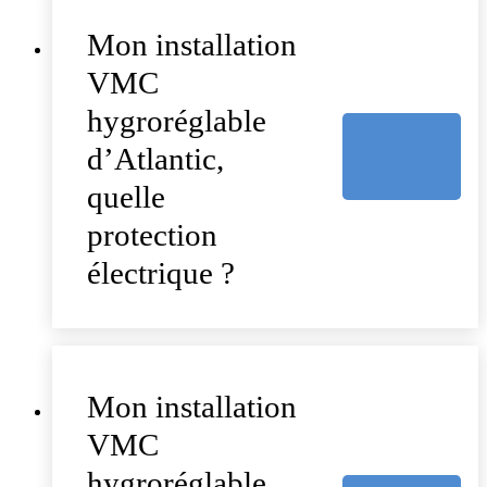
Mon installation
VMC
hygroréglable
d’Atlantic,
quelle
protection
électrique ?
Mon installation
VMC
hygroréglable