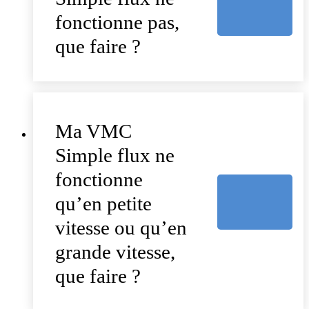
fonctionne pas,
que faire ?
Ma VMC
Simple flux ne
fonctionne
qu’en petite
vitesse ou qu’en
grande vitesse,
que faire ?