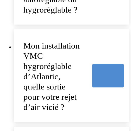
hygroréglable ?
Mon installation
VMC
hygroréglable
d’Atlantic,
quelle sortie
pour votre rejet
d’air vicié ?