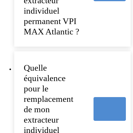
extracteur
individuel
permanent VPI
MAX Atlantic ?
Quelle
équivalence
pour le
remplacement
de mon
extracteur
individuel