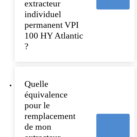
extracteur
individuel
permanent VPI
100 HY Atlantic
?
Quelle
équivalence
pour le
remplacement
de mon