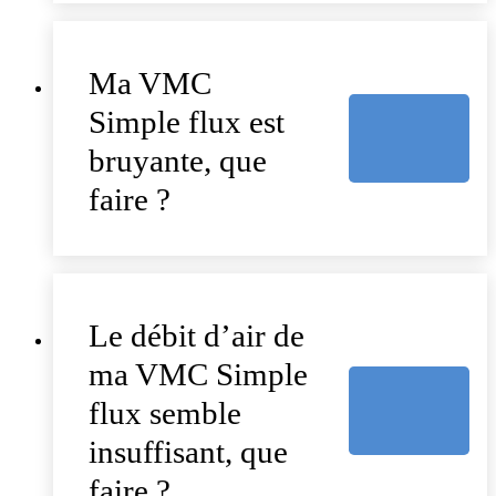
Ma VMC
Simple flux est
bruyante, que
faire ?
Le débit d’air de
ma VMC Simple
flux semble
insuffisant, que
faire ?