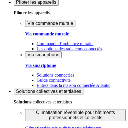
Piloter
les appareils
Piloter
les appareils
Via commande murale
Via commande murale
Commande d'ambiance murale
Les options des radiateurs connectés
Via smartphone
Via smartphone
Solutions connectées
Guide connectivité
Entrez dans la maison connectée Atlantic
Solutions
collectives et tertiaires
Solutions
collectives et tertiaires
Climatisation réversible pour bâtiments
professionnels et collectifs