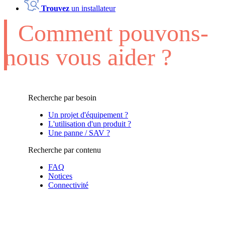
Trouvez
un installateur
Comment pouvons-
nous vous aider ?
Recherche par besoin
Un projet d'équipement ?
L'utilisation d'un produit ?
Une panne / SAV ?
Recherche par contenu
FAQ
Notices
Connectivité