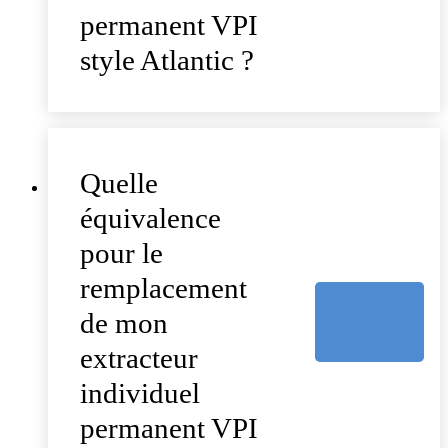
permanent VPI
style Atlantic ?
Quelle
équivalence
pour le
remplacement
de mon
extracteur
individuel
permanent VPI