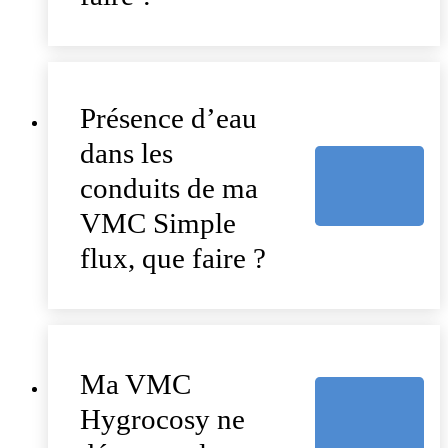
Présence d’eau
dans les
conduits de ma
VMC Simple
flux, que faire ?
Ma VMC
Hygrocosy ne