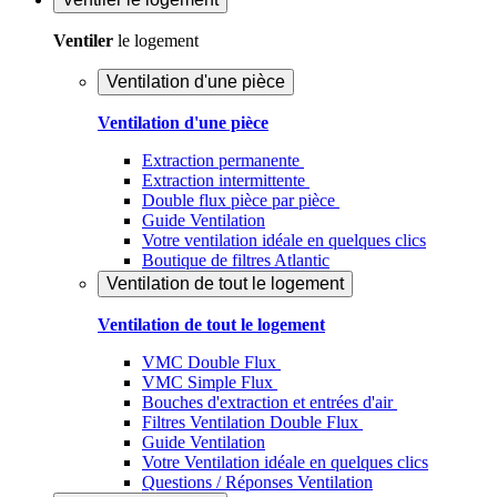
Ventiler
le logement
Ventilation d'une pièce
Ventilation d'une pièce
Extraction permanente
Extraction intermittente
Double flux pièce par pièce
Guide Ventilation
Votre ventilation idéale en quelques clics
Boutique de filtres Atlantic
Ventilation de tout le logement
Ventilation de tout le logement
VMC Double Flux
VMC Simple Flux
Bouches d'extraction et entrées d'air
Filtres Ventilation Double Flux
Guide Ventilation
Votre Ventilation idéale en quelques clics
Questions / Réponses Ventilation