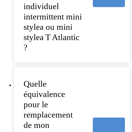
individuel
intermittent mini
stylea ou mini
stylea T Atlantic
?
Quelle
équivalence
pour le
remplacement
de mon