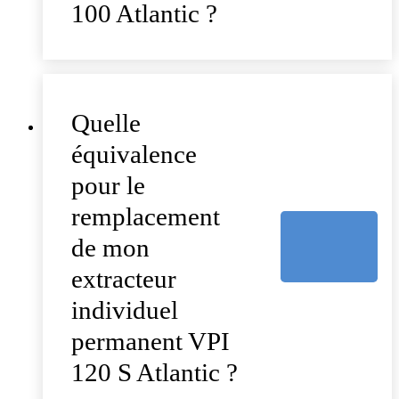
100 Atlantic ?
Quelle
équivalence
pour le
remplacement
de mon
extracteur
individuel
permanent VPI
120 S Atlantic ?