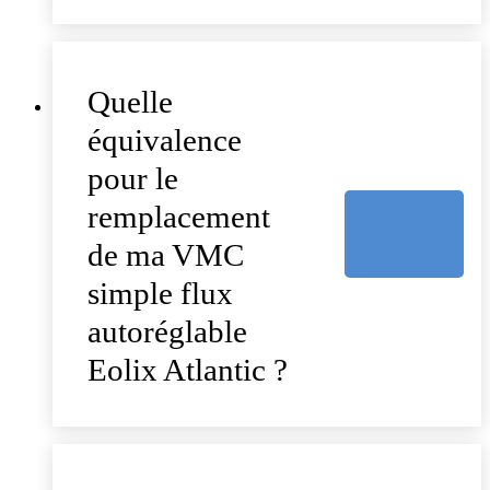
Quelle
équivalence
pour le
remplacement
de ma VMC
simple flux
autoréglable
Eolix Atlantic ?