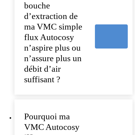
bouche
d’extraction de
ma VMC simple
flux Autocosy
n’aspire plus ou
n’assure plus un
débit d’air
suffisant ?
Pourquoi ma
VMC Autocosy