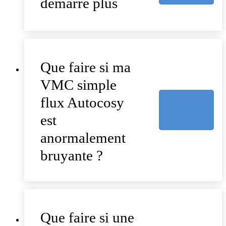
démarre plus
Que faire si ma
VMC simple
flux Autocosy
est
anormalement
bruyante ?
Que faire si une