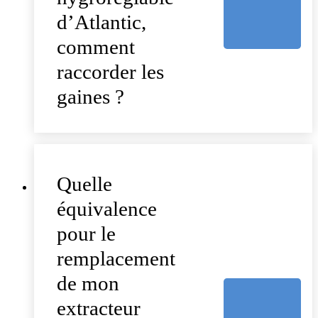
d’Atlantic,
comment
raccorder les
gaines ?
Quelle
équivalence
pour le
remplacement
de mon
extracteur