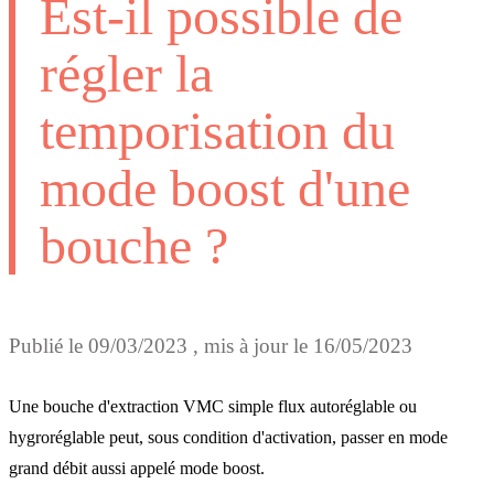
Est-il possible de
régler la
temporisation du
mode boost d'une
bouche ?
Publié le
09/03/2023
, mis à jour le
16/05/2023
Une bouche d'extraction VMC simple flux autoréglable ou
hygroréglable peut, sous condition d'activation, passer en mode
grand débit aussi appelé mode boost.