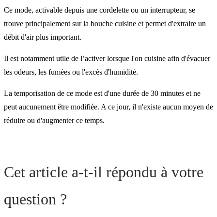
Ce mode, activable depuis une cordelette ou un interrupteur, se
trouve principalement sur la bouche cuisine et permet d'extraire un
débit d'air plus important.
Il est notamment utile de l’activer lorsque l'on cuisine afin d'évacuer
les odeurs, les fumées ou l'excès d'humidité.
La temporisation de ce mode est d'une durée de 30 minutes et ne
peut aucunement être modifiée. A ce jour, il n'existe aucun moyen de
réduire ou d'augmenter ce temps.
Cet article a-t-il répondu à votre
question ?