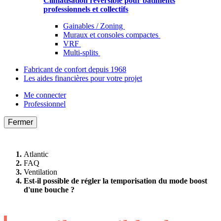
Climatisation réversible pour bâtiments
professionnels et collectifs
Gainables / Zoning
Muraux et consoles compactes
VRF
Multi-splits
Fabricant de confort depuis 1968
Les aides financières pour votre projet
Me connecter
Professionnel
Fermer
Atlantic
FAQ
Ventilation
Est-il possible de régler la temporisation du mode boost
d'une bouche ?