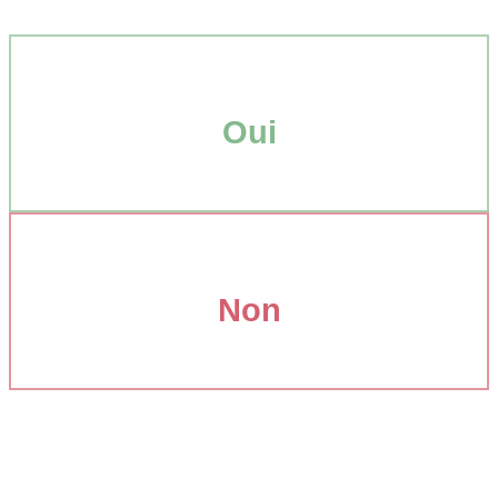
Oui
Non