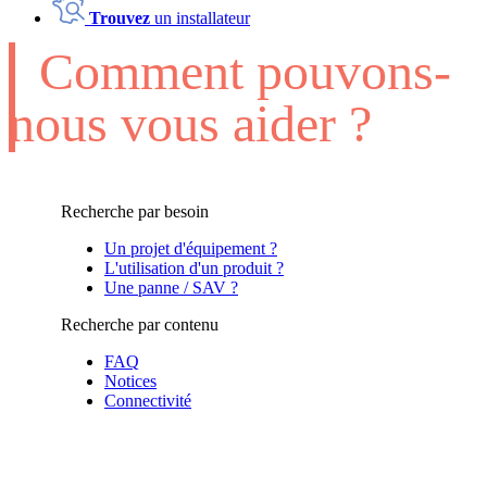
Trouvez
un installateur
Comment pouvons-
nous vous aider ?
Recherche par besoin
Un projet d'équipement ?
L'utilisation d'un produit ?
Une panne / SAV ?
Recherche par contenu
FAQ
Notices
Connectivité