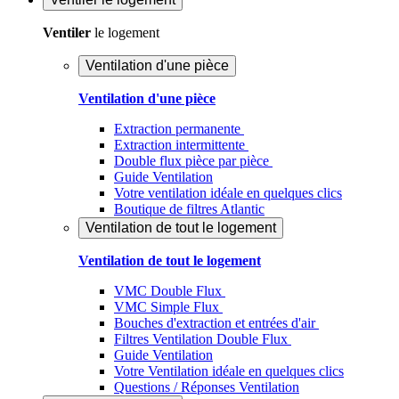
Ventiler
le logement
Ventilation d'une pièce
Ventilation d'une pièce
Extraction permanente
Extraction intermittente
Double flux pièce par pièce
Guide Ventilation
Votre ventilation idéale en quelques clics
Boutique de filtres Atlantic
Ventilation de tout le logement
Ventilation de tout le logement
VMC Double Flux
VMC Simple Flux
Bouches d'extraction et entrées d'air
Filtres Ventilation Double Flux
Guide Ventilation
Votre Ventilation idéale en quelques clics
Questions / Réponses Ventilation