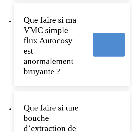
Que faire si ma
VMC simple
flux Autocosy
est
anormalement
bruyante ?
Que faire si une
bouche
d’extraction de