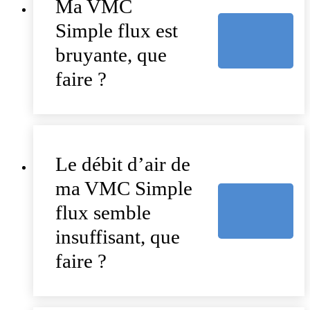
Ma VMC
Simple flux est
bruyante, que
faire ?
Le débit d’air de
ma VMC Simple
flux semble
insuffisant, que
faire ?