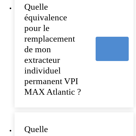
Quelle
équivalence
pour le
remplacement
de mon
extracteur
individuel
permanent VPI
MAX Atlantic ?
Quelle