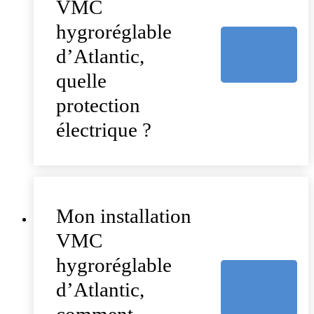
VMC
hygroréglable
d’Atlantic,
quelle
protection
électrique ?
Mon installation
VMC
hygroréglable
d’Atlantic,
comment