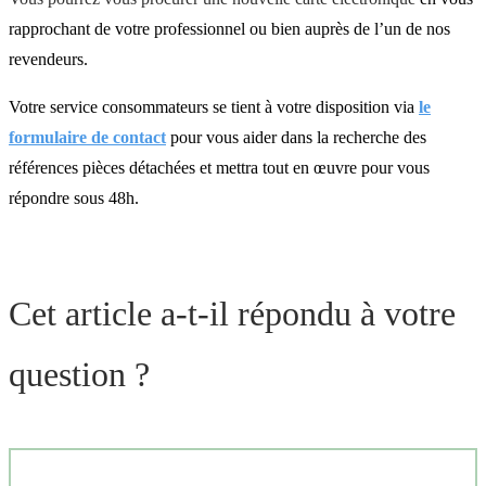
rapprochant de votre professionnel ou bien auprès de l’un de nos
revendeurs.
Votre service consommateurs se tient à votre disposition via
le
formulaire de contact
pour vous aider dans la recherche des
références pièces détachées et mettra tout en œuvre pour vous
répondre sous 48h.
Cet article a-t-il répondu à votre
question ?