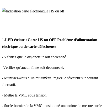
1-LED éteinte : Carte HS ou OFF Problème d’alimentation
électrique ou de carte défectueuse
- Vérifiez que le disjoncteur soit enclenché.
-Vérifiez qu’aucun fil ne soit déconnecté.
- Munissez-vous d’un multimètre, réglez le sélecteur sur courant
alternatif.
- Mettre la VMC sous tension.
- Sur le bornier de la VMC, positionné une pointe de mesure sur le