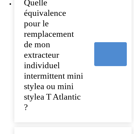
Quelle
équivalence
pour le
remplacement
de mon
extracteur
individuel
intermittent mini
stylea ou mini
stylea T Atlantic
?