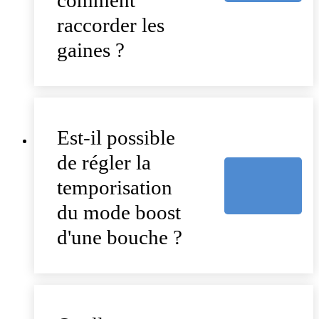
raccorder les
gaines ?
Est-il possible
de régler la
temporisation
du mode boost
d'une bouche ?