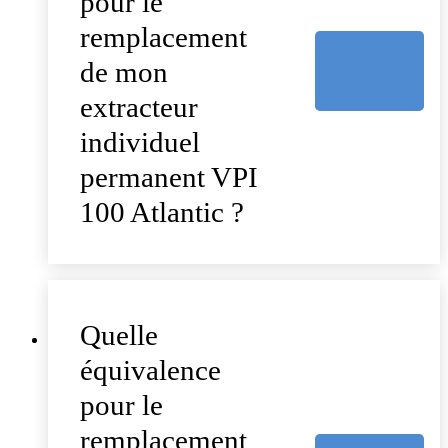
pour le
remplacement
de mon
extracteur
individuel
permanent VPI
100 Atlantic ?
Quelle
équivalence
pour le
remplacement