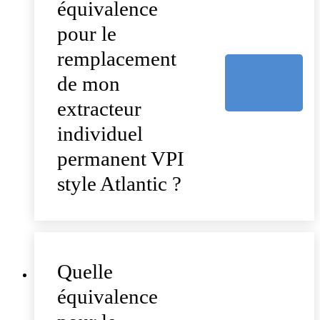
équivalence
pour le
remplacement
de mon
extracteur
individuel
permanent VPI
style Atlantic ?
Quelle
équivalence