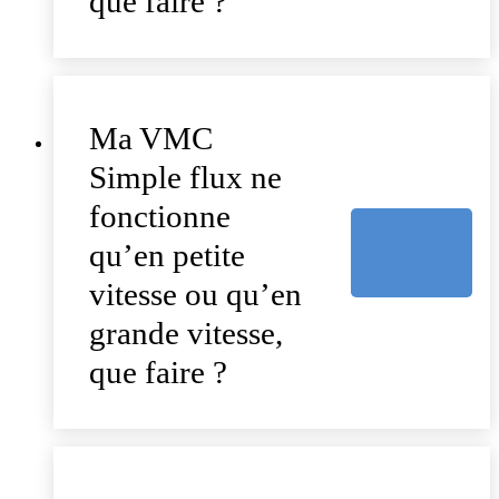
que faire ?
Ma VMC
Simple flux ne
fonctionne
qu’en petite
vitesse ou qu’en
grande vitesse,
que faire ?