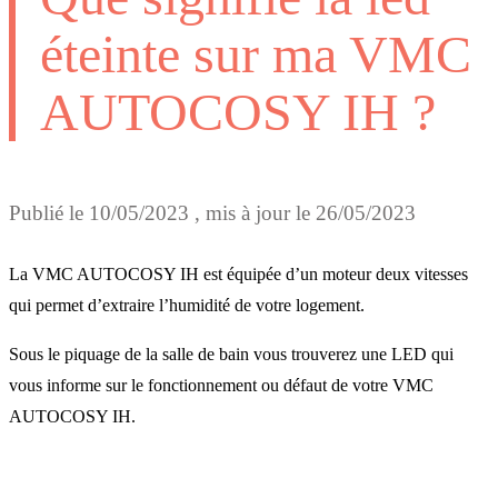
éteinte sur ma VMC
AUTOCOSY IH ?
Publié le
10/05/2023
, mis à jour le
26/05/2023
La VMC AUTOCOSY IH est équipée d’un moteur deux vitesses
qui permet d’extraire l’humidité de votre logement.
Sous le piquage de la salle de bain vous trouverez une LED qui
vous informe sur le fonctionnement ou défaut de votre VMC
AUTOCOSY IH.