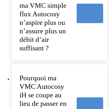
ma VMC simple
flux Autocosy
n’aspire plus ou
n’assure plus un
débit d’air
suffisant ?
Pourquoi ma
VMC Autocosy
iH se coupe au
lieu de passer en