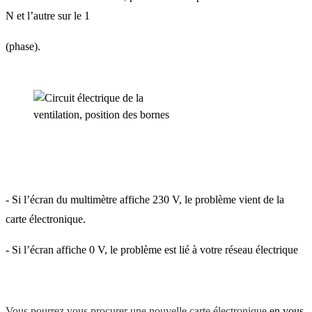
N et l’autre sur le 1
(phase).
- Si l’écran du multimètre affiche 230 V, le problème vient de la
carte électronique.
-
Si l’écran affiche 0 V, le problème est lié à votre réseau électrique
Vous pourrez vous procurer une nouvelle carte électronique
en vous