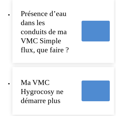
Présence d’eau
dans les
conduits de ma
VMC Simple
flux, que faire ?
Ma VMC
Hygrocosy ne
démarre plus