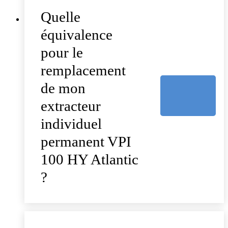
Quelle
équivalence
pour le
remplacement
de mon
extracteur
individuel
permanent VPI
100 HY Atlantic
?