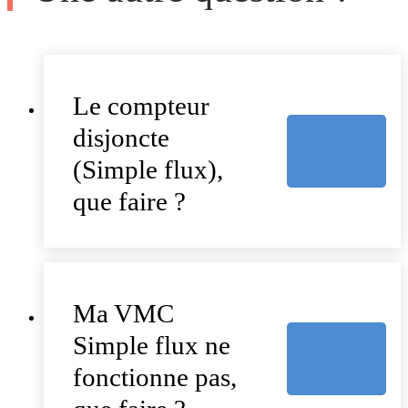
Le compteur
disjoncte
(Simple flux),
que faire ?
Ma VMC
Simple flux ne
fonctionne pas,