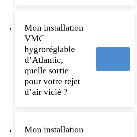
Mon installation
VMC
hygroréglable
d’Atlantic,
quelle sortie
pour votre rejet
d’air vicié ?
Mon installation