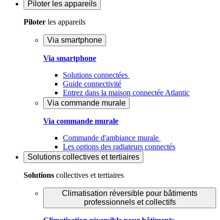
Piloter
les appareils
Piloter
les appareils
Via smartphone
Via smartphone
Solutions connectées
Guide connectivité
Entrez dans la maison connectée Atlantic
Via commande murale
Via commande murale
Commande d'ambiance murale
Les options des radiateurs connectés
Solutions
collectives et tertiaires
Solutions
collectives et tertiaires
Climatisation réversible pour bâtiments
professionnels et collectifs