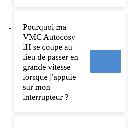
Pourquoi ma
VMC Autocosy
iH se coupe au
lieu de passer en
grande vitesse
lorsque j'appuie
sur mon
interrupteur ?