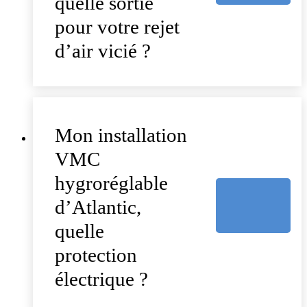
quelle sortie
pour votre rejet
d’air vicié ?
Mon installation
VMC
hygroréglable
d’Atlantic,
quelle
protection
électrique ?