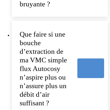
bruyante ?
Que faire si une
bouche
d’extraction de
ma VMC simple
flux Autocosy
n’aspire plus ou
n’assure plus un
débit d’air
suffisant ?