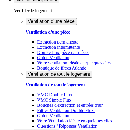
Ventiler
le logement
Ventilation d'une pièce
Ventilation d'une pièce
Extraction permanente
Extraction intermittente
Double flux pièce par pièce
Guide Ventilation
Votre ventilation idéale en quelques clics
Boutique de filtres Atlantic
Ventilation de tout le logement
Ventilation de tout le logement
VMC Double Flux
VMC Simple Flux
Bouches d'extraction et entrées d'air
Filtres Ventilation Double Flux
Guide Ventilation
Votre Ventilation idéale en quelques clics
Questions / Réponses Ventilation