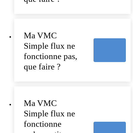
Ma VMC
Simple flux ne
fonctionne pas,
que faire ?
Ma VMC
Simple flux ne
fonctionne