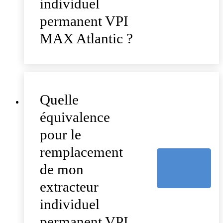
individuel
permanent VPI
MAX Atlantic ?
Quelle
équivalence
pour le
remplacement
de mon
extracteur
individuel
permanent VPI