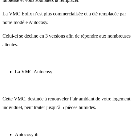
faiblesse et vous souhaitez la remplacer.
La VMC Eolix n’est plus commercialisée et a été remplacée par
notre modèle Autocosy.
Celui-ci se décline en 3 versions afin de répondre aux nombreuses
attentes.
La VMC Autocosy
Cette VMC, destinée à renouveler l’air ambiant de votre logement
individuel, peut traiter jusqu’à 5 pièces humides.
Autocosy ih