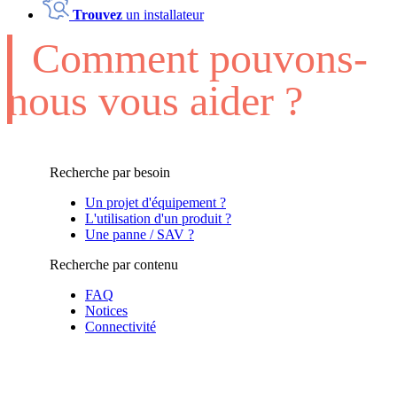
Trouvez
un installateur
Comment pouvons-
nous vous aider ?
Recherche par besoin
Un projet d'équipement ?
L'utilisation d'un produit ?
Une panne / SAV ?
Recherche par contenu
FAQ
Notices
Connectivité