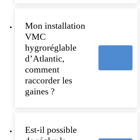
Mon installation
VMC
hygroréglable
d’Atlantic,
comment
raccorder les
gaines ?
Est-il possible