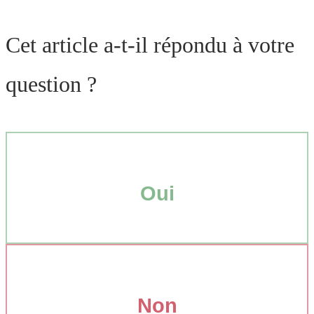
Cet article a-t-il répondu à votre
question ?
Oui
Non