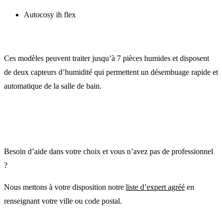
Autocosy ih flex
Ces modèles peuvent traiter jusqu’à 7 pièces humides et disposent
de deux capteurs d’humidité qui permettent un désembuage rapide et
automatique de la salle de bain.
Besoin d’aide dans votre choix et vous n’avez pas de professionnel
?
Nous mettons à votre disposition notre
liste d’expert agréé
en
renseignant votre ville ou code postal.