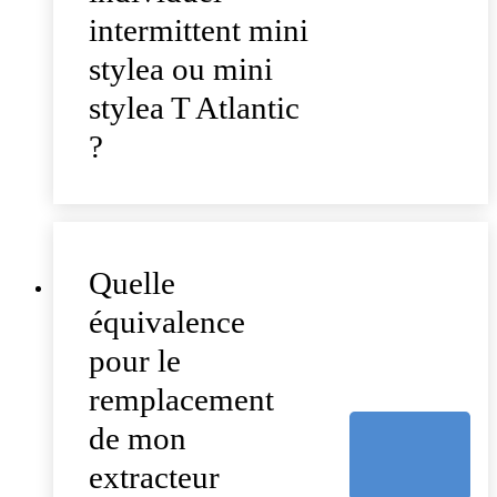
intermittent mini
stylea ou mini
stylea T Atlantic
?
Quelle
équivalence
pour le
remplacement
de mon
extracteur