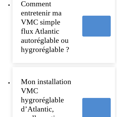
Comment
entretenir ma
VMC simple
flux Atlantic
autoréglable ou
hygroréglable ?
Mon installation
VMC
hygroréglable
d’Atlantic,