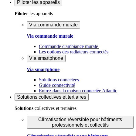
Piloter
les appareils
Piloter
les appareils
Via commande murale
Via commande murale
Commande d'ambiance murale
Les options des radiateurs connectés
Via smartphone
Via smartphone
Solutions connectées
Guide connectivité
Entrez dans la maison connectée Atlantic
Solutions
collectives et tertiaires
Solutions
collectives et tertiaires
Climatisation réversible pour bâtiments
professionnels et collectifs