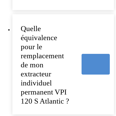
Quelle
équivalence
pour le
remplacement
de mon
extracteur
individuel
permanent VPI
120 S Atlantic ?