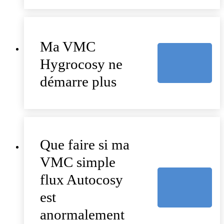
Ma VMC
Hygrocosy ne
démarre plus
Que faire si ma
VMC simple
flux Autocosy
est
anormalement