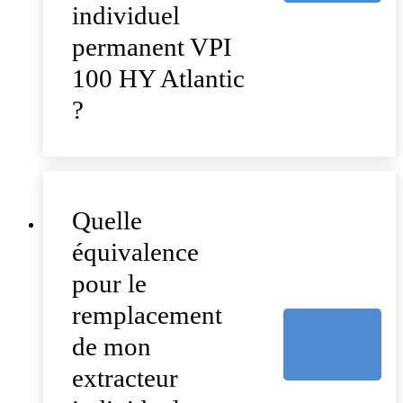
individuel
permanent VPI
100 HY Atlantic
?
Quelle
équivalence
pour le
remplacement
de mon
extracteur