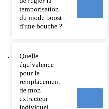
de régler la
temporisation
du mode boost
d'une bouche ?
Quelle
équivalence
pour le
remplacement
de mon
extracteur
individuel