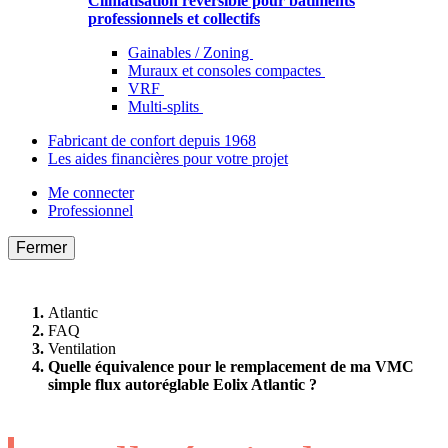
Climatisation réversible pour bâtiments
professionnels et collectifs
Gainables / Zoning
Muraux et consoles compactes
VRF
Multi-splits
Fabricant de confort depuis 1968
Les aides financières pour votre projet
Me connecter
Professionnel
Fermer
Atlantic
FAQ
Ventilation
Quelle équivalence pour le remplacement de ma VMC
simple flux autoréglable Eolix Atlantic ?