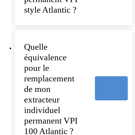
style Atlantic ?
Quelle
équivalence
pour le
remplacement
de mon
extracteur
individuel
permanent VPI
100 Atlantic ?