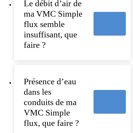
Le débit d’air de
ma VMC Simple
flux semble
insuffisant, que
faire ?
Présence d’eau
dans les
conduits de ma
VMC Simple
flux, que faire ?