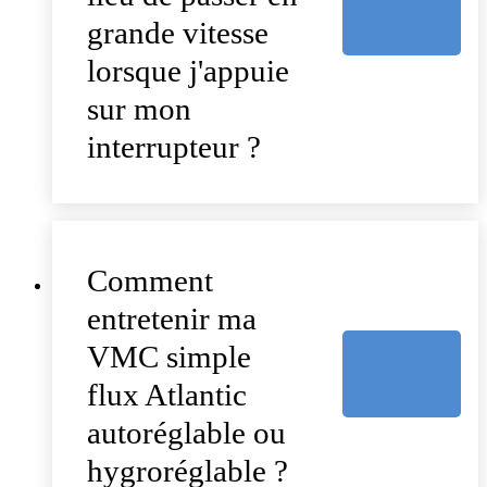
grande vitesse
lorsque j'appuie
sur mon
interrupteur ?
Comment
entretenir ma
VMC simple
flux Atlantic
autoréglable ou
hygroréglable ?