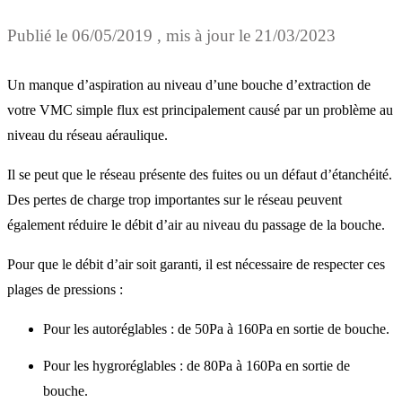
Publié le
06/05/2019
, mis à jour le
21/03/2023
Un manque d’aspiration au niveau d’une bouche d’extraction de
votre VMC simple flux est principalement causé par un problème au
niveau du réseau aéraulique.
Il se peut que le réseau présente des fuites ou un défaut d’étanchéité.
Des pertes de charge trop importantes sur le réseau peuvent
également réduire le débit d’air au niveau du passage de la bouche.
Pour que le débit d’air soit garanti, il est nécessaire de respecter ces
plages de pressions :
Pour les autoréglables : de 50Pa à 160Pa en sortie de bouche.
Pour les hygroréglables : de 80Pa à 160Pa en sortie de
bouche.