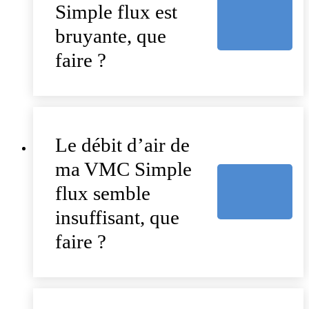
Simple flux est
bruyante, que
faire ?
Le débit d’air de
ma VMC Simple
flux semble
insuffisant, que
faire ?