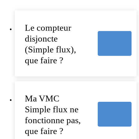
Le compteur
disjoncte
(Simple flux),
que faire ?
Ma VMC
Simple flux ne
fonctionne pas,
que faire ?