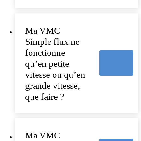
Ma VMC
Simple flux ne
fonctionne
qu’en petite
vitesse ou qu’en
grande vitesse,
que faire ?
Ma VMC