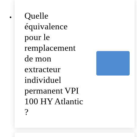
Quelle
équivalence
pour le
remplacement
de mon
extracteur
individuel
permanent VPI
100 HY Atlantic
?