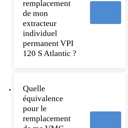
remplacement
de mon
extracteur
individuel
permanent VPI
120 S Atlantic ?
Quelle
équivalence
pour le
remplacement