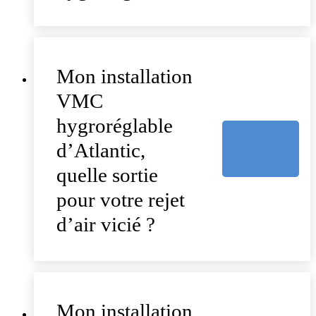
Mon installation
VMC
hygroréglable
d’Atlantic,
quelle sortie
pour votre rejet
d’air vicié ?
Mon installation