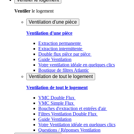
Ventiler
le logement
Ventilation d'une pièce
Ventilation d'une pièce
Extraction permanente
Extraction intermittente
Double flux pièce par pièce
Guide Ventilation
Votre ventilation idéale en quelques clics
Boutique de filtres Atlantic
Ventilation de tout le logement
Ventilation de tout le logement
VMC Double Flux
VMC Simple Flux
Bouches d'extraction et entrées d'air
Filtres Ventilation Double Flux
Guide Ventilation
Votre Ventilation idéale en quelques clics
Questions / Réponses Ventilation