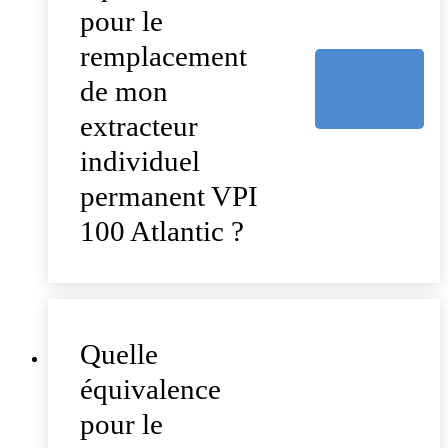
pour le
remplacement
de mon
extracteur
individuel
permanent VPI
100 Atlantic ?
Quelle
équivalence
pour le