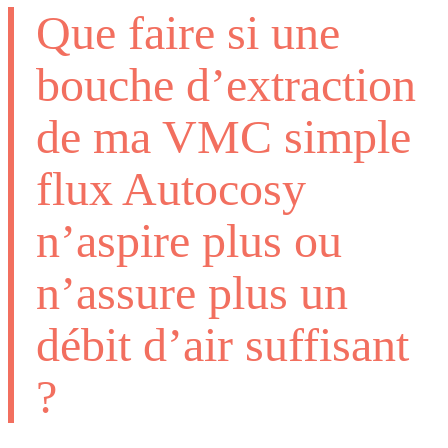
Que faire si une
bouche d’extraction
de ma VMC simple
flux Autocosy
n’aspire plus ou
n’assure plus un
débit d’air suffisant
?