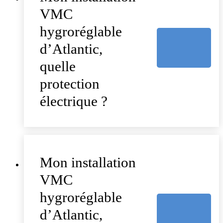
VMC
hygroréglable
d’Atlantic,
quelle
protection
électrique ?
Mon installation
VMC
hygroréglable
d’Atlantic,