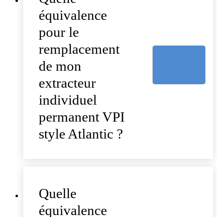
équivalence
pour le
remplacement
de mon
extracteur
individuel
permanent VPI
style Atlantic ?
Quelle
équivalence