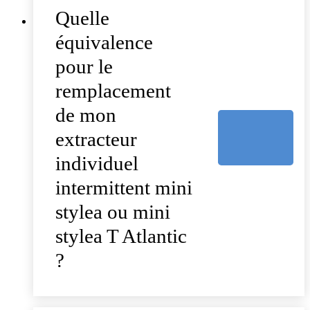
Quelle
équivalence
pour le
remplacement
de mon
extracteur
individuel
intermittent mini
stylea ou mini
stylea T Atlantic
?