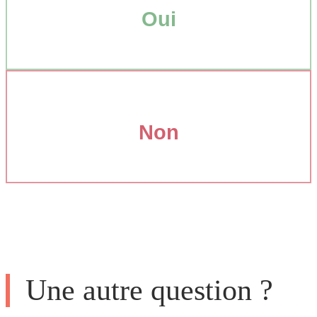
Oui
Non
Une autre question ?