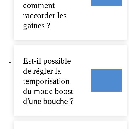
comment
raccorder les
gaines ?
Est-il possible
de régler la
temporisation
du mode boost
d'une bouche ?