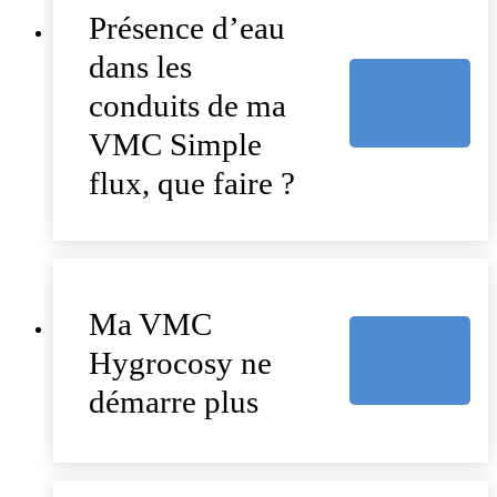
Présence d’eau
dans les
conduits de ma
VMC Simple
flux, que faire ?
Ma VMC
Hygrocosy ne
démarre plus