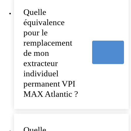
Quelle
équivalence
pour le
remplacement
de mon
extracteur
individuel
permanent VPI
MAX Atlantic ?
Quelle