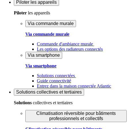
Piloter
les appareils
Piloter
les appareils
Via commande murale
Via commande murale
Commande d'ambiance murale
Les options des radiateurs connectés
Via smartphone
Via smartphone
Solutions connectées
Guide connectivité
Entrez dans la maison connectée Atlantic
Solutions
collectives et tertiaires
Solutions
collectives et tertiaires
Climatisation réversible pour bâtiments
professionnels et collectifs