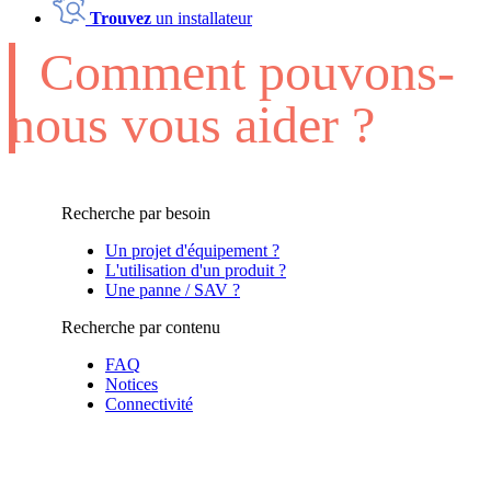
Trouvez
un installateur
Comment pouvons-
nous vous aider ?
Recherche par besoin
Un projet d'équipement ?
L'utilisation d'un produit ?
Une panne / SAV ?
Recherche par contenu
FAQ
Notices
Connectivité