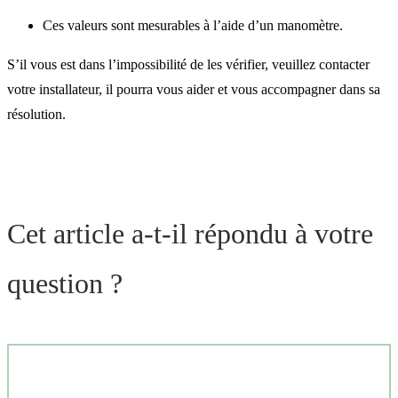
Ces valeurs sont mesurables à l’aide d’un manomètre.
S’il vous est dans l’impossibilité de les vérifier, veuillez contacter
votre installateur, il pourra vous aider et vous accompagner dans sa
résolution.
Cet article a-t-il répondu à votre
question ?