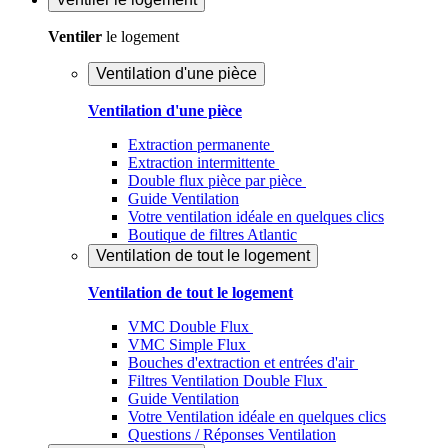
Ventiler
le logement
Ventilation d'une pièce
Ventilation d'une pièce
Extraction permanente
Extraction intermittente
Double flux pièce par pièce
Guide Ventilation
Votre ventilation idéale en quelques clics
Boutique de filtres Atlantic
Ventilation de tout le logement
Ventilation de tout le logement
VMC Double Flux
VMC Simple Flux
Bouches d'extraction et entrées d'air
Filtres Ventilation Double Flux
Guide Ventilation
Votre Ventilation idéale en quelques clics
Questions / Réponses Ventilation