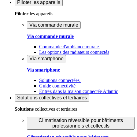
Piloter
les appareils
Piloter
les appareils
Via commande murale
Via commande murale
Commande d'ambiance murale
Les options des radiateurs connectés
Via smartphone
Via smartphone
Solutions connectées
Guide connectivité
Entrez dans la maison connectée Atlantic
Solutions
collectives et tertiaires
Solutions
collectives et tertiaires
Climatisation réversible pour bâtiments
professionnels et collectifs