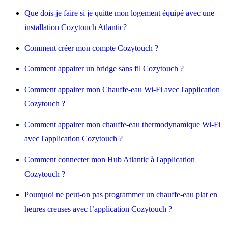
Que dois-je faire si je quitte mon logement équipé avec une
installation Cozytouch Atlantic?
Comment créer mon compte Cozytouch ?
Comment appairer un bridge sans fil Cozytouch ?
Comment appairer mon Chauffe-eau Wi-Fi avec l'application
Cozytouch ?
Comment appairer mon chauffe-eau thermodynamique Wi-Fi
avec l'application Cozytouch ?
Comment connecter mon Hub Atlantic à l'application
Cozytouch ?
Pourquoi ne peut-on pas programmer un chauffe-eau plat en
heures creuses avec l’application Cozytouch ?