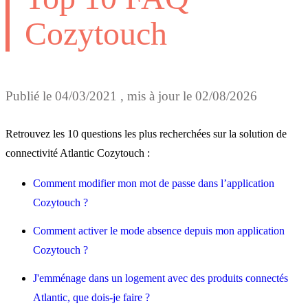
Cozytouch
Publié le
04/03/2021
, mis à jour le
02/08/2026
Retrouvez les 10 questions les plus recherchées sur la solution de
connectivité Atlantic Cozytouch :
Comment modifier mon mot de passe dans l’application
Cozytouch ?
Comment activer le mode absence depuis mon application
Cozytouch ?
J'emménage dans un logement avec des produits connectés
Atlantic, que dois-je faire ?