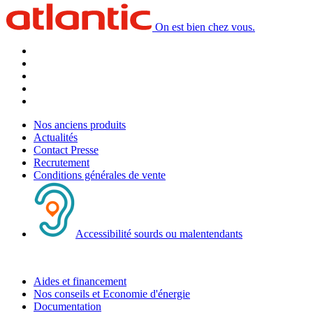
On est bien chez vous.
Nos anciens produits
Actualités
Contact Presse
Recrutement
Conditions générales de vente
Accessibilité sourds ou malentendants
Aides et financement
Nos conseils et Economie d'énergie
Documentation