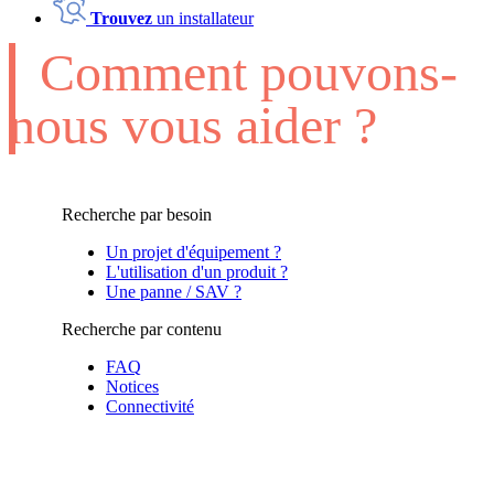
Trouvez
un installateur
Comment pouvons-
nous vous aider ?
Recherche par besoin
Un projet d'équipement ?
L'utilisation d'un produit ?
Une panne / SAV ?
Recherche par contenu
FAQ
Notices
Connectivité