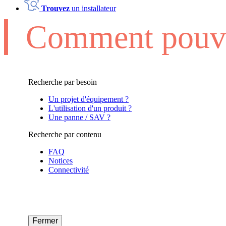
Trouvez
un installateur
Comment pouvo
Recherche par besoin
Un projet d'équipement ?
L'utilisation d'un produit ?
Une panne / SAV ?
Recherche par contenu
FAQ
Notices
Connectivité
Fermer