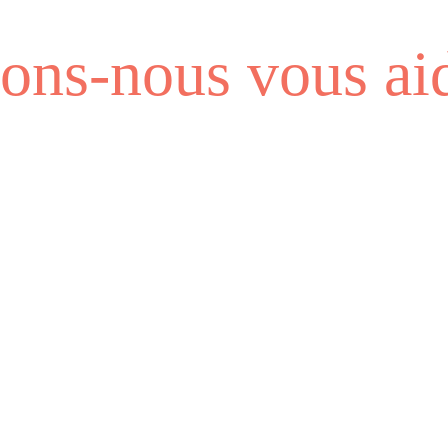
ns-nous vous aid