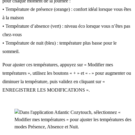
pour chaque moment de la journée :
• Température de présence (orange) : confort idéal lorsque vous êtes
à la maison
• Température d’absence (vert) : niveau éco lorsque vous n’êtes pas
chez-vous
• Température de nuit (bleu) : température plus basse pour le
sommeil.
Pour ajuster ces températures, appuyez sur « Modifier mes
températures », utilisez les boutons « + » et « - » pour augmenter ou
diminuer la température, puis validez en cliquant sur «
ENREGISTRER LES MODIFICATIONS ».