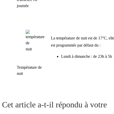
journée
La température de nuit est de 17°C, ell
est programmée par défaut du :
Lundi à dimanche : de 23h à 5h
Température de
nuit
Cet article a-t-il répondu à votre