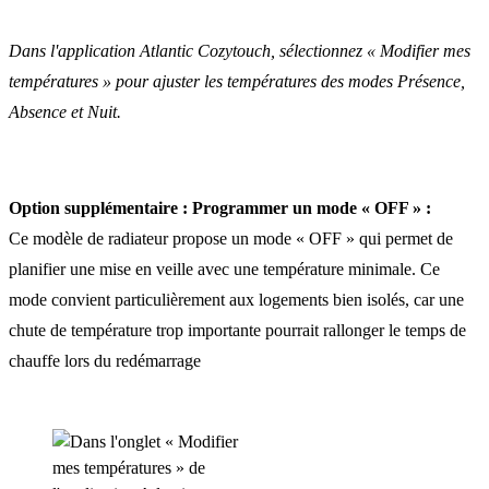
Dans l'application Atlantic Cozytouch, sélectionnez « Modifier mes
températures » pour ajuster les températures des modes Présence,
Absence et Nuit.
Option supplémentaire : Programmer un mode « OFF » :
Ce modèle de radiateur propose un mode « OFF » qui permet de
planifier une mise en veille avec une température minimale. Ce
mode convient particulièrement aux logements bien isolés, car une
chute de température trop importante pourrait rallonger le temps de
chauffe lors du redémarrage