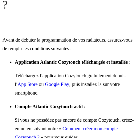
?
Avant de débuter la programmation de vos radiateurs, assurez-vous
de remplir les conditions suivantes :
Application Atlantic Cozytouch téléchargée et installée :
Téléchargez l’application Cozytouch gratuitement depuis
l’
App Store
ou
Google Play
, puis installez-la sur votre
smartphone.
Compte Atlantic Cozytouch actif :
Si vous ne possédez pas encore de compte Cozytouch, créez-
en un en suivant notre «
Comment créer mon compte
Cozytouch ?
» pour vous guider.