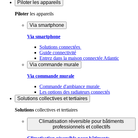
Piloter
les appareils
Piloter
les appareils
Via smartphone
Via smartphone
Solutions connectées
Guide connectivité
Entrez dans la maison connectée Atlantic
Via commande murale
Via commande murale
Commande d'ambiance murale
Les options des radiateurs connectés
Solutions
collectives et tertiaires
Solutions
collectives et tertiaires
Climatisation réversible pour bâtiments
professionnels et collectifs