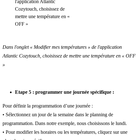
Dans l'onglet « Modifier mes températures » de l'application
Atlantic Cozytouch, choisissez de mettre une température en « OFF
»
Etape 5 : programmer une journée spécifique :
Pour définir la programmation d’une journée :
• Sélectionnez un jour de la semaine dans le planning de
programmation. Dans notre exemple, nous choisissons le lundi.
• Pour modifier les horaires ou les températures, cliquez sur une