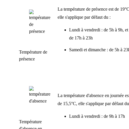
La température de présence est de 19°C
elle s'applique par défaut du :
Lundi à vendredi : de 5h à 9h, et
de 17h à 23h
Samedi et dimanche : de 5h à 23
Température de
présence
La température d'absence en journée es
de 15,5°C, elle s'applique par défaut du
Lundi à vendredi : de 9h à 17h
Température
d'absence en