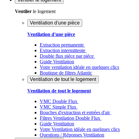
Ventiler
le logement
Ventilation d'une pièce
Ventilation d'une pièce
Extraction permanente
Extraction intermittente
Double flux pièce par pièce
Guide Ventilation
Votre ventilation idéale en quelques clics
Boutique de filtres Atlantic
Ventilation de tout le logement
Ventilation de tout le logement
VMC Double Flux
VMC Simple Flux
Bouches d'extraction et entrées d'air
Filtres Ventilation Double Flux
Guide Ventilation
Votre Ventilation idéale en quelques clics
Questions / Réponses Ventilation