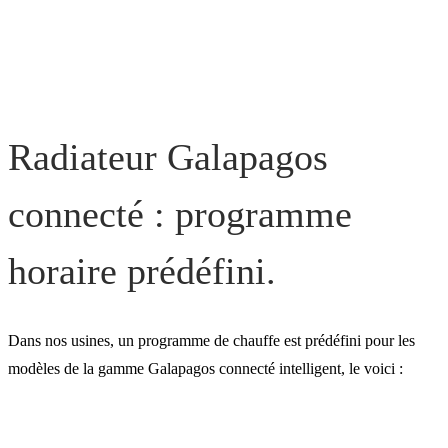
Radiateur Galapagos
connecté : programme
horaire prédéfini.
Dans nos usines, un programme de chauffe est prédéfini pour les
modèles de la gamme Galapagos connecté intelligent, le voici :