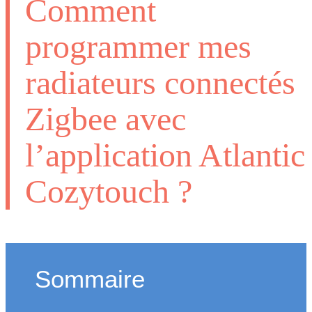
Comment
programmer mes
radiateurs connectés
Zigbee avec
l’application Atlantic
Cozytouch ?
Sommaire