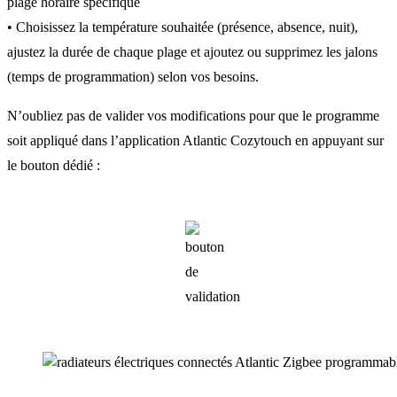
plage horaire spécifique
• Choisissez la température souhaitée (présence, absence, nuit),
ajustez la durée de chaque plage et ajoutez ou supprimez les jalons
(temps de programmation) selon vos besoins.
N’oubliez pas de valider vos modifications pour que le programme
soit appliqué dans l’application Atlantic Cozytouch en appuyant sur
le bouton dédié :