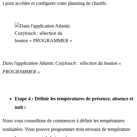
) pour accéder et configurer votre planning de chauffe.
Dans l'application Atlantic Cozytouch : sélection du bouton «
PROGRAMMER »
Etape 4 : Définir les températures de présence, absence et
nuit :
Nous vous conseillons de commencer à définir les températures
souhaitées. Vous pouvez programmer trois niveaux de température