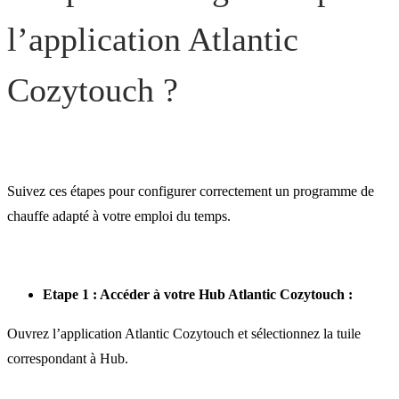
l’application Atlantic
Cozytouch ?
Suivez ces étapes pour configurer correctement un programme de
chauffe adapté à votre emploi du temps.
Etape 1 : Accéder à votre Hub Atlantic Cozytouch :
Ouvrez l’application Atlantic Cozytouch et sélectionnez la tuile
correspondant à Hub.