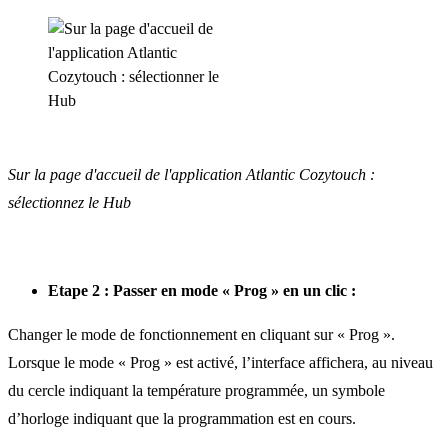
Sur la page d'accueil de l'application Atlantic Cozytouch :
sélectionnez le Hub
Etape 2 : Passer en mode « Prog » en un clic :
Changer le mode de fonctionnement en cliquant sur « Prog ».
Lorsque le mode « Prog » est activé, l’interface affichera, au niveau
du cercle indiquant la température programmée, un symbole
d’horloge indiquant que la programmation est en cours.