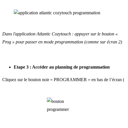
Dans l'application Atlantic Cozytouch : appuyer sur le bouton «
Prog » pour passer en mode programmation (comme sur écran 2)
Etape 3 : Accéder au planning de programmation
Cliquez sur le bouton noir « PROGRAMMER » en bas de l’écran (