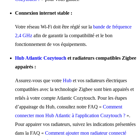
Connexion internet stable :
Votre réseau Wi-Fi doit être réglé sur la
bande de fréquence
2,4 GHz
afin de garantir la compatibilité et le bon
fonctionnement de vos équipements.
Hub Atlantic Cozytouch
et radiateurs compatibles Zigbee
appairés :
Assurez-vous que votre
Hub
et vos radiateurs électriques
compatibles avec la technologie Zigbee sont bien appairés et
reliés à votre compte Atlantic Cozytouch. Pour les étapes
d’appairage du Hub, consultez notre FAQ «
Comment
connecter mon Hub Atlantic à l'application Cozytouch ?
».
Pour appairer vos radiateurs, suivez les indications présentées
dans la FAQ «
Comment ajouter mon radiateur connecté