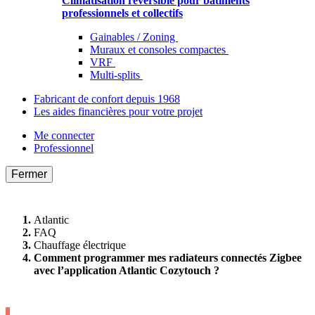
Climatisation réversible pour bâtiments
professionnels et collectifs
Gainables / Zoning
Muraux et consoles compactes
VRF
Multi-splits
Fabricant de confort depuis 1968
Les aides financières pour votre projet
Me connecter
Professionnel
Fermer
Atlantic
FAQ
Chauffage électrique
Comment programmer mes radiateurs connectés Zigbee
avec l’application Atlantic Cozytouch ?