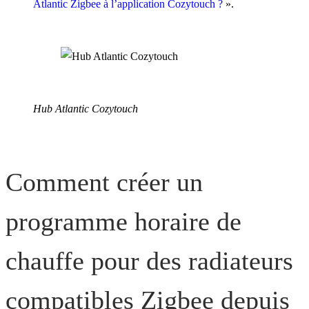
Atlantic Zigbee à l’application Cozytouch ?
».
Hub Atlantic Cozytouch
Comment créer un
programme horaire de
chauffe pour des radiateurs
compatibles Zigbee depuis