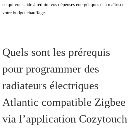
ce qui vous aide à réduire vos dépenses énergétiques et à maîtriser
votre budget chauffage.
Quels sont les prérequis
pour programmer des
radiateurs électriques
Atlantic compatible Zigbee
via l’application Cozytouch