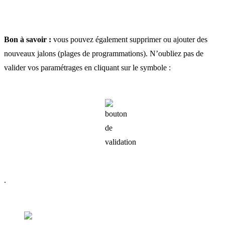
Bon à savoir :
vous pouvez également supprimer ou ajouter des
nouveaux jalons (plages de programmations). N’oubliez pas de
valider vos paramétrages en cliquant sur le symbole :
.