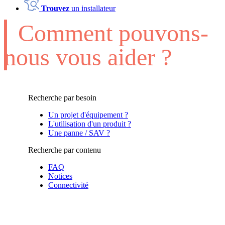
Trouvez
un installateur
Comment pouvons-
nous vous aider ?
Recherche par besoin
Un projet d'équipement ?
L'utilisation d'un produit ?
Une panne / SAV ?
Recherche par contenu
FAQ
Notices
Connectivité