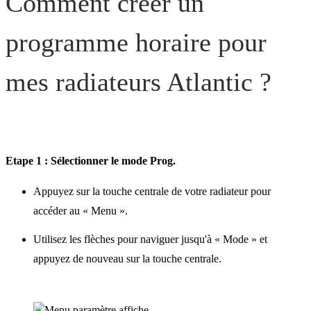
Comment créer un
programme horaire pour
mes radiateurs Atlantic ?
Etape 1 : Sélectionner le mode Prog.
Appuyez sur la touche centrale de votre radiateur pour
accéder au « Menu ».
Utilisez les flèches pour naviguer jusqu'à « Mode » et
appuyez de nouveau sur la touche centrale.