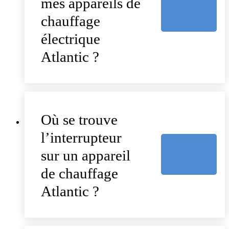
mes appareils de
chauffage
électrique
Atlantic ?
Où se trouve
l’interrupteur
sur un appareil
de chauffage
Atlantic ?