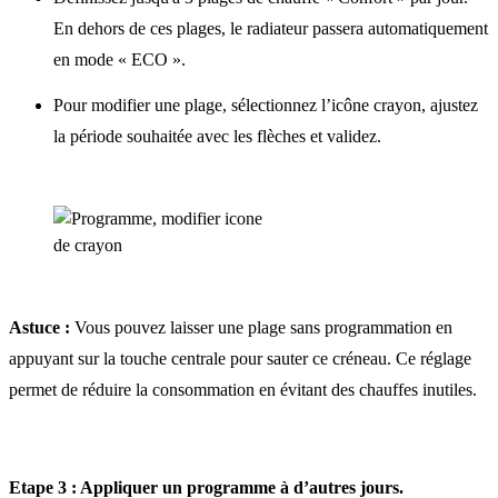
En dehors de ces plages, le radiateur passera automatiquement
en mode « ECO ».
Pour modifier une plage, sélectionnez l’icône crayon, ajustez
la période souhaitée avec les flèches et validez.
Astuce :
Vous pouvez laisser une plage sans programmation en
appuyant sur la touche centrale pour sauter ce créneau. Ce réglage
permet de réduire la consommation en évitant des chauffes inutiles.
Etape 3 : Appliquer un programme à d’autres jours.