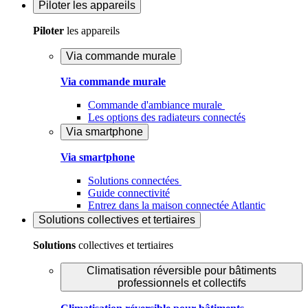
Piloter
les appareils
Piloter
les appareils
Via commande murale
Via commande murale
Commande d'ambiance murale
Les options des radiateurs connectés
Via smartphone
Via smartphone
Solutions connectées
Guide connectivité
Entrez dans la maison connectée Atlantic
Solutions
collectives et tertiaires
Solutions
collectives et tertiaires
Climatisation réversible pour bâtiments
professionnels et collectifs