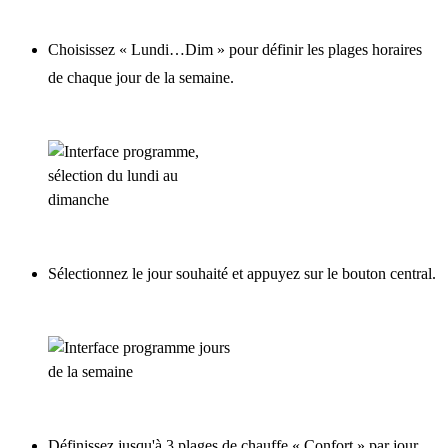
Choisissez « Lundi…Dim » pour définir les plages horaires
de chaque jour de la semaine.
Sélectionnez le jour souhaité et appuyez sur le bouton central.
Définissez jusqu'à 3 plages de chauffe « Confort » par jour.