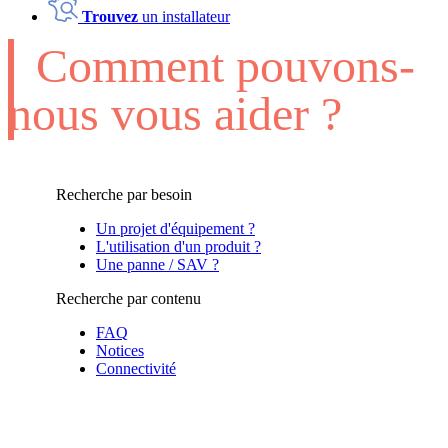
Trouvez
un installateur
Comment pouvons-
nous vous aider ?
Recherche par besoin
Un projet d'équipement ?
L'utilisation d'un produit ?
Une panne / SAV ?
Recherche par contenu
FAQ
Notices
Connectivité