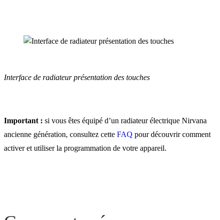
Interface de radiateur présentation des touches
Important :
si vous êtes équipé d’un radiateur électrique Nirvana
ancienne génération, consultez cette
FAQ
pour découvrir comment
activer et utiliser la programmation de votre appareil.