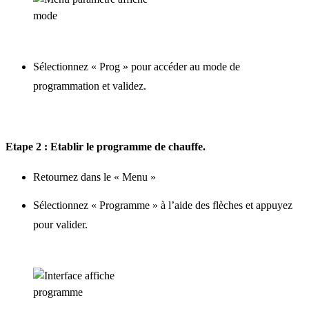
Sélectionnez « Prog » pour accéder au mode de
programmation et validez.
Etape 2 : Etablir le programme de chauffe.
Retournez dans le « Menu »
Sélectionnez « Programme » à l’aide des flèches et appuyez
pour valider.