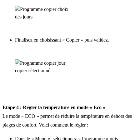
Finalisez en choisissant « Copier » puis validez.
Etape 4 : Régler la température en mode « Eco »
Le mode « ECO » permet de réduire la température en dehors des
plages de confort. Voici comment le régler :
Dans le « Menu », sélectionnez « Programme » puis