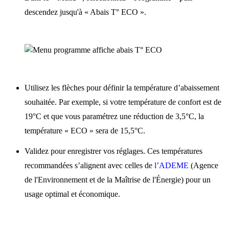
descendez jusqu'à « Abais T° ECO ».
Utilisez les flèches pour définir la température d’abaissement
souhaitée. Par exemple, si votre température de confort est de
19°C et que vous paramétrez une réduction de 3,5°C, la
température « ECO » sera de 15,5°C.
Validez pour enregistrer vos réglages. Ces températures
recommandées s’alignent avec celles de
l’ADEME
(Agence
de l'Environnement et de la Maîtrise de l'Énergie) pour un
usage optimal et économique.