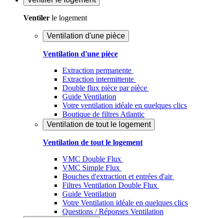
Ventiler
le logement
Ventilation d'une pièce
Ventilation d'une pièce
Extraction permanente
Extraction intermittente
Double flux pièce par pièce
Guide Ventilation
Votre ventilation idéale en quelques clics
Boutique de filtres Atlantic
Ventilation de tout le logement
Ventilation de tout le logement
VMC Double Flux
VMC Simple Flux
Bouches d'extraction et entrées d'air
Filtres Ventilation Double Flux
Guide Ventilation
Votre Ventilation idéale en quelques clics
Questions / Réponses Ventilation