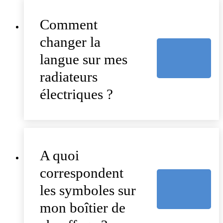
Comment
changer la
langue sur mes
radiateurs
électriques ?
A quoi
correspondent
les symboles sur
mon boîtier de