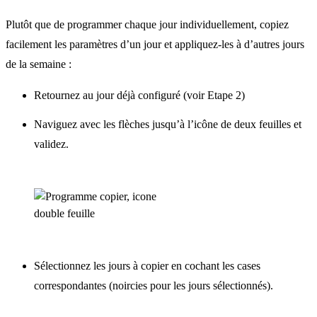
Plutôt que de programmer chaque jour individuellement, copiez
facilement les paramètres d’un jour et appliquez-les à d’autres jours
de la semaine :
Retournez au jour déjà configuré (voir Etape 2)
Naviguez avec les flèches jusqu’à l’icône de deux feuilles et
validez.
Sélectionnez les jours à copier en cochant les cases
correspondantes (noircies pour les jours sélectionnés).