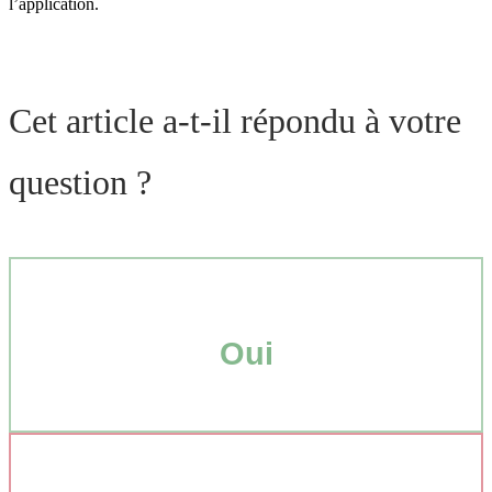
l’application.
Cet article a-t-il répondu à votre
question ?
Oui