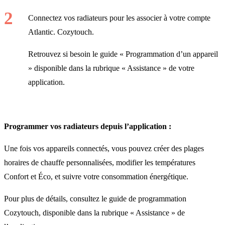
Connectez vos radiateurs pour les associer à votre compte
Atlantic. Cozytouch.
Retrouvez si besoin le guide « Programmation d’un appareil
» disponible dans la rubrique « Assistance » de votre
application.
Programmer vos radiateurs depuis l’application :
Une fois vos appareils connectés, vous pouvez créer des plages
horaires de chauffe personnalisées, modifier les températures
Confort et Éco, et suivre votre consommation énergétique.
Pour plus de détails, consultez le guide de programmation
Cozytouch, disponible dans la rubrique « Assistance » de