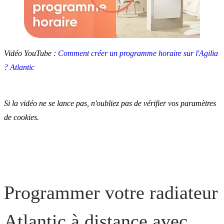
Vidéo YouTube :
Comment créer un programme horaire sur l'Agilia
? Atlantic
Si la vidéo ne se lance pas, n'oubliez pas de vérifier vos paramètres
de cookies.
Programmer votre radiateur
Atlantic à distance avec