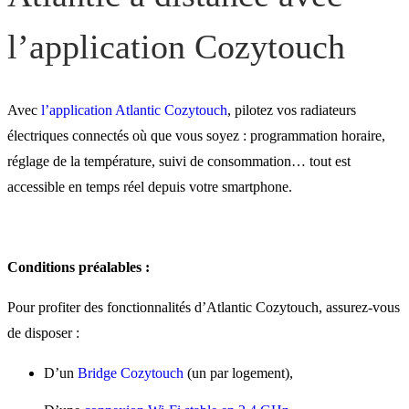
l’application Cozytouch
Avec
l’application Atlantic Cozytouch
, pilotez vos radiateurs
électriques connectés où que vous soyez : programmation horaire,
réglage de la température, suivi de consommation… tout est
accessible en temps réel depuis votre smartphone.
Conditions préalables :
Pour profiter des fonctionnalités d’Atlantic Cozytouch, assurez-vous
de disposer :
D’un
Bridge Cozytouch
(un par logement),