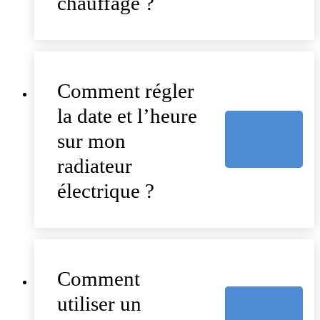
chauffage ?
Comment régler
la date et l’heure
sur mon
radiateur
électrique ?
Comment
utiliser un