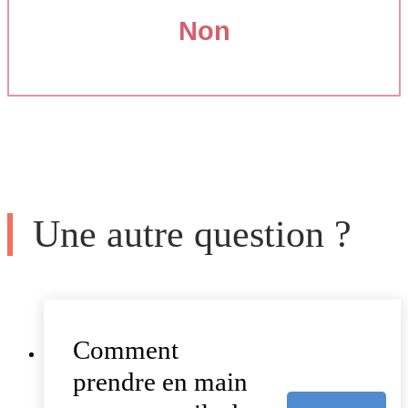
Non
Une autre question ?
Comment
prendre en main