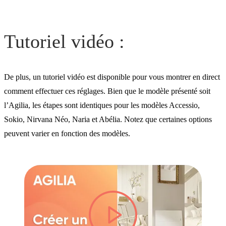
Tutoriel vidéo :
De plus, un tutoriel vidéo est disponible pour vous montrer en direct
comment effectuer ces réglages. Bien que le modèle présenté soit
l’Agilia, les étapes sont identiques pour les modèles Accessio,
Sokio, Nirvana Néo, Naria et Abélia. Notez que certaines options
peuvent varier en fonction des modèles.
lire la vidéo