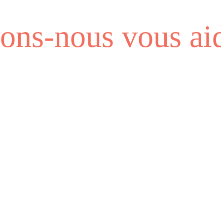
ns-nous vous aid