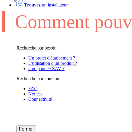
Trouvez
un installateur
Comment pouvo
Recherche par besoin
Un projet d'équipement ?
L'utilisation d'un produit ?
Une panne / SAV ?
Recherche par contenu
FAQ
Notices
Connectivité
Fermer