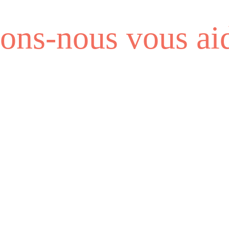
ns-nous vous aid