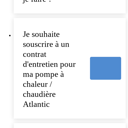
Je souhaite
souscrire à un
contrat
d'entretien pour
ma pompe à
chaleur /
chaudière
Atlantic