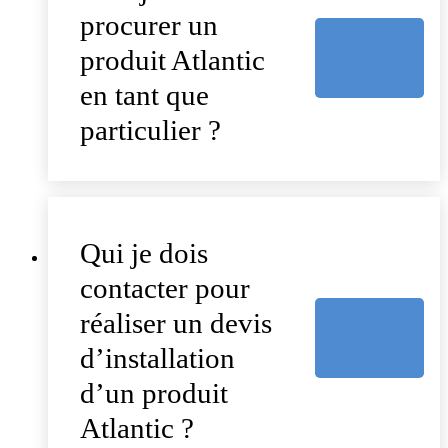
procurer un
produit Atlantic
en tant que
particulier ?
Qui je dois
contacter pour
réaliser un devis
d’installation
d’un produit
Atlantic ?