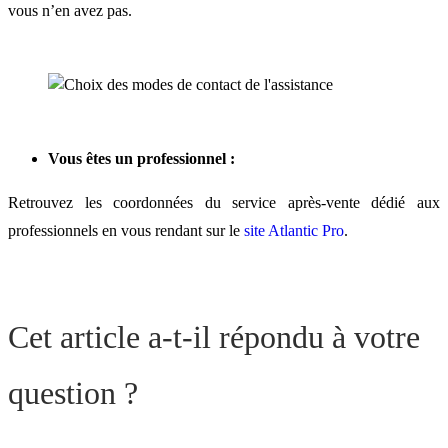
vous n’en avez pas.
Vous êtes un professionnel :
Retrouvez les coordonnées du service après-vente dédié aux
professionnels en vous rendant sur le
site Atlantic Pro
.
Cet article a-t-il répondu à votre
question ?