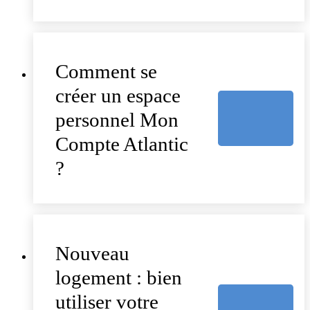
Comment se
créer un espace
personnel Mon
Compte Atlantic
?
Nouveau
logement : bien
utiliser votre