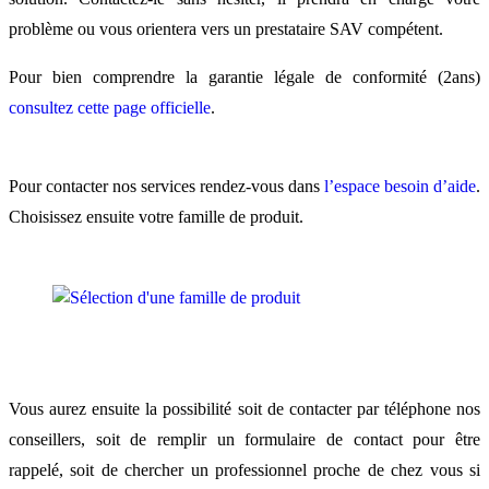
problème ou vous orientera vers un prestataire SAV compétent.
Pour bien comprendre la garantie légale de conformité (2ans)
consultez cette page officielle
.
Pour contacter nos services rendez-vous dans
l’espace besoin d’aide
.
Choisissez ensuite votre famille de produit.
Vous aurez ensuite la possibilité soit de contacter par téléphone nos
conseillers, soit de remplir un formulaire de contact pour être
rappelé, soit de chercher un professionnel proche de chez vous si