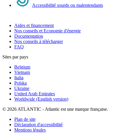
Accessibilité sourds ou malentendants
Aides et financement
Nos conseils et Economie d'énergie
Documentation
Nos conseils à télécharger
FAQ
Sites par pays
Belgium
Vietnam
Italia
Polska
Ukraine
United Arab Emirates
Worldwide (English version)
© 2026 ATLANTIC - Atlantic est une marque française.
Plan de site
Déclaration d'accessibilité
Mentions légales