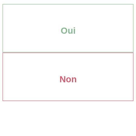
Oui
Non