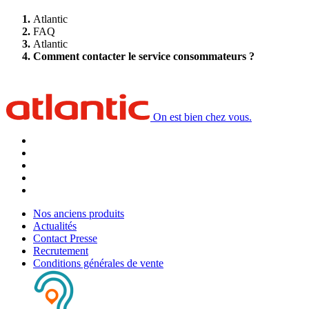
Atlantic
FAQ
Atlantic
Comment contacter le service consommateurs ?
On est bien chez vous.
Nos anciens produits
Actualités
Contact Presse
Recrutement
Conditions générales de vente