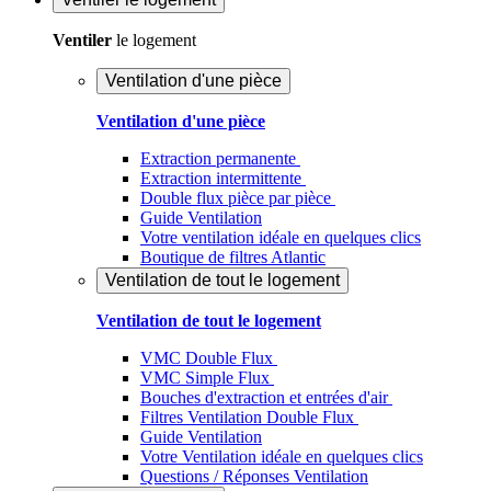
Ventiler
le logement
Ventilation d'une pièce
Ventilation d'une pièce
Extraction permanente
Extraction intermittente
Double flux pièce par pièce
Guide Ventilation
Votre ventilation idéale en quelques clics
Boutique de filtres Atlantic
Ventilation de tout le logement
Ventilation de tout le logement
VMC Double Flux
VMC Simple Flux
Bouches d'extraction et entrées d'air
Filtres Ventilation Double Flux
Guide Ventilation
Votre Ventilation idéale en quelques clics
Questions / Réponses Ventilation