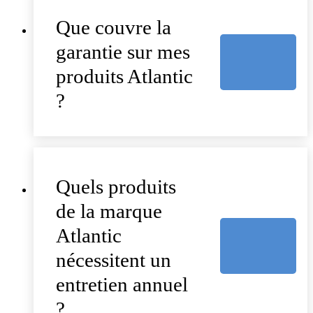
Que couvre la
garantie sur mes
produits Atlantic
?
Quels produits
de la marque
Atlantic
nécessitent un
entretien annuel
?