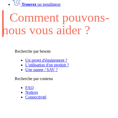
Trouvez
un installateur
Comment pouvons-
nous vous aider ?
Recherche par besoin
Un projet d'équipement ?
L'utilisation d'un produit ?
Une panne / SAV ?
Recherche par contenu
FAQ
Notices
Connectivité