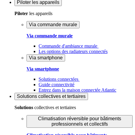
Piloter
les appareils
Piloter
les appareils
Via commande murale
Via commande murale
Commande d'ambiance murale
Les options des radiateurs connectés
Via smartphone
Via smartphone
Solutions connectées
Guide connectivité
Entrez dans la maison connectée Atlantic
Solutions
collectives et tertiaires
Solutions
collectives et tertiaires
Climatisation réversible pour bâtiments
professionnels et collectifs