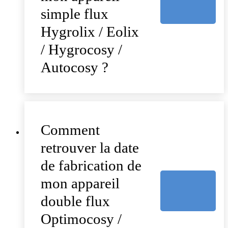
simple flux
Hygrolix / Eolix
/ Hygrocosy /
Autocosy ?
Comment
retrouver la date
de fabrication de
mon appareil
double flux
Optimocosy /