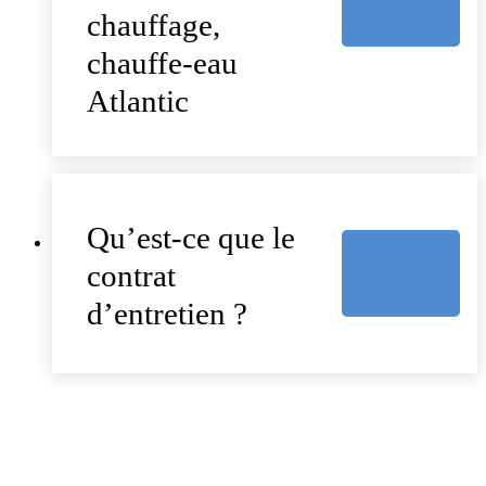
chauffage,
chauffe-eau
Atlantic
Qu’est-ce que le
contrat
d’entretien ?