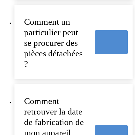
Comment un
particulier peut
se procurer des
pièces détachées
?
Comment
retrouver la date
de fabrication de
mon appareil