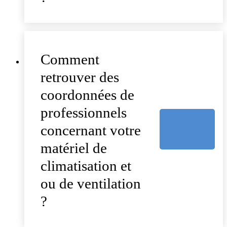
Comment
retrouver des
coordonnées de
professionnels
concernant votre
matériel de
climatisation et
ou de ventilation
?