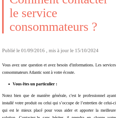
le service
consommateurs ?
Publié le
01/09/2016
, mis à jour le
15/10/2024
Vous avez une question et avez besoin d'informations. Les services
consommateurs Atlantic sont à votre écoute.
Vous êtes un particulier :
Notez bien que de manière générale, c'est le professionnel ayant
installé votre produit ou celui qui s’occupe de l’entretien de celui-ci
qui est le mieux placé pour vous aider et apporter la meilleure
solution. Contactez-le sans hésiter, il prendra en charge votre