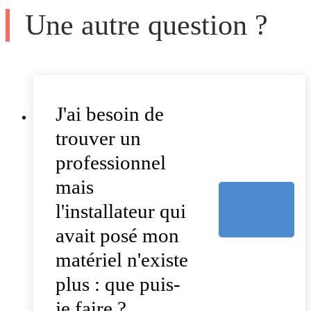
Une autre question ?
J'ai besoin de
trouver un
professionnel
mais
l'installateur qui
avait posé mon
matériel n'existe
plus : que puis-
je faire ?