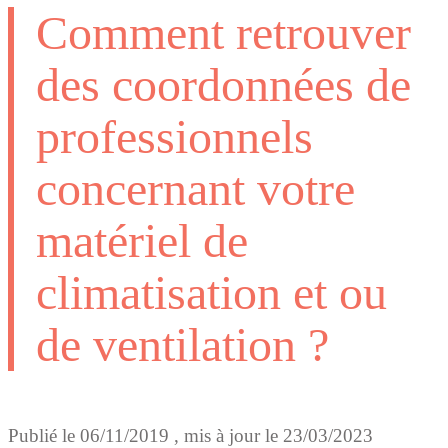
Comment retrouver
des coordonnées de
professionnels
concernant votre
matériel de
climatisation et ou
de ventilation ?
Publié le
06/11/2019
, mis à jour le
23/03/2023