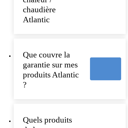
chaudière
Atlantic
Que couvre la
garantie sur mes
produits Atlantic
?
Quels produits