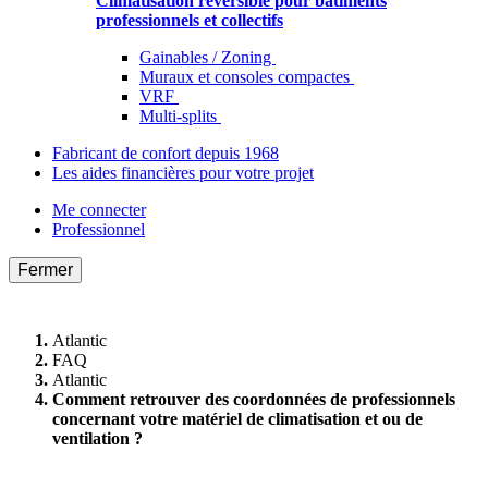
Climatisation réversible pour bâtiments
professionnels et collectifs
Gainables / Zoning
Muraux et consoles compactes
VRF
Multi-splits
Fabricant de confort depuis 1968
Les aides financières pour votre projet
Me connecter
Professionnel
Fermer
Atlantic
FAQ
Atlantic
Comment retrouver des coordonnées de professionnels
concernant votre matériel de climatisation et ou de
ventilation ?