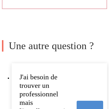
Une autre question ?
J'ai besoin de
trouver un
professionnel
mais