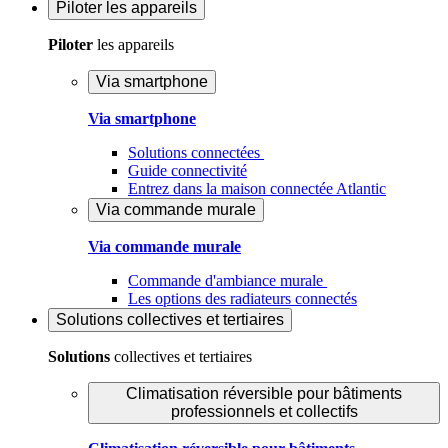
Piloter
les appareils
Piloter
les appareils
Via smartphone
Via smartphone
Solutions connectées
Guide connectivité
Entrez dans la maison connectée Atlantic
Via commande murale
Via commande murale
Commande d'ambiance murale
Les options des radiateurs connectés
Solutions
collectives et tertiaires
Solutions
collectives et tertiaires
Climatisation réversible pour bâtiments
professionnels et collectifs