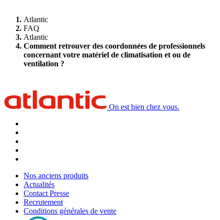
Atlantic
FAQ
Atlantic
Comment retrouver des coordonnées de professionnels
concernant votre matériel de climatisation et ou de
ventilation ?
On est bien chez vous.
Nos anciens produits
Actualités
Contact Presse
Recrutement
Conditions générales de vente