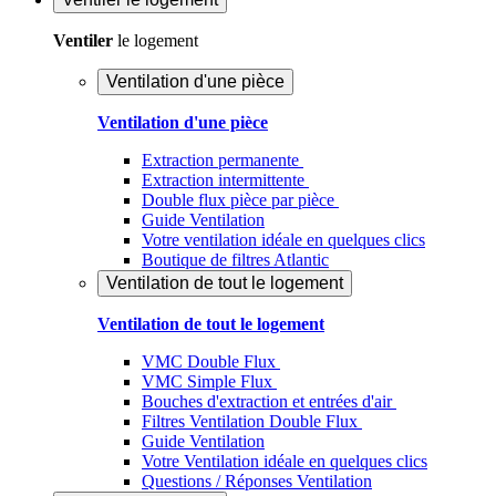
Ventiler
le logement
Ventilation d'une pièce
Ventilation d'une pièce
Extraction permanente
Extraction intermittente
Double flux pièce par pièce
Guide Ventilation
Votre ventilation idéale en quelques clics
Boutique de filtres Atlantic
Ventilation de tout le logement
Ventilation de tout le logement
VMC Double Flux
VMC Simple Flux
Bouches d'extraction et entrées d'air
Filtres Ventilation Double Flux
Guide Ventilation
Votre Ventilation idéale en quelques clics
Questions / Réponses Ventilation