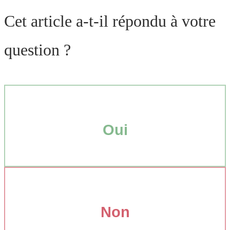
Cet article a-t-il répondu à votre
question ?
Oui
Non