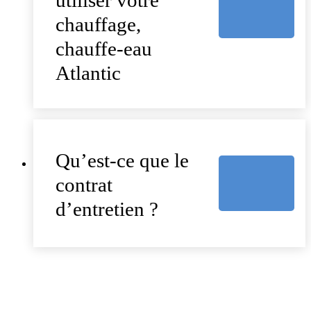
chauffage,
chauffe-eau
Atlantic
Qu’est-ce que le
contrat
d’entretien ?