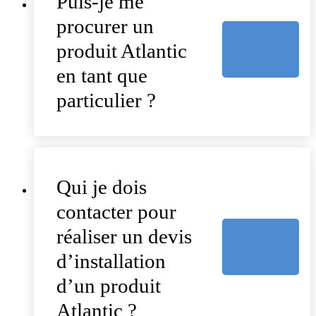
Puis-je me
procurer un
produit Atlantic
en tant que
particulier ?
Qui je dois
contacter pour
réaliser un devis
d’installation
d’un produit
Atlantic ?