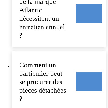
de la marque
Atlantic
nécessitent un
entretien annuel
?
Comment un
particulier peut
se procurer des
pièces détachées
?