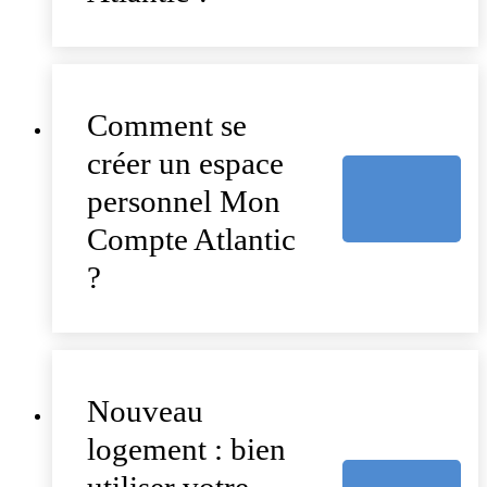
Comment se
créer un espace
personnel Mon
Compte Atlantic
?
Nouveau
logement : bien
utiliser votre