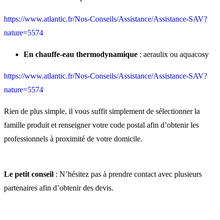
https://www.atlantic.fr/Nos-Conseils/Assistance/Assistance-SAV?
nature=5574
En chauffe-eau thermodynamique
: aeraulix ou aquacosy
https://www.atlantic.fr/Nos-Conseils/Assistance/Assistance-SAV?
nature=5574
Rien de plus simple, il vous suffit simplement de sélectionner la
famille produit et renseigner votre code postal afin d’obtenir les
professionnels à proximité de votre domicile.
Le petit conseil
: N’hésitez pas à prendre contact avec plusieurs
partenaires afin d’obtenir des devis.