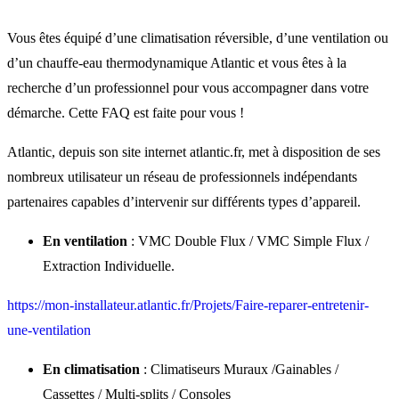
Vous êtes équipé d’une climatisation réversible, d’une ventilation ou
d’un chauffe-eau thermodynamique Atlantic et vous êtes à la
recherche d’un professionnel pour vous accompagner dans votre
démarche. Cette FAQ est faite pour vous !
Atlantic, depuis son site internet atlantic.fr, met à disposition de ses
nombreux utilisateur un réseau de professionnels indépendants
partenaires capables d’intervenir sur différents types d’appareil.
En ventilation
: VMC Double Flux / VMC Simple Flux /
Extraction Individuelle.
https://mon-installateur.atlantic.fr/Projets/Faire-reparer-entretenir-
une-ventilation
En climatisation
: Climatiseurs Muraux /Gainables /
Cassettes / Multi-splits / Consoles