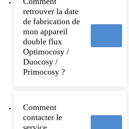
Comment
retrouver la date
de fabrication de
mon appareil
double flux
Optimocosy /
Duocosy /
Primocosy ?
Comment
contacter le
service