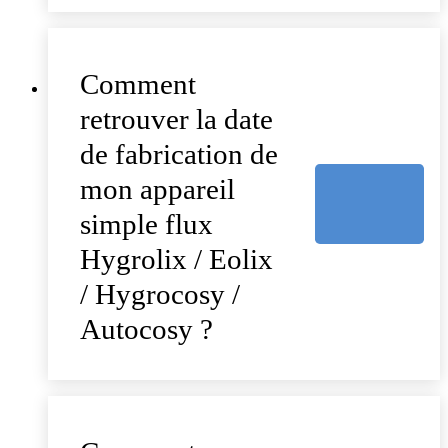
Comment
retrouver la date
de fabrication de
mon appareil
simple flux
Hygrolix / Eolix
/ Hygrocosy /
Autocosy ?