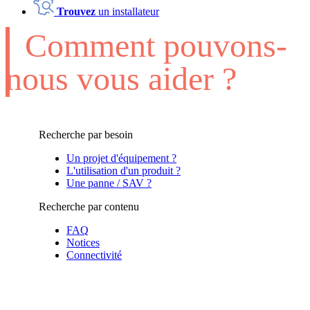
Trouvez
un installateur
Comment pouvons-
nous vous aider ?
Recherche par besoin
Un projet d'équipement ?
L'utilisation d'un produit ?
Une panne / SAV ?
Recherche par contenu
FAQ
Notices
Connectivité