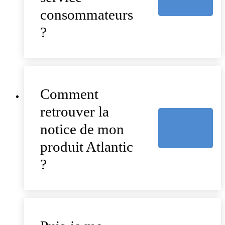
consommateurs
?
Comment
retrouver la
notice de mon
produit Atlantic
?