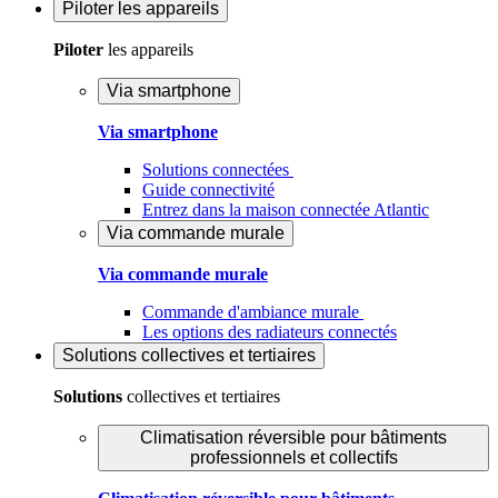
Piloter
les appareils
Piloter
les appareils
Via smartphone
Via smartphone
Solutions connectées
Guide connectivité
Entrez dans la maison connectée Atlantic
Via commande murale
Via commande murale
Commande d'ambiance murale
Les options des radiateurs connectés
Solutions
collectives et tertiaires
Solutions
collectives et tertiaires
Climatisation réversible pour bâtiments
professionnels et collectifs