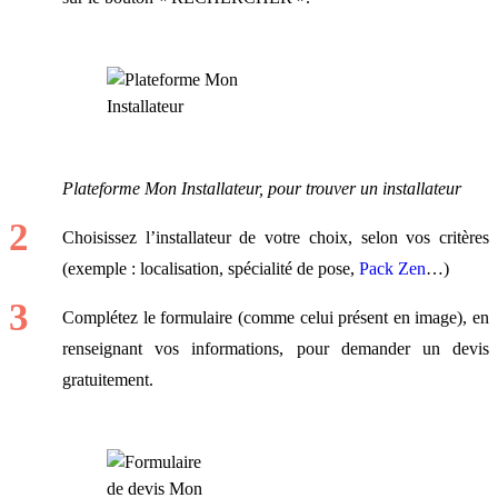
Plateforme Mon Installateur, pour trouver un installateur
Choisissez l’installateur de votre choix, selon vos critères
(exemple : localisation, spécialité de pose,
Pack Zen
…)
Complétez le formulaire (comme celui présent en image), en
renseignant vos informations, pour demander un devis
gratuitement.