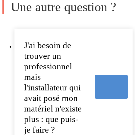
Une autre question ?
J'ai besoin de
trouver un
professionnel
mais
l'installateur qui
avait posé mon
matériel n'existe
plus : que puis-
je faire ?