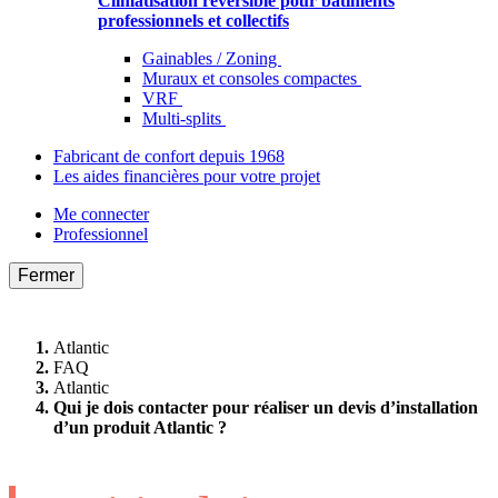
Climatisation réversible pour bâtiments
professionnels et collectifs
Gainables / Zoning
Muraux et consoles compactes
VRF
Multi-splits
Fabricant de confort depuis 1968
Les aides financières pour votre projet
Me connecter
Professionnel
Fermer
Atlantic
FAQ
Atlantic
Qui je dois contacter pour réaliser un devis d’installation
d’un produit Atlantic ?