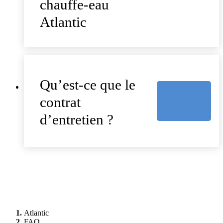
chauffe-eau
Atlantic
Qu’est-ce que le
contrat
d’entretien ?
Atlantic
FAQ