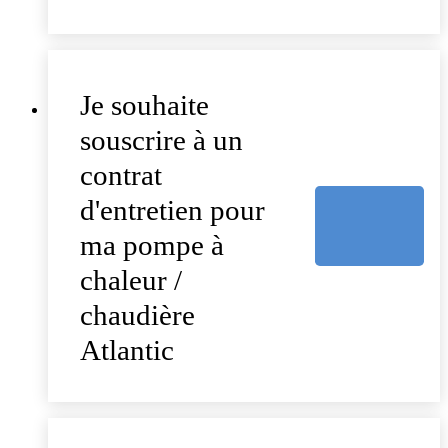
Je souhaite
souscrire à un
contrat
d'entretien pour
ma pompe à
chaleur /
chaudière
Atlantic