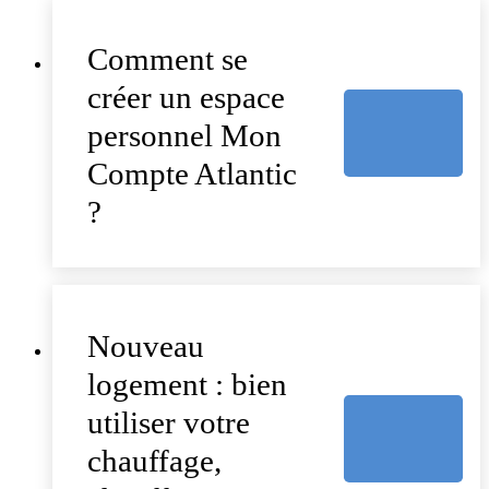
Comment se
créer un espace
personnel Mon
Compte Atlantic
?
Nouveau
logement : bien
utiliser votre
chauffage,