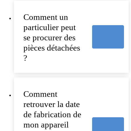
Comment un
particulier peut
se procurer des
pièces détachées
?
Comment
retrouver la date
de fabrication de
mon appareil