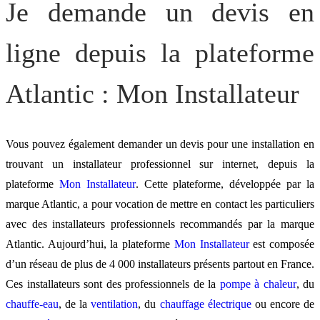
Je demande un devis en
ligne depuis la plateforme
Atlantic : Mon Installateur
Vous pouvez également demander un devis pour une installation en
trouvant un installateur professionnel sur internet, depuis la
plateforme
Mon Installateur
. Cette plateforme, développée par la
marque Atlantic, a pour vocation de mettre en contact les particuliers
avec des installateurs professionnels recommandés par la marque
Atlantic. Aujourd’hui, la plateforme
Mon Installateur
est composée
d’un réseau de plus de 4 000 installateurs présents partout en France.
Ces installateurs sont des professionnels de la
pompe à chaleur
, du
chauffe-eau
, de la
ventilation
, du
chauffage électrique
ou encore de