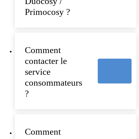
Duocosy /
Primocosy ?
Comment
contacter le
service
consommateurs
?
Comment