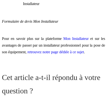
Formulaire de devis Mon Installateur
Pour en savoir plus sur la plateforme
Mon Installateur
et sur les
avantages de passer par un installateur professionnel pour la pose de
son équipement,
retrouvez notre page dédiée à ce sujet
.
Cet article a-t-il répondu à votre
question ?