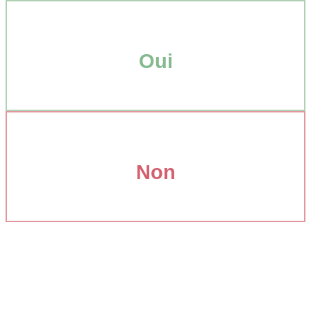
Oui
Non