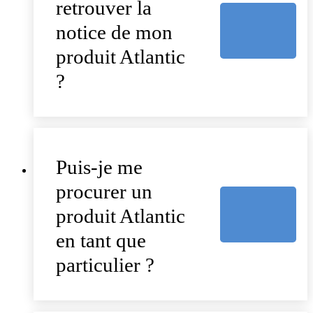
retrouver la
notice de mon
produit Atlantic
?
Puis-je me
procurer un
produit Atlantic
en tant que
particulier ?