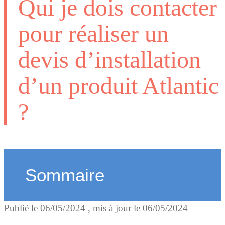
Qui je dois contacter
pour réaliser un
devis d’installation
d’un produit Atlantic
?
Sommaire
Publié le
06/05/2024
, mis à jour le
06/05/2024
Je demande un devis par