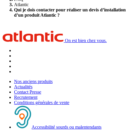
Atlantic
Qui je dois contacter pour réaliser un devis d’installation
d’un produit Atlantic ?
On est bien chez vous.
Nos anciens produits
Actualités
Contact Presse
Recrutement
Conditions générales de vente
Accessibilité sourds ou malentendants