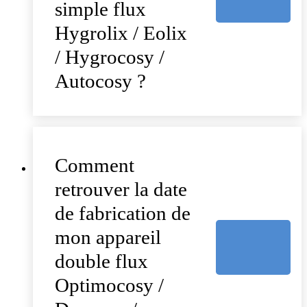
simple flux
Hygrolix / Eolix
/ Hygrocosy /
Autocosy ?
Comment
retrouver la date
de fabrication de
mon appareil
double flux
Optimocosy /