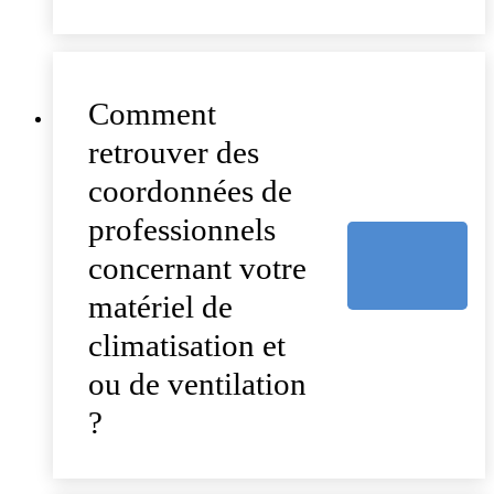
Comment
retrouver des
coordonnées de
professionnels
concernant votre
matériel de
climatisation et
ou de ventilation
?