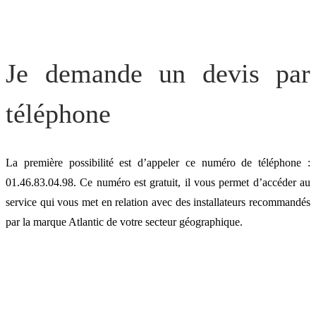
Je demande un devis par
téléphone
La première possibilité est d’appeler ce numéro de téléphone :
01.46.83.04.98. Ce numéro est gratuit, il vous permet d’accéder au
service qui vous met en relation avec des installateurs recommandés
par la marque Atlantic de votre secteur géographique.