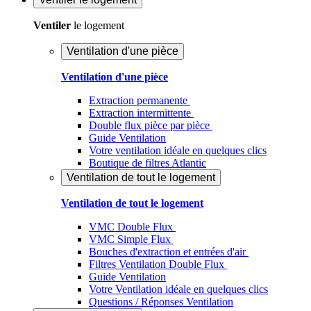
Ventiler
le logement
Ventilation d'une pièce
Ventilation d'une pièce
Extraction permanente
Extraction intermittente
Double flux pièce par pièce
Guide Ventilation
Votre ventilation idéale en quelques clics
Boutique de filtres Atlantic
Ventilation de tout le logement
Ventilation de tout le logement
VMC Double Flux
VMC Simple Flux
Bouches d'extraction et entrées d'air
Filtres Ventilation Double Flux
Guide Ventilation
Votre Ventilation idéale en quelques clics
Questions / Réponses Ventilation