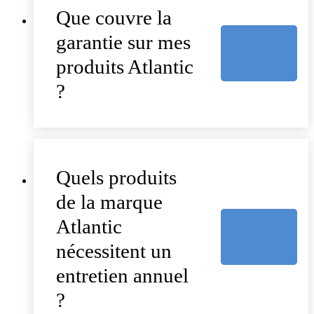
Que couvre la
garantie sur mes
produits Atlantic
?
Quels produits
de la marque
Atlantic
nécessitent un
entretien annuel
?