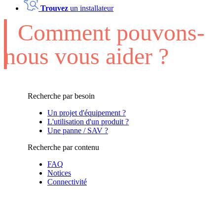
Trouvez
un installateur
Comment pouvons-
nous vous aider ?
Recherche par besoin
Un projet d'équipement ?
L'utilisation d'un produit ?
Une panne / SAV ?
Recherche par contenu
FAQ
Notices
Connectivité