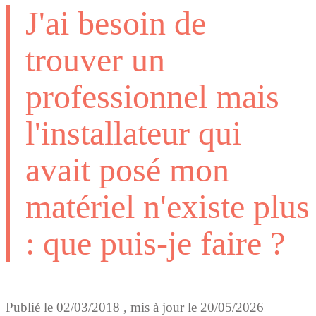
J'ai besoin de
trouver un
professionnel mais
l'installateur qui
avait posé mon
matériel n'existe plus
: que puis-je faire ?
Publié le
02/03/2018
, mis à jour le
20/05/2026