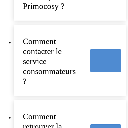
Primocosy ?
Comment
contacter le
service
consommateurs
?
Comment
retrouver la