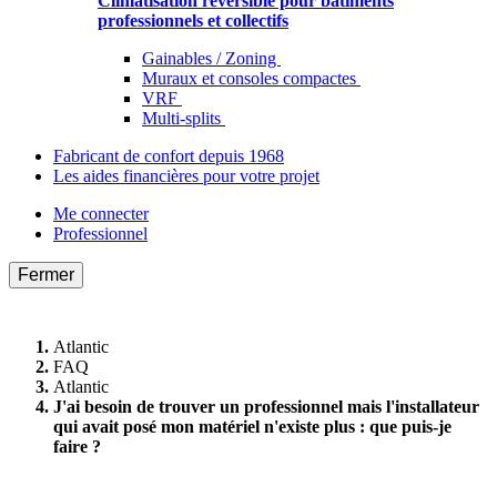
Climatisation réversible pour bâtiments
professionnels et collectifs
Gainables / Zoning
Muraux et consoles compactes
VRF
Multi-splits
Fabricant de confort depuis 1968
Les aides financières pour votre projet
Me connecter
Professionnel
Fermer
Atlantic
FAQ
Atlantic
J'ai besoin de trouver un professionnel mais l'installateur
qui avait posé mon matériel n'existe plus : que puis-je
faire ?