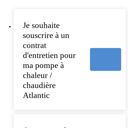
Je souhaite
souscrire à un
contrat
d'entretien pour
ma pompe à
chaleur /
chaudière
Atlantic