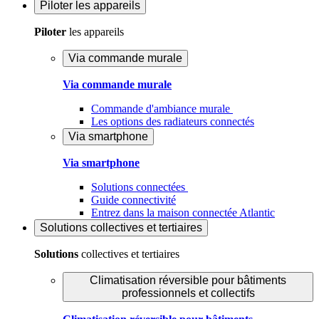
Piloter
les appareils
Piloter
les appareils
Via commande murale
Via commande murale
Commande d'ambiance murale
Les options des radiateurs connectés
Via smartphone
Via smartphone
Solutions connectées
Guide connectivité
Entrez dans la maison connectée Atlantic
Solutions
collectives et tertiaires
Solutions
collectives et tertiaires
Climatisation réversible pour bâtiments
professionnels et collectifs