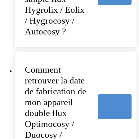
Hygrolix / Eolix
/ Hygrocosy /
Autocosy ?
Comment
retrouver la date
de fabrication de
mon appareil
double flux
Optimocosy /
Duocosy /