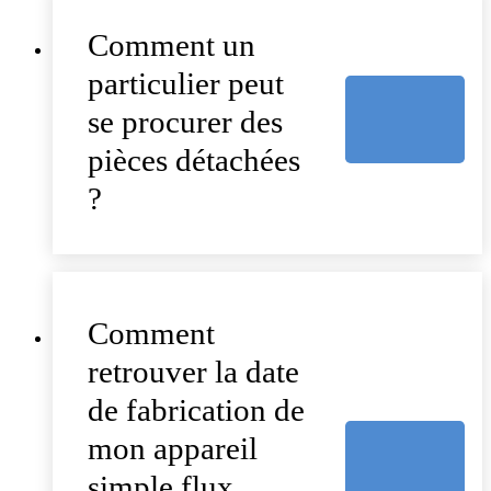
Comment un
particulier peut
se procurer des
pièces détachées
?
Comment
retrouver la date
de fabrication de
mon appareil
simple flux