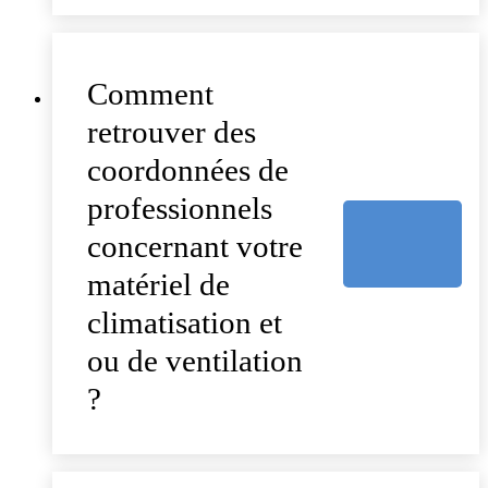
Comment
retrouver des
coordonnées de
professionnels
concernant votre
matériel de
climatisation et
ou de ventilation
?