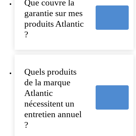
Que couvre la
garantie sur mes
produits Atlantic
?
Quels produits
de la marque
Atlantic
nécessitent un
entretien annuel
?