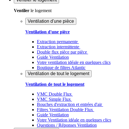
Ventiler
le logement
Ventilation d'une pièce
Ventilation d'une pièce
Extraction permanente
Extraction intermittente
Double flux pièce par pièce
Guide Ventilation
Votre ventilation idéale en quelques clics
Boutique de filtres Atlantic
Ventilation de tout le logement
Ventilation de tout le logement
VMC Double Flux
VMC Simple Flux
Bouches d'extraction et entrées d'air
Filtres Ventilation Double Flux
Guide Ventilation
Votre Ventilation idéale en quelques clics
Questions / Réponses Ventilation