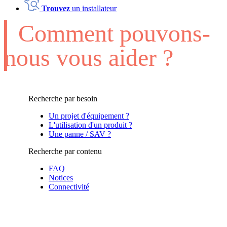
Trouvez
un installateur
Comment pouvons-
nous vous aider ?
Recherche par besoin
Un projet d'équipement ?
L'utilisation d'un produit ?
Une panne / SAV ?
Recherche par contenu
FAQ
Notices
Connectivité