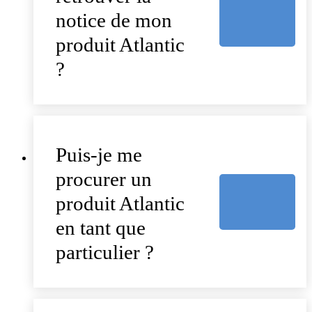
notice de mon
produit Atlantic
?
Puis-je me
procurer un
produit Atlantic
en tant que
particulier ?