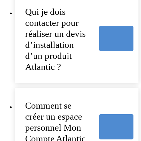
Qui je dois
contacter pour
réaliser un devis
d’installation
d’un produit
Atlantic ?
Comment se
créer un espace
personnel Mon
Compte Atlantic