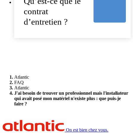
Qu’est-ce que le
contrat
d’entretien ?
Atlantic
FAQ
Atlantic
J'ai besoin de trouver un professionnel mais l'installateur
qui avait posé mon matériel n'existe plus : que puis-je
faire ?
On est bien chez vous.