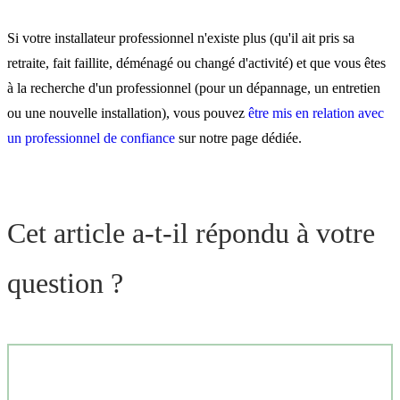
Si votre installateur professionnel n'existe plus (qu'il ait pris sa
retraite, fait faillite, déménagé ou changé d'activité) et que vous êtes
à la recherche d'un professionnel (pour un dépannage, un entretien
ou une nouvelle installation), vous pouvez
être mis en relation avec
un professionnel de confiance
sur notre page dédiée.
Cet article a-t-il répondu à votre
question ?