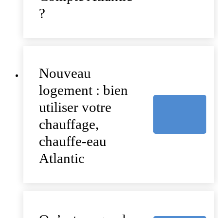
?
Nouveau
logement : bien
utiliser votre
chauffage,
chauffe-eau
Atlantic