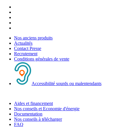
Nos anciens produits
Actualités
Contact Presse
Recrutement
Conditions générales de vente
Accessibilité sourds ou malentendants
Aides et financement
Nos conseils et Economie d'énergie
Documentation
Nos conseils à télécharger
FAQ