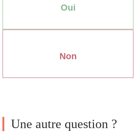
Oui
Non
Une autre question ?