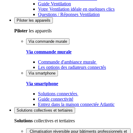
Guide Ventilation
Votre Ventilation idéale en quelques clics
Questions / Réponses Ventilation
Piloter
les appareils
Piloter
les appareils
Via commande murale
Via commande murale
Commande d'ambiance murale
Les options des radiateurs connectés
Via smartphone
Via smartphone
Solutions connectées
Guide connectivité
Entrez dans la maison connectée Atlantic
Solutions
collectives et tertiaires
Solutions
collectives et tertiaires
Climatisation réversible pour bâtiments professionnels et