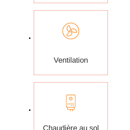
Ventilation
Chaudière au sol