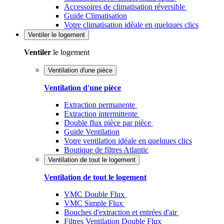
Accessoires de climatisation réversible
Guide Climatisation
Votre climatisation idéale en quelques clics
Ventiler
le logement
Ventiler
le logement
Ventilation d'une pièce
Ventilation d'une pièce
Extraction permanente
Extraction intermittente
Double flux pièce par pièce
Guide Ventilation
Votre ventilation idéale en quelques clics
Boutique de filtres Atlantic
Ventilation de tout le logement
Ventilation de tout le logement
VMC Double Flux
VMC Simple Flux
Bouches d'extraction et entrées d'air
Filtres Ventilation Double Flux