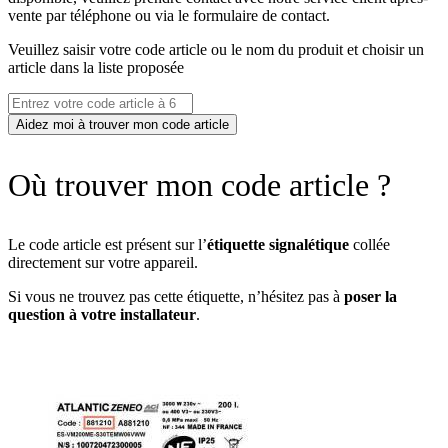
vente par téléphone ou via le formulaire de contact.
Veuillez saisir votre code article ou le nom du produit et choisir un
article dans la liste proposée
Aidez moi à trouver mon code article
Où trouver mon code article ?
Le code article est présent sur l’
étiquette signalétique
collée
directement sur votre appareil.
Si vous ne trouvez pas cette étiquette, n’hésitez pas à
poser la
question à votre installateur
.