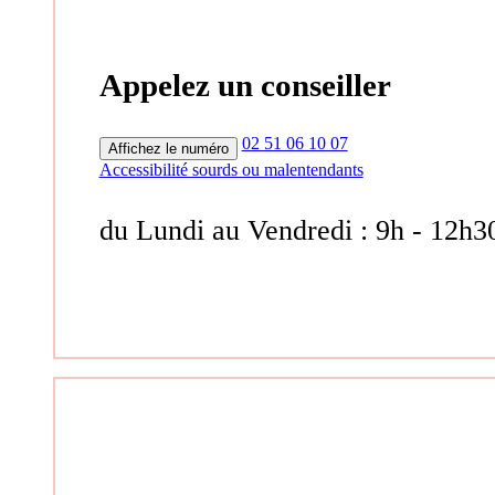
Appelez un conseiller
02 51 06 10 07
Affichez le numéro
Accessibilité sourds ou malentendants
du Lundi au Vendredi : 9h - 12h3