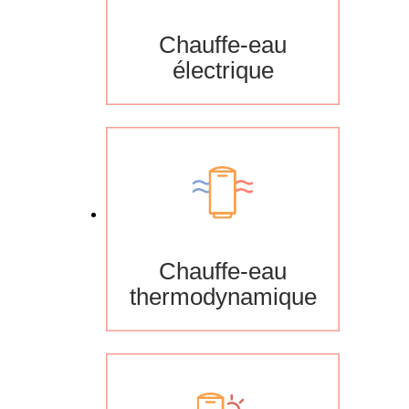
Chauffe-eau
électrique
Chauffe-eau
thermodynamique