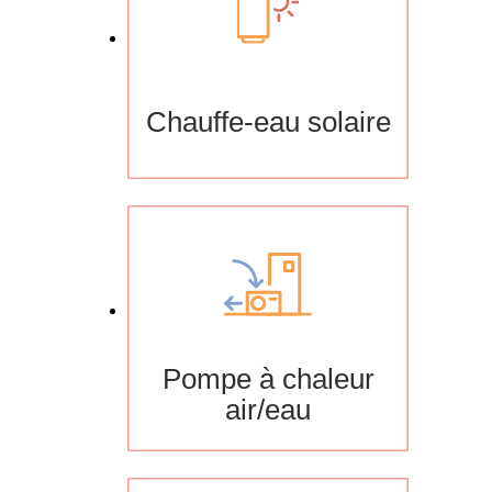
Chauffe-eau solaire
Pompe à chaleur
air/eau