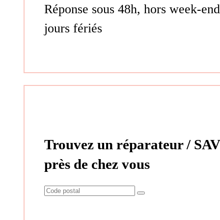
Réponse sous 48h, hors week-end
jours fériés
Trouvez un réparateur / SAV
près de chez vous