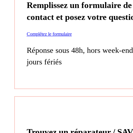
Remplissez un formulaire de
contact et posez votre questi
Complétez le formulaire
Réponse sous 48h, hors week-end
jours fériés
Trouvez un réparateur / SAV