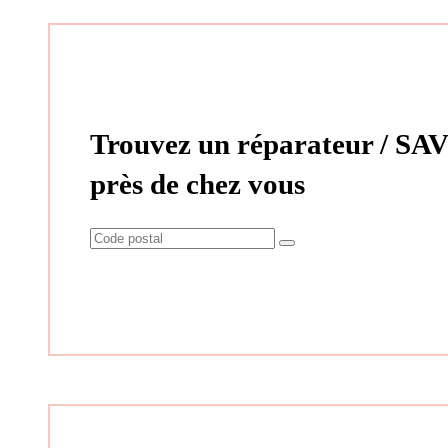
Trouvez un réparateur / SAV
près de chez vous