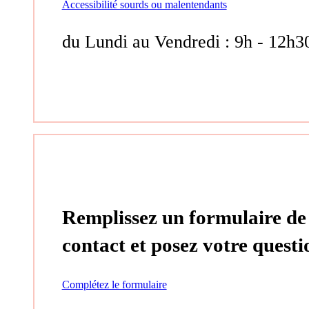
Accessibilité sourds ou malentendants
du Lundi au Vendredi : 9h - 12h3
Remplissez un formulaire de
contact et posez votre questi
Complétez le formulaire