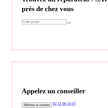
près de chez vous
Appelez un conseiller
02 51 06 10 07
Affichez le numéro