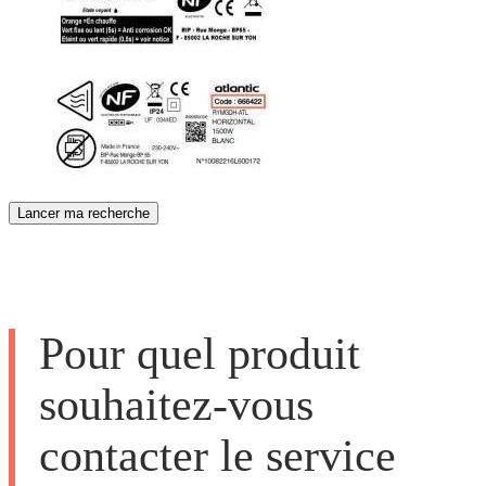
Lancer ma recherche
Pour quel produit
souhaitez-vous
contacter le service