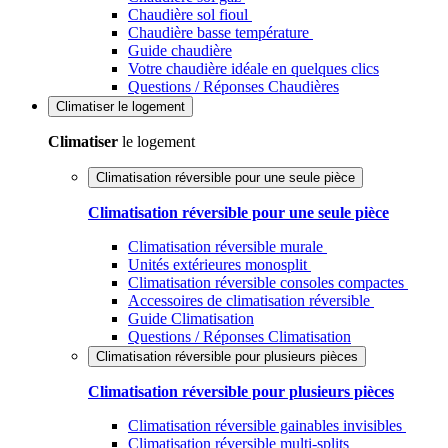
Chaudière sol fioul
Chaudière basse température
Guide chaudière
Votre chaudière idéale en quelques clics
Questions / Réponses Chaudières
Climatiser
le logement
Climatiser
le logement
Climatisation réversible pour une seule pièce
Climatisation réversible pour une seule pièce
Climatisation réversible murale
Unités extérieures monosplit
Climatisation réversible consoles compactes
Accessoires de climatisation réversible
Guide Climatisation
Questions / Réponses Climatisation
Climatisation réversible pour plusieurs pièces
Climatisation réversible pour plusieurs pièces
Climatisation réversible gainables invisibles
Climatisation réversible multi-splits