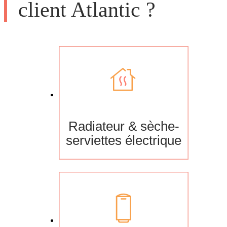
client Atlantic ?
Radiateur & sèche-
serviettes électrique