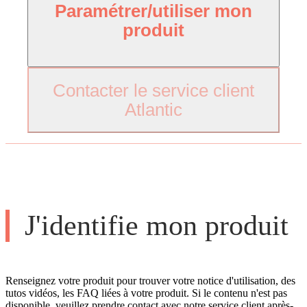
Paramétrer/utiliser mon
produit
Contacter le service client
Atlantic
J'identifie mon produit
Renseignez votre produit pour trouver votre notice d'utilisation, des
tutos vidéos, les FAQ liées à votre produit. Si le contenu n'est pas
disponible, veuillez prendre contact avec notre service client après-