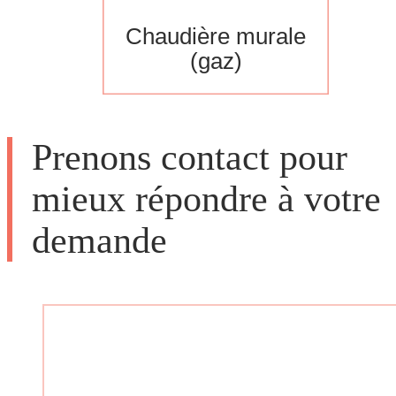
Chaudière murale
(gaz)
Prenons contact pour
mieux répondre à votre
demande