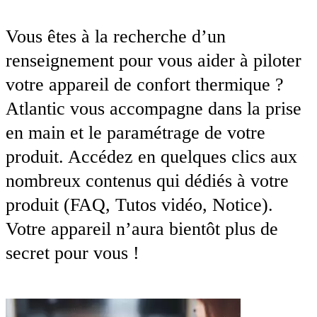
Vous êtes à la recherche d’un
renseignement pour vous aider à piloter
votre appareil de confort thermique ?
Atlantic vous accompagne dans la prise
en main et le paramétrage de votre
produit. Accédez en quelques clics aux
nombreux contenus qui dédiés à votre
produit (FAQ, Tutos vidéo, Notice).
Votre appareil n’aura bientôt plus de
secret pour vous !