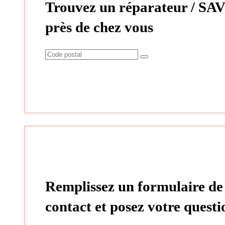
Trouvez un réparateur / SAV
près de chez vous
Remplissez un formulaire de
contact et posez votre questi