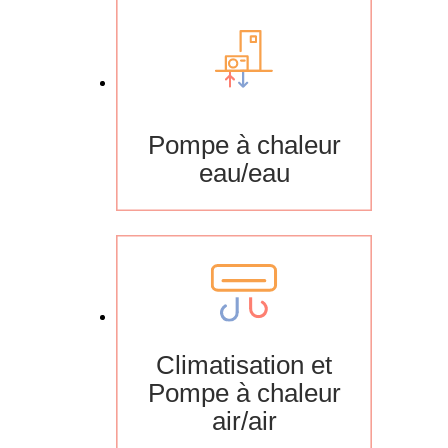
Pompe à chaleur
eau/eau
Climatisation et
Pompe à chaleur
air/air