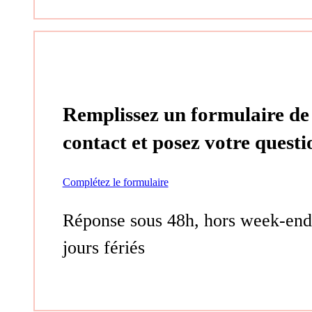
Remplissez un formulaire de
contact et posez votre questi
Complétez le formulaire
Réponse sous 48h, hors week-end
jours fériés