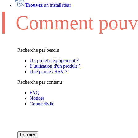
Trouvez
un installateur
Comment pouvo
Recherche par besoin
Un projet d'équipement ?
L'utilisation d'un produit ?
Une panne / SAV ?
Recherche par contenu
FAQ
Notices
Connectivité
Fermer