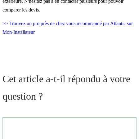
extérieure. N'hésitez pas à en contacter plusieurs pour pouvoir
comparer les devis.
>> Trouvez un pro près de chez vous recommandé par Atlantic sur
Mon-Installateur
Cet article a-t-il répondu à votre
question ?