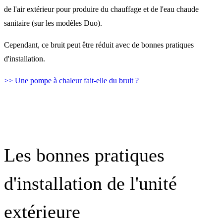
de l'air extérieur pour produire du chauffage et de l'eau chaude
sanitaire (sur les modèles Duo).
Cependant, ce bruit peut être réduit avec de bonnes pratiques
d'installation.
>> Une pompe à chaleur fait-elle du bruit ?
Les bonnes pratiques
d'installation de l'unité
extérieure