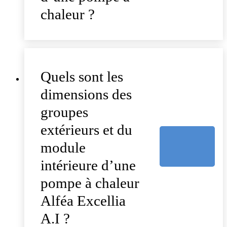
chaleur ?
Quels sont les
dimensions des
groupes
extérieurs et du
module
intérieure d’une
pompe à chaleur
Alféa Excellia
A.I ?