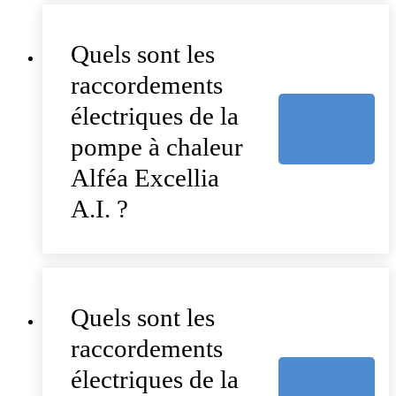
Quels sont les
raccordements
électriques de la
pompe à chaleur
Alféa Excellia
A.I. ?
Quels sont les
raccordements
électriques de la