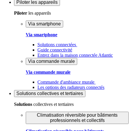
Piloter
les appareils
Piloter
les appareils
Via smartphone
Via smartphone
Solutions connectées
Guide connectivité
Entrez dans la maison connectée Atlantic
Via commande murale
Via commande murale
Commande d'ambiance murale
Les options des radiateurs connectés
Solutions
collectives et tertiaires
Solutions
collectives et tertiaires
Climatisation réversible pour bâtiments
professionnels et collectifs