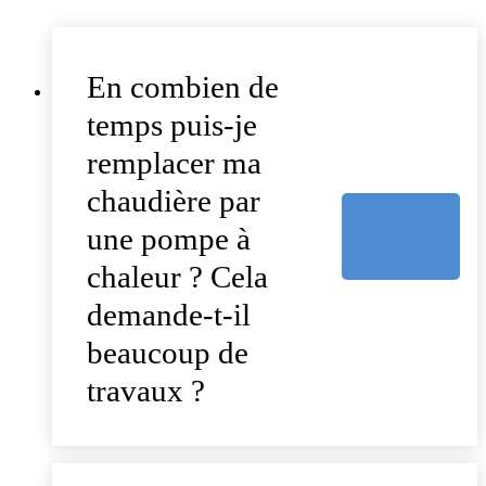
En combien de
temps puis-je
remplacer ma
chaudière par
une pompe à
chaleur ? Cela
demande-t-il
beaucoup de
travaux ?