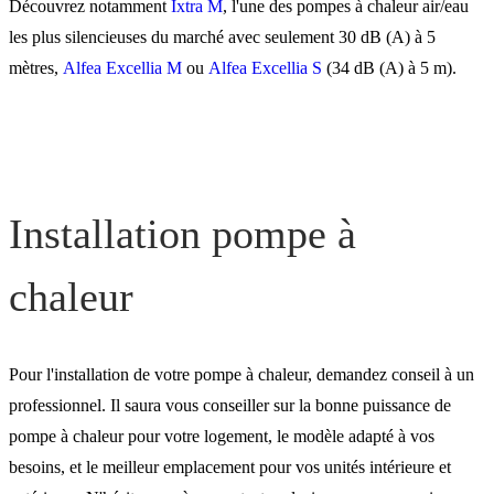
Découvrez notamment
Ixtra M
, l'une des pompes à chaleur air/eau
les plus silencieuses du marché avec seulement 30 dB (A) à 5
mètres,
Alfea Excellia M
ou
Alfea Excellia S
(34 dB (A) à 5 m).
Installation pompe à
chaleur
Pour l'installation de votre pompe à chaleur, demandez conseil à un
professionnel. Il saura
vous conseiller sur la bonne puissance de
pompe à chaleur pour votre logement, le modèle adapté à vos
besoins, et le meilleur emplacement pour vos unités intérieure et