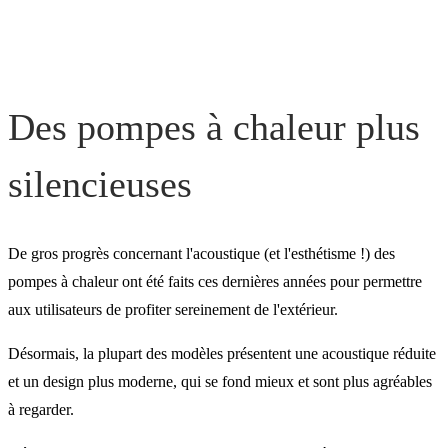
Des pompes à chaleur plus
silencieuses
De gros progrès concernant l'acoustique (et l'esthétisme !) des
pompes à chaleur ont été faits ces dernières années pour permettre
aux utilisateurs de profiter sereinement de l'extérieur.
Désormais, la plupart des modèles présentent une acoustique réduite
et un design plus moderne, qui se fond mieux et sont plus agréables
à regarder.