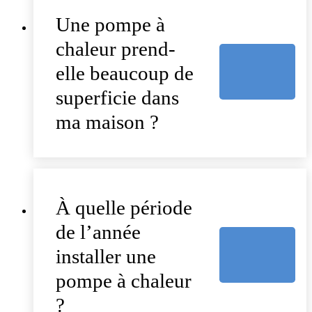
Une pompe à
chaleur prend-
elle beaucoup de
superficie dans
ma maison ?
À quelle période
de l’année
installer une
pompe à chaleur
?