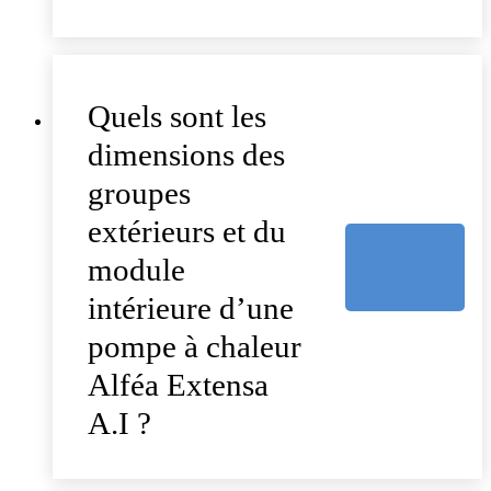
Quels sont les
dimensions des
groupes
extérieurs et du
module
intérieure d’une
pompe à chaleur
Alféa Extensa
A.I ?