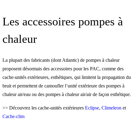
Les accessoires pompes à
chaleur
La plupart des fabricants (dont Atlantic) de pompes à chaleur
proposent désormais des accessoires pour les PAC, comme des
cache-unités extérieures, esthétiques, qui limitent la propagation du
bruit et permettent de camoufler l’unité extérieure des
pompes à
chaleur air/eau
ou des
pompes à chaleur air/air
de façon esthétique.
>> Découvrez les cache-unités extérieures
Eclipse
,
Climeleon
et
Cache-clim