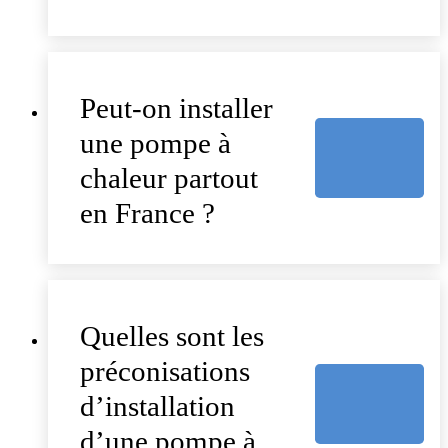
Peut-on installer
une pompe à
chaleur partout
en France ?
Quelles sont les
préconisations
d’installation
d’une pompe à