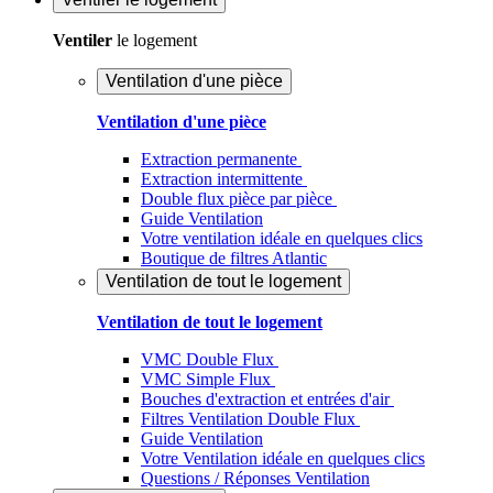
Ventiler
le logement
Ventilation d'une pièce
Ventilation d'une pièce
Extraction permanente
Extraction intermittente
Double flux pièce par pièce
Guide Ventilation
Votre ventilation idéale en quelques clics
Boutique de filtres Atlantic
Ventilation de tout le logement
Ventilation de tout le logement
VMC Double Flux
VMC Simple Flux
Bouches d'extraction et entrées d'air
Filtres Ventilation Double Flux
Guide Ventilation
Votre Ventilation idéale en quelques clics
Questions / Réponses Ventilation