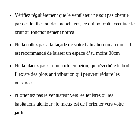
Vérifiez régulièrement que le ventilateur ne soit pas obstrué
par des feuilles ou des branchages, ce qui pourrait accentuer le
bruit du fonctionnement normal
Ne la collez pas à la façade de votre habitation ou au mur : il
est recommandé de laisser un espace d’au moins 30cm.
Ne la placez pas sur un socle en béton, qui réverbère le bruit.
Il existe des plots anti-vibration qui peuvent réduire les
nuisances.
N’orientez pas le ventilateur vers les fenêtres ou les
habitations alentour : le mieux est de l’orienter vers votre
jardin