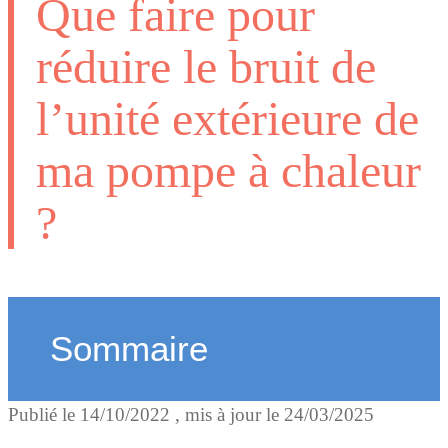
Que faire pour
réduire le bruit de
l’unité extérieure de
ma pompe à chaleur
?
Sommaire
Publié le
14/10/2022
, mis à jour le
24/03/2025
Le bruit de l'unité extérieu