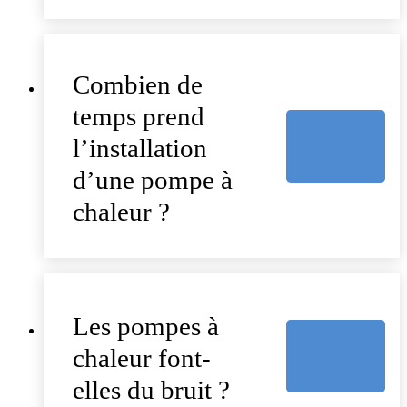
Combien de
temps prend
l’installation
d’une pompe à
chaleur ?
Les pompes à
chaleur font-
elles du bruit ?