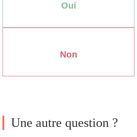
Oui
Non
Une autre question ?