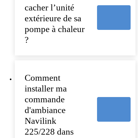
cacher l’unité
extérieure de sa
pompe à chaleur
?
Comment
installer ma
commande
d'ambiance
Navilink
225/228 dans