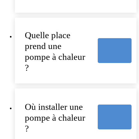
Quelle place
prend une
pompe à chaleur
?
Où installer une
pompe à chaleur
?