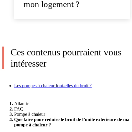
mon logement ?
Ces contenus pourraient vous
intéresser
Les pompes à chaleur font-elles du bruit ?
Atlantic
FAQ
Pompe à chaleur
Que faire pour réduire le bruit de l’unité extérieure de ma
pompe à chaleur ?