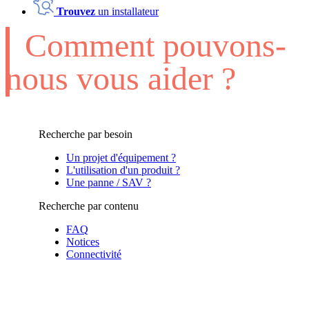
Trouvez
un installateur
Comment pouvons-
nous vous aider ?
Recherche par besoin
Un projet d'équipement ?
L'utilisation d'un produit ?
Une panne / SAV ?
Recherche par contenu
FAQ
Notices
Connectivité