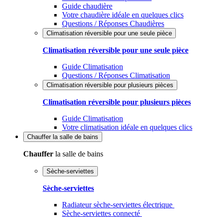
Guide chaudière
Votre chaudière idéale en quelques clics
Questions / Réponses Chaudières
Climatisation réversible pour une seule pièce
Climatisation réversible pour une seule pièce
Guide Climatisation
Questions / Réponses Climatisation
Climatisation réversible pour plusieurs pièces
Climatisation réversible pour plusieurs pièces
Guide Climatisation
Votre climatisation idéale en quelques clics
Chauffer
la salle de bains
Chauffer
la salle de bains
Sèche-serviettes
Sèche-serviettes
Radiateur sèche-serviettes électrique
Sèche-serviettes connecté