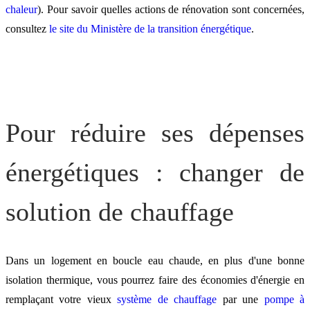
chaleur
). Pour savoir quelles actions de rénovation sont concernées,
consultez
le site du Ministère de la transition énergétique
.
Pour réduire ses dépenses
énergétiques : changer de
solution de chauffage
Dans un logement en boucle eau chaude, en plus d'une bonne
isolation thermique, vous pourrez faire des économies d'énergie en
remplaçant votre vieux
système de chauffage
par une
pompe à