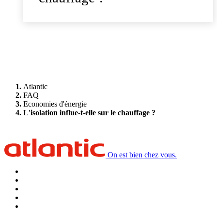
Atlantic
FAQ
Economies d'énergie
L'isolation influe-t-elle sur le chauffage ?
On est bien chez vous.