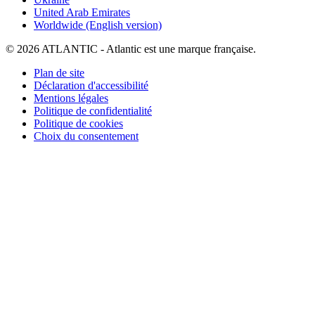
United Arab Emirates
Worldwide (English version)
© 2026 ATLANTIC - Atlantic est une marque française.
Plan de site
Déclaration d'accessibilité
Mentions légales
Politique de confidentialité
Politique de cookies
Choix du consentement