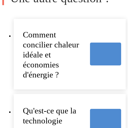
Comment
concilier chaleur
idéale et
économies
d'énergie ?
Qu'est-ce que la
technologie