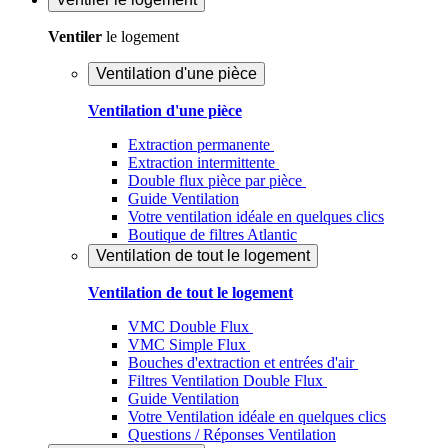
Ventiler
le logement
Ventilation d'une pièce
Ventilation d'une pièce
Extraction permanente
Extraction intermittente
Double flux pièce par pièce
Guide Ventilation
Votre ventilation idéale en quelques clics
Boutique de filtres Atlantic
Ventilation de tout le logement
Ventilation de tout le logement
VMC Double Flux
VMC Simple Flux
Bouches d'extraction et entrées d'air
Filtres Ventilation Double Flux
Guide Ventilation
Votre Ventilation idéale en quelques clics
Questions / Réponses Ventilation