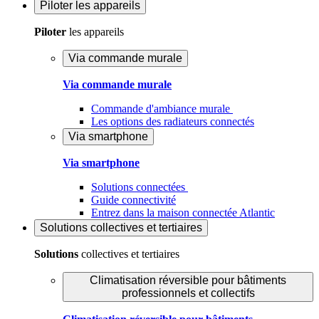
Piloter
les appareils
Piloter
les appareils
Via commande murale
Via commande murale
Commande d'ambiance murale
Les options des radiateurs connectés
Via smartphone
Via smartphone
Solutions connectées
Guide connectivité
Entrez dans la maison connectée Atlantic
Solutions
collectives et tertiaires
Solutions
collectives et tertiaires
Climatisation réversible pour bâtiments
professionnels et collectifs