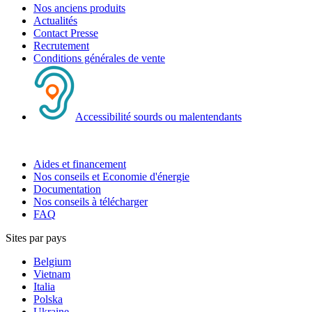
Nos anciens produits
Actualités
Contact Presse
Recrutement
Conditions générales de vente
Accessibilité sourds ou malentendants
Aides et financement
Nos conseils et Economie d'énergie
Documentation
Nos conseils à télécharger
FAQ
Sites par pays
Belgium
Vietnam
Italia
Polska
Ukraine