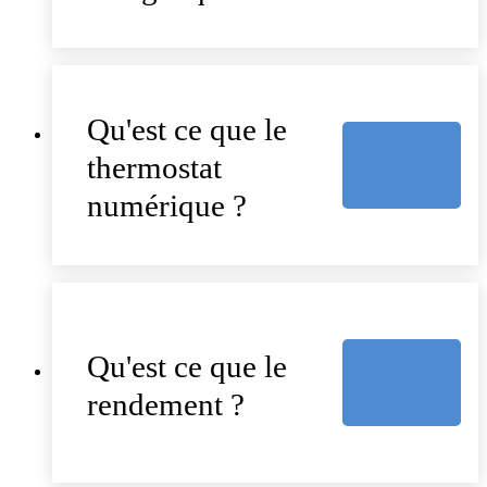
Qu'est ce que le
thermostat
numérique ?
Qu'est ce que le
rendement ?