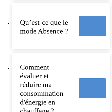
Qu’est-ce que le
mode Absence ?
Comment
évaluer et
réduire ma
consommation
d'énergie en
chauffage ?