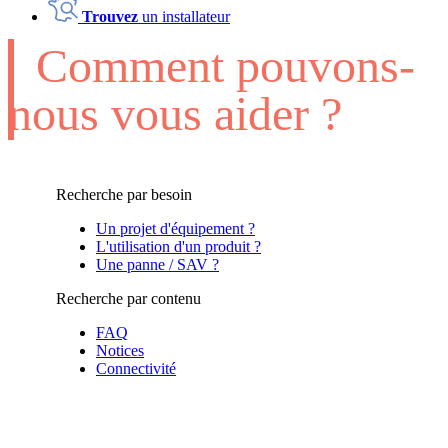
Trouvez
un installateur
Comment pouvons-
nous vous aider ?
Recherche par besoin
Un projet d'équipement ?
L'utilisation d'un produit ?
Une panne / SAV ?
Recherche par contenu
FAQ
Notices
Connectivité