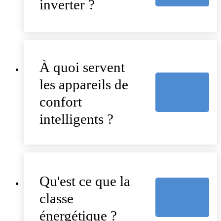
inverter ?
À quoi servent
les appareils de
confort
intelligents ?
Qu'est ce que la
classe
énergétique ?