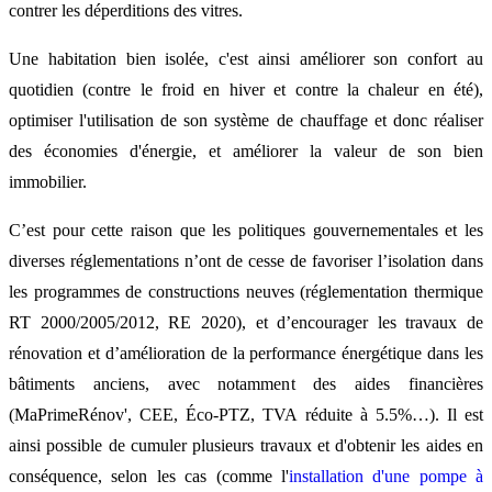
contrer les déperditions des vitres.
Une habitation bien isolée, c'est ainsi améliorer son confort au
quotidien (contre le froid en hiver et contre la chaleur en été),
optimiser l'utilisation de son système de chauffage et donc réaliser
des économies d'énergie, et améliorer la valeur de son bien
immobilier.
C’est pour cette raison que les politiques gouvernementales et les
diverses réglementations n’ont de cesse de favoriser l’isolation dans
les programmes de constructions neuves (réglementation thermique
RT 2000/2005/2012, RE 2020), et d’encourager les travaux de
rénovation et d’amélioration de la performance énergétique dans les
bâtiments anciens, avec notamment des aides financières
(MaPrimeRénov', CEE, Éco-PTZ, TVA réduite à 5.5%…). Il est
ainsi possible de cumuler plusieurs travaux et d'obtenir les aides en
conséquence, selon les cas (comme l'
installation d'une pompe à