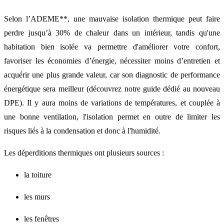
Selon l’ADEME**, une mauvaise isolation thermique peut faire
perdre jusqu’à 30% de chaleur dans un intérieur, tandis qu'une
habitation bien isolée va permettre d'améliorer votre confort,
favoriser les économies d’énergie, nécessiter moins d’entretien et
acquérir une plus grande valeur, car son diagnostic de performance
énergétique sera meilleur (découvrez notre guide dédié au nouveau
DPE). Il y aura moins de variations de températures, et couplée à
une bonne ventilation, l'isolation permet en outre de limiter les
risques liés à la condensation et donc à l'humidité.
Les déperditions thermiques ont plusieurs sources :
la toiture
les murs
les fenêtres