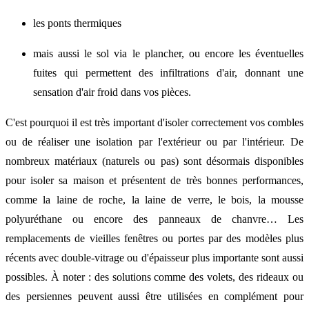
les ponts thermiques
mais aussi le sol via le plancher, ou encore les éventuelles
fuites qui permettent des infiltrations d'air, donnant une
sensation d'air froid dans vos pièces.
C'est pourquoi il est très important d'isoler correctement vos combles
ou de réaliser une isolation par l'extérieur ou par l'intérieur. De
nombreux matériaux (naturels ou pas) sont désormais disponibles
pour isoler sa maison et présentent de très bonnes performances,
comme la laine de roche, la laine de verre, le bois, la mousse
polyuréthane ou encore des panneaux de chanvre… Les
remplacements de vieilles fenêtres ou portes par des modèles plus
récents avec double-vitrage ou d'épaisseur plus importante sont aussi
possibles. À noter : des solutions comme des volets, des rideaux ou
des persiennes peuvent aussi être utilisées en complément pour