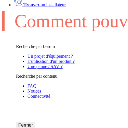
Trouvez
un installateur
Comment pouvo
Recherche par besoin
Un projet d'équipement ?
L'utilisation d'un produit ?
Une panne / SAV ?
Recherche par contenu
FAQ
Notices
Connectivité
Fermer