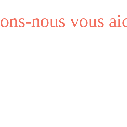
ns-nous vous aid