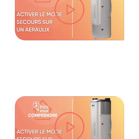
lire la vidéo
lire la vidéo