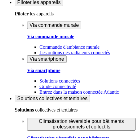
Piloter
les appareils
Piloter
les appareils
Via commande murale
Via commande murale
Commande d'ambiance murale
Les options des radiateurs connectés
Via smartphone
Via smartphone
Solutions connectées
Guide connectivité
Entrez dans la maison connectée Atlantic
Solutions
collectives et tertiaires
Solutions
collectives et tertiaires
Climatisation réversible pour bâtiments
professionnels et collectifs