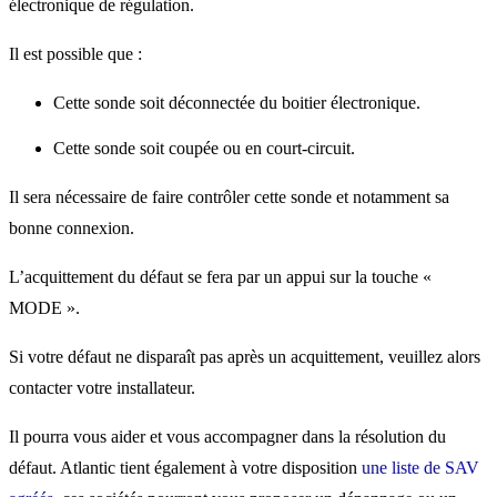
électronique de régulation.
Il est possible que :
Cette sonde soit déconnectée du boitier électronique.
Cette sonde soit coupée ou en court-circuit.
Il sera nécessaire de faire contrôler cette sonde et notamment sa
bonne connexion.
L’acquittement du défaut se fera par un appui sur la touche «
MODE ».
Si votre défaut ne disparaît pas après un acquittement, veuillez alors
contacter votre installateur.
Il pourra vous aider et vous accompagner dans la résolution du
défaut. Atlantic tient également à votre disposition
une liste de SAV