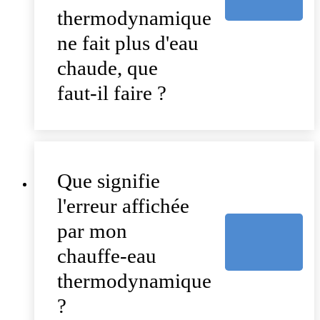
thermodynamique
ne fait plus d'eau
chaude, que
faut-il faire ?
Que signifie
l'erreur affichée
par mon
chauffe-eau
thermodynamique
?