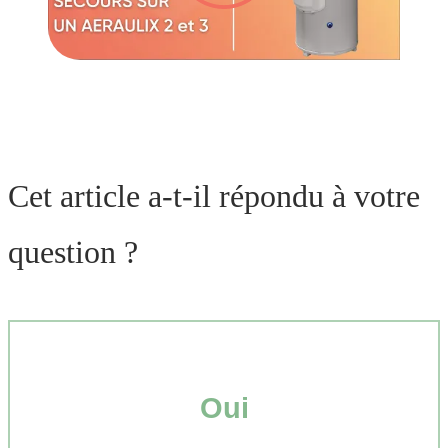
Cet article a-t-il répondu à votre
question ?
Oui