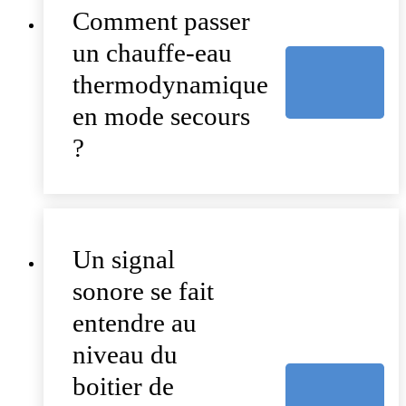
Comment passer
un chauffe-eau
thermodynamique
en mode secours
?
Un signal
sonore se fait
entendre au
niveau du
boitier de