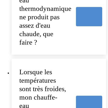
eau
thermodynamique
ne produit pas
assez d'eau
chaude, que
faire ?
Lorsque les
températures
sont très froides,
mon chauffe-
eau