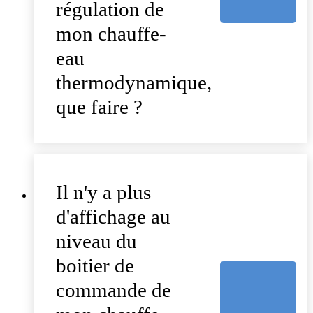
régulation de
mon chauffe-
eau
thermodynamique,
que faire ?
Il n'y a plus
d'affichage au
niveau du
boitier de
commande de