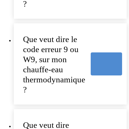
?
Que veut dire le
code erreur 9 ou
W9, sur mon
chauffe-eau
thermodynamique
?
Que veut dire