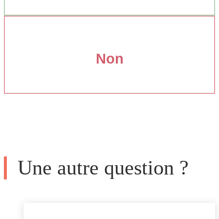
Non
Une autre question ?