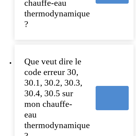
chauffe-eau
thermodynamique
?
Que veut dire le
code erreur 30,
30.1, 30.2, 30.3,
30.4, 30.5 sur
mon chauffe-
eau
thermodynamique
?