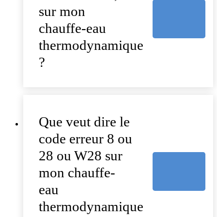
sur mon
chauffe-eau
thermodynamique
?
Que veut dire le
code erreur 8 ou
28 ou W28 sur
mon chauffe-
eau
thermodynamique