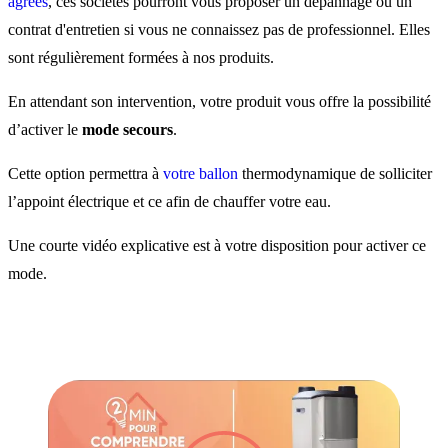
agréés
, ces sociétés pourront vous proposer un dépannage ou un
contrat d'entretien si vous ne connaissez pas de professionnel. Elles
sont régulièrement formées à nos produits.
En attendant son intervention, votre produit vous offre la possibilité
d’activer le
mode secours
.
Cette option permettra à
votre ballon
thermodynamique de solliciter
l’appoint électrique et ce afin de chauffer votre eau.
Une courte vidéo explicative est à votre disposition pour activer ce
mode.