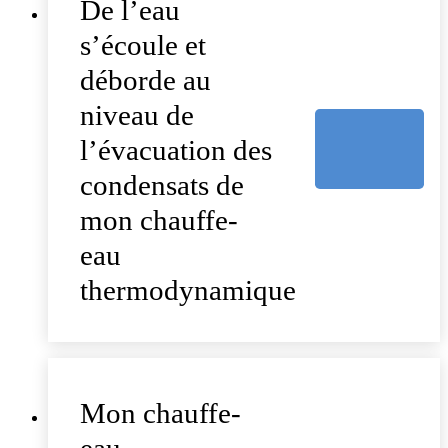
De l’eau
s’écoule et
déborde au
niveau de
l’évacuation des
condensats de
mon chauffe-
eau
thermodynamique
Mon chauffe-