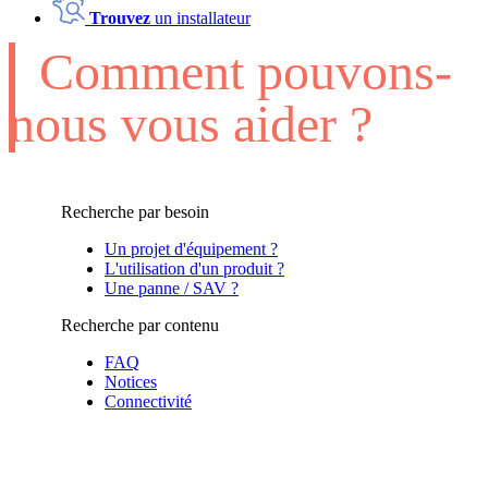
Trouvez
un installateur
Comment pouvons-
nous vous aider ?
Recherche par besoin
Un projet d'équipement ?
L'utilisation d'un produit ?
Une panne / SAV ?
Recherche par contenu
FAQ
Notices
Connectivité