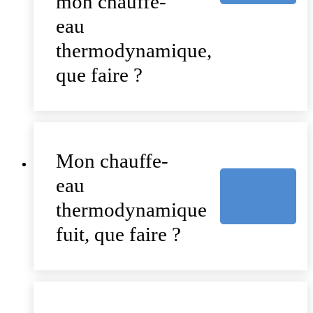
mon chauffe-
eau
thermodynamique,
que faire ?
Mon chauffe-
eau
thermodynamique
fuit, que faire ?