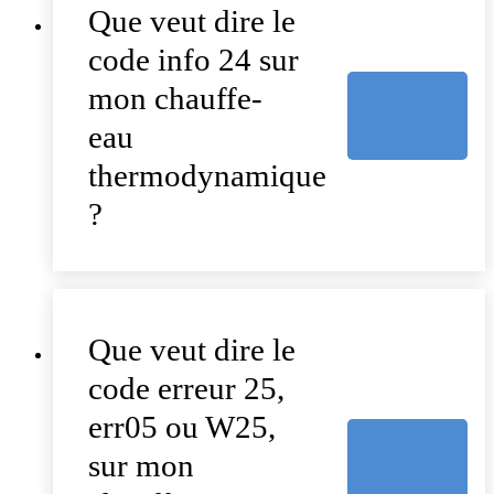
Que veut dire le
code info 24 sur
mon chauffe-
eau
thermodynamique
?
Que veut dire le
code erreur 25,
err05 ou W25,
sur mon