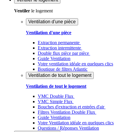
Ventiler
le logement
Ventilation d'une pièce
Ventilation d'une pièce
Extraction permanente
Extraction intermittente
Double flux pièce par pièce
Guide Ventilation
Votre ventilation idéale en quelques clics
Boutique de filtres Atlantic
Ventilation de tout le logement
Ventilation de tout le logement
VMC Double Flux
VMC Simple Flux
Bouches d'extraction et entrées d'air
Filtres Ventilation Double Flux
Guide Ventilation
Votre Ventilation idéale en quelques clics
Questions / Réponses Ventilation