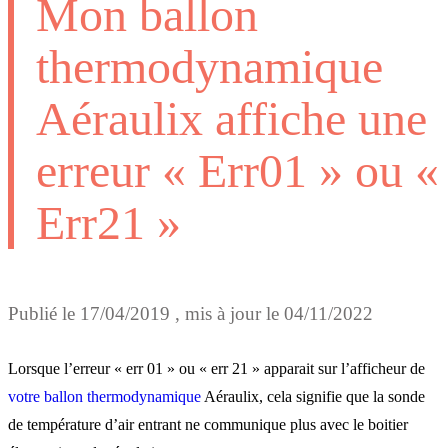
Mon ballon
thermodynamique
Aéraulix affiche une
erreur « Err01 » ou «
Err21 »
Publié le
17/04/2019
, mis à jour le
04/11/2022
Lorsque l’erreur « err 01 » ou « err 21 » apparait sur l’afficheur de
votre ballon thermodynamique
Aéraulix, cela signifie que la sonde
de température d’air entrant ne communique plus avec le boitier