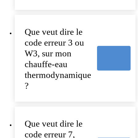
Que veut dire le
code erreur 3 ou
W3, sur mon
chauffe-eau
thermodynamique
?
Que veut dire le
code erreur 7,