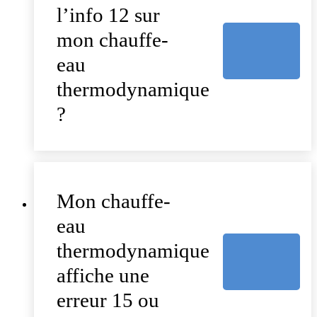
l’info 12 sur
mon chauffe-
eau
thermodynamique
?
Mon chauffe-
eau
thermodynamique
affiche une
erreur 15 ou