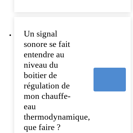
Un signal
sonore se fait
entendre au
niveau du
boitier de
régulation de
mon chauffe-
eau
thermodynamique,
que faire ?