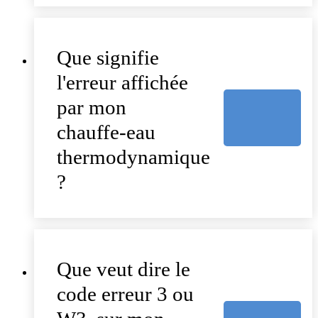
Que signifie
l'erreur affichée
par mon
chauffe-eau
thermodynamique
?
Que veut dire le
code erreur 3 ou