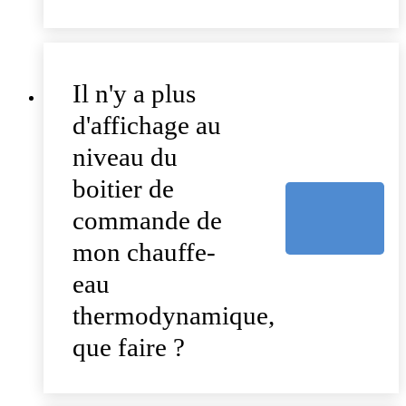
Il n'y a plus
d'affichage au
niveau du
boitier de
commande de
mon chauffe-
eau
thermodynamique,
que faire ?