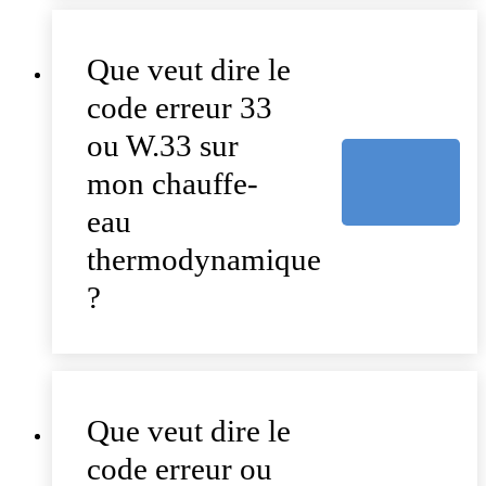
Que veut dire le
code erreur 33
ou W.33 sur
mon chauffe-
eau
thermodynamique
?
Que veut dire le
code erreur ou