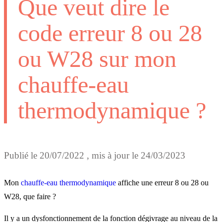
Que veut dire le
code erreur 8 ou 28
ou W28 sur mon
chauffe-eau
thermodynamique ?
Publié le
20/07/2022
, mis à jour le
24/03/2023
Mon
chauffe-eau thermodynamique
affiche une erreur 8 ou 28 ou
W28, que faire ?
Il y a un dysfonctionnement de la fonction dégivrage au niveau de la