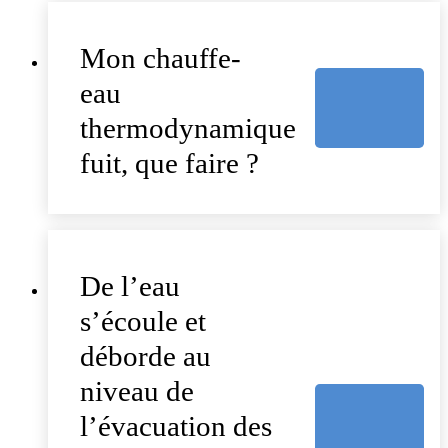
Mon chauffe-
eau
thermodynamique
fuit, que faire ?
De l’eau
s’écoule et
déborde au
niveau de
l’évacuation des