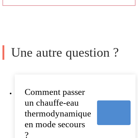
Une autre question ?
Comment passer
un chauffe-eau
thermodynamique
en mode secours
?