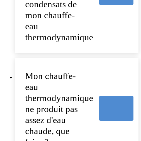
condensats de
mon chauffe-
eau
thermodynamique
Mon chauffe-
eau
thermodynamique
ne produit pas
assez d'eau
chaude, que