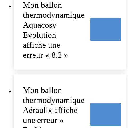
Mon ballon
thermodynamique
Aquacosy
Evolution
affiche une
erreur « 8.2 »
Mon ballon
thermodynamique
Aéraulix affiche
une erreur «