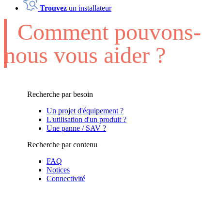
Trouvez
un installateur
Comment pouvons-
nous vous aider ?
Recherche par besoin
Un projet d'équipement ?
L'utilisation d'un produit ?
Une panne / SAV ?
Recherche par contenu
FAQ
Notices
Connectivité