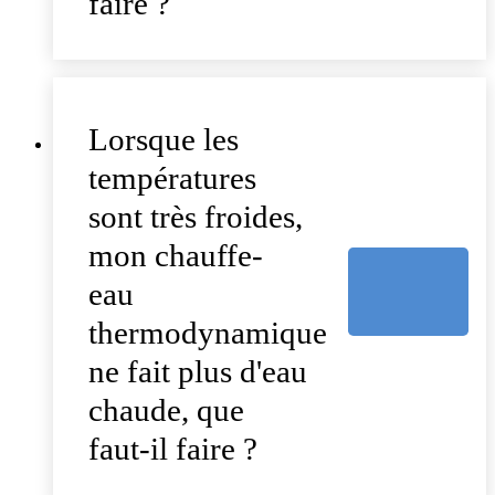
faire ?
Lorsque les
températures
sont très froides,
mon chauffe-
eau
thermodynamique
ne fait plus d'eau
chaude, que
faut-il faire ?