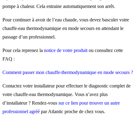
pompe à chaleur. Cela entraine automatiquement son arrêt.
Pour continuer à avoir de l’eau chaude, vous devez basculer votre
chauffe-eau thermodynamique en mode secours en attendant le
passage d’un professionnel.
Pour cela reprenez la
notice de votre produit
ou consultez cette
FAQ :
Comment passer mon chauffe-thermodynamique en mode secours ?
Contactez votre installateur pour effectuer le diagnostic complet de
votre chauffe-eau thermodynamique. Vous n’avez plus
d’installateur ? Rendez-vous
sur ce lien pour trouver un autre
professionnel agréé
par Atlantic proche de chez vous.