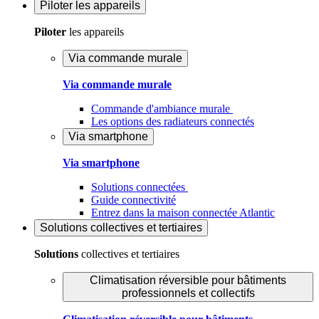
Piloter
les appareils
Piloter
les appareils
Via commande murale
Via commande murale
Commande d'ambiance murale
Les options des radiateurs connectés
Via smartphone
Via smartphone
Solutions connectées
Guide connectivité
Entrez dans la maison connectée Atlantic
Solutions
collectives et tertiaires
Solutions
collectives et tertiaires
Climatisation réversible pour bâtiments
professionnels et collectifs