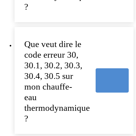
?
Que veut dire le
code erreur 30,
30.1, 30.2, 30.3,
30.4, 30.5 sur
mon chauffe-
eau
thermodynamique
?