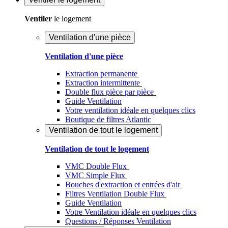
Ventiler
le logement
Ventilation d'une pièce
Ventilation d'une pièce
Extraction permanente
Extraction intermittente
Double flux pièce par pièce
Guide Ventilation
Votre ventilation idéale en quelques clics
Boutique de filtres Atlantic
Ventilation de tout le logement
Ventilation de tout le logement
VMC Double Flux
VMC Simple Flux
Bouches d'extraction et entrées d'air
Filtres Ventilation Double Flux
Guide Ventilation
Votre Ventilation idéale en quelques clics
Questions / Réponses Ventilation