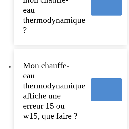
eau
thermodynamique
?
Mon chauffe-
eau
thermodynamique
affiche une
erreur 15 ou
w15, que faire ?