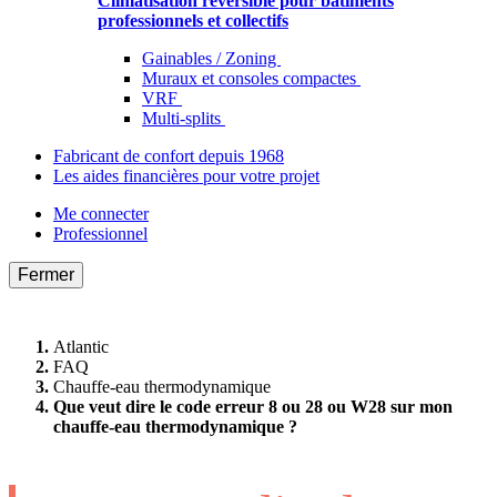
Climatisation réversible pour bâtiments
professionnels et collectifs
Gainables / Zoning
Muraux et consoles compactes
VRF
Multi-splits
Fabricant de confort depuis 1968
Les aides financières pour votre projet
Me connecter
Professionnel
Fermer
Atlantic
FAQ
Chauffe-eau thermodynamique
Que veut dire le code erreur 8 ou 28 ou W28 sur mon
chauffe-eau thermodynamique ?