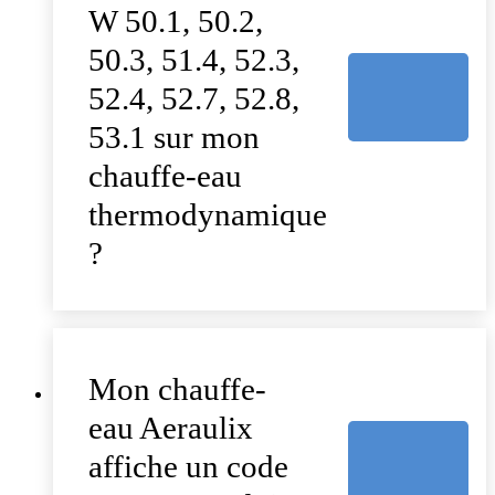
W 50.1, 50.2,
50.3, 51.4, 52.3,
52.4, 52.7, 52.8,
53.1 sur mon
chauffe-eau
thermodynamique
?
Mon chauffe-
eau Aeraulix
affiche un code