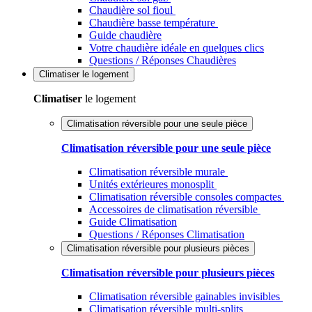
Chaudière sol fioul
Chaudière basse température
Guide chaudière
Votre chaudière idéale en quelques clics
Questions / Réponses Chaudières
Climatiser
le logement
Climatiser
le logement
Climatisation réversible pour une seule pièce
Climatisation réversible pour une seule pièce
Climatisation réversible murale
Unités extérieures monosplit
Climatisation réversible consoles compactes
Accessoires de climatisation réversible
Guide Climatisation
Questions / Réponses Climatisation
Climatisation réversible pour plusieurs pièces
Climatisation réversible pour plusieurs pièces
Climatisation réversible gainables invisibles
Climatisation réversible multi-splits