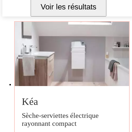
Voir les résultats
Kéa
Sèche-serviettes électrique
rayonnant compact