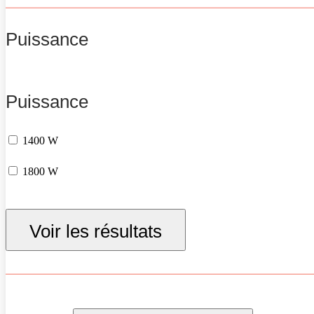
Puissance
Puissance
1400 W
1800 W
Voir les résultats