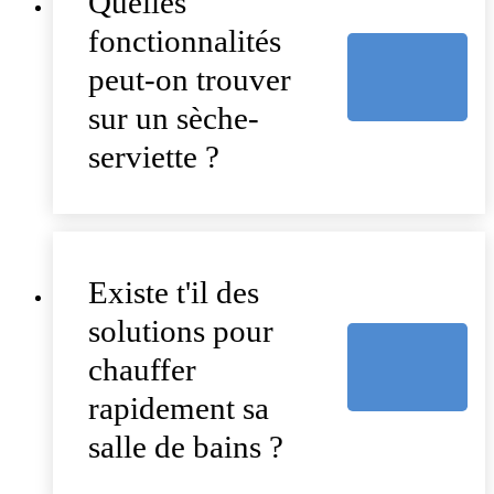
Quelles
fonctionnalités
peut-on trouver
sur un sèche-
serviette ?
Existe t'il des
solutions pour
chauffer
rapidement sa
salle de bains ?