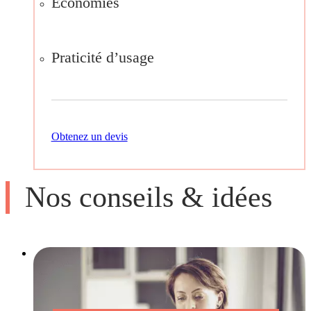
Economies
Praticité d’usage
Obtenez un devis
Nos conseils & idées