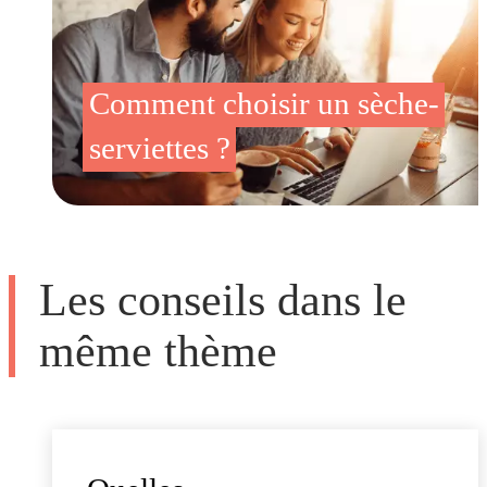
Comment choisir un sèche-
serviettes ?
Les conseils dans le
même thème