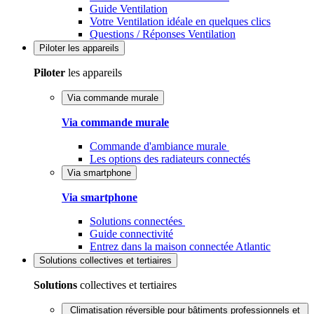
Guide Ventilation
Votre Ventilation idéale en quelques clics
Questions / Réponses Ventilation
Piloter
les appareils
Piloter
les appareils
Via commande murale
Via commande murale
Commande d'ambiance murale
Les options des radiateurs connectés
Via smartphone
Via smartphone
Solutions connectées
Guide connectivité
Entrez dans la maison connectée Atlantic
Solutions
collectives et tertiaires
Solutions
collectives et tertiaires
Climatisation réversible pour bâtiments professionnels et