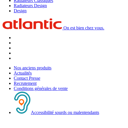
Radiateurs Classiques
Radiateurs Design
Design
On est bien chez vous.
Nos anciens produits
Actualités
Contact Presse
Recrutement
Conditions générales de vente
Accessibilité sourds ou malentendants