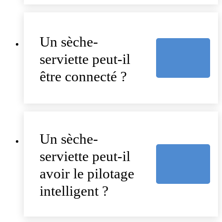
Un sèche-
serviette peut-il
être connecté ?
Un sèche-
serviette peut-il
avoir le pilotage
intelligent ?