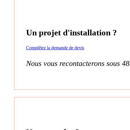
Un projet d'installation ?
Complétez la demande de devis
Nous vous recontacterons sous 48