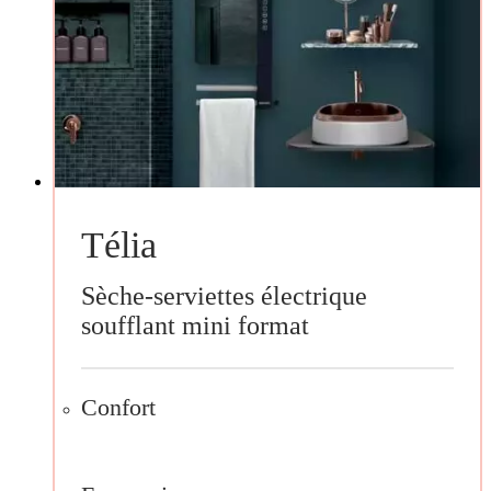
Télia
Sèche-serviettes électrique
soufflant mini format
Confort