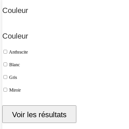
Couleur
Couleur
Anthracite
Blanc
Gris
Miroir
Voir les résultats