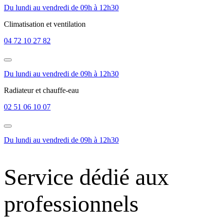
Du lundi au vendredi de 09h à 12h30
Climatisation et ventilation
04 72 10 27 82
Du lundi au vendredi de 09h à 12h30
Radiateur et chauffe-eau
02 51 06 10 07
Du lundi au vendredi de 09h à 12h30
Service dédié aux
professionnels