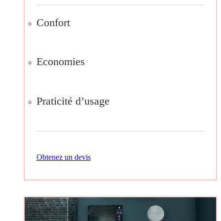
Confort
Economies
Praticité d’usage
Obtenez un devis