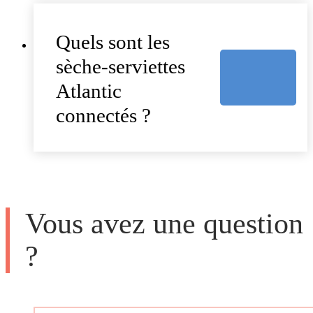
Quels sont les
sèche-serviettes
Atlantic
connectés ?
Vous avez une question
?