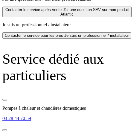
Contacter le service après-vente
J'ai une question SAV sur mon produit
Atlantic
Je suis un professionnel / installateur
Contacter le service pour les pros
Je suis un professionnel / installateur
Service dédié aux
particuliers
Pompes à chaleur et chaudières domestiques
03 28 44 70 59