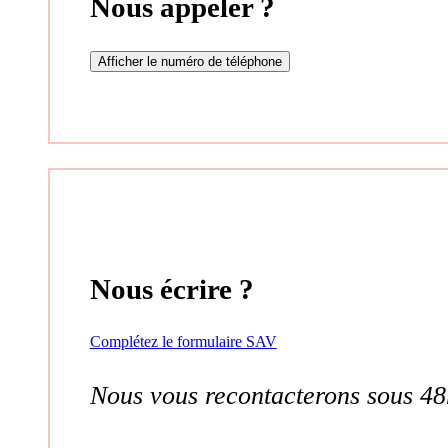
Nous appeler ?
Afficher le numéro de téléphone
Nous écrire ?
Complétez le formulaire SAV
Nous vous recontacterons sous 48