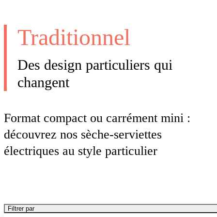
Traditionnel
Des design particuliers qui
changent
Format compact ou carrément mini :
découvrez nos sèche-serviettes
électriques au style particulier
Filtrer par