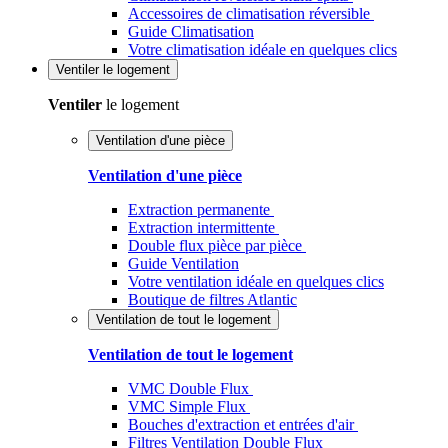
Accessoires de climatisation réversible
Guide Climatisation
Votre climatisation idéale en quelques clics
Ventiler
le logement
Ventiler
le logement
Ventilation d'une pièce
Ventilation d'une pièce
Extraction permanente
Extraction intermittente
Double flux pièce par pièce
Guide Ventilation
Votre ventilation idéale en quelques clics
Boutique de filtres Atlantic
Ventilation de tout le logement
Ventilation de tout le logement
VMC Double Flux
VMC Simple Flux
Bouches d'extraction et entrées d'air
Filtres Ventilation Double Flux