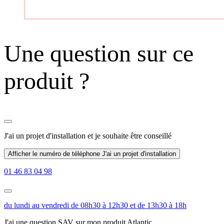
Une question sur ce
produit ?
J'ai un projet d'installation
et je souhaite être conseillé
Afficher le numéro de téléphone
J'ai un projet d'installation
01 46 83 04 98
du lundi au vendredi de 08h30 à 12h30 et de 13h30 à 18h
J'ai une question SAV sur mon produit Atlantic