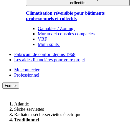
collectifs
Climatisation réversible pour bâtiments
professionnels et collectifs
Gainables / Zoning
Muraux et consoles compactes
VRF
Multi-splits
Fabricant de confort depuis 1968
Les aides financières pour votre projet
Me connecter
Professionnel
Fermer
Atlantic
Sèche-serviettes
Radiateur sèche-serviettes électrique
Traditionnel