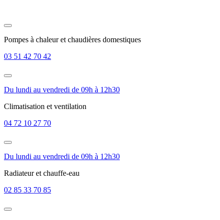
Pompes à chaleur et chaudières domestiques
03 51 42 70 42
Du lundi au vendredi de 09h à 12h30
Climatisation et ventilation
04 72 10 27 70
Du lundi au vendredi de 09h à 12h30
Radiateur et chauffe-eau
02 85 33 70 85