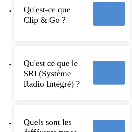
Qu'est-ce que
Clip & Go ?
Qu'est ce que le
SRI (Système
Radio Intégré) ?
Quels sont les