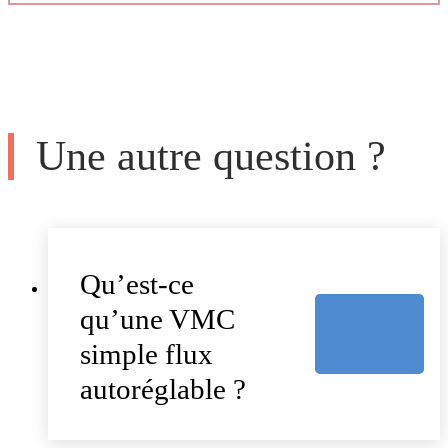
Une autre question ?
Qu’est-ce
qu’une VMC
simple flux
autoréglable ?