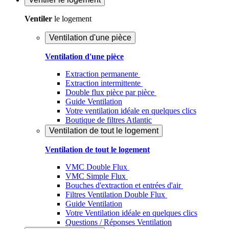
Ventiler
le logement
Ventilation d'une pièce
Ventilation d'une pièce
Extraction permanente
Extraction intermittente
Double flux pièce par pièce
Guide Ventilation
Votre ventilation idéale en quelques clics
Boutique de filtres Atlantic
Ventilation de tout le logement
Ventilation de tout le logement
VMC Double Flux
VMC Simple Flux
Bouches d'extraction et entrées d'air
Filtres Ventilation Double Flux
Guide Ventilation
Votre Ventilation idéale en quelques clics
Questions / Réponses Ventilation