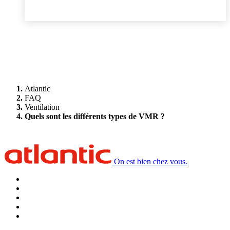
Atlantic
FAQ
Ventilation
Quels sont les différents types de VMR ?
On est bien chez vous.