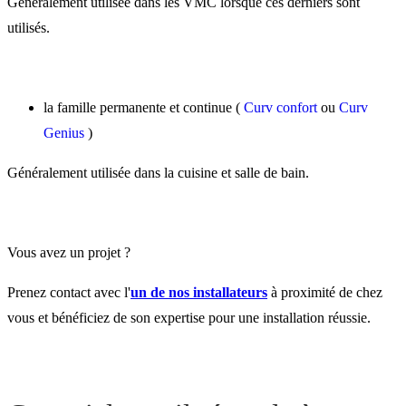
Généralement utilisée dans les VMC lorsque ces derniers sont
utilisés.
la famille permanente et continue (
Curv confort
ou
Curv
Genius
)
Généralement utilisée dans la cuisine et salle de bain.
Vous avez un projet ?
Prenez contact avec l'
un de nos installateurs
à proximité de chez
vous et bénéficiez de son expertise pour une installation réussie.