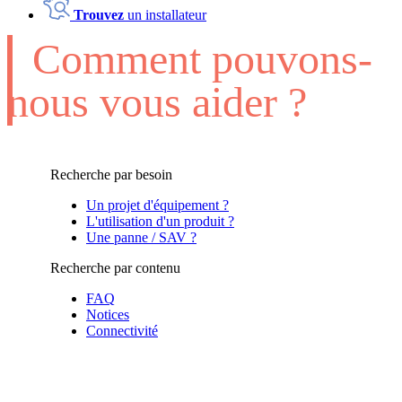
Trouvez
un installateur
Comment pouvons-
nous vous aider ?
Recherche par besoin
Un projet d'équipement ?
L'utilisation d'un produit ?
Une panne / SAV ?
Recherche par contenu
FAQ
Notices
Connectivité