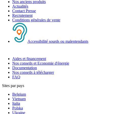
Nos anciens produits
Actualités
Contact Presse
Recrutement
Conditions générales de vente
Accessibilité sourds ou malentendants
Aides et financement
Nos conseils et Economie d'énergie
Documentation
Nos conseils à télécharger
FAQ
Sites par pays
Belgium
Vietnam
Italia
Polska
Ukraine