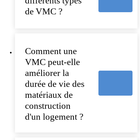
différents types
de VMC ?
Comment une
VMC peut-elle
améliorer la
durée de vie des
matériaux de
construction
d'un logement ?