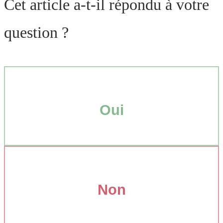
Cet article a-t-il répondu à votre
question ?
Oui
Non