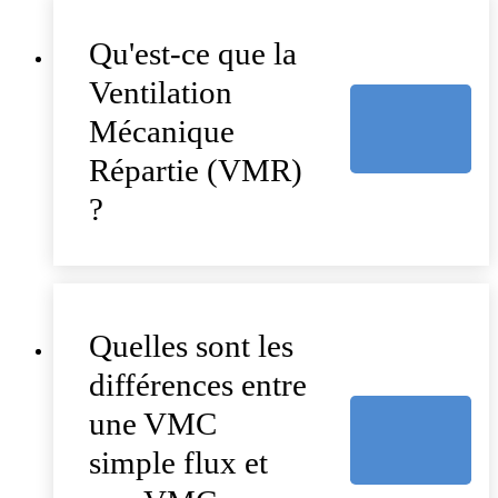
Qu'est-ce que la
Ventilation
Mécanique
Répartie (VMR)
?
Quelles sont les
différences entre
une VMC
simple flux et