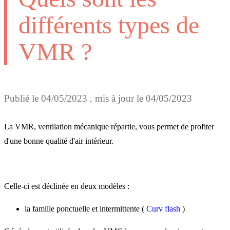
différents types de
VMR ?
Publié le
04/05/2023
, mis à jour le
04/05/2023
La VMR, ventilation mécanique répartie, vous permet de profiter
d'une bonne qualité d'air intérieur.
Celle-ci est déclinée en deux modèles :
la famille ponctuelle et intermittente (
Curv flash
)