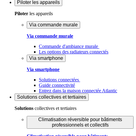
Piloter
les appareils
Piloter
les appareils
Via commande murale
Via commande murale
Commande d'ambiance murale
Les options des radiateurs connectés
Via smartphone
Via smartphone
Solutions connectées
Guide connectivité
Entrez dans la maison connectée Atlantic
Solutions
collectives et tertiaires
Solutions
collectives et tertiaires
Climatisation réversible pour bâtiments
professionnels et collectifs