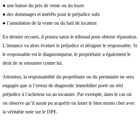
● une baisse du prix de vente ou du loyer
● des dommages et intérêts pour le préjudice subi
● l’annulation de la vente ou du bail de location
En dernier recours, il pourra saisir le tribunal pour obtenir réparation.
L’instance va alors évaluer le préjudice et désigner le responsable. Si
le responsable est le diagnostiqueur, le propriétaire a également le
droit de se retourner contre lui.
Attention, la responsabilité du propriétaire ou du prestataire ne sera
engagée que si l’erreur de diagnostic immobilier porte un réel
préjudice à l’acheteur ou au locataire. Par exemple, dans le cas où
on observe qu’il aurait pu acquérir ou louer le bien moins cher avec
la véritable note sur le DPE.