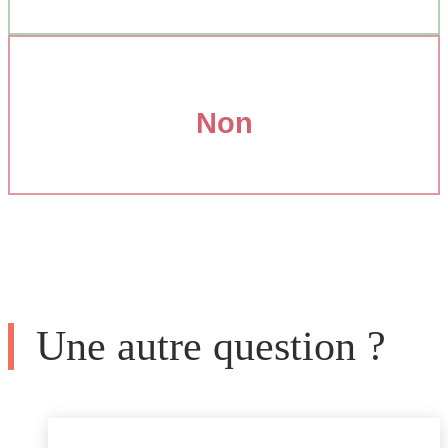
Non
Une autre question ?