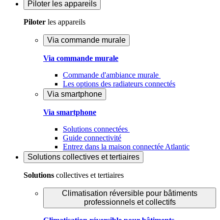
Piloter
les appareils
Piloter
les appareils
Via commande murale
Via commande murale
Commande d'ambiance murale
Les options des radiateurs connectés
Via smartphone
Via smartphone
Solutions connectées
Guide connectivité
Entrez dans la maison connectée Atlantic
Solutions
collectives et tertiaires
Solutions
collectives et tertiaires
Climatisation réversible pour bâtiments
professionnels et collectifs