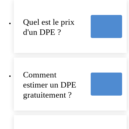
Quel est le prix
d'un DPE ?
Comment
estimer un DPE
gratuitement ?