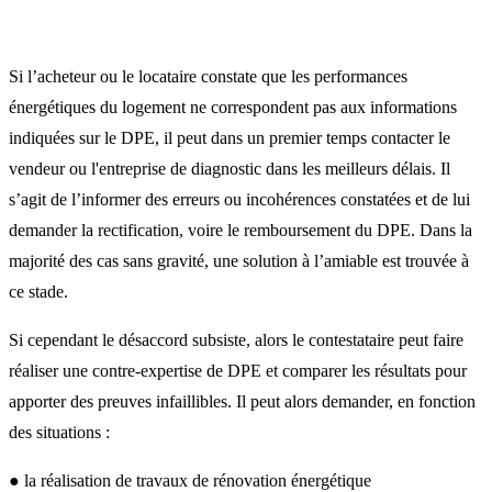
Si l’acheteur ou le locataire constate que les performances
énergétiques du logement ne correspondent pas aux informations
indiquées sur le DPE, il peut dans un premier temps contacter le
vendeur ou l'entreprise de diagnostic dans les meilleurs délais. Il
s’agit de l’informer des erreurs ou incohérences constatées et de lui
demander la rectification, voire le remboursement du DPE. Dans la
majorité des cas sans gravité, une solution à l’amiable est trouvée à
ce stade.
Si cependant le désaccord subsiste, alors le contestataire peut faire
réaliser une contre-expertise de DPE et comparer les résultats pour
apporter des preuves infaillibles. Il peut alors demander, en fonction
des situations :
● la réalisation de travaux de rénovation énergétique