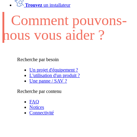
Trouvez
un installateur
Comment pouvons-
nous vous aider ?
Recherche par besoin
Un projet d'équipement ?
L'utilisation d'un produit ?
Une panne / SAV ?
Recherche par contenu
FAQ
Notices
Connectivité