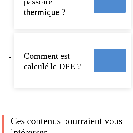
passoire
thermique ?
Comment est
calculé le DPE ?
Ces contenus pourraient vous
intéresser