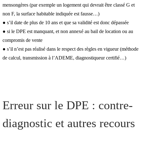
mensongères (par exemple un logement qui devrait être classé G et
non F, la surface habitable indiquée est fausse…)
● s’il date de plus de 10 ans et que sa validité est donc dépassée
● si le DPE est manquant, et non annexé au bail de location ou au
compromis de vente
● s’il n’est pas réalisé dans le respect des règles en vigueur (méthode
de calcul, transmission à l’ADEME, diagnostiqueur certifié…)
Erreur sur le DPE : contre-
diagnostic et autres recours