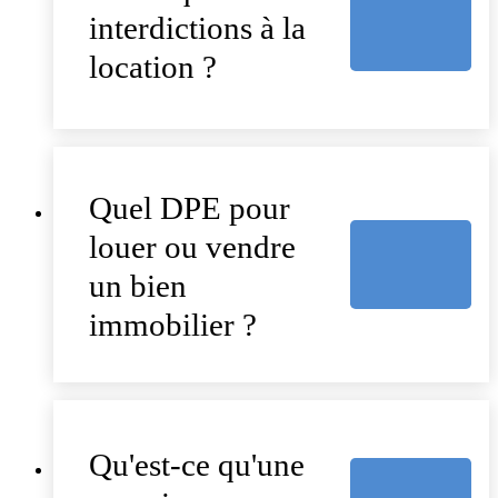
interdictions à la
location ?
Quel DPE pour
louer ou vendre
un bien
immobilier ?
Qu'est-ce qu'une