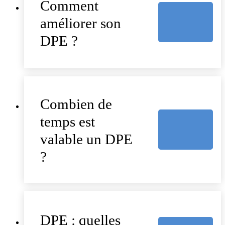
Comment
améliorer son
DPE ?
Combien de
temps est
valable un DPE
?
DPE : quelles