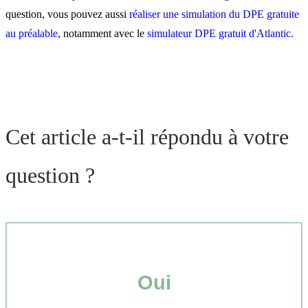
question, vous pouvez aussi
réaliser une simulation du DPE gratuite
au préalable
, notamment avec le
simulateur DPE gratuit d'Atlantic
.
Cet article a-t-il répondu à votre
question ?
Oui