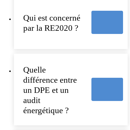
Qui est concerné
par la RE2020 ?
Quelle
différence entre
un DPE et un
audit
énergétique ?