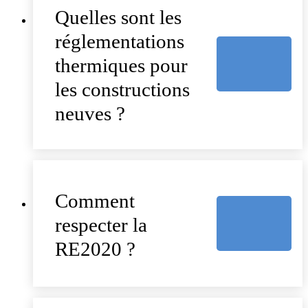
Quelles sont les
réglementations
thermiques pour
les constructions
neuves ?
Comment
respecter la
RE2020 ?