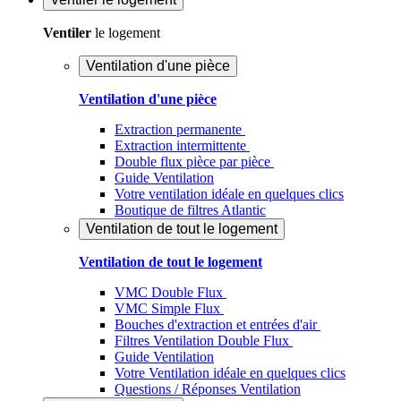
Ventiler
le logement
Ventilation d'une pièce
Ventilation d'une pièce
Extraction permanente
Extraction intermittente
Double flux pièce par pièce
Guide Ventilation
Votre ventilation idéale en quelques clics
Boutique de filtres Atlantic
Ventilation de tout le logement
Ventilation de tout le logement
VMC Double Flux
VMC Simple Flux
Bouches d'extraction et entrées d'air
Filtres Ventilation Double Flux
Guide Ventilation
Votre Ventilation idéale en quelques clics
Questions / Réponses Ventilation