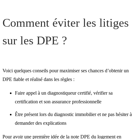
Comment éviter les litiges
sur les DPE ?
Voici quelques conseils pour maximiser ses chances d’obtenir un
DPE fiable et réalisé dans les règles :
Faire appel à un diagnostiqueur certifié, vérifier sa
certification et son assurance professionnelle
Être présent lors du diagnostic immobilier et ne pas hésiter à
demander des explications
Pour avoir une première idée de la note DPE du logement en