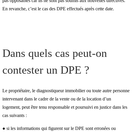
pas opposables car ils ne sont pas soumis aux nouvelles directives.
En revanche, c’est le cas des DPE effectués après cette date.
Dans quels cas peut-on
contester un DPE ?
Le propriétaire, le diagnostiqueur immobilier ou toute autre personne
intervenant dans le cadre de la vente ou de la location d’un
logement, peut être tenu responsable et poursuivi en justice dans les
cas suivants :
● si les informations qui figurent sur le DPE sont erronées ou