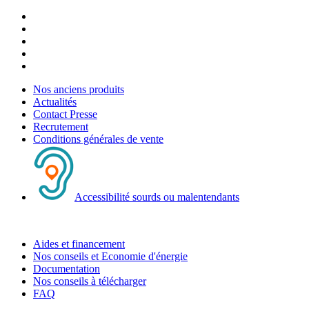
Nos anciens produits
Actualités
Contact Presse
Recrutement
Conditions générales de vente
Accessibilité sourds ou malentendants
Aides et financement
Nos conseils et Economie d'énergie
Documentation
Nos conseils à télécharger
FAQ