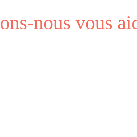
ns-nous vous aid