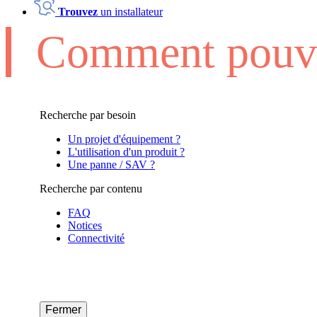
Trouvez
un installateur
Comment pouvo
Recherche par besoin
Un projet d'équipement ?
L'utilisation d'un produit ?
Une panne / SAV ?
Recherche par contenu
FAQ
Notices
Connectivité
Fermer