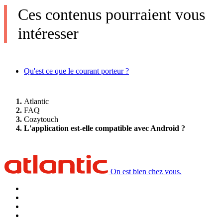
Ces contenus pourraient vous
intéresser
Qu'est ce que le courant porteur ?
Atlantic
FAQ
Cozytouch
L'application est-elle compatible avec Android ?
On est bien chez vous.