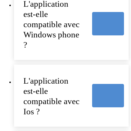
L'application
est-elle
compatible avec
Windows phone
?
L'application
est-elle
compatible avec
Ios ?