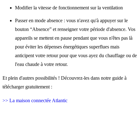
Modifier la vitesse de fonctionnement sur la ventilation
Passer en mode absence : vous n'avez qu'à appuyer sur le
bouton “Absence” et renseigner votre période d'absence. Vos
appareils se mettent en pause pendant que vous n'êtes pas là
pour éviter les dépenses énergétiques superflues mais
anticipent votre retour pour que vous ayez du chauffage ou de
l'eau chaude à votre retour.
Et plein d'autres possibilités ! Découvrez-les dans notre guide à
télécharger gratuitement :
>> La maison connectée Atlantic