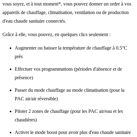
vous soyez, et à tout moment*, vous pouvez donner un ordre à vos
appareils de chauffage, climatisation, ventilation ou de production
d'eau chaude sanitaire connectés.
Grâce à elle, vous pouvez, en quelques clics seulement :
Augmenter ou baisser la température de chauffage à 0.5°C
près
Effectuer vos programmations (périodes d'absence et de
présence)
Passer du mode chauffage au mode climatisation (pour la
PAC air/air réversible)
Piloter 2 zones de chauffage (pour les PAC air/eau et les
chaudières)
Activer le mode boost pour avoir plus d'eau chaude sanitaire