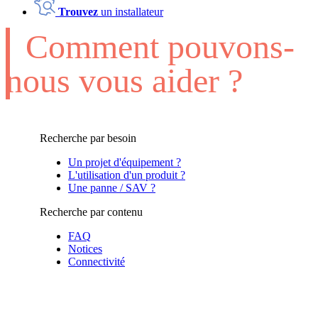
Trouvez
un installateur
Comment pouvons-
nous vous aider ?
Recherche par besoin
Un projet d'équipement ?
L'utilisation d'un produit ?
Une panne / SAV ?
Recherche par contenu
FAQ
Notices
Connectivité