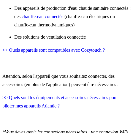
Des appareils de production d'eau chaude sanitaire connectés :
des
chauffe-eau connectés
(chauffe-eau électriques ou
chauffe-eau thermodynamiques)
Des solutions de ventilation connectée
>> Quels appareils sont compatibles avec Cozytouch ?
Attention, selon l'appareil que vous souhaitez connecter, des
accessoires (en plus de l'application) peuvent être nécessaires :
>> Quels sont les équipements et accessoires nécessaires pour
piloter mes appareils Atlantic ?
*Vous devez avoir les connexions nécessaires : une connexion WiFi