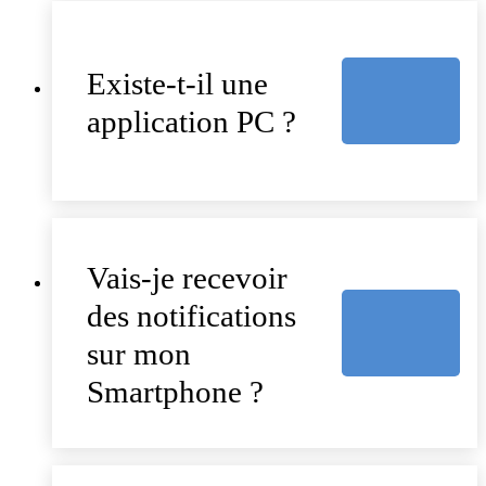
Existe-t-il une
application PC ?
Vais-je recevoir
des notifications
sur mon
Smartphone ?