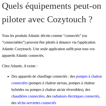
Quels équipements peut-on
piloter avec Cozytouch ?
Tous les produits Atlantic décrits comme “connectés” (ou
“connectables”) peuvent être pilotés à distance via l'application
Atlantic Cozytouch. Une seule application suffit pour tous vos
appareils Atlantic connectés.
Chez Atlantic, il existe :
Des appareils de chauffage connectés : des
pompes à chaleur
connectées
(pompes à chaleur air/eau, pompes à chaleur
hybrides ou pompes à chaleur air/air réversibles), des
chaudières connectées
, des
radiateurs électriques connectés
,
des
sèche-serviettes connectés