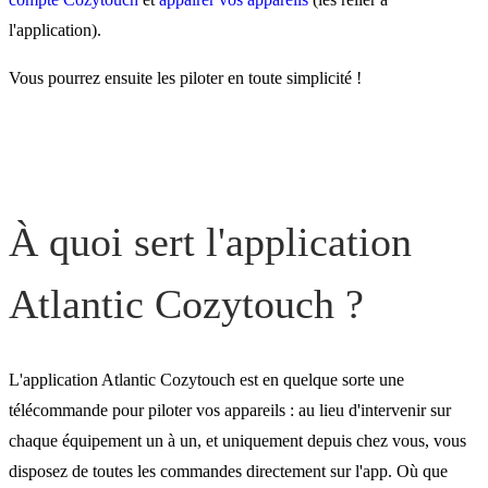
piloter avec Cozytouch ?
l'application).
Vous pourrez ensuite les piloter en toute simplicité !
À quoi sert l'application
Atlantic Cozytouch ?
L'application Atlantic Cozytouch est en quelque sorte une
télécommande pour piloter vos appareils : au lieu d'intervenir sur
chaque équipement un à un, et uniquement depuis chez vous, vous
disposez de toutes les commandes directement sur l'app. Où que