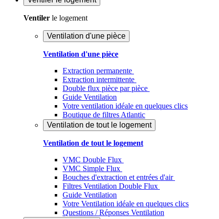
Ventiler
le logement
Ventilation d'une pièce
Ventilation d'une pièce
Extraction permanente
Extraction intermittente
Double flux pièce par pièce
Guide Ventilation
Votre ventilation idéale en quelques clics
Boutique de filtres Atlantic
Ventilation de tout le logement
Ventilation de tout le logement
VMC Double Flux
VMC Simple Flux
Bouches d'extraction et entrées d'air
Filtres Ventilation Double Flux
Guide Ventilation
Votre Ventilation idéale en quelques clics
Questions / Réponses Ventilation