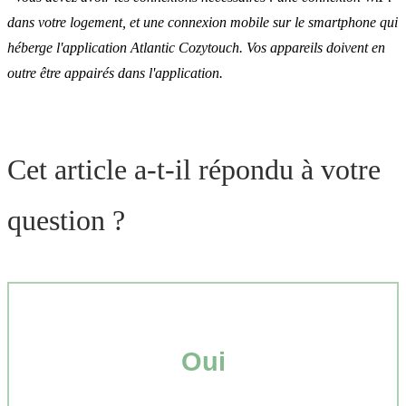
dans votre logement, et une connexion mobile sur le smartphone qui
héberge l'application Atlantic Cozytouch. Vos appareils doivent en
outre être appairés dans l'application.
Cet article a-t-il répondu à votre
question ?
Oui