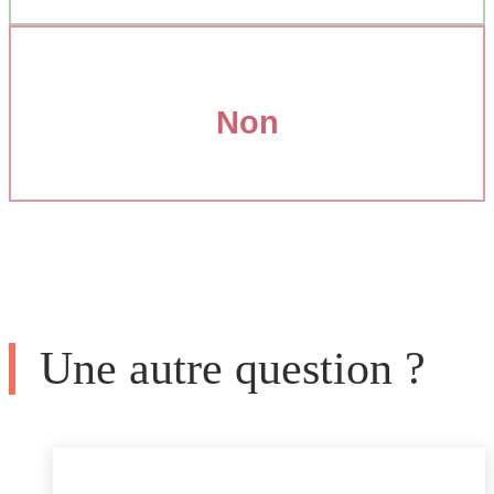
Non
Une autre question ?