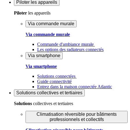
Piloter
les appareils
Piloter
les appareils
Via commande murale
Via commande murale
Commande d'ambiance murale
Les options des radiateurs connectés
Via smartphone
Via smartphone
Solutions connectées
Guide connectivité
Entrez dans la maison connectée Atlantic
Solutions
collectives et tertiaires
Solutions
collectives et tertiaires
Climatisation réversible pour bâtiments
professionnels et collectifs