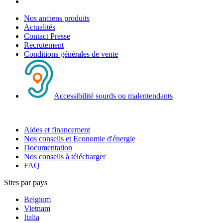
Nos anciens produits
Actualités
Contact Presse
Recrutement
Conditions générales de vente
Accessibilité sourds ou malentendants
Aides et financement
Nos conseils et Economie d'énergie
Documentation
Nos conseils à télécharger
FAQ
Sites par pays
Belgium
Vietnam
Italia